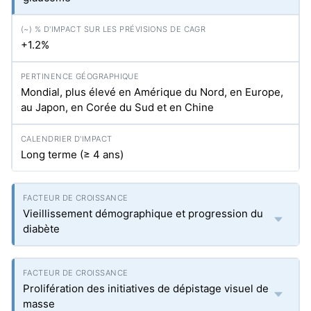
+1.2%
Mondial, plus élevé en Amérique du Nord, en Europe,
au Japon, en Corée du Sud et en Chine
Long terme (≥ 4 ans)
Vieillissement démographique et progression du
diabète
Prolifération des initiatives de dépistage visuel de
masse