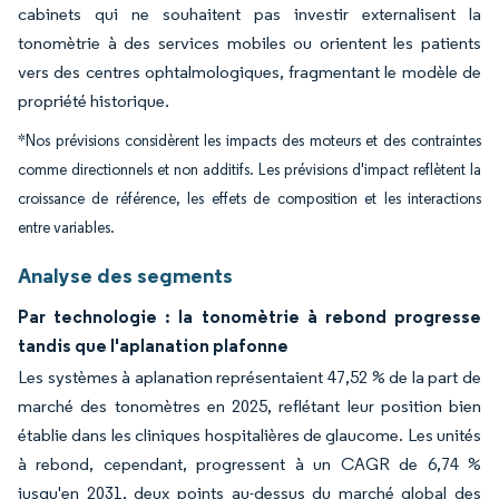
cabinets qui ne souhaitent pas investir externalisent la
tonomètrie à des services mobiles ou orientent les patients
vers des centres ophtalmologiques, fragmentant le modèle de
propriété historique.
*Nos prévisions considèrent les impacts des moteurs et des contraintes
comme directionnels et non additifs. Les prévisions d'impact reflètent la
croissance de référence, les effets de composition et les interactions
entre variables.
Analyse des segments
Par technologie : la tonomètrie à rebond progresse
tandis que l'aplanation plafonne
Les systèmes à aplanation représentaient 47,52 % de la part de
marché des tonomètres en 2025, reflétant leur position bien
établie dans les cliniques hospitalières de glaucome. Les unités
à rebond, cependant, progressent à un CAGR de 6,74 %
jusqu'en 2031, deux points au-dessus du marché global des