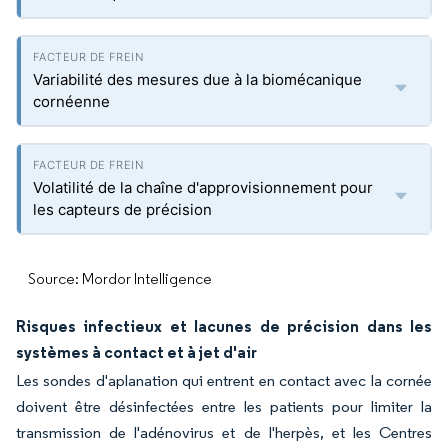
Variabilité des mesures due à la biomécanique
cornéenne
Volatilité de la chaîne d'approvisionnement pour
les capteurs de précision
Source: Mordor Intelligence
Risques infectieux et lacunes de précision dans les
systèmes à contact et à jet d'air
Les sondes d'aplanation qui entrent en contact avec la cornée
doivent être désinfectées entre les patients pour limiter la
transmission de l'adénovirus et de l'herpès, et les Centres