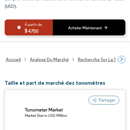
(USD).
4750
Accueil
Analyse Du Marché
Recherche Sur La Santé
Taille et part de marché des tonomètres
Partager