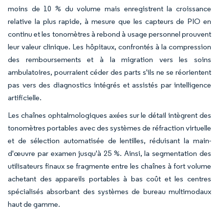
moins de 10 % du volume mais enregistrent la croissance
relative la plus rapide, à mesure que les capteurs de PIO en
continu et les tonomètres à rebond à usage personnel prouvent
leur valeur clinique. Les hôpitaux, confrontés à la compression
des remboursements et à la migration vers les soins
ambulatoires, pourraient céder des parts s'ils ne se réorientent
pas vers des diagnostics intégrés et assistés par intelligence
artificielle.
Les chaînes ophtalmologiques axées sur le détail intègrent des
tonomètres portables avec des systèmes de réfraction virtuelle
et de sélection automatisée de lentilles, réduisant la main-
d'œuvre par examen jusqu'à 25 %. Ainsi, la segmentation des
utilisateurs finaux se fragmente entre les chaînes à fort volume
achetant des appareils portables à bas coût et les centres
spécialisés absorbant des systèmes de bureau multimodaux
haut de gamme.