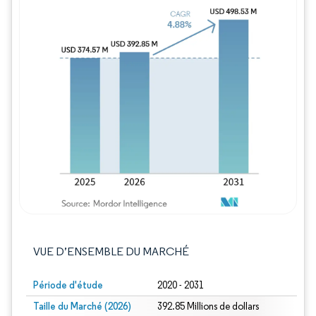
Image © Mordor Intelligence. La réutilisation
VUE D’ENSEMBLE DU MARCHÉ
Période d'étude
2020 - 2031
Taille du Marché (2026)
392.85 Millions de dollars