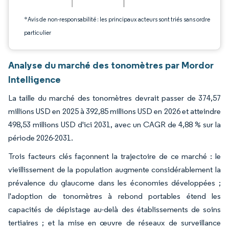
*Avis de non-responsabilité : les principaux acteurs sont triés sans ordre
particulier
Analyse du marché des tonomètres par Mordor
Intelligence
La taille du marché des tonomètres devrait passer de 374,57
millions USD en 2025 à 392,85 millions USD en 2026 et atteindre
498,53 millions USD d'ici 2031, avec un CAGR de 4,88 % sur la
période 2026-2031.
Trois facteurs clés façonnent la trajectoire de ce marché : le
vieillissement de la population augmente considérablement la
prévalence du glaucome dans les économies développées ;
l'adoption de tonomètres à rebond portables étend les
capacités de dépistage au-delà des établissements de soins
tertiaires ; et la mise en œuvre de réseaux de surveillance