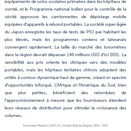
équipements de soins oculaires primaires dans les hôpitaux de
comté, et le Programme national indien pour le contrôle de la
cécité approuve les camionnettes de dépistage mobile
équipées d'appareils à rebond portables. La société super-âgée
du Japon enregistre les taux de tests de PIO par habitant les
plus élevés, mais les programmes coréens et taïwanais
convergent rapidement. La taille du marché des tonomètres
dans la région devrait dépasser 140 millions USD d'ici 2031. La
sensibilité aux prix oriente les cliniques vers des modèles
portables, mais les hôpitaux tertiaires chinois adoptent des
unités à contour dynamique haut de gamme, créant un spectre
d'opportunités bifurqué. L'Afrique et l'Amérique du Sud, bien
que plus petites, bénéficient des retombées de
l'approvisionnement à mesure que les fournisseurs étendent
leurs réseaux de distribution pour stimuler la croissance des
volumes.