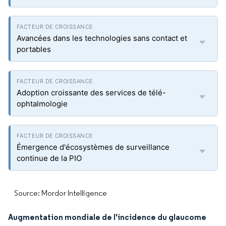
Avancées dans les technologies sans contact et
portables
Adoption croissante des services de télé-
ophtalmologie
Émergence d'écosystèmes de surveillance
continue de la PIO
Source: Mordor Intelligence
Augmentation mondiale de l'incidence du glaucome