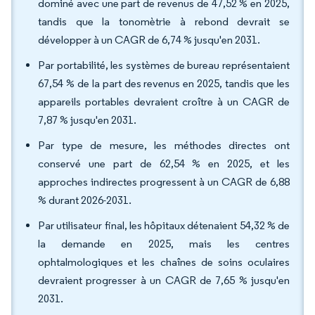
dominé avec une part de revenus de 47,52 % en 2025,
tandis que la tonomètrie à rebond devrait se
développer à un CAGR de 6,74 % jusqu'en 2031.
Par portabilité, les systèmes de bureau représentaient
67,54 % de la part des revenus en 2025, tandis que les
appareils portables devraient croître à un CAGR de
7,87 % jusqu'en 2031.
Par type de mesure, les méthodes directes ont
conservé une part de 62,54 % en 2025, et les
approches indirectes progressent à un CAGR de 6,88
% durant 2026-2031.
Par utilisateur final, les hôpitaux détenaient 54,32 % de
la demande en 2025, mais les centres
ophtalmologiques et les chaînes de soins oculaires
devraient progresser à un CAGR de 7,65 % jusqu'en
2031.