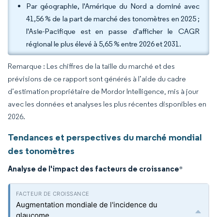
Par géographie, l'Amérique du Nord a dominé avec
41,56 % de la part de marché des tonomètres en 2025 ;
l'Asie-Pacifique est en passe d'afficher le CAGR
régional le plus élevé à 5,65 % entre 2026 et 2031.
Remarque : Les chiffres de la taille du marché et des
prévisions de ce rapport sont générés à l’aide du cadre
d’estimation propriétaire de Mordor Intelligence, mis à jour
avec les données et analyses les plus récentes disponibles en
2026.
Tendances et perspectives du marché mondial
des tonomètres
Analyse de l'impact des facteurs de croissance
*
Augmentation mondiale de l'incidence du
glaucome