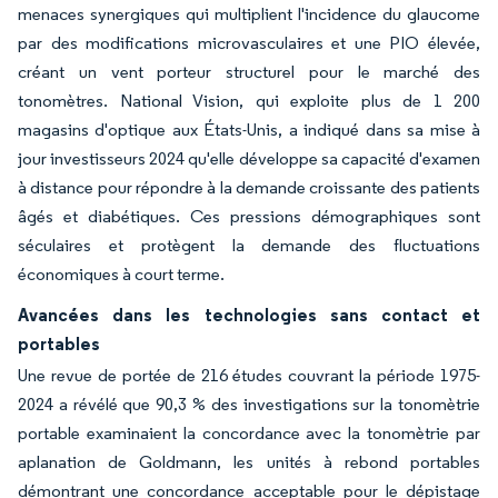
menaces synergiques qui multiplient l'incidence du glaucome
par des modifications microvasculaires et une PIO élevée,
créant un vent porteur structurel pour le marché des
tonomètres. National Vision, qui exploite plus de 1 200
magasins d'optique aux États-Unis, a indiqué dans sa mise à
jour investisseurs 2024 qu'elle développe sa capacité d'examen
à distance pour répondre à la demande croissante des patients
âgés et diabétiques. Ces pressions démographiques sont
séculaires et protègent la demande des fluctuations
économiques à court terme.
Avancées dans les technologies sans contact et
portables
Une revue de portée de 216 études couvrant la période 1975-
2024 a révélé que 90,3 % des investigations sur la tonomètrie
portable examinaient la concordance avec la tonomètrie par
aplanation de Goldmann, les unités à rebond portables
démontrant une concordance acceptable pour le dépistage