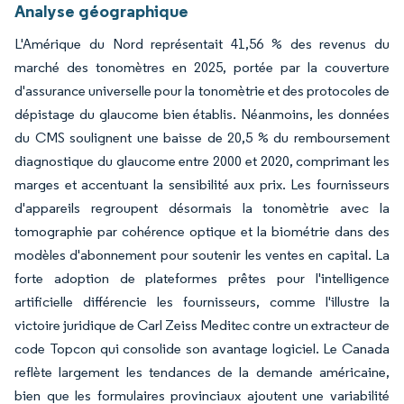
Analyse géographique
L'Amérique du Nord représentait 41,56 % des revenus du
marché des tonomètres en 2025, portée par la couverture
d'assurance universelle pour la tonomètrie et des protocoles de
dépistage du glaucome bien établis. Néanmoins, les données
du CMS soulignent une baisse de 20,5 % du remboursement
diagnostique du glaucome entre 2000 et 2020, comprimant les
marges et accentuant la sensibilité aux prix. Les fournisseurs
d'appareils regroupent désormais la tonomètrie avec la
tomographie par cohérence optique et la biométrie dans des
modèles d'abonnement pour soutenir les ventes en capital. La
forte adoption de plateformes prêtes pour l'intelligence
artificielle différencie les fournisseurs, comme l'illustre la
victoire juridique de Carl Zeiss Meditec contre un extracteur de
code Topcon qui consolide son avantage logiciel. Le Canada
reflète largement les tendances de la demande américaine,
bien que les formulaires provinciaux ajoutent une variabilité