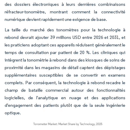
des dossiers électroniques à leurs dernières combinaisons
réfracteur-tonomètre, montrant comment la connectivité
numérique devient rapidement une exigence de base.
La taille du marché des tonomètres pour la technologie à
rebond devrait ajouter 39 millions USD entre 2026 et 2031, et
les praticiens adoptant ces appareils réduisent généralement le
temps de consultation par patient de 20 %. Les cliniques qui
intègrent la tonomètrie à rebond dans des kiosques de soins de
proximité dans les magasins de détail captent des dépistages
supplémentaires susceptibles de se convertir en examens
complets. Par conséquent, la technologie à rebond recadre le
champ de bataille commercial autour des fonctionnalités
logicielles, de l'analytique en nuage et des applications
d'engagement des patients plutôt que de la seule ingénierie
optique.