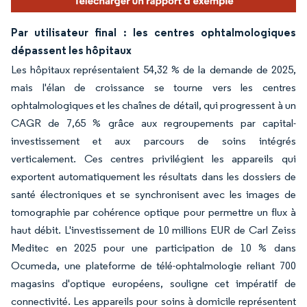
Par utilisateur final : les centres ophtalmologiques
dépassent les hôpitaux
Les hôpitaux représentaient 54,32 % de la demande de 2025,
mais l'élan de croissance se tourne vers les centres
ophtalmologiques et les chaînes de détail, qui progressent à un
CAGR de 7,65 % grâce aux regroupements par capital-
investissement et aux parcours de soins intégrés
verticalement. Ces centres privilégient les appareils qui
exportent automatiquement les résultats dans les dossiers de
santé électroniques et se synchronisent avec les images de
tomographie par cohérence optique pour permettre un flux à
haut débit. L'investissement de 10 millions EUR de Carl Zeiss
Meditec en 2025 pour une participation de 10 % dans
Ocumeda, une plateforme de télé-ophtalmologie reliant 700
magasins d'optique européens, souligne cet impératif de
connectivité. Les appareils pour soins à domicile représentent