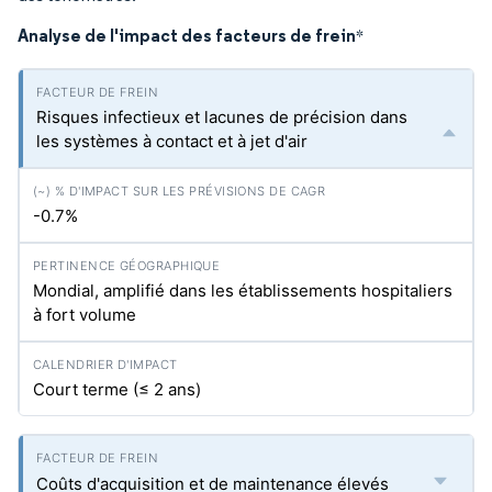
Analyse de l'impact des facteurs de frein
*
Risques infectieux et lacunes de précision dans
les systèmes à contact et à jet d'air
-0.7%
Mondial, amplifié dans les établissements hospitaliers
à fort volume
Court terme (≤ 2 ans)
Coûts d'acquisition et de maintenance élevés