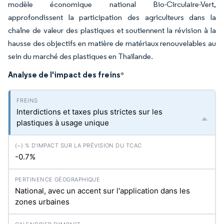
modèle économique national Bio-Circulaire-Vert,
approfondissent la participation des agriculteurs dans la
chaîne de valeur des plastiques et soutiennent la révision à la
hausse des objectifs en matière de matériaux renouvelables au
sein du marché des plastiques en Thaïlande.
Analyse de l'impact des freins
*
Interdictions et taxes plus strictes sur les
plastiques à usage unique
-0.7%
National, avec un accent sur l'application dans les
zones urbaines