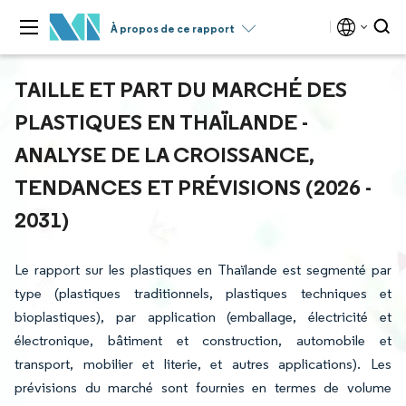
À propos de ce rapport
TAILLE ET PART DU MARCHÉ DES
PLASTIQUES EN THAÏLANDE -
ANALYSE DE LA CROISSANCE,
TENDANCES ET PRÉVISIONS (2026 -
2031)
Le rapport sur les plastiques en Thaïlande est segmenté par
type (plastiques traditionnels, plastiques techniques et
bioplastiques), par application (emballage, électricité et
électronique, bâtiment et construction, automobile et
transport, mobilier et literie, et autres applications). Les
prévisions du marché sont fournies en termes de volume