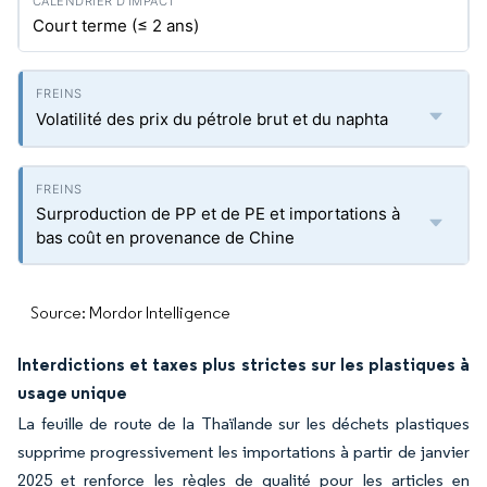
Court terme (≤ 2 ans)
Volatilité des prix du pétrole brut et du naphta
Surproduction de PP et de PE et importations à
bas coût en provenance de Chine
Source: Mordor Intelligence
Interdictions et taxes plus strictes sur les plastiques à
usage unique
La feuille de route de la Thaïlande sur les déchets plastiques
supprime progressivement les importations à partir de janvier
2025 et renforce les règles de qualité pour les articles en