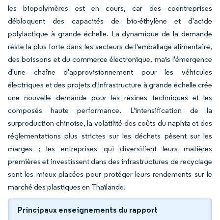
les biopolymères est en cours, car des coentreprises
débloquent des capacités de bio-éthylène et d'acide
polylactique à grande échelle. La dynamique de la demande
reste la plus forte dans les secteurs de l'emballage alimentaire,
des boissons et du commerce électronique, mais l'émergence
d'une chaîne d'approvisionnement pour les véhicules
électriques et des projets d'infrastructure à grande échelle crée
une nouvelle demande pour les résines techniques et les
composés haute performance. L'intensification de la
surproduction chinoise, la volatilité des coûts du naphta et des
réglementations plus strictes sur les déchets pèsent sur les
marges ; les entreprises qui diversifient leurs matières
premières et investissent dans des infrastructures de recyclage
sont les mieux placées pour protéger leurs rendements sur le
marché des plastiques en Thaïlande.
Principaux enseignements du rapport