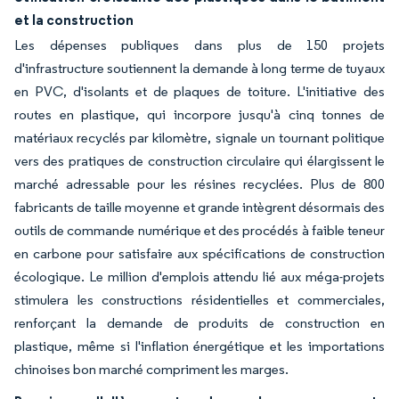
et la construction
Les dépenses publiques dans plus de 150 projets
d'infrastructure soutiennent la demande à long terme de tuyaux
en PVC, d'isolants et de plaques de toiture. L'initiative des
routes en plastique, qui incorpore jusqu'à cinq tonnes de
matériaux recyclés par kilomètre, signale un tournant politique
vers des pratiques de construction circulaire qui élargissent le
marché adressable pour les résines recyclées. Plus de 800
fabricants de taille moyenne et grande intègrent désormais des
outils de commande numérique et des procédés à faible teneur
en carbone pour satisfaire aux spécifications de construction
écologique. Le million d'emplois attendu lié aux méga-projets
stimulera les constructions résidentielles et commerciales,
renforçant la demande de produits de construction en
plastique, même si l'inflation énergétique et les importations
chinoises bon marché compriment les marges.