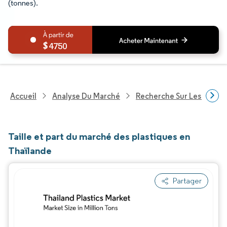
(tonnes).
4750
Accueil
Analyse Du Marché
Recherche Sur Les Produi
Taille et part du marché des plastiques en
Thaïlande
Partager