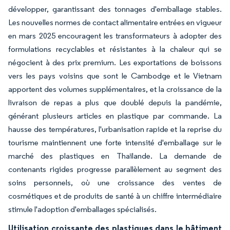
développer, garantissant des tonnages d'emballage stables.
Les nouvelles normes de contact alimentaire entrées en vigueur
en mars 2025 encouragent les transformateurs à adopter des
formulations recyclables et résistantes à la chaleur qui se
négocient à des prix premium. Les exportations de boissons
vers les pays voisins que sont le Cambodge et le Vietnam
apportent des volumes supplémentaires, et la croissance de la
livraison de repas a plus que doublé depuis la pandémie,
générant plusieurs articles en plastique par commande. La
hausse des températures, l'urbanisation rapide et la reprise du
tourisme maintiennent une forte intensité d'emballage sur le
marché des plastiques en Thaïlande. La demande de
contenants rigides progresse parallèlement au segment des
soins personnels, où une croissance des ventes de
cosmétiques et de produits de santé à un chiffre intermédiaire
stimule l'adoption d'emballages spécialisés.
Utilisation croissante des plastiques dans le bâtiment