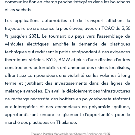
communication en champ proche intégrées dans les bouchons
et les sachets.
Les applications automobiles et de transport affichent la
trajectoire de croissance la plus élevée, avec un TCAC de 3,56
% jusqu'en 2031. Le tournant du pays vers l'assemblage de
véhicules électriques amplifie la demande de plastiques
techniques qui réduisent le poids et répondent à des exigences
thermiques strictes. BYD, BMW et plus d'une dizaine d'autres
constructeurs automobiles ont annoncé des usines localisées,
offrant aux compoundeurs une visibilité sur les volumes à long
terme et justifiant des investissements dans des lignes de
mélange avancées. En aval, le déploiement des infrastructures
de recharge nécessite des boîtiers en polycarbonate résistant
aux intempéries et des connecteurs en polyamide ignifuge,
approfondissant encore le gisement d'opportunités pour le
marché des plastiques en Thaïlande.