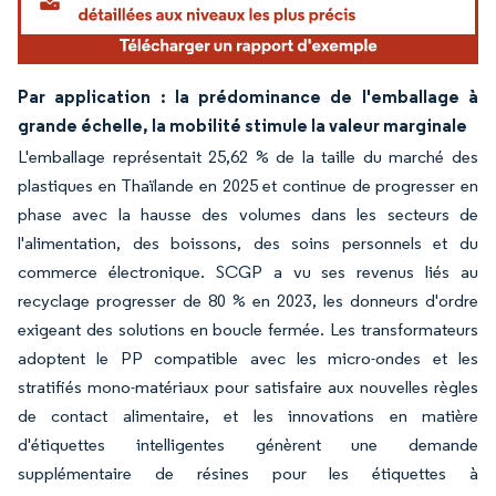
Par application : la prédominance de l'emballage à
grande échelle, la mobilité stimule la valeur marginale
L'emballage représentait 25,62 % de la taille du marché des
plastiques en Thaïlande en 2025 et continue de progresser en
phase avec la hausse des volumes dans les secteurs de
l'alimentation, des boissons, des soins personnels et du
commerce électronique. SCGP a vu ses revenus liés au
recyclage progresser de 80 % en 2023, les donneurs d'ordre
exigeant des solutions en boucle fermée. Les transformateurs
adoptent le PP compatible avec les micro-ondes et les
stratifiés mono-matériaux pour satisfaire aux nouvelles règles
de contact alimentaire, et les innovations en matière
d'étiquettes intelligentes génèrent une demande
supplémentaire de résines pour les étiquettes à