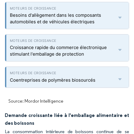
Besoins d'allègement dans les composants
automobiles et de véhicules électriques
Croissance rapide du commerce électronique
stimulant l'emballage de protection
Coentreprises de polymères biosourcés
Source: Mordor Intelligence
Demande croissante liée à l'emballage alimentaire et
des boissons
La consommation intérieure de boissons continue de se