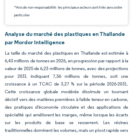
*Avis de non-responsabilité : les principaux acteurs sont triés sans ordre
particulier
Analyse du marché des plastiques en Thaïlande
par Mordor Intelligence
La taille du marché des plastiques en Thaïlande est estimée à
6,43 millions de tonnes en 2026, en progression par rapport à la
valeur de 2025 de 6,23 millions de tonnes, avec des projections
pour 2031 indiquant 7,56 millions de tonnes, soit une
croissance à un TCAC de 3,27 % sur la période 2026-2031.
Cette croissance globale modérée dissimule un tournant
décisif vers des matières premières à faible teneur en carbone,
des pratiques d'économie circulaire et des applications de
spécialité qui améliorent les marges, même lorsque les écarts
sur les produits de base se resserrent. Les résines
traditionnelles dominent les volumes, mais un pivot rapide vers