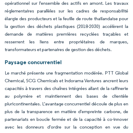
opérationnel sur l'ensemble des actifs en amont. Les travaux
réglementaires parallèles sur les cadres de responsabilité
élargie des producteurs et la feuille de route thaïlandaise pour
la gestion des déchets plastiques (2018-2030) accélèrent la
demande de matières premières recyclées traçables et
resserrent les liens entre propriétaires de marques,
transformateurs et partenaires de gestion des déchets.
Paysage concurrentiel
Le marché présente une fragmentation modérée. PTT Global
Chemical, SCG Chemicals et Indorama Ventures ancrent leurs
capacités à travers des chaînes intégrées allant de la raffinerie
au polymère et maintiennent des bases de clientèle
pluricontinentales. L'avantage concurrentiel découle de plus en
plus de la transparence en matière d'empreinte carbone, de
partenariats en boucle fermée et de la capacité à co-innover
avec les donneurs d'ordre sur la conception en vue du