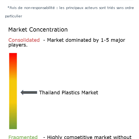
*Avis de non-responsabilité : les principaux acteurs sont triés sans ordre
particulier