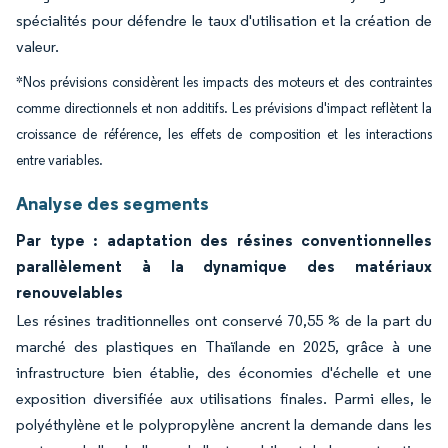
spécialités pour défendre le taux d'utilisation et la création de
valeur.
*Nos prévisions considèrent les impacts des moteurs et des contraintes
comme directionnels et non additifs. Les prévisions d'impact reflètent la
croissance de référence, les effets de composition et les interactions
entre variables.
Analyse des segments
Par type : adaptation des résines conventionnelles
parallèlement à la dynamique des matériaux
renouvelables
Les résines traditionnelles ont conservé 70,55 % de la part du
marché des plastiques en Thaïlande en 2025, grâce à une
infrastructure bien établie, des économies d'échelle et une
exposition diversifiée aux utilisations finales. Parmi elles, le
polyéthylène et le polypropylène ancrent la demande dans les