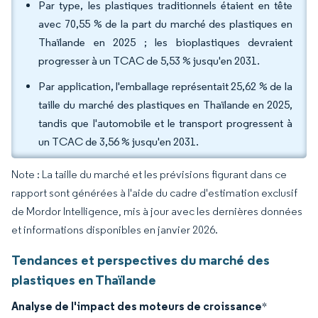
Par type, les plastiques traditionnels étaient en tête
avec 70,55 % de la part du marché des plastiques en
Thaïlande en 2025 ; les bioplastiques devraient
progresser à un TCAC de 5,53 % jusqu'en 2031.
Par application, l'emballage représentait 25,62 % de la
taille du marché des plastiques en Thaïlande en 2025,
tandis que l'automobile et le transport progressent à
un TCAC de 3,56 % jusqu'en 2031.
Note : La taille du marché et les prévisions figurant dans ce
rapport sont générées à l'aide du cadre d'estimation exclusif
de Mordor Intelligence, mis à jour avec les dernières données
et informations disponibles en janvier 2026.
Tendances et perspectives du marché des
plastiques en Thaïlande
Analyse de l'impact des moteurs de croissance
*