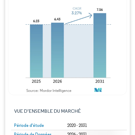
Image © Mordor Intelligence. La réutilisation
VUE D’ENSEMBLE DU MARCHÉ
Période d'étude
2020 - 2031
Période de Données
2026 - 2031