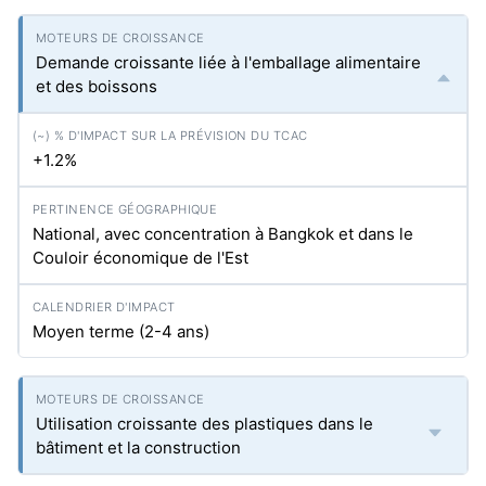
Demande croissante liée à l'emballage alimentaire
et des boissons
+1.2%
National, avec concentration à Bangkok et dans le
Couloir économique de l'Est
Moyen terme (2-4 ans)
Utilisation croissante des plastiques dans le
bâtiment et la construction