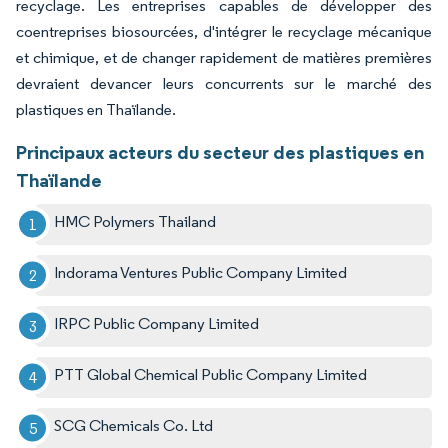
recyclage. Les entreprises capables de développer des
coentreprises biosourcées, d'intégrer le recyclage mécanique
et chimique, et de changer rapidement de matières premières
devraient devancer leurs concurrents sur le marché des
plastiques en Thaïlande.
Principaux acteurs du secteur des plastiques en
Thaïlande
HMC Polymers Thailand
Indorama Ventures Public Company Limited
IRPC Public Company Limited
PTT Global Chemical Public Company Limited
SCG Chemicals Co. Ltd