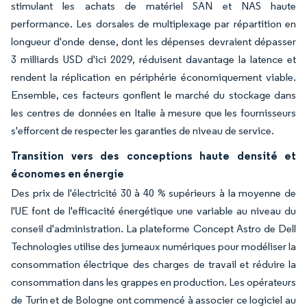
stimulant les achats de matériel SAN et NAS haute
performance. Les dorsales de multiplexage par répartition en
longueur d'onde dense, dont les dépenses devraient dépasser
3 milliards USD d'ici 2029, réduisent davantage la latence et
rendent la réplication en périphérie économiquement viable.
Ensemble, ces facteurs gonflent le marché du stockage dans
les centres de données en Italie à mesure que les fournisseurs
s'efforcent de respecter les garanties de niveau de service.
Transition vers des conceptions haute densité et
économes en énergie
Des prix de l'électricité 30 à 40 % supérieurs à la moyenne de
l'UE font de l'efficacité énergétique une variable au niveau du
conseil d'administration. La plateforme Concept Astro de Dell
Technologies utilise des jumeaux numériques pour modéliser la
consommation électrique des charges de travail et réduire la
consommation dans les grappes en production. Les opérateurs
de Turin et de Bologne ont commencé à associer ce logiciel au