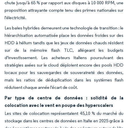
chute jusqu'à 65 % par rapport aux disques à 10 000 RPM, une
proposition attrayante compte tenu des primes nationales sur
l'électricité.
Les baies hybrides demeurent une technologie de transition : le
hiérarchisation automatisée place les données froides sur des
HDD à hélium tandis que les jeux de données chauds résident
sur de la mémoire flash TLC, allégeant les budgets
d'investissement. Les acheteurs italiens poursuivant des
stratégies axées sur le cloud déploient encore des pools HDD
locaux pour les sauvegardes de souveraineté des données,
mais les ratios de déduplication dans les systèmes flash
réduisent chaque année l'écart de coût.
Par type de centre de données : solidité de la
colocation avec le vent en poupe des hyperscalers
Les sites de colocation représentaient 45,10 % du marché du
stockage dans les centres de données en Italie en 2025 grâce à