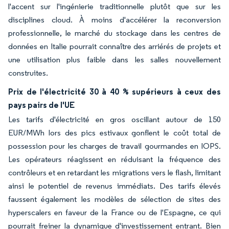
l'accent sur l'ingénierie traditionnelle plutôt que sur les
disciplines cloud. À moins d'accélérer la reconversion
professionnelle, le marché du stockage dans les centres de
données en Italie pourrait connaître des arriérés de projets et
une utilisation plus faible dans les salles nouvellement
construites.
Prix de l'électricité 30 à 40 % supérieurs à ceux des
pays pairs de l'UE
Les tarifs d'électricité en gros oscillant autour de 150
EUR/MWh lors des pics estivaux gonflent le coût total de
possession pour les charges de travail gourmandes en IOPS.
Les opérateurs réagissent en réduisant la fréquence des
contrôleurs et en retardant les migrations vers le flash, limitant
ainsi le potentiel de revenus immédiats. Des tarifs élevés
faussent également les modèles de sélection de sites des
hyperscalers en faveur de la France ou de l'Espagne, ce qui
pourrait freiner la dynamique d'investissement entrant. Bien