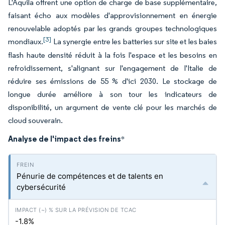
L'Aquila offrent une option de charge de base supplémentaire,
faisant écho aux modèles d'approvisionnement en énergie
renouvelable adoptés par les grands groupes technologiques
[3]
mondiaux.
La synergie entre les batteries sur site et les baies
flash haute densité réduit à la fois l'espace et les besoins en
refroidissement, s'alignant sur l'engagement de l'Italie de
réduire ses émissions de 55 % d'ici 2030. Le stockage de
longue durée améliore à son tour les indicateurs de
disponibilité, un argument de vente clé pour les marchés de
cloud souverain.
Analyse de l'impact des freins
*
Pénurie de compétences et de talents en
cybersécurité
-1.8%