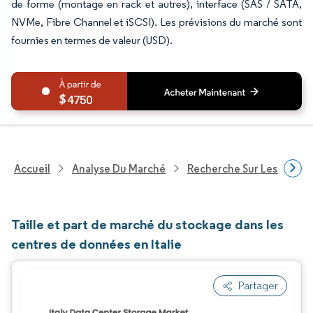
de forme (montage en rack et autres), interface (SAS / SATA,
NVMe, Fibre Channel et iSCSI). Les prévisions du marché sont
fournies en termes de valeur (USD).
4750
Accueil
Analyse Du Marché
Recherche Sur Les Techn
Taille et part de marché du stockage dans les
centres de données en Italie
Partager