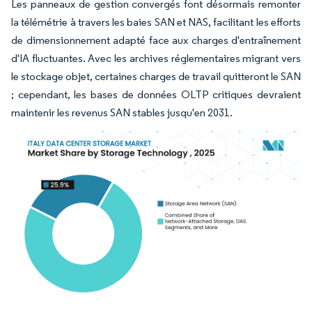
Les panneaux de gestion convergés font désormais remonter
la télémétrie à travers les baies SAN et NAS, facilitant les efforts
de dimensionnement adapté face aux charges d'entraînement
d'IA fluctuantes. Avec les archives réglementaires migrant vers
le stockage objet, certaines charges de travail quitteront le SAN
; cependant, les bases de données OLTP critiques devraient
maintenir les revenus SAN stables jusqu'en 2031.