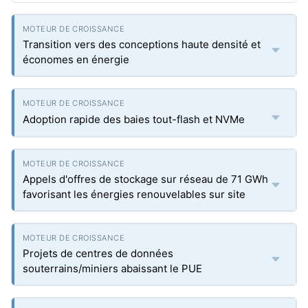
Transition vers des conceptions haute densité et
économes en énergie
Adoption rapide des baies tout-flash et NVMe
Appels d'offres de stockage sur réseau de 71 GWh
favorisant les énergies renouvelables sur site
Projets de centres de données
souterrains/miniers abaissant le PUE