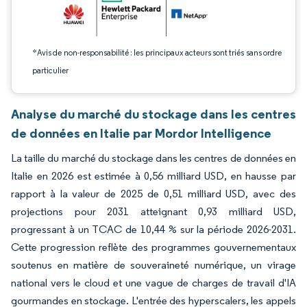
*Avis de non-responsabilité : les principaux acteurs sont triés sans ordre
particulier
Analyse du marché du stockage dans les centres
de données en Italie par Mordor Intelligence
La taille du marché du stockage dans les centres de données en
Italie en 2026 est estimée à 0,56 milliard USD, en hausse par
rapport à la valeur de 2025 de 0,51 milliard USD, avec des
projections pour 2031 atteignant 0,93 milliard USD,
progressant à un TCAC de 10,44 % sur la période 2026-2031.
Cette progression reflète des programmes gouvernementaux
soutenus en matière de souveraineté numérique, un virage
national vers le cloud et une vague de charges de travail d'IA
gourmandes en stockage. L'entrée des hyperscalers, les appels