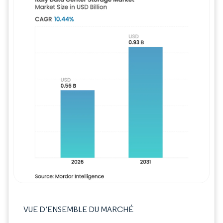
Image © Mordor Intelligence. La réutilisation
VUE D’ENSEMBLE DU MARCHÉ