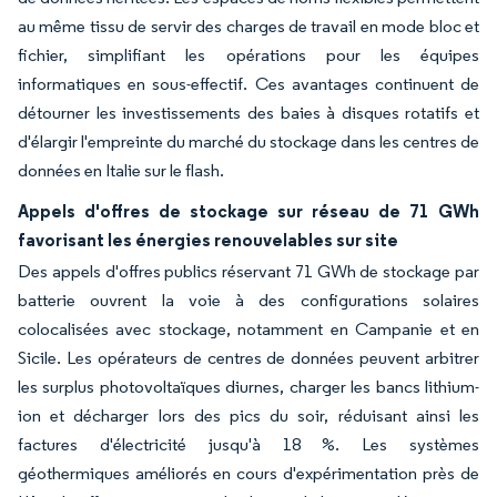
au même tissu de servir des charges de travail en mode bloc et
fichier, simplifiant les opérations pour les équipes
informatiques en sous-effectif. Ces avantages continuent de
détourner les investissements des baies à disques rotatifs et
d'élargir l'empreinte du marché du stockage dans les centres de
données en Italie sur le flash.
Appels d'offres de stockage sur réseau de 71 GWh
favorisant les énergies renouvelables sur site
Des appels d'offres publics réservant 71 GWh de stockage par
batterie ouvrent la voie à des configurations solaires
colocalisées avec stockage, notamment en Campanie et en
Sicile. Les opérateurs de centres de données peuvent arbitrer
les surplus photovoltaïques diurnes, charger les bancs lithium-
ion et décharger lors des pics du soir, réduisant ainsi les
factures d'électricité jusqu'à 18 %. Les systèmes
géothermiques améliorés en cours d'expérimentation près de