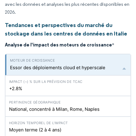
avec les données et analyses les plus récentes disponibles en
2026.
Tendances et perspectives du marché du
stockage dans les centres de données en Italie
Analyse de l'impact des moteurs de croissance
*
Essor des déploiements cloud et hyperscale
+2.8%
National, concentré à Milan, Rome, Naples
Moyen terme (2 à 4 ans)