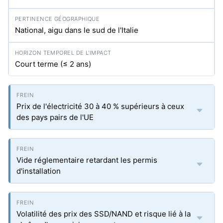
National, aigu dans le sud de l'Italie
Court terme (≤ 2 ans)
Prix de l'électricité 30 à 40 % supérieurs à ceux
des pays pairs de l'UE
Vide réglementaire retardant les permis
d'installation
Volatilité des prix des SSD/NAND et risque lié à la