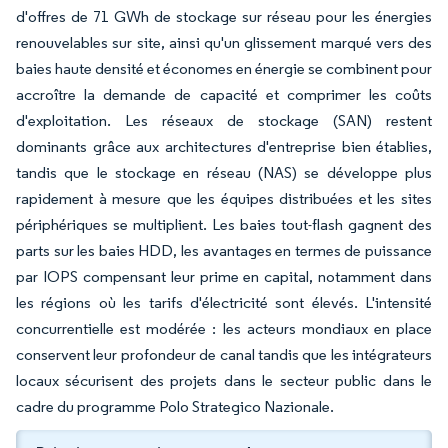
d'offres de 71 GWh de stockage sur réseau pour les énergies
renouvelables sur site, ainsi qu'un glissement marqué vers des
baies haute densité et économes en énergie se combinent pour
accroître la demande de capacité et comprimer les coûts
d'exploitation. Les réseaux de stockage (SAN) restent
dominants grâce aux architectures d'entreprise bien établies,
tandis que le stockage en réseau (NAS) se développe plus
rapidement à mesure que les équipes distribuées et les sites
périphériques se multiplient. Les baies tout-flash gagnent des
parts sur les baies HDD, les avantages en termes de puissance
par IOPS compensant leur prime en capital, notamment dans
les régions où les tarifs d'électricité sont élevés. L'intensité
concurrentielle est modérée : les acteurs mondiaux en place
conservent leur profondeur de canal tandis que les intégrateurs
locaux sécurisent des projets dans le secteur public dans le
cadre du programme Polo Strategico Nazionale.