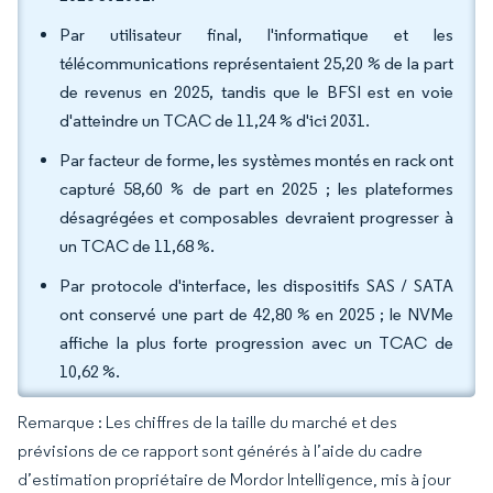
Par utilisateur final, l'informatique et les
télécommunications représentaient 25,20 % de la part
de revenus en 2025, tandis que le BFSI est en voie
d'atteindre un TCAC de 11,24 % d'ici 2031.
Par facteur de forme, les systèmes montés en rack ont
capturé 58,60 % de part en 2025 ; les plateformes
désagrégées et composables devraient progresser à
un TCAC de 11,68 %.
Par protocole d'interface, les dispositifs SAS / SATA
ont conservé une part de 42,80 % en 2025 ; le NVMe
affiche la plus forte progression avec un TCAC de
10,62 %.
Remarque : Les chiffres de la taille du marché et des
prévisions de ce rapport sont générés à l’aide du cadre
d’estimation propriétaire de Mordor Intelligence, mis à jour