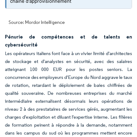
chaîne d'approvisionnement
Source: Mordor Intelligence
Pénurie de compétences et de talents en
cybersécurité
Les opérateurs italiens font face à un vivier limité d'architectes
de stockage et d'analystes en sécurité, avec des salaires
atteignant 100 000 EUR pour les postes seniors. La
concurrence des employeurs d'Europe du Nord aggrave le taux
de rotation, retardant le déploiement de baies chiffrées de
qualité souveraine. De nombreuses entreprises du marché
intermédiaire externalisent désormais leurs opérations de
niveau 2 à des prestataires de services gérés, augmentant les
charges d'exploitation et diluant l'expertise interne. Les filières
de formation peinent à répondre à la demande, notamment
dans les campus du sud où les programmes mettent encore