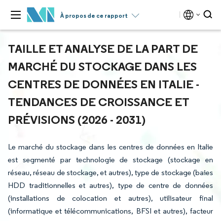
À propos de ce rapport
TAILLE ET ANALYSE DE LA PART DE
MARCHÉ DU STOCKAGE DANS LES
CENTRES DE DONNÉES EN ITALIE -
TENDANCES DE CROISSANCE ET
PRÉVISIONS (2026 - 2031)
Le marché du stockage dans les centres de données en Italie
est segmenté par technologie de stockage (stockage en
réseau, réseau de stockage, et autres), type de stockage (baies
HDD traditionnelles et autres), type de centre de données
(installations de colocation et autres), utilisateur final
(informatique et télécommunications, BFSI et autres), facteur