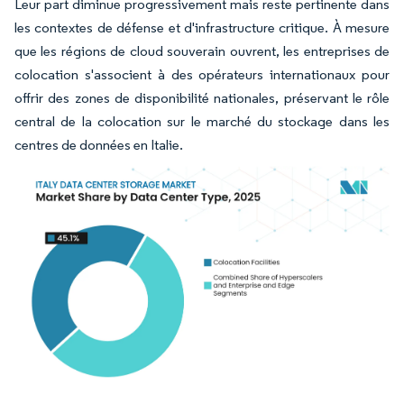
Leur part diminue progressivement mais reste pertinente dans
les contextes de défense et d'infrastructure critique. À mesure
que les régions de cloud souverain ouvrent, les entreprises de
colocation s'associent à des opérateurs internationaux pour
offrir des zones de disponibilité nationales, préservant le rôle
central de la colocation sur le marché du stockage dans les
centres de données en Italie.