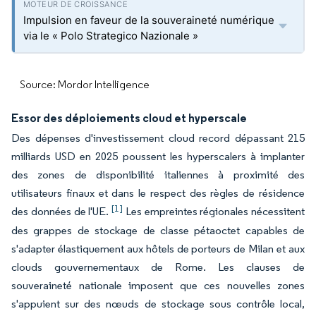
Impulsion en faveur de la souveraineté numérique
via le « Polo Strategico Nazionale »
Source: Mordor Intelligence
Essor des déploiements cloud et hyperscale
Des dépenses d'investissement cloud record dépassant 215
milliards USD en 2025 poussent les hyperscalers à implanter
des zones de disponibilité italiennes à proximité des
utilisateurs finaux et dans le respect des règles de résidence
[1]
des données de l'UE.
Les empreintes régionales nécessitent
des grappes de stockage de classe pétaoctet capables de
s'adapter élastiquement aux hôtels de porteurs de Milan et aux
clouds gouvernementaux de Rome. Les clauses de
souveraineté nationale imposent que ces nouvelles zones
s'appuient sur des nœuds de stockage sous contrôle local,