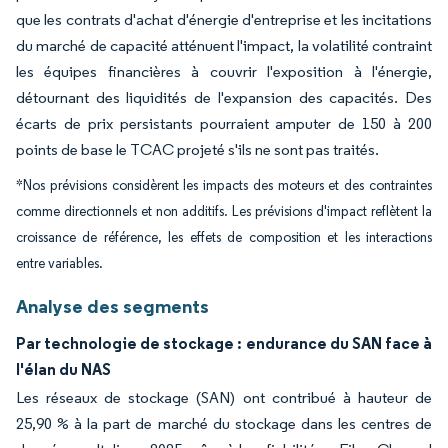
que les contrats d'achat d'énergie d'entreprise et les incitations
du marché de capacité atténuent l'impact, la volatilité contraint
les équipes financières à couvrir l'exposition à l'énergie,
détournant des liquidités de l'expansion des capacités. Des
écarts de prix persistants pourraient amputer de 150 à 200
points de base le TCAC projeté s'ils ne sont pas traités.
*Nos prévisions considèrent les impacts des moteurs et des contraintes
comme directionnels et non additifs. Les prévisions d'impact reflètent la
croissance de référence, les effets de composition et les interactions
entre variables.
Analyse des segments
Par technologie de stockage : endurance du SAN face à
l'élan du NAS
Les réseaux de stockage (SAN) ont contribué à hauteur de
25,90 % à la part de marché du stockage dans les centres de