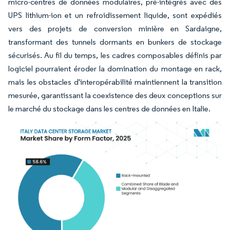
micro-centres de données modulaires, pré-intégrés avec des
UPS lithium-ion et un refroidissement liquide, sont expédiés
vers des projets de conversion minière en Sardaigne,
transformant des tunnels dormants en bunkers de stockage
sécurisés. Au fil du temps, les cadres composables définis par
logiciel pourraient éroder la domination du montage en rack,
mais les obstacles d'interopérabilité maintiennent la transition
mesurée, garantissant la coexistence des deux conceptions sur
le marché du stockage dans les centres de données en Italie.