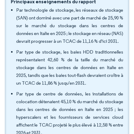
Principaux enseignements du rapport
Par technologie de stockage, les réseaux de stockage
(SAN) ont dominé avec une part de marché de 25,90 %
sur le marché du stockage dans les centres de
données en Italie en 2025 ; le stockage en réseau (NAS)
devrait progresser à un TCAC de 11,16 % d'ici 2031.
Par type de stockage, les baies HDD traditionnelles
représentaient 42,60 % de la taille du marché du
stockage dans les centres de données en Italie en
2025, tandis que les baies tout-flash devraient croître à
un TCAC de 11,86 % jusqu'en 2031.
Par type de centre de données, les installations de
colocation détenaient 45,10 % du marché du stockage
dans les centres de données en Italie en 2025 ; les
hyperscalers et les fournisseurs de services cloud
affichent le TCAC projeté le plus élevé à 12,58 % entre
2026 et 2031.