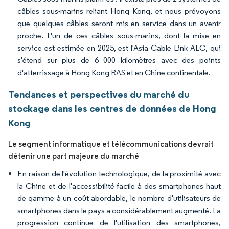
câbles sous-marins reliant Hong Kong, et nous prévoyons
que quelques câbles seront mis en service dans un avenir
proche. L'un de ces câbles sous-marins, dont la mise en
service est estimée en 2025, est l'Asia Cable Link ALC, qui
s'étend sur plus de 6 000 kilomètres avec des points
d'atterrissage à Hong Kong RAS et en Chine continentale.
Tendances et perspectives du marché du
stockage dans les centres de données de Hong
Kong
Le segment informatique et télécommunications devrait
détenir une part majeure du marché
En raison de l'évolution technologique, de la proximité avec
la Chine et de l'accessibilité facile à des smartphones haut
de gamme à un coût abordable, le nombre d'utilisateurs de
smartphones dans le pays a considérablement augmenté. La
progression continue de l'utilisation des smartphones,