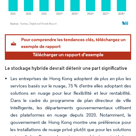
Image © Mordor Intelligence. La réutilisation nécessite une attribution sous CC BY 4.
Le stockage hybride devrait détenir une part significative
Les entreprises de Hong Kong adoptent de plus en plus les
services basés sur le nuage, 75 % d'entre elles adoptant des
solutions en nuage pour leur flexibilité et leur rentabilité.
Dans le cadre du programme de plan directeur de ville
intelligente, les départements gouvernementaux utilisent
des plateformes en nuage depuis 2020. Notamment, le
gouvernement de Hong Kong montre une préférence pour
les installations de nuage privé plutôt que pour les solutions