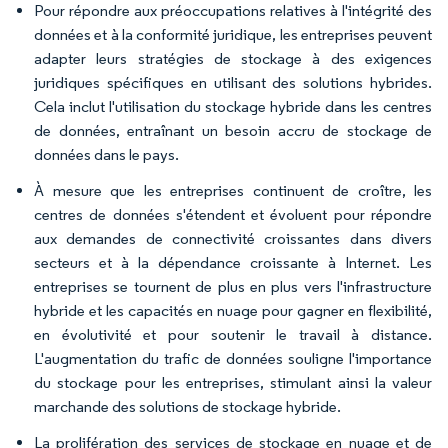
Pour répondre aux préoccupations relatives à l'intégrité des
données et à la conformité juridique, les entreprises peuvent
adapter leurs stratégies de stockage à des exigences
juridiques spécifiques en utilisant des solutions hybrides.
Cela inclut l'utilisation du stockage hybride dans les centres
de données, entraînant un besoin accru de stockage de
données dans le pays.
À mesure que les entreprises continuent de croître, les
centres de données s'étendent et évoluent pour répondre
aux demandes de connectivité croissantes dans divers
secteurs et à la dépendance croissante à Internet. Les
entreprises se tournent de plus en plus vers l'infrastructure
hybride et les capacités en nuage pour gagner en flexibilité,
en évolutivité et pour soutenir le travail à distance.
L'augmentation du trafic de données souligne l'importance
du stockage pour les entreprises, stimulant ainsi la valeur
marchande des solutions de stockage hybride.
La prolifération des services de stockage en nuage et de