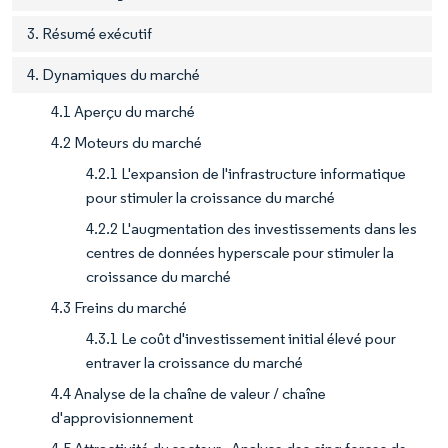
3. Résumé exécutif
4. Dynamiques du marché
4.1 Aperçu du marché
4.2 Moteurs du marché
4.2.1 L'expansion de l'infrastructure informatique
pour stimuler la croissance du marché
4.2.2 L'augmentation des investissements dans les
centres de données hyperscale pour stimuler la
croissance du marché
4.3 Freins du marché
4.3.1 Le coût d'investissement initial élevé pour
entraver la croissance du marché
4.4 Analyse de la chaîne de valeur / chaîne
d'approvisionnement