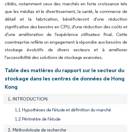
ciblés, notamment ceux des marchés en forte croissance tels
que les médias et le divertissement, la santé, le commerce de
détail et la fabrication, bénéficieront d'une réduction
significative des besoins en CPU, d'une réduction des coûts et
d'une amélioration de l'expérience utilisateur final. Cette
coentreprise reflète un engagement à répondre aux besoins de
stockage évolutifs de divers secteurs et à améliorer
l'accessibilité des solutions de stockage avancées.
Table des matières du rapport sur le secteur du
stockage dans les centres de données de Hong
Kong
1. INTRODUCTION
1.1 Hypothèses de l'étude et définition du marché
1.2 Périmètre de l'étude
2. Méthodologie de recherche