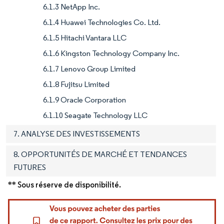
6.1.3 NetApp Inc.
6.1.4 Huawei Technologies Co. Ltd.
6.1.5 Hitachi Vantara LLC
6.1.6 Kingston Technology Company Inc.
6.1.7 Lenovo Group Limited
6.1.8 Fujitsu Limited
6.1.9 Oracle Corporation
6.1.10 Seagate Technology LLC
7. ANALYSE DES INVESTISSEMENTS
8. OPPORTUNITÉS DE MARCHÉ ET TENDANCES
FUTURES
** Sous réserve de disponibilité.