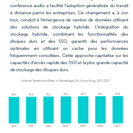
conférence audio a facilité l'adoption généralisée du travail
à distance parmi les entreprises. Ce changement a, à son
tour, conduit à l'émergence de centres de données utilisant
des solutions de stockage hybride. L'intégration du
stockage hybride, combinant les fonctionnalités des
disques durs et des SSD, garantit des performances
optimales en utilisant un cache pour les données
fréquemment consultées. Cette approche capitalise sur les
capacités d'accès rapide des SSD et la plus grande capacité
de stockage des disques durs.