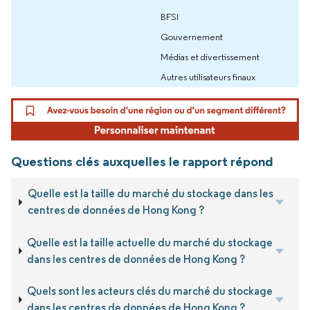
BFSI
Gouvernement
Médias et divertissement
Autres utilisateurs finaux
Questions clés auxquelles le rapport répond
Quelle est la taille du marché du stockage dans les
centres de données de Hong Kong ?
Quelle est la taille actuelle du marché du stockage
dans les centres de données de Hong Kong ?
Quels sont les acteurs clés du marché du stockage
dans les centres de données de Hong Kong ?