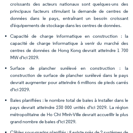
croissants des acteurs nationaux sont quelques-uns des
principaux facteurs stimulant la demande de centres de
données dans le pays, entraînant un besoin croissant
d'équipements de stockage dans les centres de données.
Capacité de charge informatique en construction : la
capacité de charge informatique à venir du marché des
centres de données de Hong Kong devrait atteindre 1 700
MW d'ici 2029.
Surface de plancher surélevé en construction : la
construction de surface de plancher surélevé dans le pays
devrait augmenter pour atteindre 6 millions de pieds carrés
d'ici 2029.
Baies planifiées : le nombre total de baies à installer dans le
pays devrait atteindre 230 000 unités d'ici 2029. La région
métropolitaine de Ho Chi Minh-Ville devrait accueillir le plus
grand nombre de baies d'ici 2029.
Câbles sous-marins planifiés : il existe près de 2 systèmes de