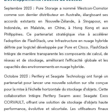
Septembre 2023 : Pure Storage a nommé Westcon-Comstor
comme son dernier distributeur en Australie, élargissant ses
accords existants en Nouvelle-Zélande, à Singapour, en
Indonésie, en Malaisie, en Chine, à Hong Kong et aux
Philippines. Ce partenariat stratégique vise à accélérer
l'adoption de FlashStack, une infrastructure en nuage hybride
définie par logiciel développée par Pure et Cisco. FlashStack
intègre de manière transparente les composants de calcul, de
réseau et de stockage, améliorant l'efficacité globale et les
capacités des environnements en nuage hybride.
Octobre 2023 : Perifery et Seagate Technology ont forgé un
partenariat pour lancer une nouvelle solution sur site conçue
pour la mise à l'échelle horizontale du stockage d'objets. Cette
collaboration intègre Perifery Swarm avec Seagate Exos
CORVAULT, offrant une solution de stockage d'objets haute
performance, évolutive et sécurisée. Les utilisateurs finaux