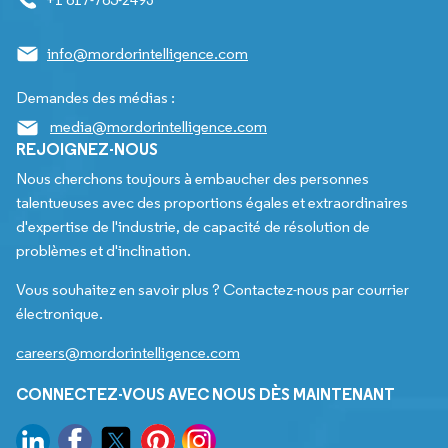
info@mordorintelligence.com
Demandes des médias :
media@mordorintelligence.com
REJOIGNEZ-NOUS
Nous cherchons toujours à embaucher des personnes
talentueuses avec des proportions égales et extraordinaires
d'expertise de l'industrie, de capacité de résolution de
problèmes et d'inclination.
Vous souhaitez en savoir plus ? Contactez-nous par courrier
électronique.
careers@mordorintelligence.com
CONNECTEZ-VOUS AVEC NOUS DÈS MAINTENANT