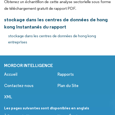
Obtenez un échantillon de cette analyse sectorielle sous forme
de téléchargement gratuit de rapport PDF.
stockage dans les centres de données de hong
kong Instantanés du rapport
stockage dans les centres de données de hong kong
entreprises
MORDOR INTELLIGENCE
Accueil
Rapports
Contactez-nous
Plan du Site
XML
Les pages suivantes sont disponibles en anglais