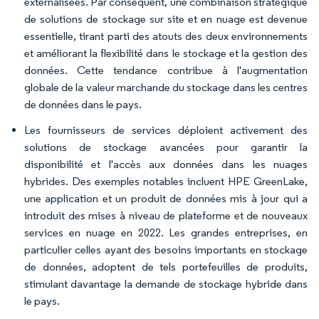
externalisées. Par conséquent, une combinaison stratégique
de solutions de stockage sur site et en nuage est devenue
essentielle, tirant parti des atouts des deux environnements
et améliorant la flexibilité dans le stockage et la gestion des
données. Cette tendance contribue à l'augmentation
globale de la valeur marchande du stockage dans les centres
de données dans le pays.
Les fournisseurs de services déploient activement des
solutions de stockage avancées pour garantir la
disponibilité et l'accès aux données dans les nuages
hybrides. Des exemples notables incluent HPE GreenLake,
une application et un produit de données mis à jour qui a
introduit des mises à niveau de plateforme et de nouveaux
services en nuage en 2022. Les grandes entreprises, en
particulier celles ayant des besoins importants en stockage
de données, adoptent de tels portefeuilles de produits,
stimulant davantage la demande de stockage hybride dans
le pays.