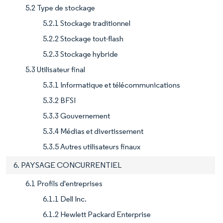
5.2 Type de stockage
5.2.1 Stockage traditionnel
5.2.2 Stockage tout-flash
5.2.3 Stockage hybride
5.3 Utilisateur final
5.3.1 Informatique et télécommunications
5.3.2 BFSI
5.3.3 Gouvernement
5.3.4 Médias et divertissement
5.3.5 Autres utilisateurs finaux
6. PAYSAGE CONCURRENTIEL
6.1 Profils d'entreprises
6.1.1 Dell Inc.
6.1.2 Hewlett Packard Enterprise