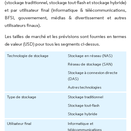
(stockage traditionnel, stockage tout-flash et stockage hybride)
et par utilisateur final (informatique & télécommunications,
BFSI, gouvernement, médias & divertissement et autres
utilisateurs finaux).
Les tailles de marché et les prévisions sont fournies en termes
de valeur (USD) pour tous les segments ci-dessus.
Technologie de stockage
Stockage en réseau (NAS)
Réseau de stockage (SAN)
Stockage à connexion directe
(DAS)
Autres technologies
Type de stockage
Stockage traditionnel
Stockage tout-flash
Stockage hybride
Utilisateur final
Informatique et
télécommunications