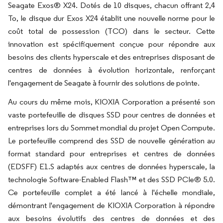
Seagate Exos® X24. Dotés de 10 disques, chacun offrant 2,4
To, le disque dur Exos X24 établit une nouvelle norme pour le
coût total de possession (TCO) dans le secteur. Cette
innovation est spécifiquement conçue pour répondre aux
besoins des clients hyperscale et des entreprises disposant de
centres de données à évolution horizontale, renforçant
l'engagement de Seagate à fournir des solutions de pointe.
Au cours du même mois, KIOXIA Corporation a présenté son
vaste portefeuille de disques SSD pour centres de données et
entreprises lors du Sommet mondial du projet Open Compute.
Le portefeuille comprend des SSD de nouvelle génération au
format standard pour entreprises et centres de données
(EDSFF) E1.S adaptés aux centres de données hyperscale, la
technologie Software-Enabled Flash™ et des SSD PCIe® 5.0.
Ce portefeuille complet a été lancé à l'échelle mondiale,
démontrant l'engagement de KIOXIA Corporation à répondre
aux besoins évolutifs des centres de données et des