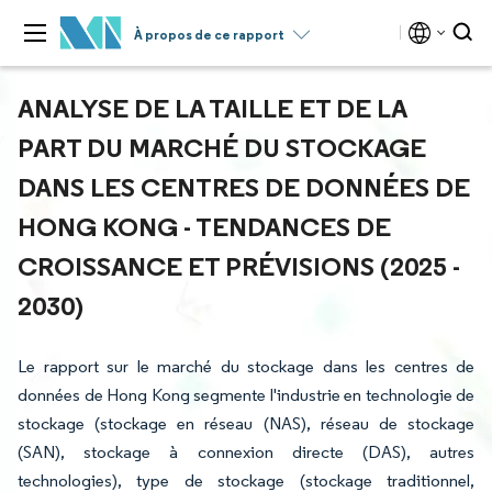
À propos de ce rapport
ANALYSE DE LA TAILLE ET DE LA
PART DU MARCHÉ DU STOCKAGE
DANS LES CENTRES DE DONNÉES DE
HONG KONG - TENDANCES DE
CROISSANCE ET PRÉVISIONS (2025 -
2030)
Le rapport sur le marché du stockage dans les centres de
données de Hong Kong segmente l'industrie en technologie de
stockage (stockage en réseau (NAS), réseau de stockage
(SAN), stockage à connexion directe (DAS), autres
technologies), type de stockage (stockage traditionnel,