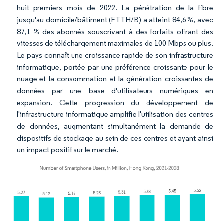
huit premiers mois de 2022. La pénétration de la fibre
jusqu'au domicile/bâtiment (FTTH/B) a atteint 84,6 %, avec
87,1 % des abonnés souscrivant à des forfaits offrant des
vitesses de téléchargement maximales de 100 Mbps ou plus.
Le pays connaît une croissance rapide de son infrastructure
informatique, portée par une préférence croissante pour le
nuage et la consommation et la génération croissantes de
données par une base d'utilisateurs numériques en
expansion. Cette progression du développement de
l'infrastructure informatique amplifie l'utilisation des centres
de données, augmentant simultanément la demande de
dispositifs de stockage au sein de ces centres et ayant ainsi
un impact positif sur le marché.