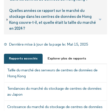
Quelles années ce rapport sur le marché du
stockage dans les centres de données de Hong
Kong couvre-t-il, et quelle était la taille du marché
en 2024 ?
Dernière mise à jour de la page le:
Mai 15, 2025
Rapports associés
Explorer plus de rapports
Taille du marché des serveurs de centres de données de
Hong Kong
Tendances du marché du stockage de centres de données
au Japon
Croissance du marché du stockage de centres de données