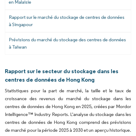
en Malaisie
Rapport sur le marché du stockage de centres de données
à Singapour
Prévisions du marché du stockage des centres de données
à Taïwan
Rapport sur le secteur du stockage dans les
centres de données de Hong Kong
Statistiques pour la part de marché, la taille et le taux de
croissance des revenus du marché du stockage dans les
centres de données de Hong Kong en 2025, créées par Mordor
Intelligence™ Industry Reports. L'analyse du stockage dans les
centres de données de Hong Kong comprend des prévisions
de marché pour la période 2025 à 2030 et un aperçu historique.