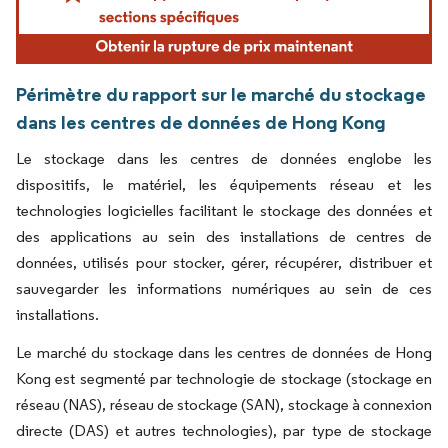
Périmètre du rapport sur le marché du stockage
dans les centres de données de Hong Kong
Le stockage dans les centres de données englobe les
dispositifs, le matériel, les équipements réseau et les
technologies logicielles facilitant le stockage des données et
des applications au sein des installations de centres de
données, utilisés pour stocker, gérer, récupérer, distribuer et
sauvegarder les informations numériques au sein de ces
installations.
Le marché du stockage dans les centres de données de Hong
Kong est segmenté par technologie de stockage (stockage en
réseau (NAS), réseau de stockage (SAN), stockage à connexion
directe (DAS) et autres technologies), par type de stockage