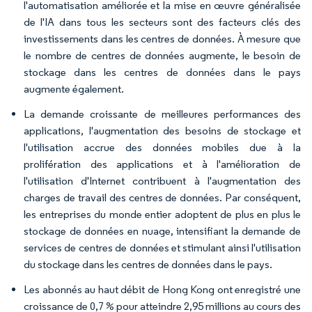
l'automatisation améliorée et la mise en œuvre généralisée
de l'IA dans tous les secteurs sont des facteurs clés des
investissements dans les centres de données. À mesure que
le nombre de centres de données augmente, le besoin de
stockage dans les centres de données dans le pays
augmente également.
La demande croissante de meilleures performances des
applications, l'augmentation des besoins de stockage et
l'utilisation accrue des données mobiles due à la
prolifération des applications et à l'amélioration de
l'utilisation d'Internet contribuent à l'augmentation des
charges de travail des centres de données. Par conséquent,
les entreprises du monde entier adoptent de plus en plus le
stockage de données en nuage, intensifiant la demande de
services de centres de données et stimulant ainsi l'utilisation
du stockage dans les centres de données dans le pays.
Les abonnés au haut débit de Hong Kong ont enregistré une
croissance de 0,7 % pour atteindre 2,95 millions au cours des