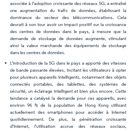
associée à l'adoption croissante des réseaux 5G, a entraîné
une augmentation du trafic de données, établissant la
dominance du secteur des télécommunications. Cela
devrait à son tour avoir un impact positif sur la croissance
des centres de données dans le pays, à mesure que la
demande de stockage de données augmente, stimulant
ainsi la valeur marchande des équipements de stockage
dans les centres de données.
L'introduction de la 5G dans le pays a apporté des vitesses
de bande passante élevées, incitant les utilisateurs à opter
pour plusieurs appareils intelligents, notamment des objets
connectés portables, des tablettes, des systèmes de
sécurité, un éclairage intelligent et bien plus encore. Cette
tendance a catalysé la demande pour ces appareils, avec
environ 96 % de la population de Hong Kong utilisant
actuellement des smartphones pour accéder à Internet
quotidiennement. De plus, la pénétration croissante
d'Internet, l'utilisation accrue des réseaux sociaux,