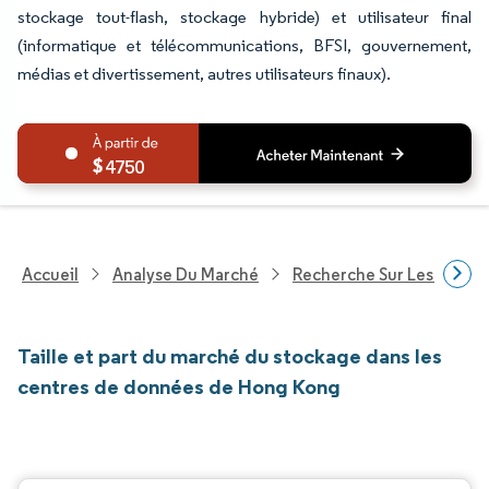
stockage tout-flash, stockage hybride) et utilisateur final
(informatique et télécommunications, BFSI, gouvernement,
médias et divertissement, autres utilisateurs finaux).
4750
Accueil
Analyse Du Marché
Recherche Sur Les Techn
Taille et part du marché du stockage dans les
centres de données de Hong Kong