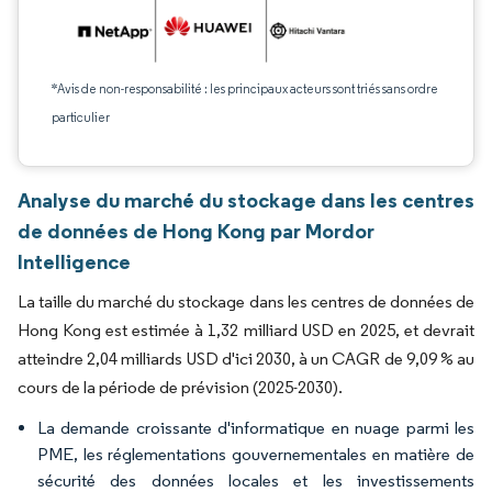
*Avis de non-responsabilité : les principaux acteurs sont triés sans ordre
particulier
Analyse du marché du stockage dans les centres
de données de Hong Kong par Mordor
Intelligence
La taille du marché du stockage dans les centres de données de
Hong Kong est estimée à 1,32 milliard USD en 2025, et devrait
atteindre 2,04 milliards USD d'ici 2030, à un CAGR de 9,09 % au
cours de la période de prévision (2025-2030).
La demande croissante d'informatique en nuage parmi les
PME, les réglementations gouvernementales en matière de
sécurité des données locales et les investissements