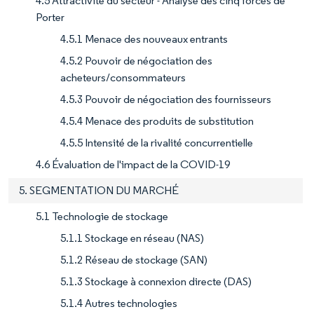
4.5 Attractivité du secteur - Analyse des cinq forces de
Porter
4.5.1 Menace des nouveaux entrants
4.5.2 Pouvoir de négociation des
acheteurs/consommateurs
4.5.3 Pouvoir de négociation des fournisseurs
4.5.4 Menace des produits de substitution
4.5.5 Intensité de la rivalité concurrentielle
4.6 Évaluation de l'impact de la COVID-19
5. SEGMENTATION DU MARCHÉ
5.1 Technologie de stockage
5.1.1 Stockage en réseau (NAS)
5.1.2 Réseau de stockage (SAN)
5.1.3 Stockage à connexion directe (DAS)
5.1.4 Autres technologies