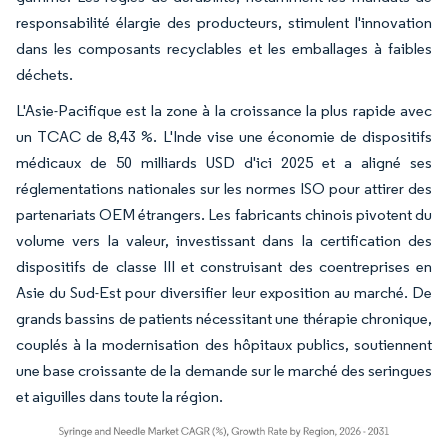
responsabilité élargie des producteurs, stimulent l'innovation
dans les composants recyclables et les emballages à faibles
déchets.
L'Asie-Pacifique est la zone à la croissance la plus rapide avec
un TCAC de 8,43 %. L'Inde vise une économie de dispositifs
médicaux de 50 milliards USD d'ici 2025 et a aligné ses
réglementations nationales sur les normes ISO pour attirer des
partenariats OEM étrangers. Les fabricants chinois pivotent du
volume vers la valeur, investissant dans la certification des
dispositifs de classe III et construisant des coentreprises en
Asie du Sud-Est pour diversifier leur exposition au marché. De
grands bassins de patients nécessitant une thérapie chronique,
couplés à la modernisation des hôpitaux publics, soutiennent
une base croissante de la demande sur le marché des seringues
et aiguilles dans toute la région.