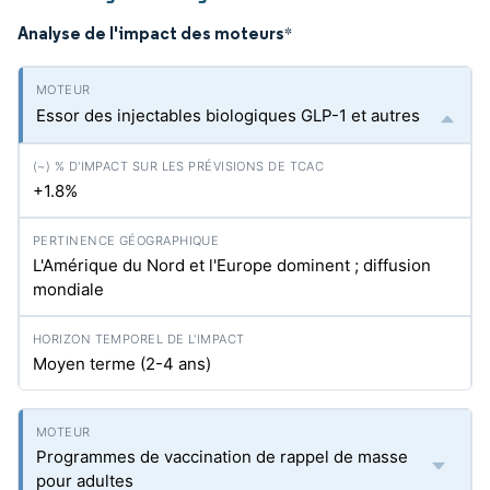
Analyse de l'impact des moteurs
*
Essor des injectables biologiques GLP-1 et autres
+1.8%
L'Amérique du Nord et l'Europe dominent ; diffusion
mondiale
Moyen terme (2-4 ans)
Programmes de vaccination de rappel de masse
pour adultes