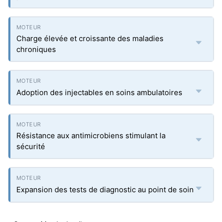
Charge élevée et croissante des maladies
chroniques
Adoption des injectables en soins ambulatoires
Résistance aux antimicrobiens stimulant la
sécurité
Expansion des tests de diagnostic au point de soin