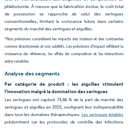
phlébotomie. À mesure que la fabrication évolue, le coût total
de possession se rapproche de celui des seringues
conventionnelles, limitant la croissance future dans certains
segments du marché des seringues et aiguilles.
*Nos prévisions considèrent les impacts des moteurs et des contraintes
comme directionnels et non additifs. Les prévisions d'impact reflètent la
croissance de référence, les effets de composition et les interactions
entre variables.
Analyse des segments
Par catégorie de produit : les aiguilles stimulent
l'innovation malgré la domination des seringues
Les seringues ont capturé 74,86 % de la part de marché des
seringues et aiguilles en 2025, soulignant leur indispensabilité
dans tous les domaines thérapeutiques.
Les seringues jetables
prédominent car les protocoles de contrôle des infections