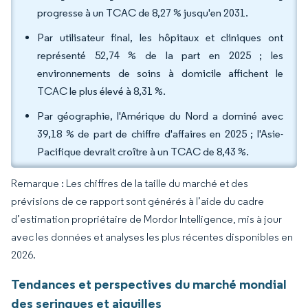
progresse à un TCAC de 8,27 % jusqu'en 2031.
Par utilisateur final, les hôpitaux et cliniques ont
représenté 52,74 % de la part en 2025 ; les
environnements de soins à domicile affichent le
TCAC le plus élevé à 8,31 %.
Par géographie, l'Amérique du Nord a dominé avec
39,18 % de part de chiffre d'affaires en 2025 ; l'Asie-
Pacifique devrait croître à un TCAC de 8,43 %.
Remarque : Les chiffres de la taille du marché et des
prévisions de ce rapport sont générés à l’aide du cadre
d’estimation propriétaire de Mordor Intelligence, mis à jour
avec les données et analyses les plus récentes disponibles en
2026.
Tendances et perspectives du marché mondial
des seringues et aiguilles