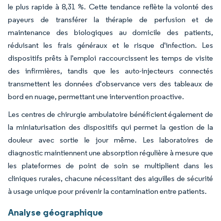
le plus rapide à 8,31 %. Cette tendance reflète la volonté des
payeurs de transférer la thérapie de perfusion et de
maintenance des biologiques au domicile des patients,
réduisant les frais généraux et le risque d'infection. Les
dispositifs prêts à l'emploi raccourcissent les temps de visite
des infirmières, tandis que les auto-injecteurs connectés
transmettent les données d'observance vers des tableaux de
bord en nuage, permettant une intervention proactive.
Les centres de chirurgie ambulatoire bénéficient également de
la miniaturisation des dispositifs qui permet la gestion de la
douleur avec sortie le jour même. Les laboratoires de
diagnostic maintiennent une absorption régulière à mesure que
les plateformes de point de soin se multiplient dans les
cliniques rurales, chacune nécessitant des aiguilles de sécurité
à usage unique pour prévenir la contamination entre patients.
Analyse géographique