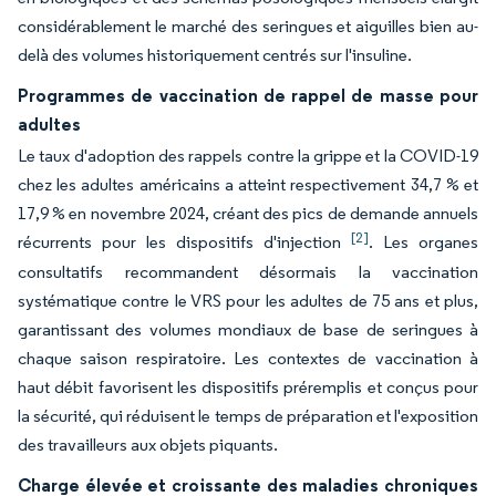
considérablement le marché des seringues et aiguilles bien au-
delà des volumes historiquement centrés sur l'insuline.
Programmes de vaccination de rappel de masse pour
adultes
Le taux d'adoption des rappels contre la grippe et la COVID-19
chez les adultes américains a atteint respectivement 34,7 % et
17,9 % en novembre 2024, créant des pics de demande annuels
[2]
récurrents pour les dispositifs d'injection
. Les organes
consultatifs recommandent désormais la vaccination
systématique contre le VRS pour les adultes de 75 ans et plus,
garantissant des volumes mondiaux de base de seringues à
chaque saison respiratoire. Les contextes de vaccination à
haut débit favorisent les dispositifs préremplis et conçus pour
la sécurité, qui réduisent le temps de préparation et l'exposition
des travailleurs aux objets piquants.
Charge élevée et croissante des maladies chroniques