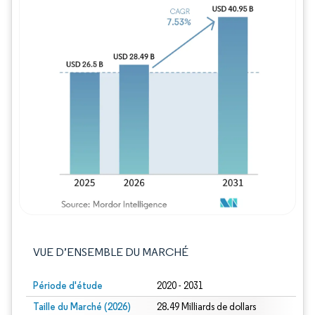
Image © Mordor Intelligence. La réutilisation
VUE D’ENSEMBLE DU MARCHÉ
Période d'étude
2020 - 2031
Taille du Marché (2026)
28.49 Milliards de dollars