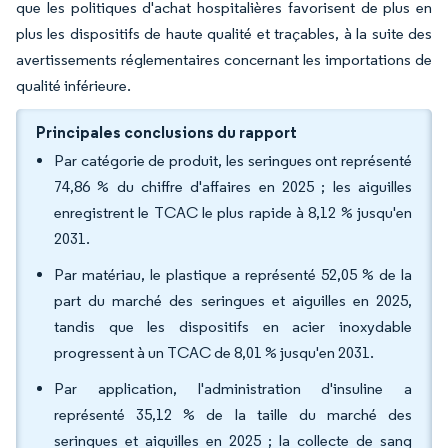
que les politiques d'achat hospitalières favorisent de plus en
plus les dispositifs de haute qualité et traçables, à la suite des
avertissements réglementaires concernant les importations de
qualité inférieure.
Principales conclusions du rapport
Par catégorie de produit, les seringues ont représenté
74,86 % du chiffre d'affaires en 2025 ; les aiguilles
enregistrent le TCAC le plus rapide à 8,12 % jusqu'en
2031.
Par matériau, le plastique a représenté 52,05 % de la
part du marché des seringues et aiguilles en 2025,
tandis que les dispositifs en acier inoxydable
progressent à un TCAC de 8,01 % jusqu'en 2031.
Par application, l'administration d'insuline a
représenté 35,12 % de la taille du marché des
seringues et aiguilles en 2025 ; la collecte de sang