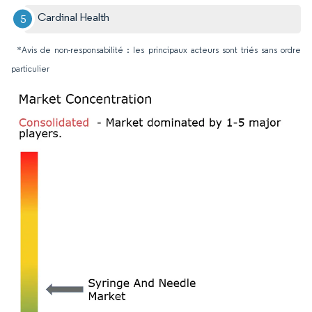
Cardinal Health
*Avis de non-responsabilité : les principaux acteurs sont triés sans ordre
particulier