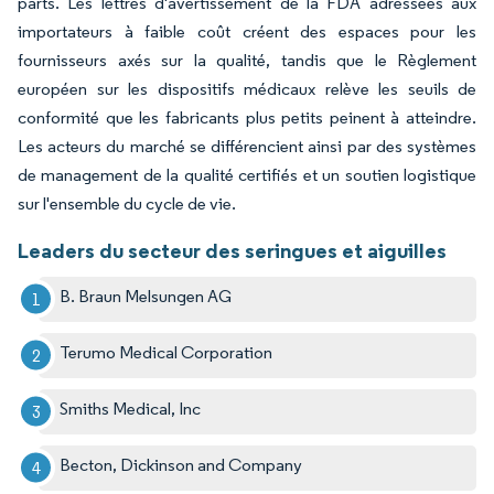
parts. Les lettres d'avertissement de la FDA adressées aux
importateurs à faible coût créent des espaces pour les
fournisseurs axés sur la qualité, tandis que le Règlement
européen sur les dispositifs médicaux relève les seuils de
conformité que les fabricants plus petits peinent à atteindre.
Les acteurs du marché se différencient ainsi par des systèmes
de management de la qualité certifiés et un soutien logistique
sur l'ensemble du cycle de vie.
Leaders du secteur des seringues et aiguilles
B. Braun Melsungen AG
Terumo Medical Corporation
Smiths Medical, Inc
Becton, Dickinson and Company