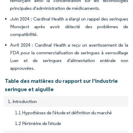
renforçant ainsi la concentration sur les technologies
principales d'administration de médicaments.
Juin 2024 : Cardinal Health a élargi un rappel des seringues
Monoject après avoir détecté des problèmes de
compatibilité.
Avril 2024 : Cardinal Health a reçu un avertissement de la
FDA pour la commercialisation de seringues à verrouillage
Luer et de seringues d'alimentation entérale non
approuvées.
Table des matières du rapport sur l'industrie
seringue et aiguille
1. Introduction
1.1 Hypothèses de l'étude et définition du marché
1.2 Périmètre de l'étude