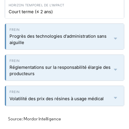
Court terme (≤ 2 ans)
Progrès des technologies d'administration sans
aiguille
Réglementations sur la responsabilité élargie des
producteurs
Volatilité des prix des résines à usage médical
Source: Mordor Intelligence