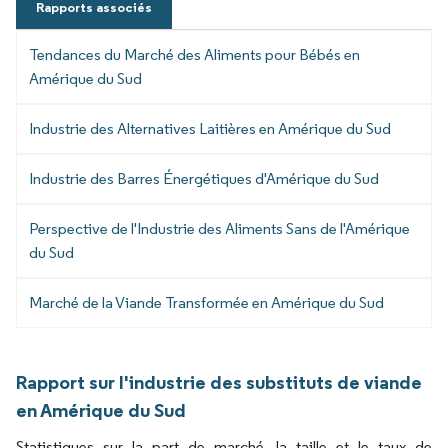
Rapports associés
Tendances du Marché des Aliments pour Bébés en
Amérique du Sud
Industrie des Alternatives Laitières en Amérique du Sud
Industrie des Barres Énergétiques d'Amérique du Sud
Perspective de l'Industrie des Aliments Sans de l'Amérique
du Sud
Marché de la Viande Transformée en Amérique du Sud
Rapport sur l'industrie des substituts de viande
en Amérique du Sud
Statistiques sur la part de marché, la taille et le taux de