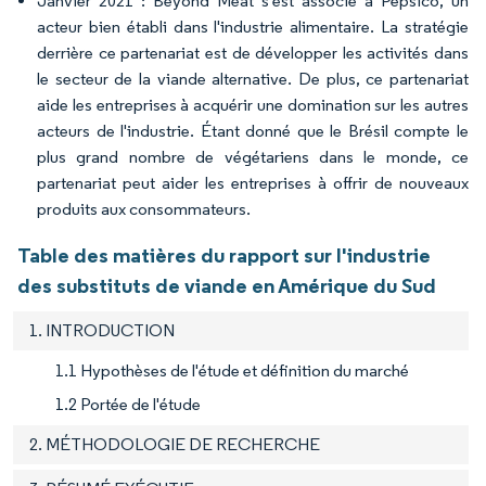
Janvier 2021 : Beyond Meat s'est associé à Pepsico, un
acteur bien établi dans l'industrie alimentaire. La stratégie
derrière ce partenariat est de développer les activités dans
le secteur de la viande alternative. De plus, ce partenariat
aide les entreprises à acquérir une domination sur les autres
acteurs de l'industrie. Étant donné que le Brésil compte le
plus grand nombre de végétariens dans le monde, ce
partenariat peut aider les entreprises à offrir de nouveaux
produits aux consommateurs.
Table des matières du rapport sur l'industrie
des substituts de viande en Amérique du Sud
1. INTRODUCTION
1.1 Hypothèses de l'étude et définition du marché
1.2 Portée de l'étude
2. MÉTHODOLOGIE DE RECHERCHE