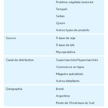
Protéine végétale texturée
Tempeh
Seitan
Quorn
Autres types de produits
Source
À base de soja
À base de blé
Mycoprotéine
Canal de distribution
Supermarchés/Hypermarchés
Commerce en ligne
Magasins spécialisés
Autres détaillants
Géographie
Brésil
Argentine
Reste de l'Amérique du Sud