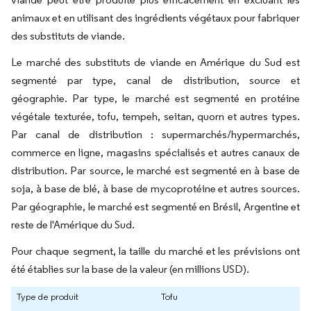
animaux et en utilisant des ingrédients végétaux pour fabriquer
des substituts de viande.
Le marché des substituts de viande en Amérique du Sud est
segmenté par type, canal de distribution, source et
géographie. Par type, le marché est segmenté en protéine
végétale texturée, tofu, tempeh, seitan, quorn et autres types.
Par canal de distribution : supermarchés/hypermarchés,
commerce en ligne, magasins spécialisés et autres canaux de
distribution. Par source, le marché est segmenté en à base de
soja, à base de blé, à base de mycoprotéine et autres sources.
Par géographie, le marché est segmenté en Brésil, Argentine et
reste de l'Amérique du Sud.
Pour chaque segment, la taille du marché et les prévisions ont
été établies sur la base de la valeur (en millions USD).
Type de produit
Tofu