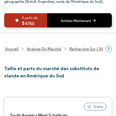
géographie (Brésil, Argentine, reste de l'Amérique du Sud).
4750
Accueil
Analyse Du Marché
Recherche Sur L'Alimenta
Taille et parts du marché des substituts de
viande en Amérique du Sud
Share