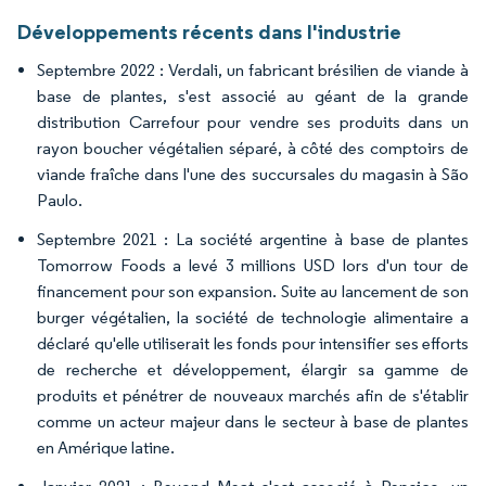
Développements récents dans l'industrie
Septembre 2022 : Verdali, un fabricant brésilien de viande à
base de plantes, s'est associé au géant de la grande
distribution Carrefour pour vendre ses produits dans un
rayon boucher végétalien séparé, à côté des comptoirs de
viande fraîche dans l'une des succursales du magasin à São
Paulo.
Septembre 2021 : La société argentine à base de plantes
Tomorrow Foods a levé 3 millions USD lors d'un tour de
financement pour son expansion. Suite au lancement de son
burger végétalien, la société de technologie alimentaire a
déclaré qu'elle utiliserait les fonds pour intensifier ses efforts
de recherche et développement, élargir sa gamme de
produits et pénétrer de nouveaux marchés afin de s'établir
comme un acteur majeur dans le secteur à base de plantes
en Amérique latine.