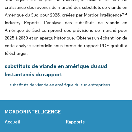
croissance des revenus du marché des substituts de viande en
Amérique du Sud pour 2025, créées par Mordor Intelligence™
Industry Reports. L'analyse des substituts de viande en
Amérique du Sud comprend des prévisions de marché pour
2025 à 2030 et un aperçu historique. Obtenez un échantillon de
cette analyse sectorielle sous forme de rapport PDF gratuit à
télécharger.
substituts de viande en amérique du sud
Instantanés du rapport
substituts de viande en amérique du sud entreprises
MORDOR INTELLIGENCE
Accueil
Rapports