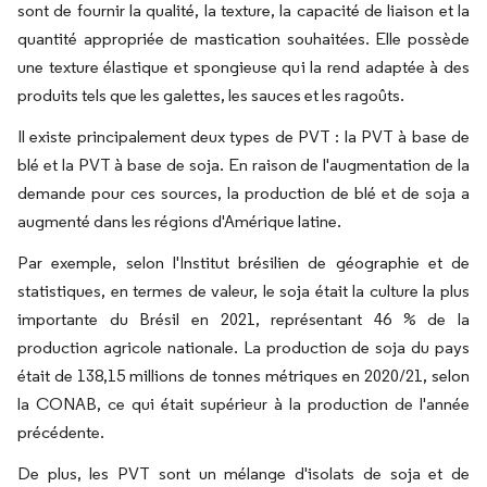
sont de fournir la qualité, la texture, la capacité de liaison et la
quantité appropriée de mastication souhaitées. Elle possède
une texture élastique et spongieuse qui la rend adaptée à des
produits tels que les galettes, les sauces et les ragoûts.
Il existe principalement deux types de PVT : la PVT à base de
blé et la PVT à base de soja. En raison de l'augmentation de la
demande pour ces sources, la production de blé et de soja a
augmenté dans les régions d'Amérique latine.
Par exemple, selon l'Institut brésilien de géographie et de
statistiques, en termes de valeur, le soja était la culture la plus
importante du Brésil en 2021, représentant 46 % de la
production agricole nationale. La production de soja du pays
était de 138,15 millions de tonnes métriques en 2020/21, selon
la CONAB, ce qui était supérieur à la production de l'année
précédente.
De plus, les PVT sont un mélange d'isolats de soja et de