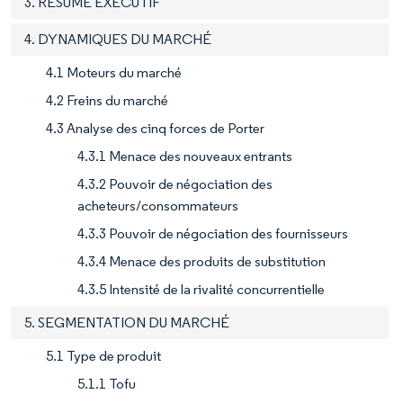
3. RÉSUMÉ EXÉCUTIF
4. DYNAMIQUES DU MARCHÉ
4.1 Moteurs du marché
4.2 Freins du marché
4.3 Analyse des cinq forces de Porter
4.3.1 Menace des nouveaux entrants
4.3.2 Pouvoir de négociation des
acheteurs/consommateurs
4.3.3 Pouvoir de négociation des fournisseurs
4.3.4 Menace des produits de substitution
4.3.5 Intensité de la rivalité concurrentielle
5. SEGMENTATION DU MARCHÉ
5.1 Type de produit
5.1.1 Tofu