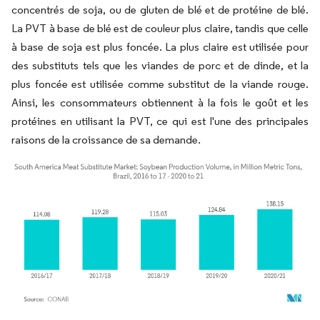
concentrés de soja, ou de gluten de blé et de protéine de blé.
La PVT à base de blé est de couleur plus claire, tandis que celle
à base de soja est plus foncée. La plus claire est utilisée pour
des substituts tels que les viandes de porc et de dinde, et la
plus foncée est utilisée comme substitut de la viande rouge.
Ainsi, les consommateurs obtiennent à la fois le goût et les
protéines en utilisant la PVT, ce qui est l'une des principales
raisons de la croissance de sa demande.