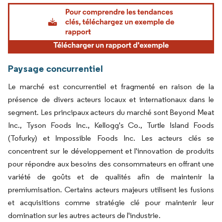
Image © Mordor Intelligence. La réutilisation nécessite une attribution sous CC BY 4.
Paysage concurrentiel
Le marché est concurrentiel et fragmenté en raison de la
présence de divers acteurs locaux et internationaux dans le
segment. Les principaux acteurs du marché sont Beyond Meat
Inc., Tyson Foods Inc., Kellogg's Co., Turtle Island Foods
(Tofurky) et Impossible Foods Inc. Les acteurs clés se
concentrent sur le développement et l'innovation de produits
pour répondre aux besoins des consommateurs en offrant une
variété de goûts et de qualités afin de maintenir la
premiumisation. Certains acteurs majeurs utilisent les fusions
et acquisitions comme stratégie clé pour maintenir leur
domination sur les autres acteurs de l'industrie.