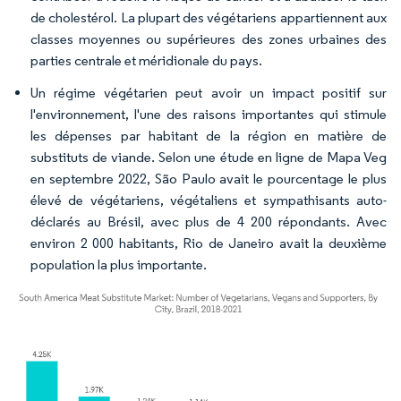
de cholestérol. La plupart des végétariens appartiennent aux
classes moyennes ou supérieures des zones urbaines des
parties centrale et méridionale du pays.
Un régime végétarien peut avoir un impact positif sur
l'environnement, l'une des raisons importantes qui stimule
les dépenses par habitant de la région en matière de
substituts de viande. Selon une étude en ligne de Mapa Veg
en septembre 2022, São Paulo avait le pourcentage le plus
élevé de végétariens, végétaliens et sympathisants auto-
déclarés au Brésil, avec plus de 4 200 répondants. Avec
environ 2 000 habitants, Rio de Janeiro avait la deuxième
population la plus importante.