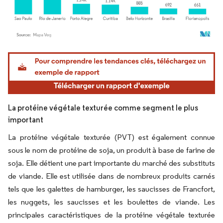
Image © Mordor Intelligence. La réutilisation nécessite une attribution sous CC BY 4.
La protéine végétale texturée comme segment le plus
important
La protéine végétale texturée (PVT) est également connue
sous le nom de protéine de soja, un produit à base de farine de
soja. Elle détient une part importante du marché des substituts
de viande. Elle est utilisée dans de nombreux produits carnés
tels que les galettes de hamburger, les saucisses de Francfort,
les nuggets, les saucisses et les boulettes de viande. Les
principales caractéristiques de la protéine végétale texturée