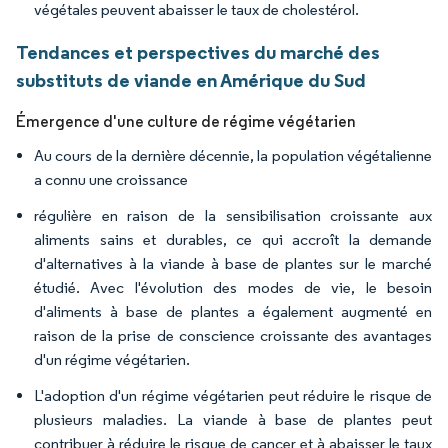
végétales peuvent abaisser le taux de cholestérol.
Tendances et perspectives du marché des
substituts de viande en Amérique du Sud
Émergence d'une culture de régime végétarien
Au cours de la dernière décennie, la population végétalienne
a connu une croissance
régulière en raison de la sensibilisation croissante aux
aliments sains et durables, ce qui accroît la demande
d'alternatives à la viande à base de plantes sur le marché
étudié. Avec l'évolution des modes de vie, le besoin
d'aliments à base de plantes a également augmenté en
raison de la prise de conscience croissante des avantages
d'un régime végétarien.
L'adoption d'un régime végétarien peut réduire le risque de
plusieurs maladies. La viande à base de plantes peut
contribuer à réduire le risque de cancer et à abaisser le taux