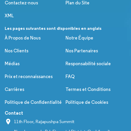
Contactez-nous
Plan du Site
XML
Les pages suivantes sont disponibles en anglais
À Propos de Nous
Notre Équipe
Nos Clients
Nos Partenaires
Médias
Responsabilité sociale
Prix et reconnaissances
FAQ
Carrières
Termes et Conditions
Politique de Confidentialité
Politique de Cookies
Contact
11th Floor, Rajapushpa Summit