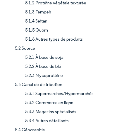
5.1.2 Protéine végétale texturée
5.1.3 Tempeh
5.1.4 Seitan
5.1.5 Quorn
5.1.6 Autres types de produits
5.2 Source
5.2.1 À base de soja
5.2.2 À base de blé
5.2.3 Mycoprotéine
5.3 Canal de distribution
5.3.1 Supermarchés/Hypermarchés
5.3.2 Commerce en ligne
5.3.3 Magasins spécialisés
5.3.4 Autres détaillants
5.4 Géographie