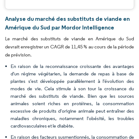
Analyse du marché des substituts de viande en
Amérique du Sud par Mordor Intelligence
Le marché des substituts de viande en Amérique du Sud
devrait enregistrer un CAGR de 11,45 % au cours de la période
de prévision.
En raison de la reconnaissance croissante des avantages
d'un régime végétarien, la demande de repas à base de
plantes s'est développée parallèlement à l'évolution des
modes de vie. Cela stimule à son tour la croissance du
marché des substituts de viande. Bien que les sources
animales soient riches en protéines, la consommation
excessive de produits d'origine animale peut entraîner des
maladies chroniques, notamment l'obésité, les troubles
cardiovasculaires et le diabète.
En raison des facteurs susmentionnés, la consommation de