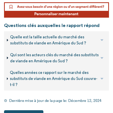
Questions clés auxquelles le rapport répond
Quelle est la taille actuelle du marché des
substituts de viande en Amérique du Sud ?
Qui sont les acteurs clés du marché des substituts
de viande en Amérique du Sud ?
Quelles années ce rapport sur le marché des
substituts de viande en Amérique du Sud couvre-
t-il ?
Dernière mise à jour de la page le:
Décembre 12, 2024