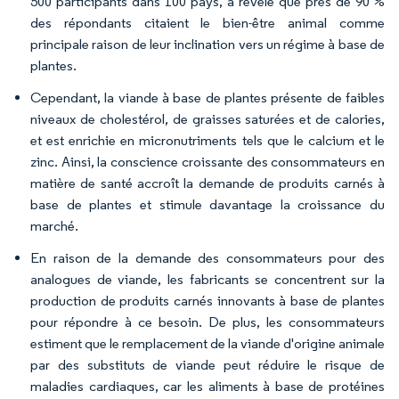
500 participants dans 100 pays, a révélé que près de 90 %
des répondants citaient le bien-être animal comme
principale raison de leur inclination vers un régime à base de
plantes.
Cependant, la viande à base de plantes présente de faibles
niveaux de cholestérol, de graisses saturées et de calories,
et est enrichie en micronutriments tels que le calcium et le
zinc. Ainsi, la conscience croissante des consommateurs en
matière de santé accroît la demande de produits carnés à
base de plantes et stimule davantage la croissance du
marché.
En raison de la demande des consommateurs pour des
analogues de viande, les fabricants se concentrent sur la
production de produits carnés innovants à base de plantes
pour répondre à ce besoin. De plus, les consommateurs
estiment que le remplacement de la viande d'origine animale
par des substituts de viande peut réduire le risque de
maladies cardiaques, car les aliments à base de protéines