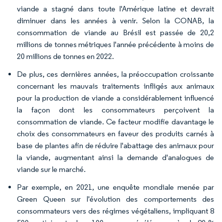
viande a stagné dans toute l'Amérique latine et devrait
diminuer dans les années à venir. Selon la CONAB, la
consommation de viande au Brésil est passée de 20,2
millions de tonnes métriques l'année précédente à moins de
20 millions de tonnes en 2022.
De plus, ces dernières années, la préoccupation croissante
concernant les mauvais traitements infligés aux animaux
pour la production de viande a considérablement influencé
la façon dont les consommateurs perçoivent la
consommation de viande. Ce facteur modifie davantage le
choix des consommateurs en faveur des produits carnés à
base de plantes afin de réduire l'abattage des animaux pour
la viande, augmentant ainsi la demande d'analogues de
viande sur le marché.
Par exemple, en 2021, une enquête mondiale menée par
Green Queen sur l'évolution des comportements des
consommateurs vers des régimes végétaliens, impliquant 8