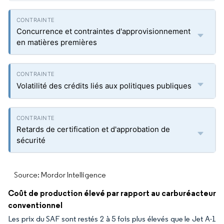
Concurrence et contraintes d'approvisionnement
en matières premières
Volatilité des crédits liés aux politiques publiques
Retards de certification et d'approbation de
sécurité
Source: Mordor Intelligence
Coût de production élevé par rapport au carburéacteur
conventionnel
Les prix du SAF sont restés 2 à 5 fois plus élevés que le Jet A-1