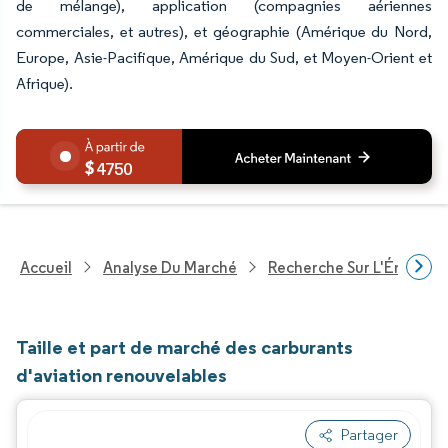
de mélange), application (compagnies aériennes
commerciales, et autres), et géographie (Amérique du Nord,
Europe, Asie-Pacifique, Amérique du Sud, et Moyen-Orient et
Afrique).
4750
Accueil
Analyse Du Marché
Recherche Sur L'Énergie E
Taille et part de marché des carburants
d'aviation renouvelables
Partager