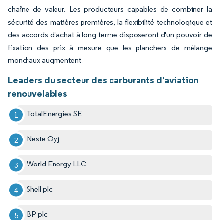
chaîne de valeur. Les producteurs capables de combiner la
sécurité des matières premières, la flexibilité technologique et
des accords d'achat à long terme disposeront d'un pouvoir de
fixation des prix à mesure que les planchers de mélange
mondiaux augmentent.
Leaders du secteur des carburants d'aviation
renouvelables
TotalEnergies SE
Neste Oyj
World Energy LLC
Shell plc
BP plc