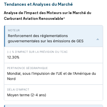
Tendances et Analyses du Marché
Analyse de l'Impact des Moteurs sur le Marché du
Carburant Aviation Renouvelable
*
Renforcement des réglementations
gouvernementales sur les émissions de GES
12.30%
Mondial, sous l'impulsion de l'UE et de l'Amérique du
Nord
Moyen terme (2-4 ans)