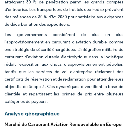
atteignant 30 % de pénétration parmi les grands comptes
d'entreprise. Les transporteurs de fret tels que FedEx prévoient
des mélanges de 30 % d'ici 2030 pour satisfaire aux exigences
de décarbonation des expéditeurs.
Les gouvernements considèrent de plus en plus
l'approvisionnement en carburant d'aviation durable comme
une stratégie de sécurité énergétique. L'intégration militaire du
carburant d'aviation durable électrolytique dans la logistique
réduit l'exposition aux chocs d'approvisionnement pétrolier,
tandis que les services de vol d'entreprise réclament des
certificats de réservation et de réclamation pour atteindre leurs
objectifs de Scope 3. Ces dynamiques diversifient la base de
clientèle et répartissent les primes de prix entre plusieurs
catégories de payeurs.
Analyse géographique
Marché du Carburant Aviation Renouvelable en Europe