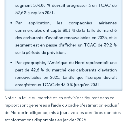
segment 50-100 % devrait progresser à un TCAC de
52,6 % jusqu'en 2031.
Par application, les compagnies aériennes
commerciales ont capté 80,1 % de la taille du marché
des carburants d'aviation renouvelables en 2025, et le
segment est en passe d'afficher un TCAC de 39,2 %
sur la période de prévision.
Par géographie, l'Amérique du Nord représentait une
part de 42,6 % du marché des carburants d'aviation
renouvelables en 2025, tandis que l'Europe devrait
enregistrer un TCAC de 43,0 % jusqu'en 2031.
Note : La taille du marché et les prévisions figurant dans ce
rapport sont générées à l'aide du cadre d'estimation exclusif
de Mordor Intelligence, mis à jour avec les dernières données
et informations disponibles en janvier 2026.