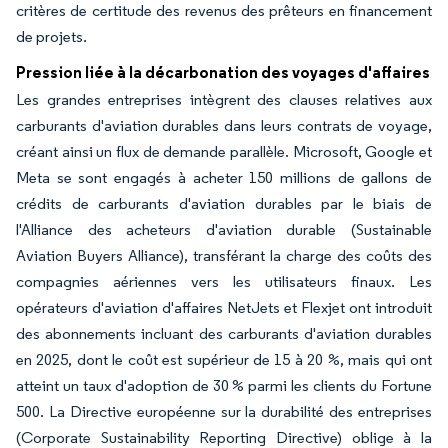
critères de certitude des revenus des prêteurs en financement
de projets.
Pression liée à la décarbonation des voyages d'affaires
Les grandes entreprises intègrent des clauses relatives aux
carburants d'aviation durables dans leurs contrats de voyage,
créant ainsi un flux de demande parallèle. Microsoft, Google et
Meta se sont engagés à acheter 150 millions de gallons de
crédits de carburants d'aviation durables par le biais de
l'Alliance des acheteurs d'aviation durable (Sustainable
Aviation Buyers Alliance), transférant la charge des coûts des
compagnies aériennes vers les utilisateurs finaux. Les
opérateurs d'aviation d'affaires NetJets et Flexjet ont introduit
des abonnements incluant des carburants d'aviation durables
en 2025, dont le coût est supérieur de 15 à 20 %, mais qui ont
atteint un taux d'adoption de 30 % parmi les clients du Fortune
500. La Directive européenne sur la durabilité des entreprises
(Corporate Sustainability Reporting Directive) oblige à la