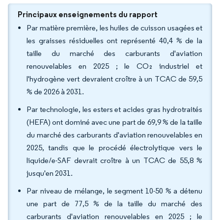
Principaux enseignements du rapport
Par matière première, les huiles de cuisson usagées et
les graisses résiduelles ont représenté 40,4 % de la
taille du marché des carburants d'aviation
renouvelables en 2025 ; le CO₂ industriel et
l'hydrogène vert devraient croître à un TCAC de 59,5
% de 2026 à 2031.
Par technologie, les esters et acides gras hydrotraités
(HEFA) ont dominé avec une part de 69,9 % de la taille
du marché des carburants d'aviation renouvelables en
2025, tandis que le procédé électrolytique vers le
liquide/e-SAF devrait croître à un TCAC de 55,8 %
jusqu'en 2031.
Par niveau de mélange, le segment 10-50 % a détenu
une part de 77,5 % de la taille du marché des
carburants d'aviation renouvelables en 2025 ; le