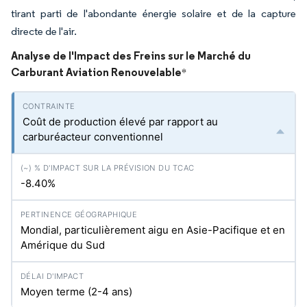
tirant parti de l'abondante énergie solaire et de la capture
directe de l'air.
Analyse de l'Impact des Freins sur le Marché du
Carburant Aviation Renouvelable
*
Coût de production élevé par rapport au
carburéacteur conventionnel
-8.40%
Mondial, particulièrement aigu en Asie-Pacifique et en
Amérique du Sud
Moyen terme (2-4 ans)