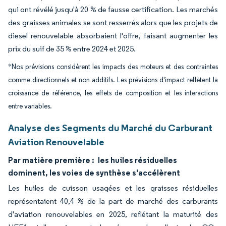
qui ont révélé jusqu'à 20 % de fausse certification. Les marchés
des graisses animales se sont resserrés alors que les projets de
diesel renouvelable absorbaient l'offre, faisant augmenter les
prix du suif de 35 % entre 2024 et 2025.
*Nos prévisions considèrent les impacts des moteurs et des contraintes
comme directionnels et non additifs. Les prévisions d'impact reflètent la
croissance de référence, les effets de composition et les interactions
entre variables.
Analyse des Segments du Marché du Carburant
Aviation Renouvelable
Par matière première :
les huiles résiduelles
dominent, les voies de synthèse s'accélèrent
Les huiles de cuisson usagées et les graisses résiduelles
représentaient 40,4 % de la part de marché des carburants
d'aviation renouvelables en 2025, reflétant la maturité des