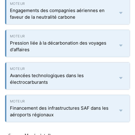
Engagements des compagnies aériennes en
faveur de la neutralité carbone
Pression liée à la décarbonation des voyages
d'affaires
Avancées technologiques dans les
électrocarburants
Financement des infrastructures SAF dans les
aéroports régionaux