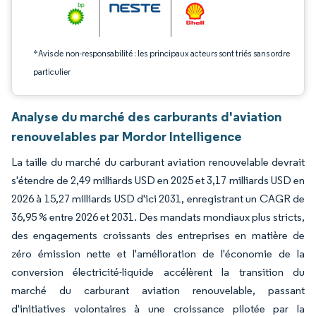
*Avis de non-responsabilité : les principaux acteurs sont triés sans ordre
particulier
Analyse du marché des carburants d'aviation
renouvelables par Mordor Intelligence
La taille du marché du carburant aviation renouvelable devrait
s'étendre de 2,49 milliards USD en 2025 et 3,17 milliards USD en
2026 à 15,27 milliards USD d'ici 2031, enregistrant un CAGR de
36,95 % entre 2026 et 2031. Des mandats mondiaux plus stricts,
des engagements croissants des entreprises en matière de
zéro émission nette et l'amélioration de l'économie de la
conversion électricité-liquide accélèrent la transition du
marché du carburant aviation renouvelable, passant
d'initiatives volontaires à une croissance pilotée par la