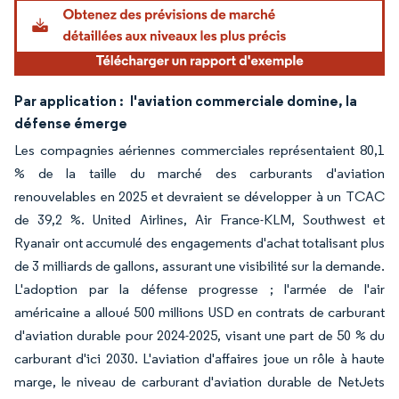
Par application :
l'aviation commerciale domine, la
défense émerge
Les compagnies aériennes commerciales représentaient 80,1
% de la taille du marché des carburants d'aviation
renouvelables en 2025 et devraient se développer à un TCAC
de 39,2 %. United Airlines, Air France-KLM, Southwest et
Ryanair ont accumulé des engagements d'achat totalisant plus
de 3 milliards de gallons, assurant une visibilité sur la demande.
L'adoption par la défense progresse ; l'armée de l'air
américaine a alloué 500 millions USD en contrats de carburant
d'aviation durable pour 2024-2025, visant une part de 50 % du
carburant d'ici 2030. L'aviation d'affaires joue un rôle à haute
marge, le niveau de carburant d'aviation durable de NetJets