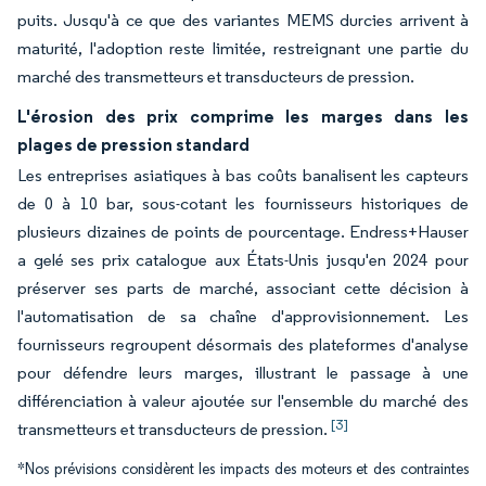
puits. Jusqu'à ce que des variantes MEMS durcies arrivent à
maturité, l'adoption reste limitée, restreignant une partie du
marché des transmetteurs et transducteurs de pression.
L'érosion des prix comprime les marges dans les
plages de pression standard
Les entreprises asiatiques à bas coûts banalisent les capteurs
de 0 à 10 bar, sous-cotant les fournisseurs historiques de
plusieurs dizaines de points de pourcentage. Endress+Hauser
a gelé ses prix catalogue aux États-Unis jusqu'en 2024 pour
préserver ses parts de marché, associant cette décision à
l'automatisation de sa chaîne d'approvisionnement. Les
fournisseurs regroupent désormais des plateformes d'analyse
pour défendre leurs marges, illustrant le passage à une
différenciation à valeur ajoutée sur l'ensemble du marché des
[3]
transmetteurs et transducteurs de pression.
*Nos prévisions considèrent les impacts des moteurs et des contraintes