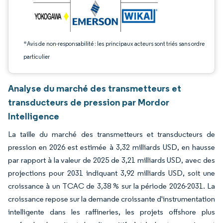
*Avis de non-responsabilité : les principaux acteurs sont triés sans ordre
particulier
Analyse du marché des transmetteurs et
transducteurs de pression par Mordor
Intelligence
La taille du marché des transmetteurs et transducteurs de
pression en 2026 est estimée à 3,32 milliards USD, en hausse
par rapport à la valeur de 2025 de 3,21 milliards USD, avec des
projections pour 2031 indiquant 3,92 milliards USD, soit une
croissance à un TCAC de 3,38 % sur la période 2026-2031. La
croissance repose sur la demande croissante d'instrumentation
intelligente dans les raffineries, les projets offshore plus