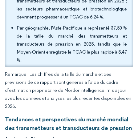
transmetteurs et transducteurs de pression en 2025 ;
les secteurs pharmaceutique et biotechnologique
devraient progresser à un TCAC de 6,24 %.
Par géographie, l'Asie-Pacifique a représenté 37,50 %
de la taille du marché des transmetteurs et
transducteurs de pression en 2025, tandis que le
Moyen-Orient enregistre le TCAC le plus rapide à 5,47
%.
Remarque : Les chiffres de la taille du marché et des
prévisions de ce rapport sont générés à l’aide du cadre
d’estimation propriétaire de Mordor Intelligence, mis à jour
avec les données et analyses les plus récentes disponibles en
2026.
Tendances et perspectives du marché mondial
des transmetteurs et transducteurs de pression