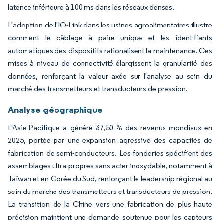
latence inférieure à 100 ms dans les réseaux denses.
L'adoption de l'IO-Link dans les usines agroalimentaires illustre
comment le câblage à paire unique et les identifiants
automatiques des dispositifs rationalisent la maintenance. Ces
mises à niveau de connectivité élargissent la granularité des
données, renforçant la valeur axée sur l'analyse au sein du
marché des transmetteurs et transducteurs de pression.
Analyse géographique
L'Asie-Pacifique a généré 37,50 % des revenus mondiaux en
2025, portée par une expansion agressive des capacités de
fabrication de semi-conducteurs. Les fonderies spécifient des
assemblages ultra-propres sans acier inoxydable, notamment à
Taïwan et en Corée du Sud, renforçant le leadership régional au
sein du marché des transmetteurs et transducteurs de pression.
La transition de la Chine vers une fabrication de plus haute
précision maintient une demande soutenue pour les capteurs