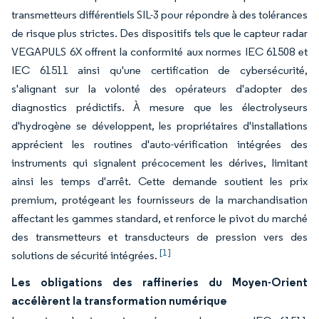
transmetteurs différentiels SIL-3 pour répondre à des tolérances
de risque plus strictes. Des dispositifs tels que le capteur radar
VEGAPULS 6X offrent la conformité aux normes IEC 61508 et
IEC 61511 ainsi qu'une certification de cybersécurité,
s'alignant sur la volonté des opérateurs d'adopter des
diagnostics prédictifs. À mesure que les électrolyseurs
d'hydrogène se développent, les propriétaires d'installations
apprécient les routines d'auto-vérification intégrées des
instruments qui signalent précocement les dérives, limitant
ainsi les temps d'arrêt. Cette demande soutient les prix
premium, protégeant les fournisseurs de la marchandisation
affectant les gammes standard, et renforce le pivot du marché
des transmetteurs et transducteurs de pression vers des
[1]
solutions de sécurité intégrées.
Les obligations des raffineries du Moyen-Orient
accélèrent la transformation numérique