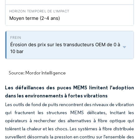
Moyen terme (2-4 ans)
Érosion des prix sur les transducteurs OEM de 0 à
10 bar
Source: Mordor Intelligence
Les défaillances des puces MEMS limitent l'adoption
dans les environnements à fortes vibrations
Les outils de fond de puits rencontrent des niveaux de vibration
qui fracturent les structures MEMS délicates, incitant les
opérateurs à rechercher des alternatives à fibre optique qui
tolèrent la chaleur et les chocs. Les systèmes à fibre distribuée
surveillent désormais la pression en continu sur l'ensemble des