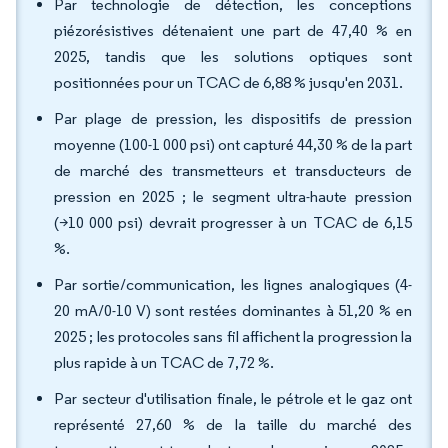
Par technologie de détection, les conceptions
piézorésistives détenaient une part de 47,40 % en
2025, tandis que les solutions optiques sont
positionnées pour un TCAC de 6,88 % jusqu'en 2031.
Par plage de pression, les dispositifs de pression
moyenne (100-1 000 psi) ont capturé 44,30 % de la part
de marché des transmetteurs et transducteurs de
pression en 2025 ; le segment ultra-haute pression
(>10 000 psi) devrait progresser à un TCAC de 6,15
%.
Par sortie/communication, les lignes analogiques (4-
20 mA/0-10 V) sont restées dominantes à 51,20 % en
2025 ; les protocoles sans fil affichent la progression la
plus rapide à un TCAC de 7,72 %.
Par secteur d'utilisation finale, le pétrole et le gaz ont
représenté 27,60 % de la taille du marché des