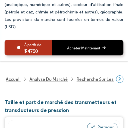
(analogique, numérique et autres), secteur d'utilisation finale
(pétrole et gaz, chimie et pétrochimie et autres), géographie.
Les prévisions du marché sont fournies en termes de valeur
(USD).
4750
Accueil
Analyse Du Marché
Recherche Sur Les Techn
Taille et part de marché des transmetteurs et
transducteurs de pression
Partager