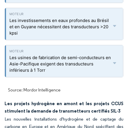
Les investissements en eaux profondes au Brésil
et en Guyane nécessitent des transducteurs >20
kpsi
Les usines de fabrication de semi-conducteurs en
Asie-Pacifique exigent des transducteurs
inférieurs à 1 Torr
Source: Mordor Intelligence
Les projets hydrogène en amont et les projets CCUS
stimulent la demande de transmetteurs certifiés SIL-3
Les nouvelles installations d'hydrogène et de captage du
carbone en Europe et en Amérique du Nord spécifient des