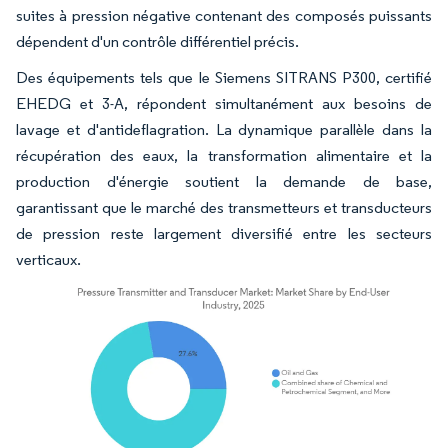
suites à pression négative contenant des composés puissants
dépendent d'un contrôle différentiel précis.
Des équipements tels que le Siemens SITRANS P300, certifié
EHEDG et 3-A, répondent simultanément aux besoins de
lavage et d'antideflagration. La dynamique parallèle dans la
récupération des eaux, la transformation alimentaire et la
production d'énergie soutient la demande de base,
garantissant que le marché des transmetteurs et transducteurs
de pression reste largement diversifié entre les secteurs
verticaux.