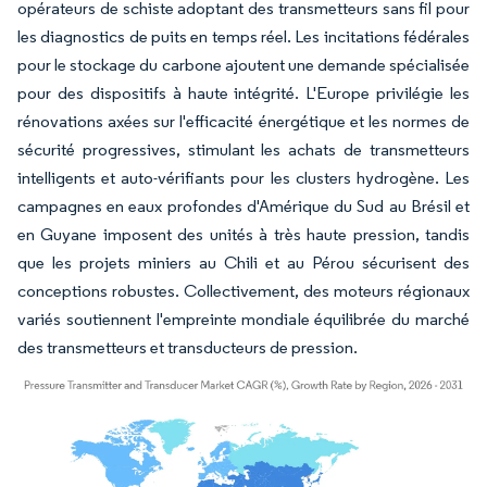
opérateurs de schiste adoptant des transmetteurs sans fil pour
les diagnostics de puits en temps réel. Les incitations fédérales
pour le stockage du carbone ajoutent une demande spécialisée
pour des dispositifs à haute intégrité. L'Europe privilégie les
rénovations axées sur l'efficacité énergétique et les normes de
sécurité progressives, stimulant les achats de transmetteurs
intelligents et auto-vérifiants pour les clusters hydrogène. Les
campagnes en eaux profondes d'Amérique du Sud au Brésil et
en Guyane imposent des unités à très haute pression, tandis
que les projets miniers au Chili et au Pérou sécurisent des
conceptions robustes. Collectivement, des moteurs régionaux
variés soutiennent l'empreinte mondiale équilibrée du marché
des transmetteurs et transducteurs de pression.