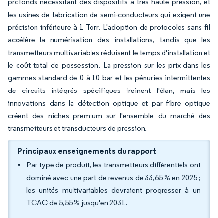
profonds nécessitant des dispositifs à très haute pression, et
les usines de fabrication de semi-conducteurs qui exigent une
précision inférieure à 1 Torr. L'adoption de protocoles sans fil
accélère la numérisation des installations, tandis que les
transmetteurs multivariables réduisent le temps d'installation et
le coût total de possession. La pression sur les prix dans les
gammes standard de 0 à 10 bar et les pénuries intermittentes
de circuits intégrés spécifiques freinent l'élan, mais les
innovations dans la détection optique et par fibre optique
créent des niches premium sur l'ensemble du marché des
transmetteurs et transducteurs de pression.
Principaux enseignements du rapport
Par type de produit, les transmetteurs différentiels ont
dominé avec une part de revenus de 33,65 % en 2025 ;
les unités multivariables devraient progresser à un
TCAC de 5,55 % jusqu'en 2031.