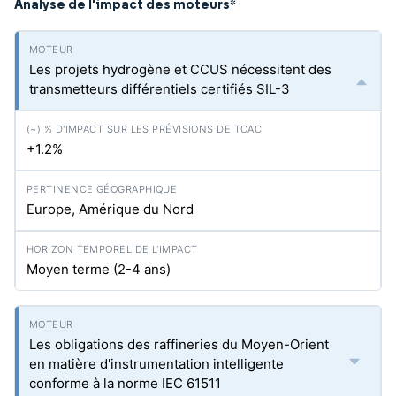
Analyse de l'impact des moteurs
*
Les projets hydrogène et CCUS nécessitent des
transmetteurs différentiels certifiés SIL-3
+1.2%
Europe, Amérique du Nord
Moyen terme (2-4 ans)
Les obligations des raffineries du Moyen-Orient
en matière d'instrumentation intelligente
conforme à la norme IEC 61511