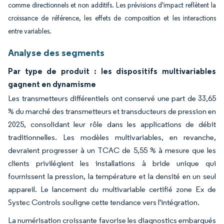
comme directionnels et non additifs. Les prévisions d'impact reflètent la
croissance de référence, les effets de composition et les interactions
entre variables.
Analyse des segments
Par type de produit : les dispositifs multivariables
gagnent en dynamisme
Les transmetteurs différentiels ont conservé une part de 33,65
% du marché des transmetteurs et transducteurs de pression en
2025, consolidant leur rôle dans les applications de débit
traditionnelles. Les modèles multivariables, en revanche,
devraient progresser à un TCAC de 5,55 % à mesure que les
clients privilégient les installations à bride unique qui
fournissent la pression, la température et la densité en un seul
appareil. Le lancement du multivariable certifié zone Ex de
Systec Controls souligne cette tendance vers l'intégration.
La numérisation croissante favorise les diagnostics embarqués