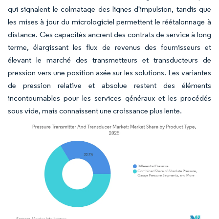
qui signalent le colmatage des lignes d'impulsion, tandis que
les mises à jour du micrologiciel permettent le réétalonnage à
distance. Ces capacités ancrent des contrats de service à long
terme, élargissant les flux de revenus des fournisseurs et
élevant le marché des transmetteurs et transducteurs de
pression vers une position axée sur les solutions. Les variantes
de pression relative et absolue restent des éléments
incontournables pour les services généraux et les procédés
sous vide, mais connaissent une croissance plus lente.