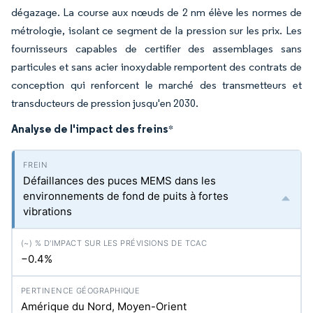
dégazage. La course aux nœuds de 2 nm élève les normes de
métrologie, isolant ce segment de la pression sur les prix. Les
fournisseurs capables de certifier des assemblages sans
particules et sans acier inoxydable remportent des contrats de
conception qui renforcent le marché des transmetteurs et
transducteurs de pression jusqu'en 2030.
Analyse de l'impact des freins
*
Défaillances des puces MEMS dans les
environnements de fond de puits à fortes
vibrations
−0.4%
Amérique du Nord, Moyen-Orient