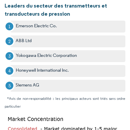
Leaders du secteur des transmetteurs et
transducteurs de pression
Emerson Electric Co.
ABB Ltd
Yokogawa Electric Corporation
Honeywell International Inc.
Siemens AG
*Avis de non-responsabilité : les principaux acteurs sont triés sans ordre
particulier