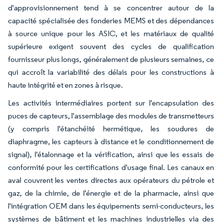
d'approvisionnement tend à se concentrer autour de la
capacité spécialisée des fonderies MEMS et des dépendances
à source unique pour les ASIC, et les matériaux de qualité
supérieure exigent souvent des cycles de qualification
fournisseur plus longs, généralement de plusieurs semaines, ce
qui accroît la variabilité des délais pour les constructions à
haute intégrité et en zones à risque.
Les activités intermédiaires portent sur l'encapsulation des
puces de capteurs, l'assemblage des modules de transmetteurs
(y compris l'étanchéité hermétique, les soudures de
diaphragme, les capteurs à distance et le conditionnement de
signal), l'étalonnage et la vérification, ainsi que les essais de
conformité pour les certifications d'usage final. Les canaux en
aval couvrent les ventes directes aux opérateurs du pétrole et
gaz, de la chimie, de l'énergie et de la pharmacie, ainsi que
l'intégration OEM dans les équipements semi-conducteurs, les
systèmes de bâtiment et les machines industrielles via des