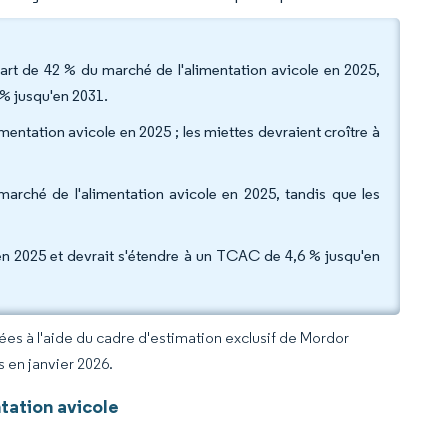
part de 42 % du marché de l'alimentation avicole en 2025,
 % jusqu'en 2031.
imentation avicole en 2025 ; les miettes devraient croître à
 marché de l'alimentation avicole en 2025, tandis que les
en 2025 et devrait s'étendre à un TCAC de 4,6 % jusqu'en
rées à l'aide du cadre d'estimation exclusif de Mordor
s en janvier 2026.
tation avicole