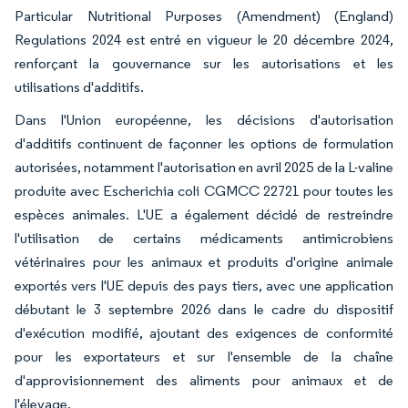
Particular Nutritional Purposes (Amendment) (England)
Regulations 2024 est entré en vigueur le 20 décembre 2024,
renforçant la gouvernance sur les autorisations et les
utilisations d'additifs.
Dans l'Union européenne, les décisions d'autorisation
d'additifs continuent de façonner les options de formulation
autorisées, notamment l'autorisation en avril 2025 de la L-valine
produite avec Escherichia coli CGMCC 22721 pour toutes les
espèces animales. L'UE a également décidé de restreindre
l'utilisation de certains médicaments antimicrobiens
vétérinaires pour les animaux et produits d'origine animale
exportés vers l'UE depuis des pays tiers, avec une application
débutant le 3 septembre 2026 dans le cadre du dispositif
d'exécution modifié, ajoutant des exigences de conformité
pour les exportateurs et sur l'ensemble de la chaîne
d'approvisionnement des aliments pour animaux et de
l'élevage.