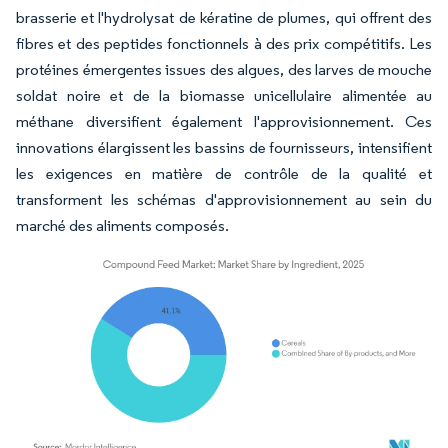
brasserie et l'hydrolysat de kératine de plumes, qui offrent des
fibres et des peptides fonctionnels à des prix compétitifs. Les
protéines émergentes issues des algues, des larves de mouche
soldat noire et de la biomasse unicellulaire alimentée au
méthane diversifient également l'approvisionnement. Ces
innovations élargissent les bassins de fournisseurs, intensifient
les exigences en matière de contrôle de la qualité et
transforment les schémas d'approvisionnement au sein du
marché des aliments composés.