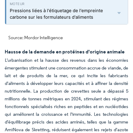
Pressions liées à l'étiquetage de l'empreinte
carbone sur les formulateurs d'aliments
Source: Mordor Intelligence
Hausse de la demande en protéines d'origine animale
L'urbanisation et la hausse des revenus dans les économies
émergentes stimulent une consommation accrue de viande, de
lait et de produits de la mer, ce qui incite les fabricants
d'aliments à développer leurs capacités et à affiner la densité
nutritionnelle. La production de crevettes seule a dépassé 5
millions de tonnes métriques en 2024, stimulant des régimes
fonctionnels spécialisés riches en peptides et en nucléotides
qui améliorent la croissance et l'immunité. Les technologies
d'équilibrage précis des acides aminés, telles que la gamme
AmiNova de Skretting, réduisent également les rejets d'azote