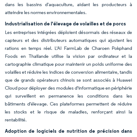
dans les bassins d'aquaculture, aidant les producteurs à
atteindre les normes environnementales.
Industrialisation de l'élevage de volailles et de porcs
Les entreprises intégrées déploient désormais des réseaux de
capteurs et des distributeurs automatiques qui ajustent les
rations en temps réel. L'AI FarmLab de Charoen Pokphand
Foods en Thaïlande utilise la vision par ordinateur et la
cartographie climatique pour maintenir un poids uniforme des
volailles et réduire les indices de conversion alimentaire, tandis
que de grands opérateurs chinois se sont associés à Huawei
Cloud pour déployer des modules d'informatique en périphérie
qui surveillent en permanence les conditions dans les
bâtiments d'élevage. Ces plateformes permettent de réduire
les stocks et le risque de maladies, renforçant ainsi la
rentabilité.
Adoption de logiciels de nutrition de précision dans