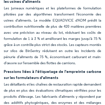
les usines d'aliments
Les jumeaux numériques et les plateformes de formulation
pilotées par des algorithmes transforment l'économie des
usines d'aliments. Le modèle EQUADVICE d'ADM prédit la
contribution nutritionnelle de plus de 420 matières premières
avec une précision au niveau du lot, réduisant les coûts de
formulation de 1 à 3 % et améliorant les marges jusqu'à 75 %
grâce à un contrôle plus strict des stocks. Les capteurs montés
sur silos de BinSentry réduisent en outre les incidents de
pénurie d'aliments de 75 %, économisant carburant et main-
d'œuvre sur l'ensemble des flottes de camions.
Pressions liées à l'étiquetage de l'empreinte carbone
sur les formulateurs d'aliments
Les détaillants et les chaînes de restauration rapide demandent
de plus en plus des évaluations climatiques vérifiées pour les
produits d'élevage. Les fabricants d'aliments y répondent par
des additifs phytogéniques, des enzymes et des mélanges