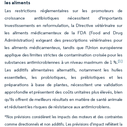
les aliments
Les restrictions réglementaires sur les promoteurs de
croissance antibiotiques nécessitent d'importants
investissements en reformulation, la Directive vétérinaire sur
les aliments médicamenteux de la FDA (Food and Drug
Administration) exigeant des prescriptions vétérinaires pour
les aliments médicamenteux, tandis que l'Union européenne
applique des limites strictes de contamination croisée pour les
[1]
substances antimicrobiennes à un niveau maximum de 1 %.
Les additifs alimentaires alternatifs, notamment les huiles
essentielles, les probiotiques, les prébiotiques et les
préparations à base de plantes, nécessitent une validation
approfondie et présentent des coûts unitaires plus élevés, bien
qu'ils offrent de meilleurs résultats en matière de santé animale
et réduisent les risques de résistance aux antimicrobiens.
*Nos prévisions considèrent les impacts des moteurs et des contraintes
comme directionnels et non additifs. Les prévisions d'impact reflètent la