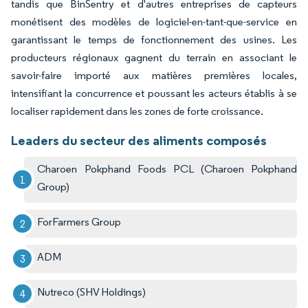
tandis que BinSentry et d'autres entreprises de capteurs
monétisent des modèles de logiciel-en-tant-que-service en
garantissant le temps de fonctionnement des usines. Les
producteurs régionaux gagnent du terrain en associant le
savoir-faire importé aux matières premières locales,
intensifiant la concurrence et poussant les acteurs établis à se
localiser rapidement dans les zones de forte croissance.
Leaders du secteur des aliments composés
Charoen Pokphand Foods PCL (Charoen Pokphand
Group)
ForFarmers Group
ADM
Nutreco (SHV Holdings)