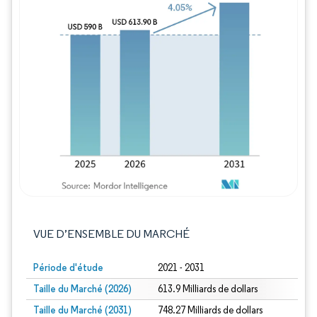
Image © Mordor Intelligence. La réutilisation
VUE D’ENSEMBLE DU MARCHÉ
Période d'étude
2021 - 2031
Taille du Marché (2026)
613.9 Milliards de dollars
Taille du Marché (2031)
748.27 Milliards de dollars