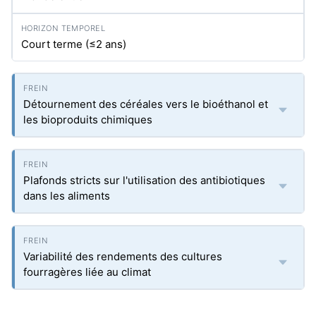
Court terme (≤2 ans)
Détournement des céréales vers le bioéthanol et
les bioproduits chimiques
Plafonds stricts sur l'utilisation des antibiotiques
dans les aliments
Variabilité des rendements des cultures
fourragères liée au climat