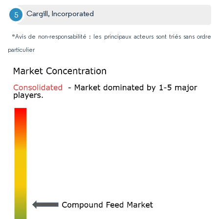
Cargill, Incorporated
*Avis de non-responsabilité : les principaux acteurs sont triés sans ordre
particulier