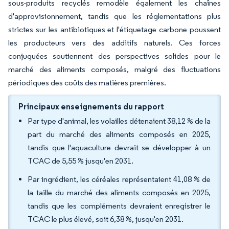
sous-produits recyclés remodèle également les chaînes
d'approvisionnement, tandis que les réglementations plus
strictes sur les antibiotiques et l'étiquetage carbone poussent
les producteurs vers des additifs naturels. Ces forces
conjuguées soutiennent des perspectives solides pour le
marché des aliments composés, malgré des fluctuations
périodiques des coûts des matières premières.
Principaux enseignements du rapport
Par type d'animal, les volailles détenaient 38,12 % de la
part du marché des aliments composés en 2025,
tandis que l'aquaculture devrait se développer à un
TCAC de 5,55 % jusqu'en 2031.
Par ingrédient, les céréales représentaient 41,08 % de
la taille du marché des aliments composés en 2025,
tandis que les compléments devraient enregistrer le
TCAC le plus élevé, soit 6,38 %, jusqu'en 2031.