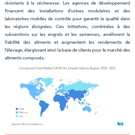
résistants à la sécheresse. Les agences de développement
financent des installations d'usines modulaires et des
laboratoires mobiles de contrôle pour garantir la qualité dans
les régions éloignées. Ces initiatives, combinées à des
subventions sur les engrais et les semences, améliorent la
fiabilité des aliments et augmentent les rendements de
l'élevage, élargissant ainsi la base de clients pour le marché des
aliments composés.