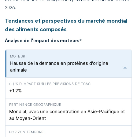
2026.
Tendances et perspectives du marché mondial
des aliments composés
Analyse de l'impact des moteurs
*
Hausse de la demande en protéines d'origine
animale
+1.2%
Mondial, avec une concentration en Asie-Pacifique et
au Moyen-Orient