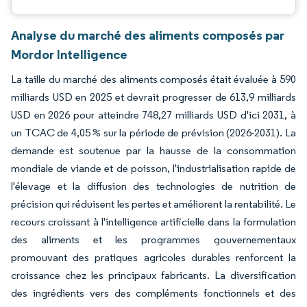
Analyse du marché des aliments composés par
Mordor Intelligence
La taille du marché des aliments composés était évaluée à 590
milliards USD en 2025 et devrait progresser de 613,9 milliards
USD en 2026 pour atteindre 748,27 milliards USD d'ici 2031, à
un TCAC de 4,05 % sur la période de prévision (2026-2031). La
demande est soutenue par la hausse de la consommation
mondiale de viande et de poisson, l'industrialisation rapide de
l'élevage et la diffusion des technologies de nutrition de
précision qui réduisent les pertes et améliorent la rentabilité. Le
recours croissant à l'intelligence artificielle dans la formulation
des aliments et les programmes gouvernementaux
promouvant des pratiques agricoles durables renforcent la
croissance chez les principaux fabricants. La diversification
des ingrédients vers des compléments fonctionnels et des