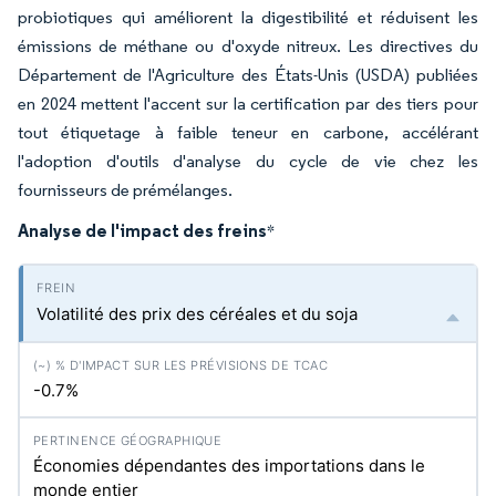
probiotiques qui améliorent la digestibilité et réduisent les
émissions de méthane ou d'oxyde nitreux. Les directives du
Département de l'Agriculture des États-Unis (USDA) publiées
en 2024 mettent l'accent sur la certification par des tiers pour
tout étiquetage à faible teneur en carbone, accélérant
l'adoption d'outils d'analyse du cycle de vie chez les
fournisseurs de prémélanges.
Analyse de l'impact des freins
*
Volatilité des prix des céréales et du soja
-0.7%
Économies dépendantes des importations dans le
monde entier