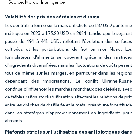
Source: Mordor Intelligence
Volatilité des prix des céréales et du soja
Les contrats à terme sur le maïs ont chuté de 187 USD par tonne
métrique en 2023 à 173,20 USD en 2024, tandis que le soja est
passé de 494 à 441 USD, reflétant l'évolution des surfaces
cultivées et les perturbations du fret en mer Noire. Les
formulateurs d'aliments se couvrent grâce à des matrices
d'ingrédients diversifiées, mais les fluctuations de coûts pèsent
tout de même sur les marges, en particulier dans les régions
dépendant des importations. Le conflit Ukraine-Russie
continue d'influencer les marchés mondiaux des céréales, avec
de faibles ratios stocks/utilisation affectant les relations de prix
entre les drêches de distillerie et le maïs, créant une incertitude
dans les stratégies d'approvisionnement en ingrédients pour
aliments.
Plafonds stricts sur l'utilisation des antibiotiques dans