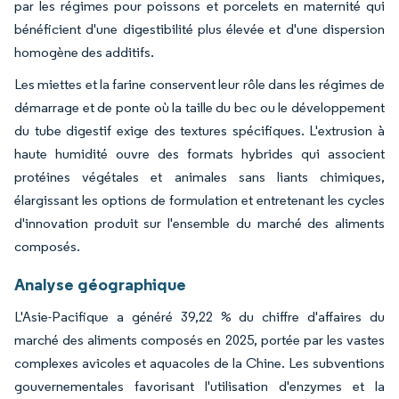
par les régimes pour poissons et porcelets en maternité qui
bénéficient d'une digestibilité plus élevée et d'une dispersion
homogène des additifs.
Les miettes et la farine conservent leur rôle dans les régimes de
démarrage et de ponte où la taille du bec ou le développement
du tube digestif exige des textures spécifiques. L'extrusion à
haute humidité ouvre des formats hybrides qui associent
protéines végétales et animales sans liants chimiques,
élargissant les options de formulation et entretenant les cycles
d'innovation produit sur l'ensemble du marché des aliments
composés.
Analyse géographique
L'Asie-Pacifique a généré 39,22 % du chiffre d'affaires du
marché des aliments composés en 2025, portée par les vastes
complexes avicoles et aquacoles de la Chine. Les subventions
gouvernementales favorisant l'utilisation d'enzymes et la