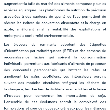
augmentant la taille du marché des aliments composés pour les
espèces aquatiques. Les plateformes de nutrition de précision
associées à des capteurs de qualité de l'eau permettent de
réduire les indices de conversion alimentaire et la charge en
azote, améliorant ainsi la rentabilité des exploitations et
renforçant la conformité environnementale.
Les éleveurs de ruminants adoptent des étiquettes
d'identification par radiofréquence (RFID) et des caméras de
reconnaissance faciale qui suivent la consommation
individuelle, permettant aux fabricants d'aliments de proposer
des concentrés personnalisés qui limitent les refus et
améliorent les gains quotidiens. Les intégrateurs porcins
suivent des modèles circulaires intégrant les déchets de
boulangerie, les drêches de distillerie avec solubles et la farine
d'insectes pour compenser les importations de soja.
L'ensemble de ces évolutions accroît la complexité des
formulations et crée de nouveaux créneaux pour les mélanges