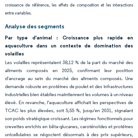
croissance de référence, les effets de composition et les interactions
entre variables.
Analyse des segments
Par type d'animal : Croissance plus rapide en
aquaculture dans un contexte de domination des
volailles
Les volailles représentaient 38,12 % de la part du marché des
aliments composés en 2025, confirmant leur position
d'ancrage au sein du marché des aliments composés. Une
demande robuste en protéines de poulet et des infrastructures
industrielles bien établies maintiennent les volumes à un niveau
élevé. En revanche, l'aquaculture affichait les perspectives de
TCAC les plus élevées, soit 5,55 %, jusqu'en 2031, signalant
son poids stratégique croissant. Les régimes fonctionnels pour
crevettes enrichis en bêta-glucanes, caroténoïdes et protéines
unicellulaires se négocient désormais à des prix supérieurs,