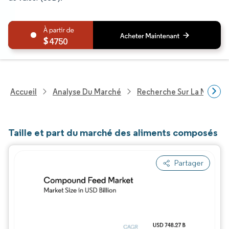
4750
Accueil
Analyse Du Marché
Recherche Sur La Nutritio
Taille et part du marché des aliments composés
Partager