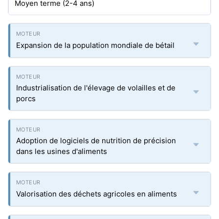
Moyen terme (2-4 ans)
Expansion de la population mondiale de bétail
Industrialisation de l'élevage de volailles et de
porcs
Adoption de logiciels de nutrition de précision
dans les usines d'aliments
Valorisation des déchets agricoles en aliments