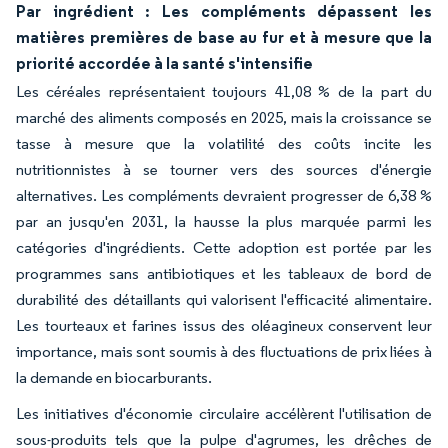
Par ingrédient : Les compléments dépassent les
matières premières de base au fur et à mesure que la
priorité accordée à la santé s'intensifie
Les céréales représentaient toujours 41,08 % de la part du
marché des aliments composés en 2025, mais la croissance se
tasse à mesure que la volatilité des coûts incite les
nutritionnistes à se tourner vers des sources d'énergie
alternatives. Les compléments devraient progresser de 6,38 %
par an jusqu'en 2031, la hausse la plus marquée parmi les
catégories d'ingrédients. Cette adoption est portée par les
programmes sans antibiotiques et les tableaux de bord de
durabilité des détaillants qui valorisent l'efficacité alimentaire.
Les tourteaux et farines issus des oléagineux conservent leur
importance, mais sont soumis à des fluctuations de prix liées à
la demande en biocarburants.
Les initiatives d'économie circulaire accélèrent l'utilisation de
sous-produits tels que la pulpe d'agrumes, les drêches de