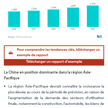
Image © Mordor Intelligence. La réutilisation nécessite une attribution sous CC BY 4.
La Chine en position dominante dans la région Asie-
Pacifique
La région Asie-Pacifique devrait connaître la croissance la
plus élevée au cours de la période de prévision, en raison de
l'augmentation de la demande des secteurs d'utilisation
finale, notamment la construction, l'automobile, les biens de