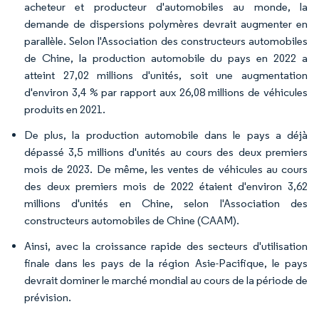
acheteur et producteur d'automobiles au monde, la
demande de dispersions polymères devrait augmenter en
parallèle. Selon l'Association des constructeurs automobiles
de Chine, la production automobile du pays en 2022 a
atteint 27,02 millions d'unités, soit une augmentation
d'environ 3,4 % par rapport aux 26,08 millions de véhicules
produits en 2021.
De plus, la production automobile dans le pays a déjà
dépassé 3,5 millions d'unités au cours des deux premiers
mois de 2023. De même, les ventes de véhicules au cours
des deux premiers mois de 2022 étaient d'environ 3,62
millions d'unités en Chine, selon l'Association des
constructeurs automobiles de Chine (CAAM).
Ainsi, avec la croissance rapide des secteurs d'utilisation
finale dans les pays de la région Asie-Pacifique, le pays
devrait dominer le marché mondial au cours de la période de
prévision.