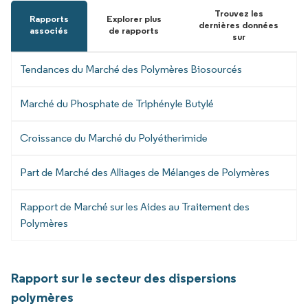
Trouvez les
Rapports
Explorer plus
dernières données
associés
de rapports
sur
Tendances du Marché des Polymères Biosourcés
Marché du Phosphate de Triphényle Butylé
Croissance du Marché du Polyétherimide
Part de Marché des Alliages de Mélanges de Polymères
Rapport de Marché sur les Aides au Traitement des
Polymères
Rapport sur le secteur des dispersions
polymères