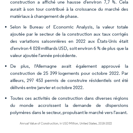
construction a affiché une hausse d'environ 7,7 %. Cela
aurait à son tour contribué à la croissance du marché des
matériaux à changement de phase.
Selon le Bureau of Economic Analysis, la valeur totale
ajoutée par le secteur de la construction aux taux corrigés
des variations saisonnières en 2022 aux États-Unis était
d'environ 4 028 milliards USD, soit environ 6 % de plus que la
valeur ajoutée l'année précédente.
De plus, l'Allemagne avait également approuvé la
construction de 25 399 logements pour octobre 2022. Par
ailleurs, 297 453 permis de construire résidentiels ont été
délivrés entre janvier et octobre 2022.
Toutes ces activités de construction dans diverses régions
du monde accroissent la demande de dispersions
polymères dans le secteur, propulsant le marché vers l'avant.