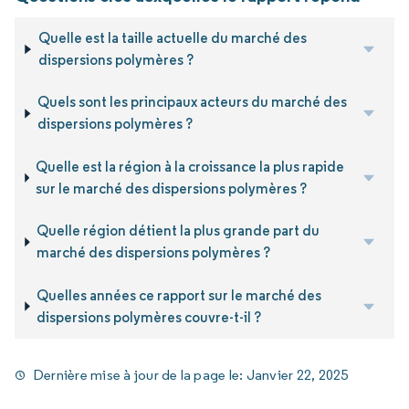
Quelle est la taille actuelle du marché des
dispersions polymères ?
Quels sont les principaux acteurs du marché des
dispersions polymères ?
Quelle est la région à la croissance la plus rapide
sur le marché des dispersions polymères ?
Quelle région détient la plus grande part du
marché des dispersions polymères ?
Quelles années ce rapport sur le marché des
dispersions polymères couvre-t-il ?
Dernière mise à jour de la page le:
Janvier 22, 2025