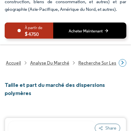
construction, biens de consommation, et autres) et par
géographie (Asie-Pacifique, Amérique du Nord, et autres).
4750
Accueil
Analyse Du Marché
Recherche Sur Les Produi
Taille et part du marché des dispersions
polymères
Share