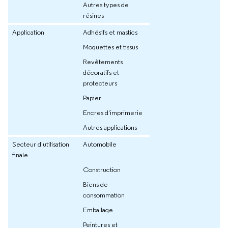
Autres types de
résines
Application
Adhésifs et mastics
Moquettes et tissus
Revêtements
décoratifs et
protecteurs
Papier
Encres d'imprimerie
Autres applications
Secteur d'utilisation
Automobile
finale
Construction
Biens de
consommation
Emballage
Peintures et