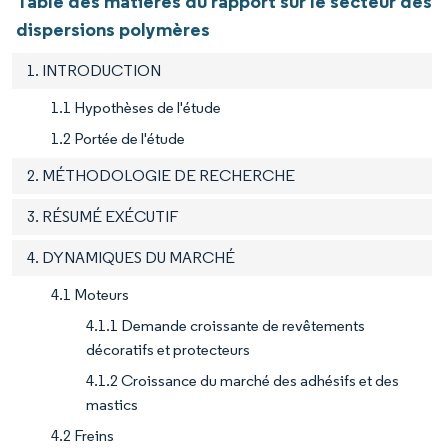
Table des matières du rapport sur le secteur des
dispersions polymères
1. INTRODUCTION
1.1 Hypothèses de l'étude
1.2 Portée de l'étude
2. MÉTHODOLOGIE DE RECHERCHE
3. RÉSUMÉ EXÉCUTIF
4. DYNAMIQUES DU MARCHÉ
4.1 Moteurs
4.1.1 Demande croissante de revêtements
décoratifs et protecteurs
4.1.2 Croissance du marché des adhésifs et des
mastics
4.2 Freins