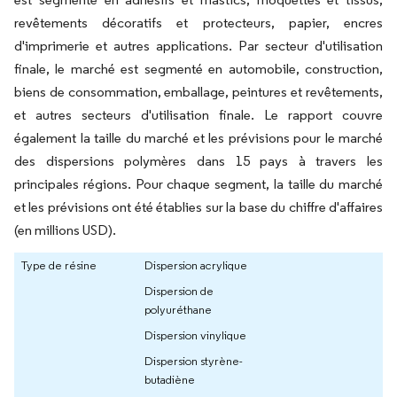
revêtements décoratifs et protecteurs, papier, encres
d'imprimerie et autres applications. Par secteur d'utilisation
finale, le marché est segmenté en automobile, construction,
biens de consommation, emballage, peintures et revêtements,
et autres secteurs d'utilisation finale. Le rapport couvre
également la taille du marché et les prévisions pour le marché
des dispersions polymères dans 15 pays à travers les
principales régions. Pour chaque segment, la taille du marché
et les prévisions ont été établies sur la base du chiffre d'affaires
(en millions USD).
Type de résine
Dispersion acrylique
Dispersion de
polyuréthane
Dispersion vinylique
Dispersion styrène-
butadiène