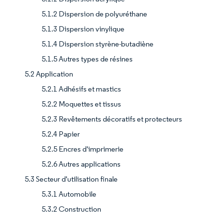
5.1.2 Dispersion de polyuréthane
5.1.3 Dispersion vinylique
5.1.4 Dispersion styrène-butadiène
5.1.5 Autres types de résines
5.2 Application
5.2.1 Adhésifs et mastics
5.2.2 Moquettes et tissus
5.2.3 Revêtements décoratifs et protecteurs
5.2.4 Papier
5.2.5 Encres d'imprimerie
5.2.6 Autres applications
5.3 Secteur d'utilisation finale
5.3.1 Automobile
5.3.2 Construction