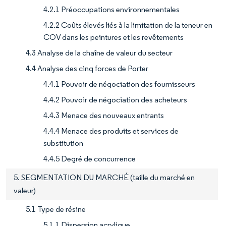
4.2.1 Préoccupations environnementales
4.2.2 Coûts élevés liés à la limitation de la teneur en
COV dans les peintures et les revêtements
4.3 Analyse de la chaîne de valeur du secteur
4.4 Analyse des cinq forces de Porter
4.4.1 Pouvoir de négociation des fournisseurs
4.4.2 Pouvoir de négociation des acheteurs
4.4.3 Menace des nouveaux entrants
4.4.4 Menace des produits et services de
substitution
4.4.5 Degré de concurrence
5. SEGMENTATION DU MARCHÉ (taille du marché en
valeur)
5.1 Type de résine
5.1.1 Dispersion acrylique