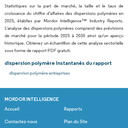
Statistiques sur la part de marché, la taille et le taux de
croissance du chiffre d'affaires des dispersions polymères en
2025, établies par Mordor Intelligence™ Industry Reports.
L'analyse des dispersions polymères comprend des prévisions
de marché pour la période 2025 à 2030 ainsi qu'un aperçu
historique. Obtenez un échantillon de cette analyse sectorielle
sous forme de rapport PDF gratuit.
dispersion polymère Instantanés du rapport
dispersion polymère entreprises
MORDOR INTELLIGENCE
Accueil
Rapports
Contactez-nous
Plan du Site