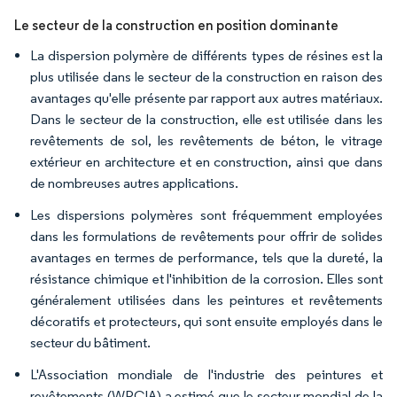
Le secteur de la construction en position dominante
La dispersion polymère de différents types de résines est la
plus utilisée dans le secteur de la construction en raison des
avantages qu'elle présente par rapport aux autres matériaux.
Dans le secteur de la construction, elle est utilisée dans les
revêtements de sol, les revêtements de béton, le vitrage
extérieur en architecture et en construction, ainsi que dans
de nombreuses autres applications.
Les dispersions polymères sont fréquemment employées
dans les formulations de revêtements pour offrir de solides
avantages en termes de performance, tels que la dureté, la
résistance chimique et l'inhibition de la corrosion. Elles sont
généralement utilisées dans les peintures et revêtements
décoratifs et protecteurs, qui sont ensuite employés dans le
secteur du bâtiment.
L'Association mondiale de l'industrie des peintures et
revêtements (WPCIA) a estimé que le secteur mondial de la