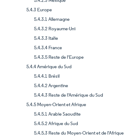
5.4.2.3 Mexique
5.4.3 Europe
5.4.3.1 Allemagne
5.4.3.2 Royaume-Uni
5.4.3.3 Italie
5.4.3.4 France
5.4.3.5 Reste de l'Europe
5.4.4 Amérique du Sud
5.4.4.1 Brésil
5.4.4.2 Argentine
5.4.4.3 Reste de l'Amérique du Sud
5.4.5 Moyen-Orient et Afrique
5.4.5.1 Arabie Saoudite
5.4.5.2 Afrique du Sud
5.4.5.3 Reste du Moyen-Orient et de l'Afrique