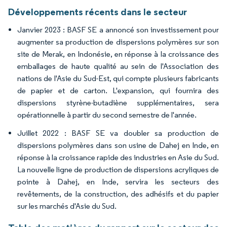
Développements récents dans le secteur
Janvier 2023 : BASF SE a annoncé son investissement pour
augmenter sa production de dispersions polymères sur son
site de Merak, en Indonésie, en réponse à la croissance des
emballages de haute qualité au sein de l'Association des
nations de l'Asie du Sud-Est, qui compte plusieurs fabricants
de papier et de carton. L'expansion, qui fournira des
dispersions styrène-butadiène supplémentaires, sera
opérationnelle à partir du second semestre de l'année.
Juillet 2022 : BASF SE va doubler sa production de
dispersions polymères dans son usine de Dahej en Inde, en
réponse à la croissance rapide des industries en Asie du Sud.
La nouvelle ligne de production de dispersions acryliques de
pointe à Dahej, en Inde, servira les secteurs des
revêtements, de la construction, des adhésifs et du papier
sur les marchés d'Asie du Sud.