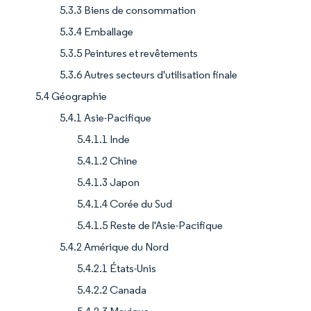
5.3.3 Biens de consommation
5.3.4 Emballage
5.3.5 Peintures et revêtements
5.3.6 Autres secteurs d'utilisation finale
5.4 Géographie
5.4.1 Asie-Pacifique
5.4.1.1 Inde
5.4.1.2 Chine
5.4.1.3 Japon
5.4.1.4 Corée du Sud
5.4.1.5 Reste de l'Asie-Pacifique
5.4.2 Amérique du Nord
5.4.2.1 États-Unis
5.4.2.2 Canada