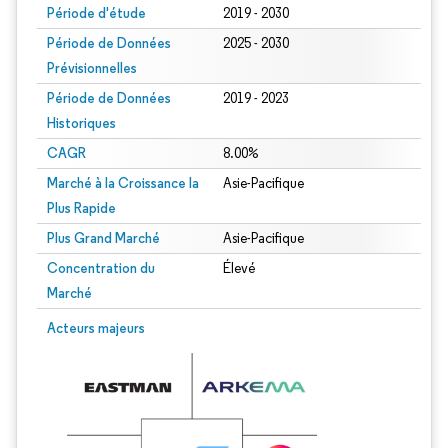
Période d'étude
2019 - 2030
Période de Données
2025 - 2030
Prévisionnelles
Période de Données
2019 - 2023
Historiques
CAGR
8.00%
Marché à la Croissance la
Asie-Pacifique
Plus Rapide
Plus Grand Marché
Asie-Pacifique
Concentration du
Élevé
Marché
Acteurs majeurs