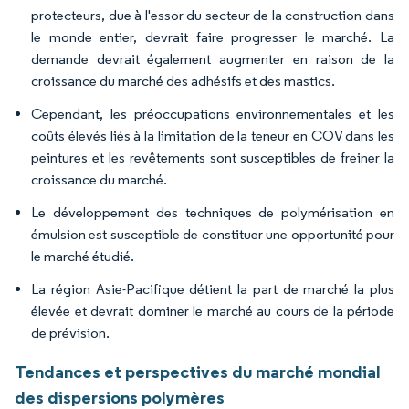
protecteurs, due à l'essor du secteur de la construction dans
le monde entier, devrait faire progresser le marché. La
demande devrait également augmenter en raison de la
croissance du marché des adhésifs et des mastics.
Cependant, les préoccupations environnementales et les
coûts élevés liés à la limitation de la teneur en COV dans les
peintures et les revêtements sont susceptibles de freiner la
croissance du marché.
Le développement des techniques de polymérisation en
émulsion est susceptible de constituer une opportunité pour
le marché étudié.
La région Asie-Pacifique détient la part de marché la plus
élevée et devrait dominer le marché au cours de la période
de prévision.
Tendances et perspectives du marché mondial
des dispersions polymères