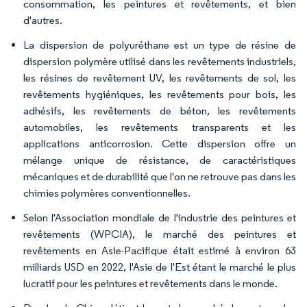
consommation, les peintures et revêtements, et bien
d'autres.
La dispersion de polyuréthane est un type de résine de
dispersion polymère utilisé dans les revêtements industriels,
les résines de revêtement UV, les revêtements de sol, les
revêtements hygiéniques, les revêtements pour bois, les
adhésifs, les revêtements de béton, les revêtements
automobiles, les revêtements transparents et les
applications anticorrosion. Cette dispersion offre un
mélange unique de résistance, de caractéristiques
mécaniques et de durabilité que l'on ne retrouve pas dans les
chimies polymères conventionnelles.
Selon l'Association mondiale de l'industrie des peintures et
revêtements (WPCIA), le marché des peintures et
revêtements en Asie-Pacifique était estimé à environ 63
milliards USD en 2022, l'Asie de l'Est étant le marché le plus
lucratif pour les peintures et revêtements dans le monde.