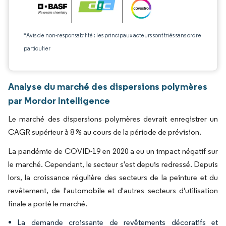
*Avis de non-responsabilité : les principaux acteurs sont triés sans ordre
particulier
Analyse du marché des dispersions polymères
par Mordor Intelligence
Le marché des dispersions polymères devrait enregistrer un
CAGR supérieur à 8 % au cours de la période de prévision.
La pandémie de COVID-19 en 2020 a eu un impact négatif sur
le marché. Cependant, le secteur s'est depuis redressé. Depuis
lors, la croissance régulière des secteurs de la peinture et du
revêtement, de l'automobile et d'autres secteurs d'utilisation
finale a porté le marché.
La demande croissante de revêtements décoratifs et