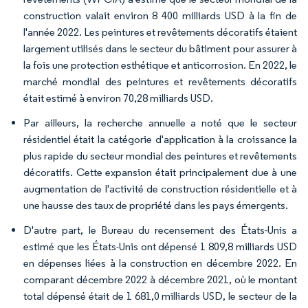
construction valait environ 8 400 milliards USD à la fin de
l'année 2022. Les peintures et revêtements décoratifs étaient
largement utilisés dans le secteur du bâtiment pour assurer à
la fois une protection esthétique et anticorrosion. En 2022, le
marché mondial des peintures et revêtements décoratifs
était estimé à environ 70,28 milliards USD.
Par ailleurs, la recherche annuelle a noté que le secteur
résidentiel était la catégorie d'application à la croissance la
plus rapide du secteur mondial des peintures et revêtements
décoratifs. Cette expansion était principalement due à une
augmentation de l'activité de construction résidentielle et à
une hausse des taux de propriété dans les pays émergents.
D'autre part, le Bureau du recensement des États-Unis a
estimé que les États-Unis ont dépensé 1 809,8 milliards USD
en dépenses liées à la construction en décembre 2022. En
comparant décembre 2022 à décembre 2021, où le montant
total dépensé était de 1 681,0 milliards USD, le secteur de la