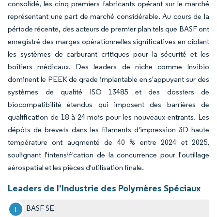
consolidé, les cinq premiers fabricants opérant sur le marché
représentant une part de marché considérable. Au cours de la
période récente, des acteurs de premier plan tels que BASF ont
enregistré des marges opérationnelles significatives en ciblant
les systèmes de carburant critiques pour la sécurité et les
boîtiers médicaux. Des leaders de niche comme Invibio
dominent le PEEK de grade implantable en s'appuyant sur des
systèmes de qualité ISO 13485 et des dossiers de
biocompatibilité étendus qui imposent des barrières de
qualification de 18 à 24 mois pour les nouveaux entrants. Les
dépôts de brevets dans les filaments d'impression 3D haute
température ont augmenté de 40 % entre 2024 et 2025,
soulignant l'intensification de la concurrence pour l'outillage
aérospatial et les pièces d'utilisation finale.
Leaders de l'Industrie des Polymères Spéciaux
BASF SE