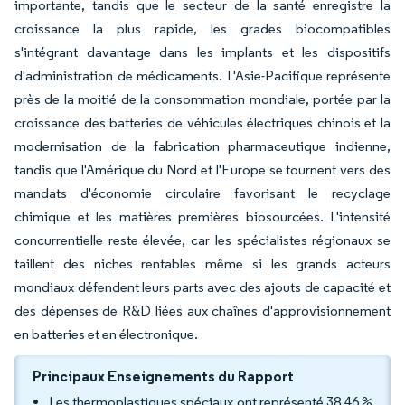
importante, tandis que le secteur de la santé enregistre la
croissance la plus rapide, les grades biocompatibles
s'intégrant davantage dans les implants et les dispositifs
d'administration de médicaments. L'Asie-Pacifique représente
près de la moitié de la consommation mondiale, portée par la
croissance des batteries de véhicules électriques chinois et la
modernisation de la fabrication pharmaceutique indienne,
tandis que l'Amérique du Nord et l'Europe se tournent vers des
mandats d'économie circulaire favorisant le recyclage
chimique et les matières premières biosourcées. L'intensité
concurrentielle reste élevée, car les spécialistes régionaux se
taillent des niches rentables même si les grands acteurs
mondiaux défendent leurs parts avec des ajouts de capacité et
des dépenses de R&D liées aux chaînes d'approvisionnement
en batteries et en électronique.
Principaux Enseignements du Rapport
Les thermoplastiques spéciaux ont représenté 38,46 %