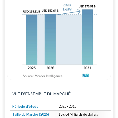
Image © Mordor Intelligence. La réutilisation
VUE D’ENSEMBLE DU MARCHÉ
Période d'étude
2021 - 2031
Taille du Marché (2026)
157.64 Milliards de dollars