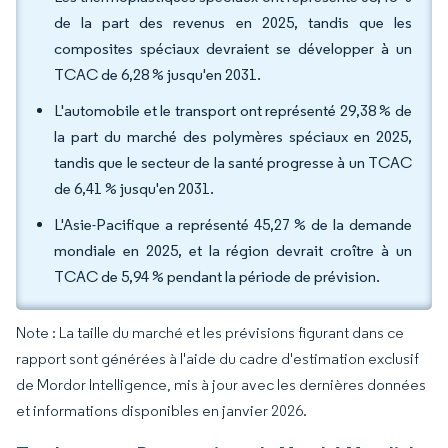
de la part des revenus en 2025, tandis que les
composites spéciaux devraient se développer à un
TCAC de 6,28 % jusqu'en 2031.
L'automobile et le transport ont représenté 29,38 % de
la part du marché des polymères spéciaux en 2025,
tandis que le secteur de la santé progresse à un TCAC
de 6,41 % jusqu'en 2031.
L'Asie-Pacifique a représenté 45,27 % de la demande
mondiale en 2025, et la région devrait croître à un
TCAC de 5,94 % pendant la période de prévision.
Note : La taille du marché et les prévisions figurant dans ce
rapport sont générées à l'aide du cadre d'estimation exclusif
de Mordor Intelligence, mis à jour avec les dernières données
et informations disponibles en janvier 2026.