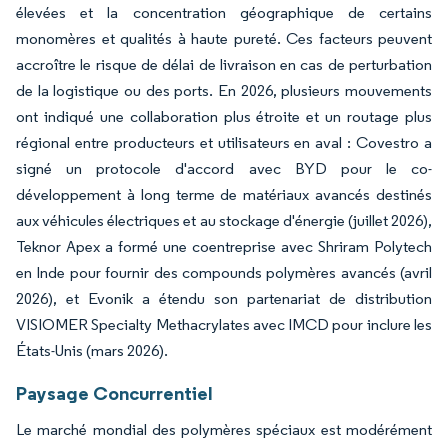
élevées et la concentration géographique de certains
monomères et qualités à haute pureté. Ces facteurs peuvent
accroître le risque de délai de livraison en cas de perturbation
de la logistique ou des ports. En 2026, plusieurs mouvements
ont indiqué une collaboration plus étroite et un routage plus
régional entre producteurs et utilisateurs en aval : Covestro a
signé un protocole d'accord avec BYD pour le co-
développement à long terme de matériaux avancés destinés
aux véhicules électriques et au stockage d'énergie (juillet 2026),
Teknor Apex a formé une coentreprise avec Shriram Polytech
en Inde pour fournir des compounds polymères avancés (avril
2026), et Evonik a étendu son partenariat de distribution
VISIOMER Specialty Methacrylates avec IMCD pour inclure les
États-Unis (mars 2026).
Paysage Concurrentiel
Le marché mondial des polymères spéciaux est modérément