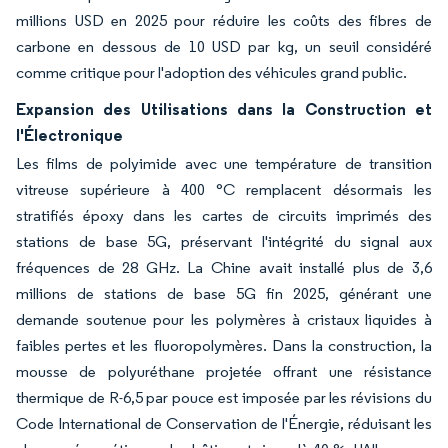
millions USD en 2025 pour réduire les coûts des fibres de
carbone en dessous de 10 USD par kg, un seuil considéré
comme critique pour l'adoption des véhicules grand public.
Expansion des Utilisations dans la Construction et
l'Électronique
Les films de polyimide avec une température de transition
vitreuse supérieure à 400 °C remplacent désormais les
stratifiés époxy dans les cartes de circuits imprimés des
stations de base 5G, préservant l'intégrité du signal aux
fréquences de 28 GHz. La Chine avait installé plus de 3,6
millions de stations de base 5G fin 2025, générant une
demande soutenue pour les polymères à cristaux liquides à
faibles pertes et les fluoropolymères. Dans la construction, la
mousse de polyuréthane projetée offrant une résistance
thermique de R-6,5 par pouce est imposée par les révisions du
Code International de Conservation de l'Énergie, réduisant les