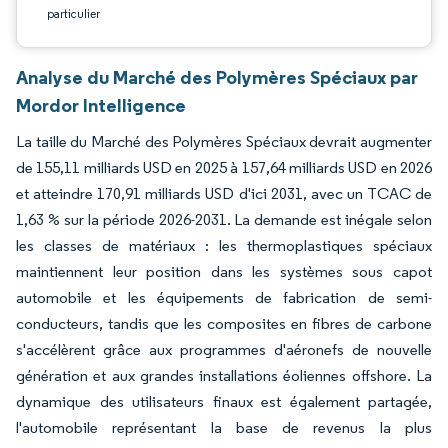
particulier
Analyse du Marché des Polymères Spéciaux par
Mordor Intelligence
La taille du Marché des Polymères Spéciaux devrait augmenter
de 155,11 milliards USD en 2025 à 157,64 milliards USD en 2026
et atteindre 170,91 milliards USD d'ici 2031, avec un TCAC de
1,63 % sur la période 2026-2031. La demande est inégale selon
les classes de matériaux : les thermoplastiques spéciaux
maintiennent leur position dans les systèmes sous capot
automobile et les équipements de fabrication de semi-
conducteurs, tandis que les composites en fibres de carbone
s'accélèrent grâce aux programmes d'aéronefs de nouvelle
génération et aux grandes installations éoliennes offshore. La
dynamique des utilisateurs finaux est également partagée,
l'automobile représentant la base de revenus la plus