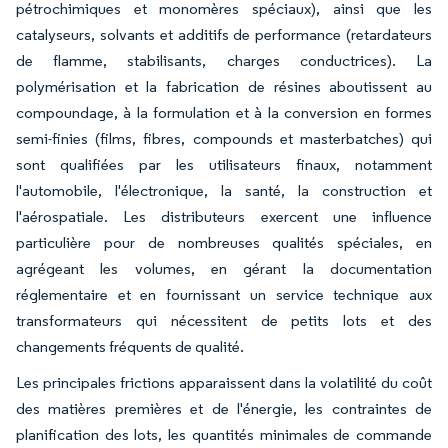
pétrochimiques et monomères spéciaux), ainsi que les
catalyseurs, solvants et additifs de performance (retardateurs
de flamme, stabilisants, charges conductrices). La
polymérisation et la fabrication de résines aboutissent au
compoundage, à la formulation et à la conversion en formes
semi-finies (films, fibres, compounds et masterbatches) qui
sont qualifiées par les utilisateurs finaux, notamment
l'automobile, l'électronique, la santé, la construction et
l'aérospatiale. Les distributeurs exercent une influence
particulière pour de nombreuses qualités spéciales, en
agrégeant les volumes, en gérant la documentation
réglementaire et en fournissant un service technique aux
transformateurs qui nécessitent de petits lots et des
changements fréquents de qualité.
Les principales frictions apparaissent dans la volatilité du coût
des matières premières et de l'énergie, les contraintes de
planification des lots, les quantités minimales de commande