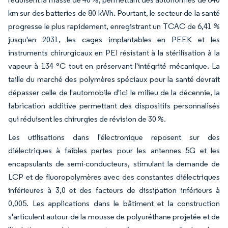
km sur des batteries de 80 kWh. Pourtant, le secteur de la santé
progresse le plus rapidement, enregistrant un TCAC de 6,41 %
jusqu'en 2031, les cages implantables en PEEK et les
instruments chirurgicaux en PEI résistant à la stérilisation à la
vapeur à 134 °C tout en préservant l'intégrité mécanique. La
taille du marché des polymères spéciaux pour la santé devrait
dépasser celle de l'automobile d'ici le milieu de la décennie, la
fabrication additive permettant des dispositifs personnalisés
qui réduisent les chirurgies de révision de 30 %.
Les utilisations dans l'électronique reposent sur des
diélectriques à faibles pertes pour les antennes 5G et les
encapsulants de semi-conducteurs, stimulant la demande de
LCP et de fluoropolymères avec des constantes diélectriques
inférieures à 3,0 et des facteurs de dissipation inférieurs à
0,005. Les applications dans le bâtiment et la construction
s'articulent autour de la mousse de polyuréthane projetée et de