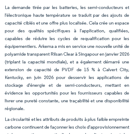
La demande tirée par les batteries, les semi-conducteurs et
l'électronique haute température se traduit par des ajouts de
capacité ciblés et une offre plus localisée. Cela crée un espace
pour des qualités spécifiques à l'application, qualifiées,
capables de réduire les cycles de requalification pour les
équipementiers. Arkema a mis en service une nouvelle unité de
polyamide transparent Rilsan Clear à Singapour en janvier 2026
(triplant la capacité mondiale), et a également démarré une
extension de capacité de PVDF de 15 % à Calvert City,
Kentucky, en juin 2026 pour desservir les applications de
stockage d'énergie et de semi-conducteurs, mettant en
évidence les opportunités pour les fournisseurs capables de
livrer une pureté constante, une traçabilité et une disponibilité
régionale.
La circularité et les attributs de produits à plus faible empreinte
carbone continuent de façonner les choix d'approvisionnement