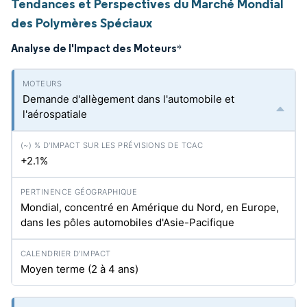
Tendances et Perspectives du Marché Mondial
des Polymères Spéciaux
Analyse de l'Impact des Moteurs
*
Demande d'allègement dans l'automobile et
l'aérospatiale
+2.1%
Mondial, concentré en Amérique du Nord, en Europe,
dans les pôles automobiles d'Asie-Pacifique
Moyen terme (2 à 4 ans)