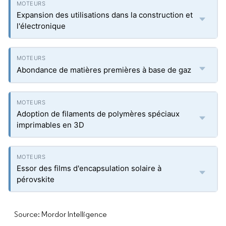
Expansion des utilisations dans la construction et
l'électronique
Abondance de matières premières à base de gaz
Adoption de filaments de polymères spéciaux
imprimables en 3D
Essor des films d'encapsulation solaire à
pérovskite
Source: Mordor Intelligence