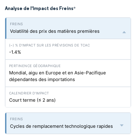
Analyse de l'Impact des Freins
*
Volatilité des prix des matières premières
-1.4%
Mondial, aigu en Europe et en Asie-Pacifique
dépendantes des importations
Court terme (≤ 2 ans)
Cycles de remplacement technologique rapides