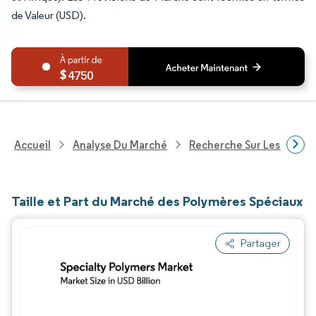
de Valeur (USD).
4750
Accueil
Analyse Du Marché
Recherche Sur Les Produi
Taille et Part du Marché des Polymères Spéciaux
Partager