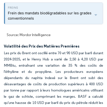
Frein des mandats biodégradables sur les grades
conventionnels
Source: Mordor Intelligence
Volatilité des Prix des Matières Premières
Les prix du Brent ont oscillé entre 70 et 90 USD par baril durant
2024-2025, et le Henry Hub a varié de 2,50 à 4,20 USD par
MMBtu, entraînant une variation de 35 % des coûts de
l'éthylène et du propylène. Les producteurs européens
dépendants du naphta indexé sur le Brent ont subi des
désavantages de coûts de production supérieurs à 400 USD
par tonne par rapport à leurs homologues américains utilisant
le gaz de schiste, comprimant les marges. BASF a calculé
qu'une hausse de 10 USD par baril du prix du pétrole réduit les