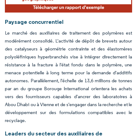
Paysage concurrentiel
Le marché des auxiliaires de traitement des polymères est
modérément consolidé. L'activité de dépôt de brevets autour
des catalyseurs à géométrie contrainte et des élastomères
polyoléfiniques hyperbranchés vise à intégrer directement la
résistance à la fracture à l'état fondu dans le polymère, une
menace potentielle à long terme pour la demande d'additifs
autonomes. Parallèlement, l'échelle de 13,6 millions de tonnes
par an du groupe Borouge International orientera les achats
vers des fournisseurs capables d'ancrer des laboratoires à
Abou Dhabi ou à Vienne et de s'engager dans la recherche et le
développement sur des formulations compatibles avec le
recyclage.
Leaders du secteur des auxiliaires de