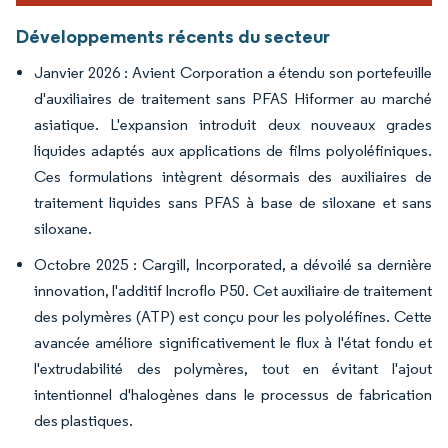
Développements récents du secteur
Janvier 2026 : Avient Corporation a étendu son portefeuille
d'auxiliaires de traitement sans PFAS Hiformer au marché
asiatique. L'expansion introduit deux nouveaux grades
liquides adaptés aux applications de films polyoléfiniques.
Ces formulations intègrent désormais des auxiliaires de
traitement liquides sans PFAS à base de siloxane et sans
siloxane.
Octobre 2025 : Cargill, Incorporated, a dévoilé sa dernière
innovation, l'additif Incroflo P50. Cet auxiliaire de traitement
des polymères (ATP) est conçu pour les polyoléfines. Cette
avancée améliore significativement le flux à l'état fondu et
l'extrudabilité des polymères, tout en évitant l'ajout
intentionnel d'halogènes dans le processus de fabrication
des plastiques.