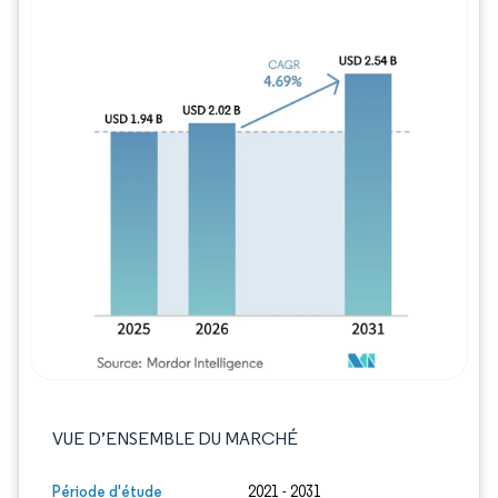
Image © Mordor Intelligence. La réutilisation
VUE D’ENSEMBLE DU MARCHÉ
Période d'étude
2021 - 2031