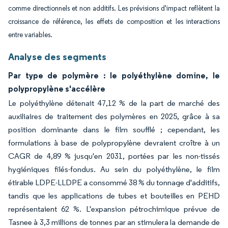
comme directionnels et non additifs. Les prévisions d'impact reflètent la
croissance de référence, les effets de composition et les interactions
entre variables.
Analyse des segments
Par type de polymère : le polyéthylène domine, le
polypropylène s'accélère
Le polyéthylène détenait 47,12 % de la part de marché des
auxiliaires de traitement des polymères en 2025, grâce à sa
position dominante dans le film soufflé ; cependant, les
formulations à base de polypropylène devraient croître à un
CAGR de 4,89 % jusqu'en 2031, portées par les non-tissés
hygiéniques filés-fondus. Au sein du polyéthylène, le film
étirable LDPE-LLDPE a consommé 38 % du tonnage d'additifs,
tandis que les applications de tubes et bouteilles en PEHD
représentaient 62 %. L'expansion pétrochimique prévue de
Tasnee à 3,3 millions de tonnes par an stimulera la demande de