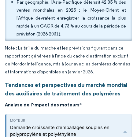
Par géographie, l'Asie-Pacifique détenait 42,05 % des
ventes mondiales en 2025 ; le Moyen-Orient et
l'Afrique devraient enregistrer la croissance la plus
rapide à un CAGR de 4,73 % au cours de la période de
prévision (2026-2031).
Note : La taille du marché et les prévisions figurant dans ce
rapport sont générées à l'aide du cadre d'estimation exclusif
de Mordor Intelligence, mis à jour avec les dernières données
et informations disponibles en janvier 2026.
Tendances et perspectives du marché mondial
des auxiliaires de traitement des polymères
Analyse de l'impact des moteurs
*
Demande croissante d'emballages souples en
polypropylène et polyéthylène