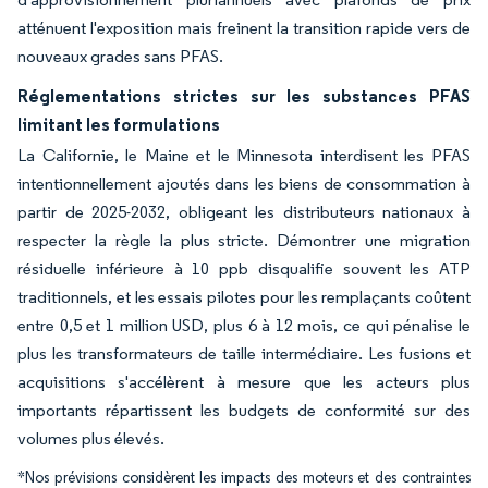
atténuent l'exposition mais freinent la transition rapide vers de
nouveaux grades sans PFAS.
Réglementations strictes sur les substances PFAS
limitant les formulations
La Californie, le Maine et le Minnesota interdisent les PFAS
intentionnellement ajoutés dans les biens de consommation à
partir de 2025-2032, obligeant les distributeurs nationaux à
respecter la règle la plus stricte. Démontrer une migration
résiduelle inférieure à 10 ppb disqualifie souvent les ATP
traditionnels, et les essais pilotes pour les remplaçants coûtent
entre 0,5 et 1 million USD, plus 6 à 12 mois, ce qui pénalise le
plus les transformateurs de taille intermédiaire. Les fusions et
acquisitions s'accélèrent à mesure que les acteurs plus
importants répartissent les budgets de conformité sur des
volumes plus élevés.
*Nos prévisions considèrent les impacts des moteurs et des contraintes