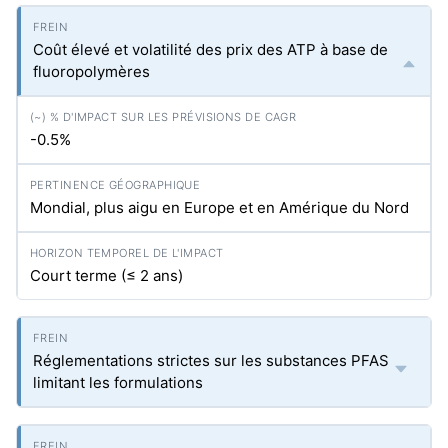
Coût élevé et volatilité des prix des ATP à base de
fluoropolymères
-0.5%
Mondial, plus aigu en Europe et en Amérique du Nord
Court terme (≤ 2 ans)
Réglementations strictes sur les substances PFAS
limitant les formulations