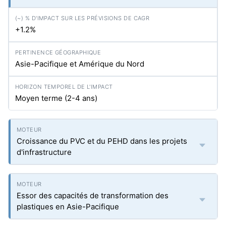
+1.2%
Asie-Pacifique et Amérique du Nord
Moyen terme (2-4 ans)
Croissance du PVC et du PEHD dans les projets
d'infrastructure
Essor des capacités de transformation des
plastiques en Asie-Pacifique