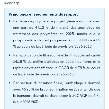
recyclage.
Principaux enseignements du rapport
Par type de polymère, le polyéthylène a dominé avec
une part de 47,12 % du marché des auxiliaires de
traitement des polymères en 2025, tandis que le
polypropylène devrait progresser à un CAGR de 4,89
% au cours de la période de prévision (2026-2031).
Par application, le film soufflé et le film coulé ont capté
54,18 % du chiffre d'affaires en 2025 ; les fibres et le
raphia devraient afficher un CAGR de 4,78 % au cours
de la période de prévision (2026-2031).
Par secteur d'utilisation finale, l'emballage a dominé
avec 46,25 % de la consommation en 2025, tandis que
le transport devrait se développer à un CAGR de 4,71
% sur 2026-2031.