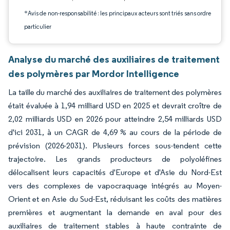
*Avis de non-responsabilité : les principaux acteurs sont triés sans ordre
particulier
Analyse du marché des auxiliaires de traitement
des polymères par Mordor Intelligence
La taille du marché des auxiliaires de traitement des polymères
était évaluée à 1,94 milliard USD en 2025 et devrait croître de
2,02 milliards USD en 2026 pour atteindre 2,54 milliards USD
d'ici 2031, à un CAGR de 4,69 % au cours de la période de
prévision (2026-2031). Plusieurs forces sous-tendent cette
trajectoire. Les grands producteurs de polyoléfines
délocalisent leurs capacités d'Europe et d'Asie du Nord-Est
vers des complexes de vapocraquage intégrés au Moyen-
Orient et en Asie du Sud-Est, réduisant les coûts des matières
premières et augmentant la demande en aval pour des
auxiliaires de traitement stables à haute contrainte de