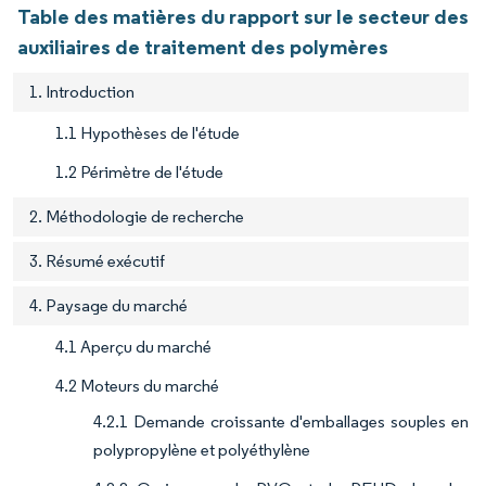
Table des matières du rapport sur le secteur des
auxiliaires de traitement des polymères
1. Introduction
1.1 Hypothèses de l'étude
1.2 Périmètre de l'étude
2. Méthodologie de recherche
3. Résumé exécutif
4. Paysage du marché
4.1 Aperçu du marché
4.2 Moteurs du marché
4.2.1 Demande croissante d'emballages souples en
polypropylène et polyéthylène