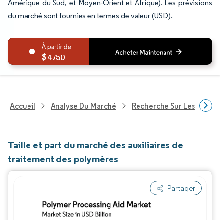
Amérique du Sud, et Moyen-Orient et Afrique). Les prévisions
du marché sont fournies en termes de valeur (USD).
4750
Accueil
Analyse Du Marché
Recherche Sur Les Produi
Taille et part du marché des auxiliaires de
traitement des polymères
Partager