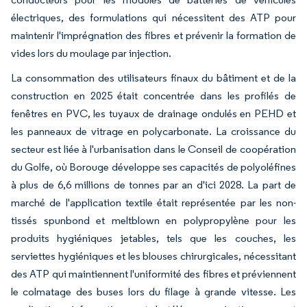
électriques, des formulations qui nécessitent des ATP pour
maintenir l'imprégnation des fibres et prévenir la formation de
vides lors du moulage par injection.
La consommation des utilisateurs finaux du bâtiment et de la
construction en 2025 était concentrée dans les profilés de
fenêtres en PVC, les tuyaux de drainage ondulés en PEHD et
les panneaux de vitrage en polycarbonate. La croissance du
secteur est liée à l'urbanisation dans le Conseil de coopération
du Golfe, où Borouge développe ses capacités de polyoléfines
à plus de 6,6 millions de tonnes par an d'ici 2028. La part de
marché de l'application textile était représentée par les non-
tissés spunbond et meltblown en polypropylène pour les
produits hygiéniques jetables, tels que les couches, les
serviettes hygiéniques et les blouses chirurgicales, nécessitant
des ATP qui maintiennent l'uniformité des fibres et préviennent
le colmatage des buses lors du filage à grande vitesse. Les