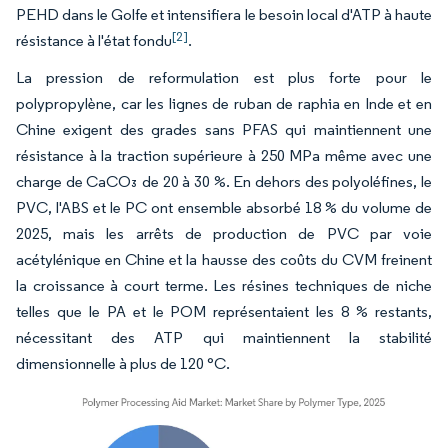
PEHD dans le Golfe et intensifiera le besoin local d'ATP à haute
[2]
résistance à l'état fondu
.
La pression de reformulation est plus forte pour le
polypropylène, car les lignes de ruban de raphia en Inde et en
Chine exigent des grades sans PFAS qui maintiennent une
résistance à la traction supérieure à 250 MPa même avec une
charge de CaCO₃ de 20 à 30 %. En dehors des polyoléfines, le
PVC, l'ABS et le PC ont ensemble absorbé 18 % du volume de
2025, mais les arrêts de production de PVC par voie
acétylénique en Chine et la hausse des coûts du CVM freinent
la croissance à court terme. Les résines techniques de niche
telles que le PA et le POM représentaient les 8 % restants,
nécessitant des ATP qui maintiennent la stabilité
dimensionnelle à plus de 120 °C.