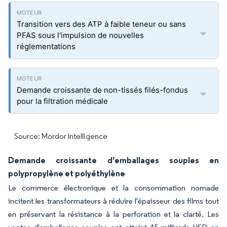
Transition vers des ATP à faible teneur ou sans
PFAS sous l'impulsion de nouvelles
réglementations
Demande croissante de non-tissés filés-fondus
pour la filtration médicale
Source: Mordor Intelligence
Demande croissante d'emballages souples en
polypropylène et polyéthylène
Le commerce électronique et la consommation nomade
incitent les transformateurs à réduire l'épaisseur des films tout
en préservant la résistance à la perforation et la clarté. Les