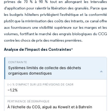
primes de 70 % à 90 % tout en allongeant les intervalles
d'application pour ralentir la libération des granulés. Parce que
les budgets hôteliers privilégient l'esthétique et la conformité
plutôt que la minimisation des coûts des intrants, ce canal offre
aux fournisseurs une visibilité supérieure sur les marges et les
volumes, fortifiant le marché des engrais biologiques du CCG
contre les chocs de prix des matières premières.
Analyse de l'Impact des Contraintes
*
Systèmes limités de collecte des déchets
organiques domestiques
−1.2%
À l'échelle du CCG, aiguë au Koweït et à Bahreïn