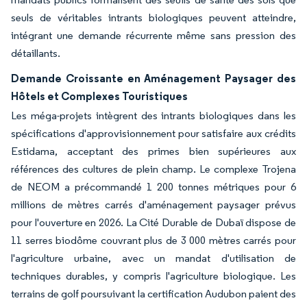
seuls de véritables intrants biologiques peuvent atteindre,
intégrant une demande récurrente même sans pression des
détaillants.
Demande Croissante en Aménagement Paysager des
Hôtels et Complexes Touristiques
Les méga-projets intègrent des intrants biologiques dans les
spécifications d'approvisionnement pour satisfaire aux crédits
Estidama, acceptant des primes bien supérieures aux
références des cultures de plein champ. Le complexe Trojena
de NEOM a précommandé 1 200 tonnes métriques pour 6
millions de mètres carrés d'aménagement paysager prévus
pour l'ouverture en 2026. La Cité Durable de Dubaï dispose de
11 serres biodôme couvrant plus de 3 000 mètres carrés pour
l'agriculture urbaine, avec un mandat d'utilisation de
techniques durables, y compris l'agriculture biologique. Les
terrains de golf poursuivant la certification Audubon paient des