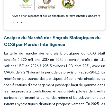
*Avis de non-responsabilité : les principaux acteurs sont triés sans ordre
particulier
Analyse du Marché des Engrais Biologiques du
CCG par Mordor Intelligence
La taille du marché des engrais biologiques du CCG était
évaluée à 120 millions USD en 2025 et devrait croître de 131
millions USD en 2026 à 203,5 millions USD d'ici 2031, avec un
CAGR de 9,2 % durant la période de prévision (2026–2031). La
montée en puissance des politiques d'économie circulaire, les
spécifications d'aménagement paysager haut de gamme dans
les méga-projets touristiques et les projets pilotes de crédits
carbone renforcent la demande, même si les subventions aux
intrants synthétiques diminuent progressivement. En 2025, les