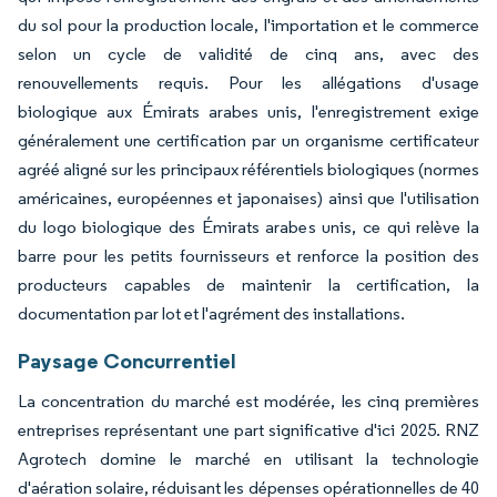
du sol pour la production locale, l'importation et le commerce
selon un cycle de validité de cinq ans, avec des
renouvellements requis. Pour les allégations d'usage
biologique aux Émirats arabes unis, l'enregistrement exige
généralement une certification par un organisme certificateur
agréé aligné sur les principaux référentiels biologiques (normes
américaines, européennes et japonaises) ainsi que l'utilisation
du logo biologique des Émirats arabes unis, ce qui relève la
barre pour les petits fournisseurs et renforce la position des
producteurs capables de maintenir la certification, la
documentation par lot et l'agrément des installations.
Paysage Concurrentiel
La concentration du marché est modérée, les cinq premières
entreprises représentant une part significative d'ici 2025. RNZ
Agrotech domine le marché en utilisant la technologie
d'aération solaire, réduisant les dépenses opérationnelles de 40