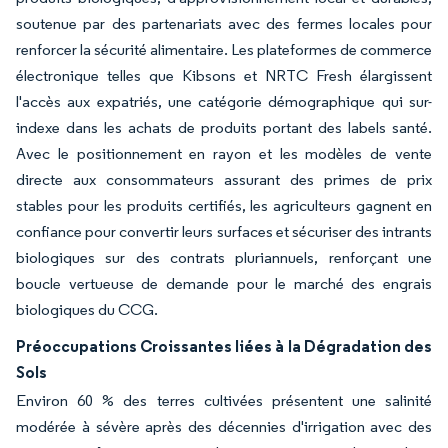
soutenue par des partenariats avec des fermes locales pour
renforcer la sécurité alimentaire. Les plateformes de commerce
électronique telles que Kibsons et NRTC Fresh élargissent
l'accès aux expatriés, une catégorie démographique qui sur-
indexe dans les achats de produits portant des labels santé.
Avec le positionnement en rayon et les modèles de vente
directe aux consommateurs assurant des primes de prix
stables pour les produits certifiés, les agriculteurs gagnent en
confiance pour convertir leurs surfaces et sécuriser des intrants
biologiques sur des contrats pluriannuels, renforçant une
boucle vertueuse de demande pour le marché des engrais
biologiques du CCG.
Préoccupations Croissantes liées à la Dégradation des
Sols
Environ 60 % des terres cultivées présentent une salinité
modérée à sévère après des décennies d'irrigation avec des