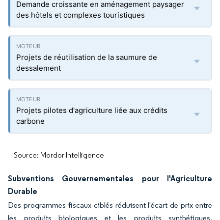
Demande croissante en aménagement paysager
des hôtels et complexes touristiques
Projets de réutilisation de la saumure de
dessalement
Projets pilotes d'agriculture liée aux crédits
carbone
Source: Mordor Intelligence
Subventions Gouvernementales pour l'Agriculture
Durable
Des programmes fiscaux ciblés réduisent l'écart de prix entre
les produits biologiques et les produits synthétiques,