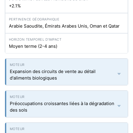
+2.1%
Arabie Saoudite, Émirats Arabes Unis, Oman et Qatar
Moyen terme (2-4 ans)
Expansion des circuits de vente au détail
d'aliments biologiques
Préoccupations croissantes liées à la dégradation
des sols