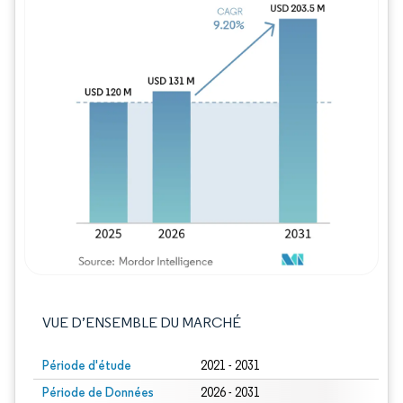
Image © Mordor Intelligence. La réutilisation
VUE D’ENSEMBLE DU MARCHÉ
Période d'étude
2021 - 2031
Période de Données
2026 - 2031