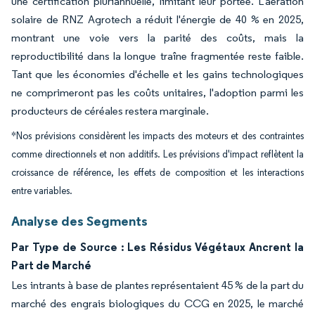
une certification pluriannuelle, limitant leur portée. L'aération
solaire de RNZ Agrotech a réduit l'énergie de 40 % en 2025,
montrant une voie vers la parité des coûts, mais la
reproductibilité dans la longue traîne fragmentée reste faible.
Tant que les économies d'échelle et les gains technologiques
ne comprimeront pas les coûts unitaires, l'adoption parmi les
producteurs de céréales restera marginale.
*Nos prévisions considèrent les impacts des moteurs et des contraintes
comme directionnels et non additifs. Les prévisions d'impact reflètent la
croissance de référence, les effets de composition et les interactions
entre variables.
Analyse des Segments
Par Type de Source : Les Résidus Végétaux Ancrent la
Part de Marché
Les intrants à base de plantes représentaient 45 % de la part du
marché des engrais biologiques du CCG en 2025, le marché