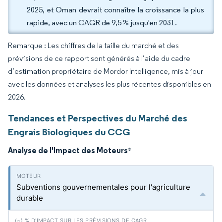
2025, et Oman devrait connaître la croissance la plus
rapide, avec un CAGR de 9,5 % jusqu'en 2031.
Remarque : Les chiffres de la taille du marché et des
prévisions de ce rapport sont générés à l’aide du cadre
d’estimation propriétaire de Mordor Intelligence, mis à jour
avec les données et analyses les plus récentes disponibles en
2026.
Tendances et Perspectives du Marché des
Engrais Biologiques du CCG
Analyse de l'Impact des Moteurs
*
Subventions gouvernementales pour l'agriculture
durable