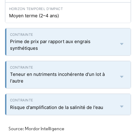
Moyen terme (2–4 ans)
Prime de prix par rapport aux engrais
synthétiques
Teneur en nutriments incohérente d'un lot à
l'autre
Risque d'amplification de la salinité de l'eau
Source: Mordor Intelligence