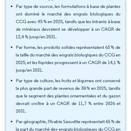
Par type de source, les formulations à base de plantes
ont dominé le marché des engrais biologiques du
CCG avec 45 % en 2025, tandis que les intrants à base
de minéraux devraient se développer à un CAGR de
12,4 % jusqu'en 2031.
Par forme, les produits solides représentaient 63 % de
la taille du marché des engrais biologiques du CCG en
2025, et les liquides progressent à un CAGR de 14,1 %
jusqu'en 2031.
Par type de culture, les fruits et légumes ont conservé
la plus grande part de revenus de 38 % en 2025, tandis
que le segment des plantes ornementales et du gazon
devrait croître à un CAGR de 11,7 % entre 2026 et
2031.
Par géographie, l'Arabie Saoudite représentait 65 % de
la part du marché des engrais biologiques du CCG en