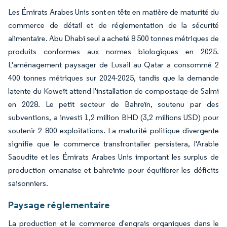
Les Émirats Arabes Unis sont en tête en matière de maturité du
commerce de détail et de réglementation de la sécurité
alimentaire. Abu Dhabi seul a acheté 8 500 tonnes métriques de
produits conformes aux normes biologiques en 2025.
L'aménagement paysager de Lusail au Qatar a consommé 2
400 tonnes métriques sur 2024-2025, tandis que la demande
latente du Koweït attend l'installation de compostage de Salmi
en 2028. Le petit secteur de Bahreïn, soutenu par des
subventions, a investi 1,2 million BHD (3,2 millions USD) pour
soutenir 2 800 exploitations. La maturité politique divergente
signifie que le commerce transfrontalier persistera, l'Arabie
Saoudite et les Émirats Arabes Unis important les surplus de
production omanaise et bahreïnie pour équilibrer les déficits
saisonniers.
Paysage réglementaire
La production et le commerce d'engrais organiques dans le