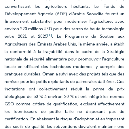
convertissant les agriculteurs hésitants. Le Fonds de
Développement Agricole (ADF) d'Arabie Saoudite fournit un
financement substantiel pour moderniser l'agriculture, avec
environ 220 millions USD pour des serres de haute technologie
[1]
entre 2021 et 2025
. Le Programme de Soutien aux
Agriculteurs des Émirats Arabes Unis, la même année, a établi
la conformité à la traçabilité dans le cadre de la Stratégie
nationale de sécurité alimentaire pour promouvoir l'agriculture
locale en utilisant des techniques modernes, y compris des
pratiques durables. Oman a suivi avec des projets tels que des
remises pour les petits exploitants de palmeraies dattières. Ces
incitations ont collectivement réduit la prime de prix
biologique de 50 % à environ 20 % et ont intégré les normes
GSO comme critère de qualification, excluant effectivement
les fournisseurs de petite taille ne disposant pas de
certification. En abaissant le risque d'adoption et en imposant
des seuils de qualité, les subventions devraient maintenir une