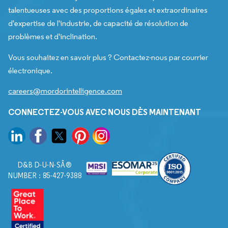
talentueuses avec des proportions égales et extraordinaires
d'expertise de l'industrie, de capacité de résolution de
problèmes et d'inclination.
Vous souhaitez en savoir plus ? Contactez-nous par courrier
électronique.
careers@mordorintelligence.com
CONNECTEZ-VOUS AVEC NOUS DÈS MAINTENANT
D&B D-U-N-SÂ®
NUMBER : 85-427-9388