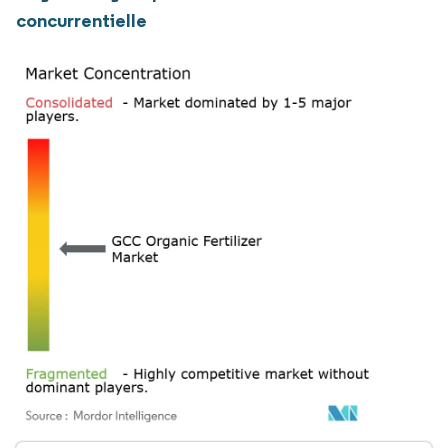
concurrentielle