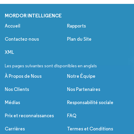
MORDOR INTELLIGENCE
Accueil
Rapports
Contactez-nous
Plan du Site
XML
Les pages suivantes sont disponibles en anglais
À Propos de Nous
Notre Équipe
Nos Clients
Nos Partenaires
Médias
Responsabilité sociale
Prix et reconnaissances
FAQ
Carrières
Termes et Conditions