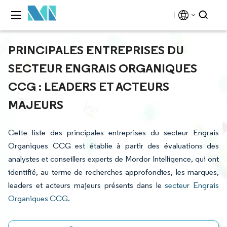
PRINCIPALES ENTREPRISES DU
SECTEUR ENGRAIS ORGANIQUES
CCG : LEADERS ET ACTEURS
MAJEURS
Cette liste des principales entreprises du secteur Engrais
Organiques CCG est établie à partir des évaluations des
analystes et conseillers experts de Mordor Intelligence, qui ont
identifié, au terme de recherches approfondies, les marques,
leaders et acteurs majeurs présents dans le
secteur Engrais
Organiques CCG
.