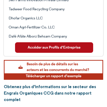
Tadweer Food Recycling Company
Dhofar Organics LLC
Oman Agri-Fertilizer Co. LLC
Dafé Afáte Alborz Behsam Company
Obtenez plus d'informations sur le secteur des
Engrais Organiques CCG dans notre rapport
complet