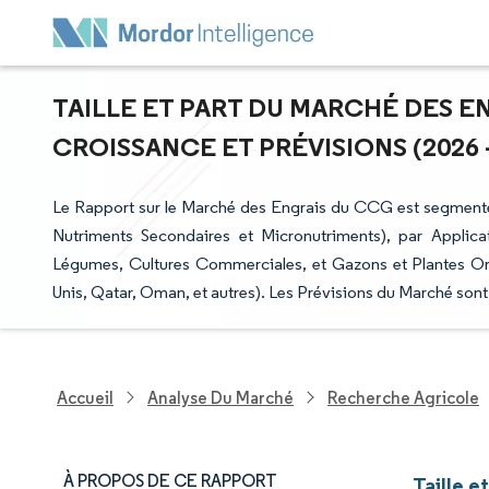
TAILLE ET PART DU MARCHÉ DES EN
CROISSANCE ET PRÉVISIONS (2026 -
Le Rapport sur le Marché des Engrais du CCG est segmenté
Nutriments Secondaires et Micronutriments), par Applica
Légumes, Cultures Commerciales, et Gazons et Plantes Or
Unis, Qatar, Oman, et autres). Les Prévisions du Marché sont
Accueil
Analyse Du Marché
Recherche Agricole
À PROPOS DE CE RAPPORT
Taille 