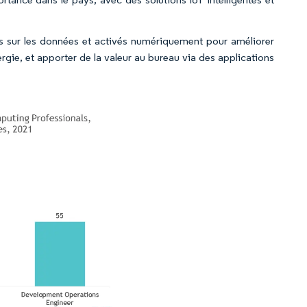
és sur les données et activés numériquement pour améliorer
nergie, et apporter de la valeur au bureau via des applications