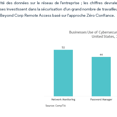
rité des données sur le réseau de l'entreprise ; les chiffres dev
ises investissent dans la sécurisation d'un grand nombre de travaille
 Beyond Corp Remote Access basé sur l'approche Zéro Confiance.