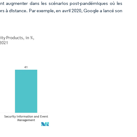
raient augmenter dans les scénarios post-pandémiques où les
urs à distance. Par exemple, en avril 2020, Google a lancé son