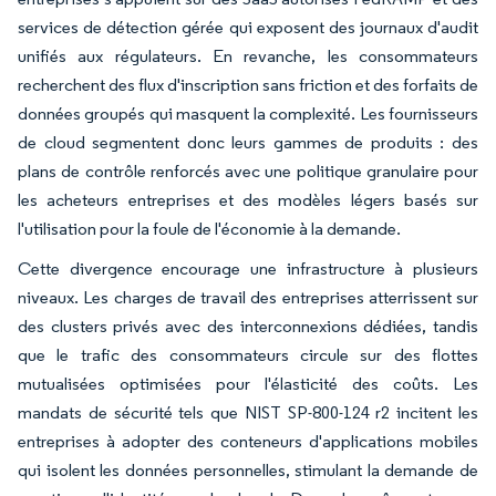
services de détection gérée qui exposent des journaux d'audit
unifiés aux régulateurs. En revanche, les consommateurs
recherchent des flux d'inscription sans friction et des forfaits de
données groupés qui masquent la complexité. Les fournisseurs
de cloud segmentent donc leurs gammes de produits : des
plans de contrôle renforcés avec une politique granulaire pour
les acheteurs entreprises et des modèles légers basés sur
l'utilisation pour la foule de l'économie à la demande.
Cette divergence encourage une infrastructure à plusieurs
niveaux. Les charges de travail des entreprises atterrissent sur
des clusters privés avec des interconnexions dédiées, tandis
que le trafic des consommateurs circule sur des flottes
mutualisées optimisées pour l'élasticité des coûts. Les
mandats de sécurité tels que NIST SP-800-124 r2 incitent les
entreprises à adopter des conteneurs d'applications mobiles
qui isolent les données personnelles, stimulant la demande de