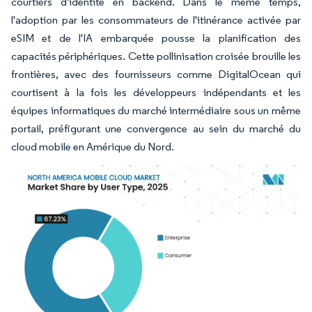
courtiers d'identité en backend. Dans le même temps,
l'adoption par les consommateurs de l'itinérance activée par
eSIM et de l'IA embarquée pousse la planification des
capacités périphériques. Cette pollinisation croisée brouille les
frontières, avec des fournisseurs comme DigitalOcean qui
courtisent à la fois les développeurs indépendants et les
équipes informatiques du marché intermédiaire sous un même
portail, préfigurant une convergence au sein du marché du
cloud mobile en Amérique du Nord.