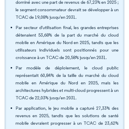
dominé avec une part de revenus de 67,23% en 2025 ;
le segment consommateur devrait se développer à un
TCAC de 19,08% jusqu'en 2031.
Par secteur d'utilisation final, les grandes entreprises
détenaient 53,68% de la part du marché du cloud
mobile en Amérique du Nord en 2025, tandis que les
utilisateurs individuels sont positionnés pour une
croissance à un TCAC de 20,58% jusqu'en 2031.
Par modèle de déploiement, le cloud public
représentait 60,84% de la taille du marché du cloud
mobile en Amérique du Nord en 2025, mais les
architectures hybrides et multi-cloud progressent à un
TCAC de 22,03% jusqu'en 2031.
Par application, le jeu mobile a capturé 27,33% des
revenus en 2025, tandis que les solutions de santé
mobile devraient progresser à un TCAC de 23,62%