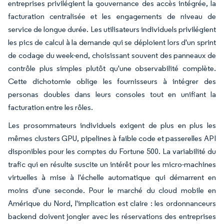
entreprises privilégient la gouvernance des accès intégrée, la
facturation centralisée et les engagements de niveau de
service de longue durée. Les utilisateurs individuels privilégient
les pics de calcul à la demande qui se déploient lors d'un sprint
de codage du week-end, choisissant souvent des panneaux de
contrôle plus simples plutôt qu'une observabilité complète.
Cette dichotomie oblige les fournisseurs à intégrer des
personas doubles dans leurs consoles tout en unifiant la
facturation entre les rôles.
Les prosommateurs individuels exigent de plus en plus les
mêmes clusters GPU, pipelines à faible code et passerelles API
disponibles pour les comptes du Fortune 500. La variabilité du
trafic qui en résulte suscite un intérêt pour les micro-machines
virtuelles à mise à l'échelle automatique qui démarrent en
moins d'une seconde. Pour le marché du cloud mobile en
Amérique du Nord, l'implication est claire : les ordonnanceurs
backend doivent jongler avec les réservations des entreprises