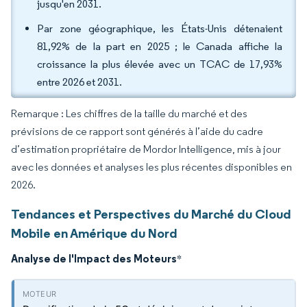
jusqu'en 2031.
Par zone géographique, les États-Unis détenaient
81,92% de la part en 2025 ; le Canada affiche la
croissance la plus élevée avec un TCAC de 17,93%
entre 2026 et 2031.
Remarque : Les chiffres de la taille du marché et des
prévisions de ce rapport sont générés à l’aide du cadre
d’estimation propriétaire de Mordor Intelligence, mis à jour
avec les données et analyses les plus récentes disponibles en
2026.
Tendances et Perspectives du Marché du Cloud
Mobile en Amérique du Nord
Analyse de l'Impact des Moteurs
*