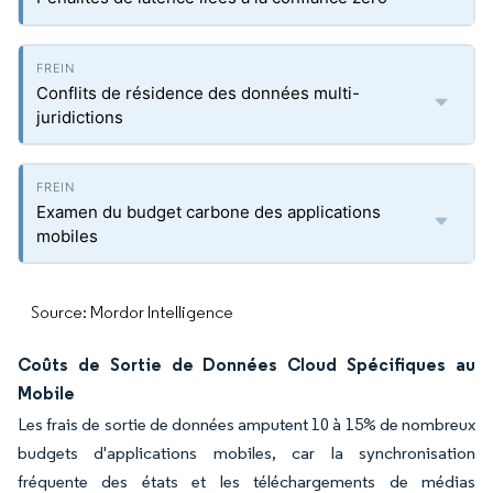
Conflits de résidence des données multi-
juridictions
Examen du budget carbone des applications
mobiles
Source: Mordor Intelligence
Coûts de Sortie de Données Cloud Spécifiques au
Mobile
Les frais de sortie de données amputent 10 à 15% de nombreux
budgets d'applications mobiles, car la synchronisation
fréquente des états et les téléchargements de médias