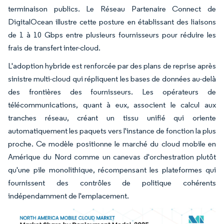
terminaison publics. Le Réseau Partenaire Connect de
DigitalOcean illustre cette posture en établissant des liaisons
de 1 à 10 Gbps entre plusieurs fournisseurs pour réduire les
frais de transfert inter-cloud.
L'adoption hybride est renforcée par des plans de reprise après
sinistre multi-cloud qui répliquent les bases de données au-delà
des frontières des fournisseurs. Les opérateurs de
télécommunications, quant à eux, associent le calcul aux
tranches réseau, créant un tissu unifié qui oriente
automatiquement les paquets vers l'instance de fonction la plus
proche. Ce modèle positionne le marché du cloud mobile en
Amérique du Nord comme un canevas d'orchestration plutôt
qu'une pile monolithique, récompensant les plateformes qui
fournissent des contrôles de politique cohérents
indépendamment de l'emplacement.