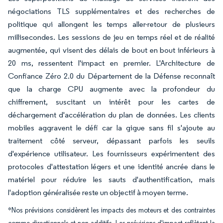
négociations TLS supplémentaires et des recherches de
politique qui allongent les temps aller-retour de plusieurs
millisecondes. Les sessions de jeu en temps réel et de réalité
augmentée, qui visent des délais de bout en bout inférieurs à
20 ms, ressentent l'impact en premier. L'Architecture de
Confiance Zéro 2.0 du Département de la Défense reconnaît
que la charge CPU augmente avec la profondeur du
chiffrement, suscitant un intérêt pour les cartes de
déchargement d'accélération du plan de données. Les clients
mobiles aggravent le défi car la gigue sans fil s'ajoute au
traitement côté serveur, dépassant parfois les seuils
d'expérience utilisateur. Les fournisseurs expérimentent des
protocoles d'attestation légers et une identité ancrée dans le
matériel pour réduire les sauts d'authentification, mais
l'adoption généralisée reste un objectif à moyen terme.
*Nos prévisions considèrent les impacts des moteurs et des contraintes