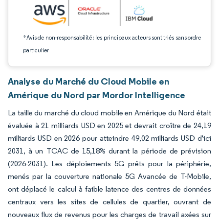
*Avis de non-responsabilité : les principaux acteurs sont triés sans ordre
particulier
Analyse du Marché du Cloud Mobile en
Amérique du Nord par Mordor Intelligence
La taille du marché du cloud mobile en Amérique du Nord était
évaluée à 21 milliards USD en 2025 et devrait croître de 24,19
milliards USD en 2026 pour atteindre 49,02 milliards USD d'ici
2031, à un TCAC de 15,18% durant la période de prévision
(2026-2031). Les déploiements 5G prêts pour la périphérie,
menés par la couverture nationale 5G Avancée de T-Mobile,
ont déplacé le calcul à faible latence des centres de données
centraux vers les sites de cellules de quartier, ouvrant de
nouveaux flux de revenus pour les charges de travail axées sur