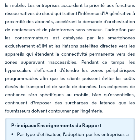
le mobile. Les entreprises accordent la priorité aux fonctions
réseau natives du cloud qui traitent l'inférence d'IA générative à
proximité des abonnés, accélérant la demande d'orchestration
de conteneurs et de plateformes sans serveur. L'adoption par
les consommateurs est catalysée par les smartphones
exclusivement eSIM et les liaisons satellites directes vers les
appareils qui étendent la connectivité permanente vers des
zones auparavant inaccessibles. Pendant ce temps, les
hyperscalers s'efforcent d'étendre les zones périphériques
programmables afin que les clients puissent éviter les coûts
élevés de transport et de sortie de données. Les exigences de
confiance zéro spécifiques au mobile, bien qu'essentielles,
continuent d'imposer des surcharges de latence que les
fournisseurs doivent contourner par l'ingénierie.
Principaux Enseignements du Rapport
Par type d'utilisateur, l'adoption par les entreprises a