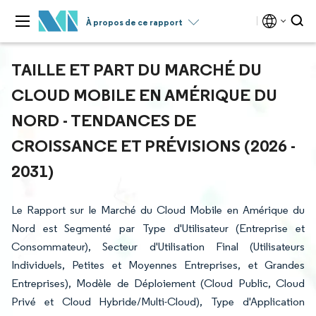
À propos de ce rapport
TAILLE ET PART DU MARCHÉ DU
CLOUD MOBILE EN AMÉRIQUE DU
NORD - TENDANCES DE
CROISSANCE ET PRÉVISIONS (2026 -
2031)
Le Rapport sur le Marché du Cloud Mobile en Amérique du
Nord est Segmenté par Type d'Utilisateur (Entreprise et
Consommateur), Secteur d'Utilisation Final (Utilisateurs
Individuels, Petites et Moyennes Entreprises, et Grandes
Entreprises), Modèle de Déploiement (Cloud Public, Cloud
Privé et Cloud Hybride/Multi-Cloud), Type d'Application