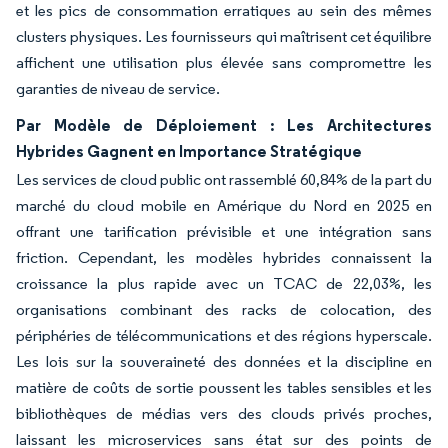
et les pics de consommation erratiques au sein des mêmes
clusters physiques. Les fournisseurs qui maîtrisent cet équilibre
affichent une utilisation plus élevée sans compromettre les
garanties de niveau de service.
Par Modèle de Déploiement : Les Architectures
Hybrides Gagnent en Importance Stratégique
Les services de cloud public ont rassemblé 60,84% de la part du
marché du cloud mobile en Amérique du Nord en 2025 en
offrant une tarification prévisible et une intégration sans
friction. Cependant, les modèles hybrides connaissent la
croissance la plus rapide avec un TCAC de 22,03%, les
organisations combinant des racks de colocation, des
périphéries de télécommunications et des régions hyperscale.
Les lois sur la souveraineté des données et la discipline en
matière de coûts de sortie poussent les tables sensibles et les
bibliothèques de médias vers des clouds privés proches,
laissant les microservices sans état sur des points de