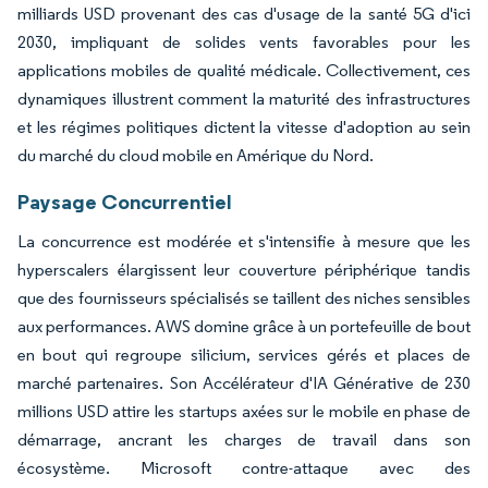
milliards USD provenant des cas d'usage de la santé 5G d'ici
2030, impliquant de solides vents favorables pour les
applications mobiles de qualité médicale. Collectivement, ces
dynamiques illustrent comment la maturité des infrastructures
et les régimes politiques dictent la vitesse d'adoption au sein
du marché du cloud mobile en Amérique du Nord.
Paysage Concurrentiel
La concurrence est modérée et s'intensifie à mesure que les
hyperscalers élargissent leur couverture périphérique tandis
que des fournisseurs spécialisés se taillent des niches sensibles
aux performances. AWS domine grâce à un portefeuille de bout
en bout qui regroupe silicium, services gérés et places de
marché partenaires. Son Accélérateur d'IA Générative de 230
millions USD attire les startups axées sur le mobile en phase de
démarrage, ancrant les charges de travail dans son
écosystème. Microsoft contre-attaque avec des