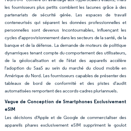
les fournisseurs plus petits comblent les lacunes grâce à des
partenariats de sécurité gérée. Les espaces de travail
conteneurisés qui séparent les données professionnelles et
personnelles sont devenus incontournables, influençant les
cycles d'approvisionnement dans les secteurs de la santé, de la
banque et de la défense. La demande de moteurs de politique
dynamiques tenant compte du comportement des utilisateurs,
de la géolocalisation et de l'état des appareils accélère
l'adoption du SaaS au sein du marché du cloud mobile en
Amérique du Nord. Les fournisseurs capables de présenter des
tableaux de bord de conformité et des pistes d'audit
automatisées remportent des accords-cadres pluriannuels.
Vague de Conception de Smartphones Exclusivement
eSIM
Les décisions d'Apple et de Google de commercialiser des
appareils phares exclusivement eSIM suppriment le goulot