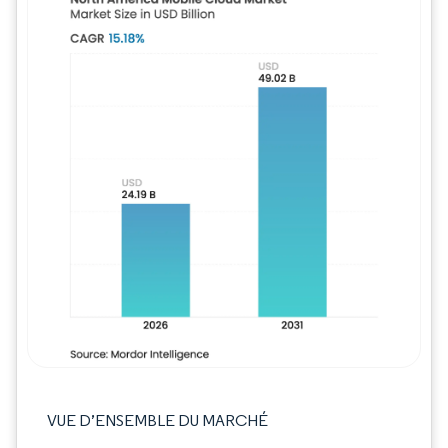
Image © Mordor Intelligence. La réutilisation
VUE D’ENSEMBLE DU MARCHÉ