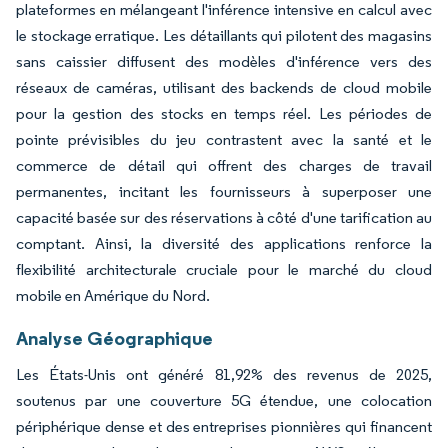
plateformes en mélangeant l'inférence intensive en calcul avec
le stockage erratique. Les détaillants qui pilotent des magasins
sans caissier diffusent des modèles d'inférence vers des
réseaux de caméras, utilisant des backends de cloud mobile
pour la gestion des stocks en temps réel. Les périodes de
pointe prévisibles du jeu contrastent avec la santé et le
commerce de détail qui offrent des charges de travail
permanentes, incitant les fournisseurs à superposer une
capacité basée sur des réservations à côté d'une tarification au
comptant. Ainsi, la diversité des applications renforce la
flexibilité architecturale cruciale pour le marché du cloud
mobile en Amérique du Nord.
Analyse Géographique
Les États-Unis ont généré 81,92% des revenus de 2025,
soutenus par une couverture 5G étendue, une colocation
périphérique dense et des entreprises pionnières qui financent