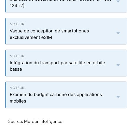
124 r2)
Vague de conception de smartphones
exclusivement eSIM
Intégration du transport par satellite en orbite
basse
Examen du budget carbone des applications
mobiles
Source: Mordor Intelligence