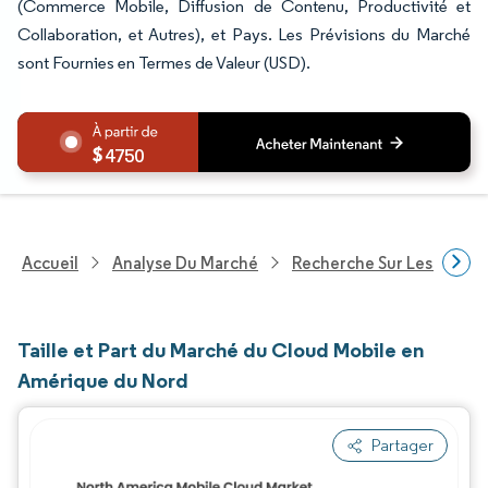
(Commerce Mobile, Diffusion de Contenu, Productivité et
Collaboration, et Autres), et Pays. Les Prévisions du Marché
sont Fournies en Termes de Valeur (USD).
4750
Accueil
Analyse Du Marché
Recherche Sur Les Techn
Taille et Part du Marché du Cloud Mobile en
Amérique du Nord
Partager