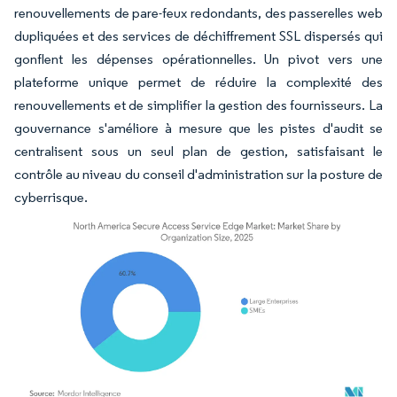
renouvellements de pare-feux redondants, des passerelles web
dupliquées et des services de déchiffrement SSL dispersés qui
gonflent les dépenses opérationnelles. Un pivot vers une
plateforme unique permet de réduire la complexité des
renouvellements et de simplifier la gestion des fournisseurs. La
gouvernance s'améliore à mesure que les pistes d'audit se
centralisent sous un seul plan de gestion, satisfaisant le
contrôle au niveau du conseil d'administration sur la posture de
cyberrisque.