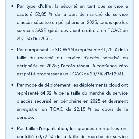
Par type d'offre, la sécurité en tant que service a
capturé 52,85 % de la part de marché du service
d'accès sécurisé en périphérie en 2025, tandis que les
services SASE gérés devraient croître à un TCAC de
20,1 % d'ici 2031.
Par composant, le SD-WAN a représenté 41,25 % de la
taille du marché du service d'accès sécurisé en
périphérie en 2025 ; l'accès réseau à confiance zéro
est prêt à progresser à un TCAC de 20,9 % d'ici 2031.
Par mode de déploiement, les déploiements cloud ont
représenté 64,92 % de la taille du marché du service
d'accès sécurisé en périphérie en 2025 et devraient
enregistrer un TCAC de 22,15 % au cours de la
période.
Par taille d'organisation, les grandes entreprises ont
contrôlé 60,72 % de la taille du marché du service