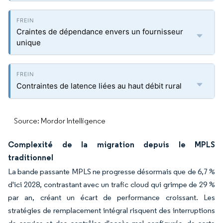
Craintes de dépendance envers un fournisseur
unique
Contraintes de latence liées au haut débit rural
Source: Mordor Intelligence
Complexité de la migration depuis le MPLS
traditionnel
La bande passante MPLS ne progresse désormais que de 6,7 %
d'ici 2028, contrastant avec un trafic cloud qui grimpe de 29 %
par an, créant un écart de performance croissant. Les
stratégies de remplacement intégral risquent des interruptions