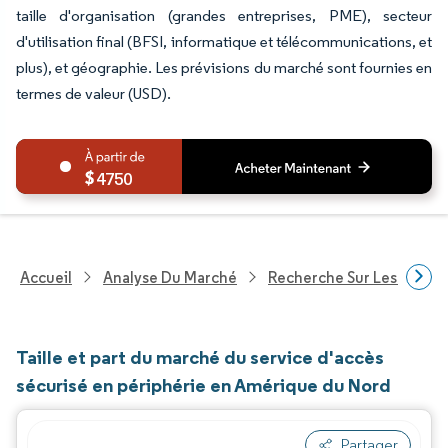
taille d'organisation (grandes entreprises, PME), secteur
d'utilisation final (BFSI, informatique et télécommunications, et
plus), et géographie. Les prévisions du marché sont fournies en
termes de valeur (USD).
4750
Accueil
Analyse Du Marché
Recherche Sur Les Techn
Taille et part du marché du service d'accès
sécurisé en périphérie en Amérique du Nord
Partager