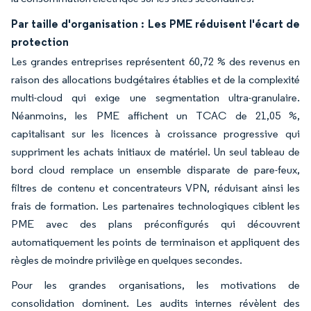
Par taille d'organisation : Les PME réduisent l'écart de
protection
Les grandes entreprises représentent 60,72 % des revenus en
raison des allocations budgétaires établies et de la complexité
multi-cloud qui exige une segmentation ultra-granulaire.
Néanmoins, les PME affichent un TCAC de 21,05 %,
capitalisant sur les licences à croissance progressive qui
suppriment les achats initiaux de matériel. Un seul tableau de
bord cloud remplace un ensemble disparate de pare-feux,
filtres de contenu et concentrateurs VPN, réduisant ainsi les
frais de formation. Les partenaires technologiques ciblent les
PME avec des plans préconfigurés qui découvrent
automatiquement les points de terminaison et appliquent des
règles de moindre privilège en quelques secondes.
Pour les grandes organisations, les motivations de
consolidation dominent. Les audits internes révèlent des