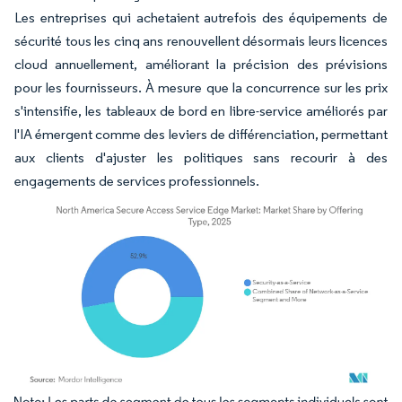
Les entreprises qui achetaient autrefois des équipements de
sécurité tous les cinq ans renouvellent désormais leurs licences
cloud annuellement, améliorant la précision des prévisions
pour les fournisseurs. À mesure que la concurrence sur les prix
s'intensifie, les tableaux de bord en libre-service améliorés par
l'IA émergent comme des leviers de différenciation, permettant
aux clients d'ajuster les politiques sans recourir à des
engagements de services professionnels.