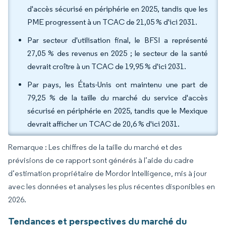
d'accès sécurisé en périphérie en 2025, tandis que les
PME progressent à un TCAC de 21,05 % d'ici 2031.
Par secteur d'utilisation final, le BFSI a représenté
27,05 % des revenus en 2025 ; le secteur de la santé
devrait croître à un TCAC de 19,95 % d'ici 2031.
Par pays, les États-Unis ont maintenu une part de
79,25 % de la taille du marché du service d'accès
sécurisé en périphérie en 2025, tandis que le Mexique
devrait afficher un TCAC de 20,6 % d'ici 2031.
Remarque : Les chiffres de la taille du marché et des
prévisions de ce rapport sont générés à l’aide du cadre
d’estimation propriétaire de Mordor Intelligence, mis à jour
avec les données et analyses les plus récentes disponibles en
2026.
Tendances et perspectives du marché du