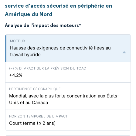
service d'accès sécurisé en périphérie en
Amérique du Nord
Analyse de l'impact des moteurs
*
Hausse des exigences de connectivité liées au
travail hybride
+4.2%
Mondial, avec la plus forte concentration aux États-
Unis et au Canada
Court terme (≤ 2 ans)