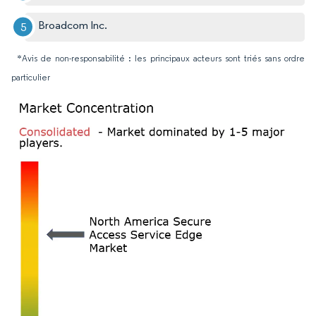
Broadcom Inc.
*Avis de non-responsabilité : les principaux acteurs sont triés sans ordre
particulier