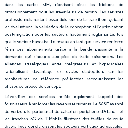
dans les cartes SIM, réduisant ainsi les frictions de
provisionnement pour les travailleurs de terrain. Les services
professionnels restent essentiels lors de la transition, guidant
les évaluations, la validation de la conception et l'optimisation
post-migration pour les secteurs hautement réglementés tels
que le secteur bancaire. Le réseau en tant que service renforce
l'élan des abonnements grâce à la bande passante à la
demande qui s'adapte aux pics de trafic saisonniers. Les
alliances stratégiques entre intégrateurs et hyperscalers
rationalisent davantage les cycles d'adoption, car les
architectures de référence pré-testées raccourcissent les
phases de preuve de concept.
L'évolution des services reflète également l'appétit des
fournisseurs à renforcer les revenus récurrents. Le SASE avancé
de Verizon, le partenariat de calcul en périphérie d'ATandT et
les tranches 5G de T-Mobile illustrent des feuilles de route
diversifiées qui élargissent les secteurs verticaux adressables.