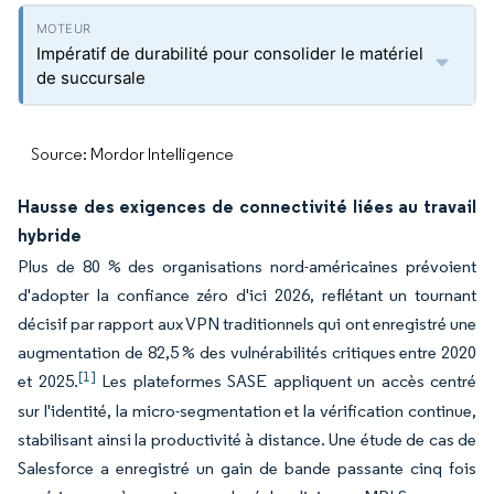
Impératif de durabilité pour consolider le matériel
de succursale
Source: Mordor Intelligence
Hausse des exigences de connectivité liées au travail
hybride
Plus de 80 % des organisations nord-américaines prévoient
d'adopter la confiance zéro d'ici 2026, reflétant un tournant
décisif par rapport aux VPN traditionnels qui ont enregistré une
augmentation de 82,5 % des vulnérabilités critiques entre 2020
[1]
et 2025.
Les plateformes SASE appliquent un accès centré
sur l'identité, la micro-segmentation et la vérification continue,
stabilisant ainsi la productivité à distance. Une étude de cas de
Salesforce a enregistré un gain de bande passante cinq fois