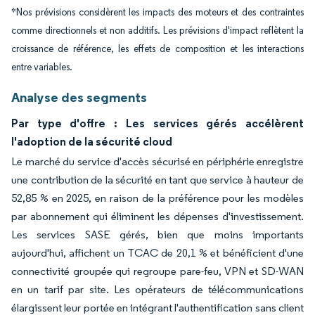
*Nos prévisions considèrent les impacts des moteurs et des contraintes
comme directionnels et non additifs. Les prévisions d'impact reflètent la
croissance de référence, les effets de composition et les interactions
entre variables.
Analyse des segments
Par type d'offre : Les services gérés accélèrent
l'adoption de la sécurité cloud
Le marché du service d'accès sécurisé en périphérie enregistre
une contribution de la sécurité en tant que service à hauteur de
52,85 % en 2025, en raison de la préférence pour les modèles
par abonnement qui éliminent les dépenses d'investissement.
Les services SASE gérés, bien que moins importants
aujourd'hui, affichent un TCAC de 20,1 % et bénéficient d'une
connectivité groupée qui regroupe pare-feu, VPN et SD-WAN
en un tarif par site. Les opérateurs de télécommunications
élargissent leur portée en intégrant l'authentification sans client