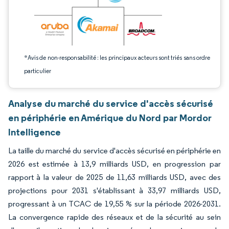
*Avis de non-responsabilité : les principaux acteurs sont triés sans ordre
particulier
Analyse du marché du service d'accès sécurisé
en périphérie en Amérique du Nord par Mordor
Intelligence
La taille du marché du service d'accès sécurisé en périphérie en
2026 est estimée à 13,9 milliards USD, en progression par
rapport à la valeur de 2025 de 11,63 milliards USD, avec des
projections pour 2031 s'établissant à 33,97 milliards USD,
progressant à un TCAC de 19,55 % sur la période 2026-2031.
La convergence rapide des réseaux et de la sécurité au sein