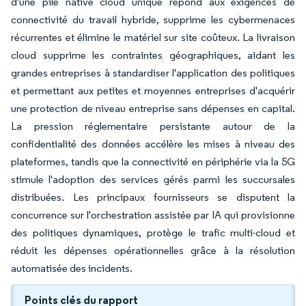
d'une pile native cloud unique répond aux exigences de
connectivité du travail hybride, supprime les cybermenaces
récurrentes et élimine le matériel sur site coûteux. La livraison
cloud supprime les contraintes géographiques, aidant les
grandes entreprises à standardiser l'application des politiques
et permettant aux petites et moyennes entreprises d'acquérir
une protection de niveau entreprise sans dépenses en capital.
La pression réglementaire persistante autour de la
confidentialité des données accélère les mises à niveau des
plateformes, tandis que la connectivité en périphérie via la 5G
stimule l'adoption des services gérés parmi les succursales
distribuées. Les principaux fournisseurs se disputent la
concurrence sur l'orchestration assistée par IA qui provisionne
des politiques dynamiques, protège le trafic multi-cloud et
réduit les dépenses opérationnelles grâce à la résolution
automatisée des incidents.
Points clés du rapport