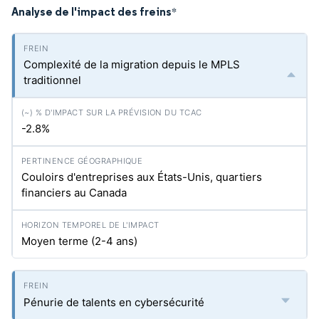
Analyse de l'impact des freins
*
Complexité de la migration depuis le MPLS
traditionnel
-2.8%
Couloirs d'entreprises aux États-Unis, quartiers
financiers au Canada
Moyen terme (2-4 ans)
Pénurie de talents en cybersécurité