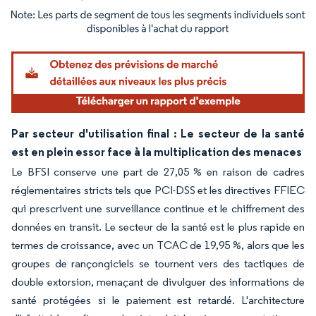
Image © Mordor Intelligence. La réutilisation nécessite une attribution sous CC BY 4.
Par secteur d'utilisation final : Le secteur de la santé
est en plein essor face à la multiplication des menaces
Le BFSI conserve une part de 27,05 % en raison de cadres
réglementaires stricts tels que PCI-DSS et les directives FFIEC
qui prescrivent une surveillance continue et le chiffrement des
données en transit. Le secteur de la santé est le plus rapide en
termes de croissance, avec un TCAC de 19,95 %, alors que les
groupes de rançongiciels se tournent vers des tactiques de
double extorsion, menaçant de divulguer des informations de
santé protégées si le paiement est retardé. L'architecture