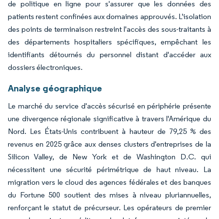
de politique en ligne pour s'assurer que les données des
patients restent confinées aux domaines approuvés. L'isolation
des points de terminaison restreint l'accès des sous-traitants à
des départements hospitaliers spécifiques, empêchant les
identifiants détournés du personnel distant d'accéder aux
dossiers électroniques.
Analyse géographique
Le marché du service d'accès sécurisé en périphérie présente
une divergence régionale significative à travers l'Amérique du
Nord. Les États-Unis contribuent à hauteur de 79,25 % des
revenus en 2025 grâce aux denses clusters d'entreprises de la
Silicon Valley, de New York et de Washington D.C. qui
nécessitent une sécurité périmétrique de haut niveau. La
migration vers le cloud des agences fédérales et des banques
du Fortune 500 soutient des mises à niveau pluriannuelles,
renforçant le statut de précurseur. Les opérateurs de premier