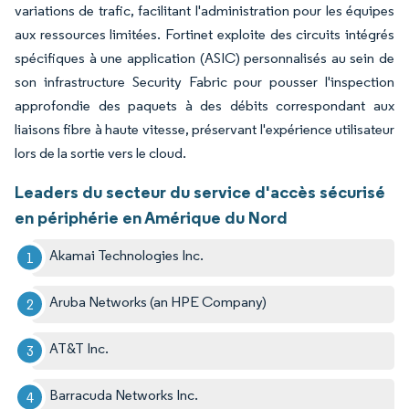
variations de trafic, facilitant l'administration pour les équipes
aux ressources limitées. Fortinet exploite des circuits intégrés
spécifiques à une application (ASIC) personnalisés au sein de
son infrastructure Security Fabric pour pousser l'inspection
approfondie des paquets à des débits correspondant aux
liaisons fibre à haute vitesse, préservant l'expérience utilisateur
lors de la sortie vers le cloud.
Leaders du secteur du service d'accès sécurisé
en périphérie en Amérique du Nord
Akamai Technologies Inc.
Aruba Networks (an HPE Company)
AT&T Inc.
Barracuda Networks Inc.