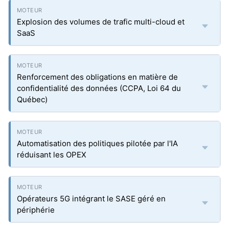
Explosion des volumes de trafic multi-cloud et
SaaS
Renforcement des obligations en matière de
confidentialité des données (CCPA, Loi 64 du
Québec)
Automatisation des politiques pilotée par l'IA
réduisant les OPEX
Opérateurs 5G intégrant le SASE géré en
périphérie