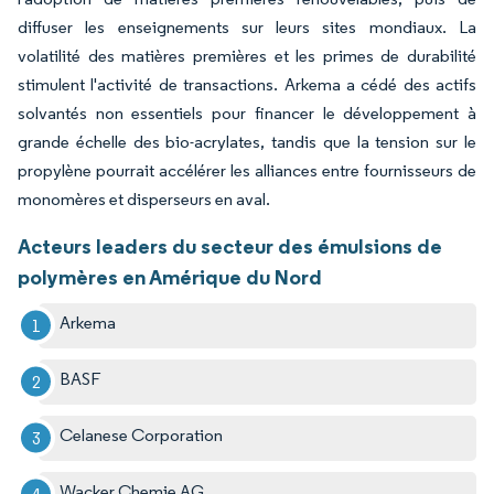
diffuser les enseignements sur leurs sites mondiaux. La
volatilité des matières premières et les primes de durabilité
stimulent l'activité de transactions. Arkema a cédé des actifs
solvantés non essentiels pour financer le développement à
grande échelle des bio-acrylates, tandis que la tension sur le
propylène pourrait accélérer les alliances entre fournisseurs de
monomères et disperseurs en aval.
Acteurs leaders du secteur des émulsions de
polymères en Amérique du Nord
Arkema
BASF
Celanese Corporation
Wacker Chemie AG