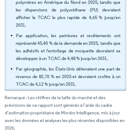
polymères en Amérique du Nord en 2025, tandis que
les dispersions de polyuréthane (PU) devraient
afficher le TCAC le plus rapide de 4,65 % jusqu'en
2031.
Par application, les peintures et revêtements ont
représenté 45,40 % de la demande en 2025, tandis que
les adhésifs et l'entoilage de moquette devraient se
développer à un TCAC de 4,48 % jusqu'en 2031.
Par géographie, les États-Unis détenaient une part de
revenus de 82,70 % en 2025 et devraient croître à un
TCAC de 4,12 % jusqu'en 2031.
Remarque : Les chiffres de la taille du marché et des
prévisions de ce rapport sont générés à l’aide du cadre
d’estimation propriétaire de Mordor Intelligence, mis à jour
avec les données et analyses les plus récentes disponibles en
2026.