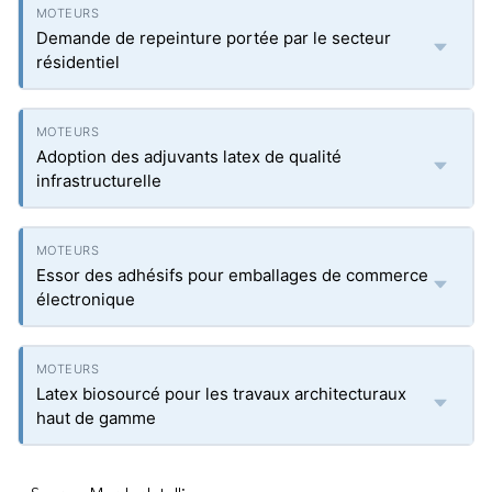
Demande de repeinture portée par le secteur
résidentiel
Adoption des adjuvants latex de qualité
infrastructurelle
Essor des adhésifs pour emballages de commerce
électronique
Latex biosourcé pour les travaux architecturaux
haut de gamme