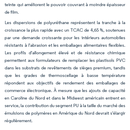
teinte qui améliorent le pouvoir couvrant à moindre épaisseur
de film.
Les dispersions de polyuréthane représentent la tranche à la
croissance la plus rapide avec un TCAC de 4,65 %, soutenues
par une demande croissante pour les intérieurs automobiles
résistants à l'abrasion et les emballages alimentaires flexibles.
Les profils d'allongement élevé et de résistance chimique
permettent aux formulateurs de remplacer les plastisols PVC
dans les substrats de revêtements de sièges premium, tandis
que les grades de thermoscellage à basse température
répondent aux objectifs de rendement des emballages de
commerce électronique. À mesure que les ajouts de capacité
en Caroline du Nord et dans le Midwest américain entrent en
service, la contribution du segment PU à la taille du marché des
émulsions de polymères en Amérique du Nord devrait s'élargir
régulièrement.