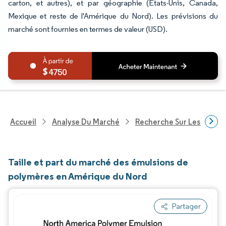
carton, et autres), et par géographie (États-Unis, Canada,
Mexique et reste de l'Amérique du Nord). Les prévisions du
marché sont fournies en termes de valeur (USD).
4750
Accueil
Analyse Du Marché
Recherche Sur Les Produi
Taille et part du marché des émulsions de
polymères en Amérique du Nord
Partager