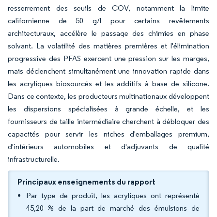
resserrement des seuils de COV, notamment la limite
californienne de 50 g/l pour certains revêtements
architecturaux, accélère le passage des chimies en phase
solvant. La volatilité des matières premières et l'élimination
progressive des PFAS exercent une pression sur les marges,
mais déclenchent simultanément une innovation rapide dans
les acryliques biosourcés et les additifs à base de silicone.
Dans ce contexte, les producteurs multinationaux développent
les dispersions spécialisées à grande échelle, et les
fournisseurs de taille intermédiaire cherchent à débloquer des
capacités pour servir les niches d'emballages premium,
d'intérieurs automobiles et d'adjuvants de qualité
infrastructurelle.
Principaux enseignements du rapport
Par type de produit, les acryliques ont représenté
45,20 % de la part de marché des émulsions de