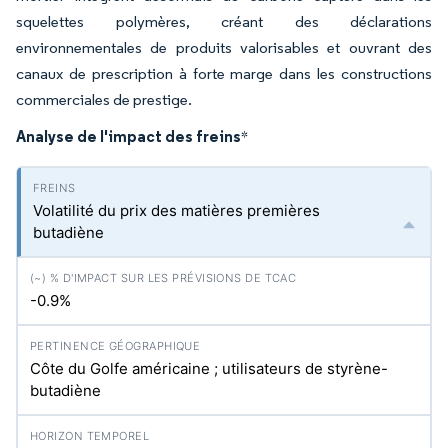
squelettes polymères, créant des déclarations
environnementales de produits valorisables et ouvrant des
canaux de prescription à forte marge dans les constructions
commerciales de prestige.
Analyse de l'impact des freins
*
Volatilité du prix des matières premières
butadiène
-0.9%
Côte du Golfe américaine ; utilisateurs de styrène-
butadiène