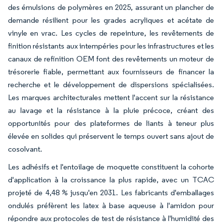
des émulsions de polymères en 2025, assurant un plancher de
demande résilient pour les grades acryliques et acétate de
vinyle en vrac. Les cycles de repeinture, les revêtements de
finition résistants aux intempéries pour les infrastructures et les
canaux de refinition OEM font des revêtements un moteur de
trésorerie fiable, permettant aux fournisseurs de financer la
recherche et le développement de dispersions spécialisées.
Les marques architecturales mettent l'accent sur la résistance
au lavage et la résistance à la pluie précoce, créant des
opportunités pour des plateformes de liants à teneur plus
élevée en solides qui préservent le temps ouvert sans ajout de
cosolvant.
Les adhésifs et l'entoilage de moquette constituent la cohorte
d'application à la croissance la plus rapide, avec un TCAC
projeté de 4,48 % jusqu'en 2031. Les fabricants d'emballages
ondulés préfèrent les latex à base aqueuse à l'amidon pour
répondre aux protocoles de test de résistance à l'humidité des