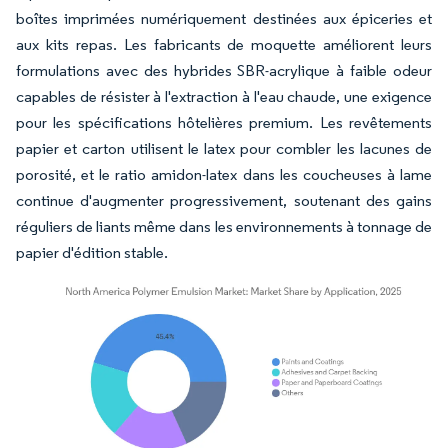
boîtes imprimées numériquement destinées aux épiceries et
aux kits repas. Les fabricants de moquette améliorent leurs
formulations avec des hybrides SBR-acrylique à faible odeur
capables de résister à l'extraction à l'eau chaude, une exigence
pour les spécifications hôtelières premium. Les revêtements
papier et carton utilisent le latex pour combler les lacunes de
porosité, et le ratio amidon-latex dans les coucheuses à lame
continue d'augmenter progressivement, soutenant des gains
réguliers de liants même dans les environnements à tonnage de
papier d'édition stable.