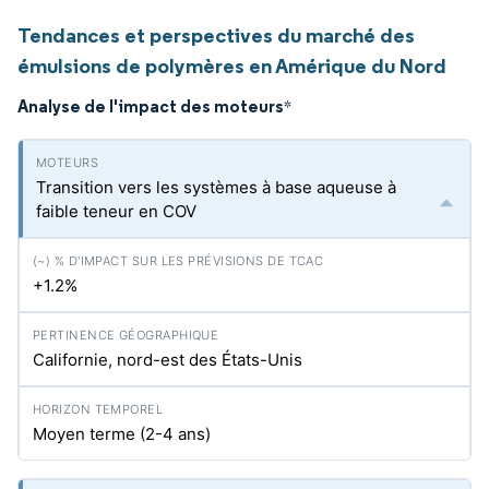
Tendances et perspectives du marché des
émulsions de polymères en Amérique du Nord
Analyse de l'impact des moteurs
*
Transition vers les systèmes à base aqueuse à
faible teneur en COV
+1.2%
Californie, nord-est des États-Unis
Moyen terme (2-4 ans)