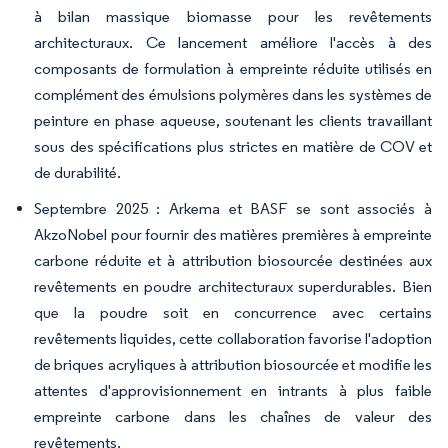
à bilan massique biomasse pour les revêtements
architecturaux. Ce lancement améliore l'accès à des
composants de formulation à empreinte réduite utilisés en
complément des émulsions polymères dans les systèmes de
peinture en phase aqueuse, soutenant les clients travaillant
sous des spécifications plus strictes en matière de COV et
de durabilité.
Septembre 2025 : Arkema et BASF se sont associés à
AkzoNobel pour fournir des matières premières à empreinte
carbone réduite et à attribution biosourcée destinées aux
revêtements en poudre architecturaux superdurables. Bien
que la poudre soit en concurrence avec certains
revêtements liquides, cette collaboration favorise l'adoption
de briques acryliques à attribution biosourcée et modifie les
attentes d'approvisionnement en intrants à plus faible
empreinte carbone dans les chaînes de valeur des
revêtements.