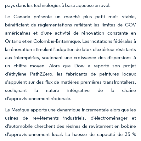
pays dans les technologies à base aqueuse en aval.
Le Canada présente un marché plus petit mais stable,
bénéficiant de réglementations reflétant les limites de COV
américaines et d'une activité de rénovation constante en
Ontario et en Colombie-Britannique. Les incitations fédérales à
la rénovation stimulent l'adoption de latex d'extérieur résistants
aux intempéries, soutenant une croissance des dispersions à
un chiffre moyen. Alors que Dow a reporté son projet
d'éthylène Path2Zero, les fabricants de peintures locaux
s'appuient sur des flux de matières premières transfrontaliers,
soulignant la nature intégrative de la chaîne
d'approvisionnement régionale.
Le Mexique apporte une dynamique incrementale alors que les
usines de revêtements industriels, d'électroménager et
d'automobile cherchent des résines de revêtement en bobine
d'approvisionnement local. La hausse de capacité de 35 %