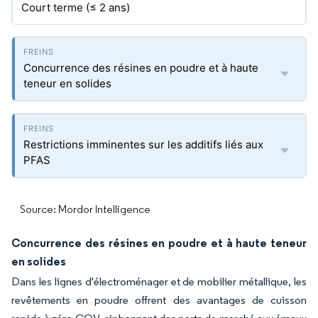
Court terme (≤ 2 ans)
Concurrence des résines en poudre et à haute
teneur en solides
Restrictions imminentes sur les additifs liés aux
PFAS
Source: Mordor Intelligence
Concurrence des résines en poudre et à haute teneur
en solides
Dans les lignes d'électroménager et de mobilier métallique, les
revêtements en poudre offrent des avantages de cuisson