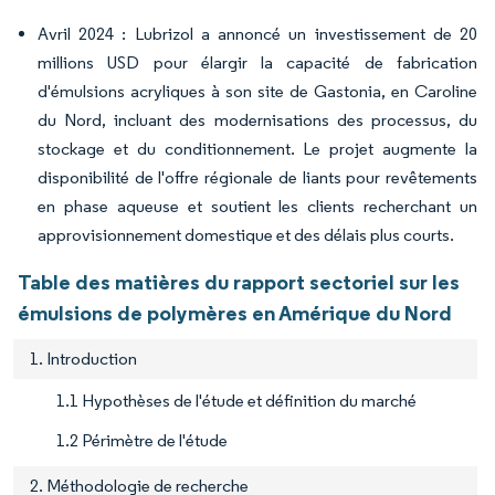
Avril 2024 : Lubrizol a annoncé un investissement de 20
millions USD pour élargir la capacité de fabrication
d'émulsions acryliques à son site de Gastonia, en Caroline
du Nord, incluant des modernisations des processus, du
stockage et du conditionnement. Le projet augmente la
disponibilité de l'offre régionale de liants pour revêtements
en phase aqueuse et soutient les clients recherchant un
approvisionnement domestique et des délais plus courts.
Table des matières du rapport sectoriel sur les
émulsions de polymères en Amérique du Nord
1. Introduction
1.1 Hypothèses de l'étude et définition du marché
1.2 Périmètre de l'étude
2. Méthodologie de recherche