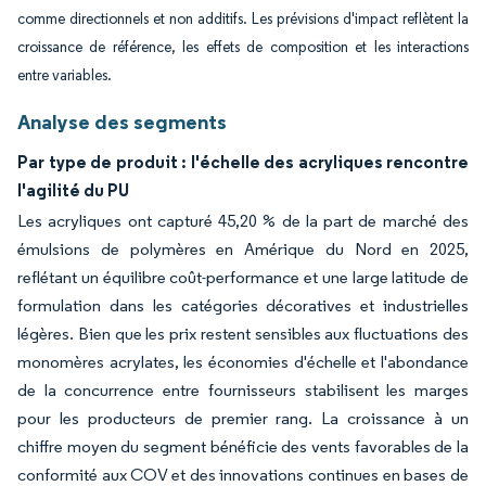
comme directionnels et non additifs. Les prévisions d'impact reflètent la
croissance de référence, les effets de composition et les interactions
entre variables.
Analyse des segments
Par type de produit : l'échelle des acryliques rencontre
l'agilité du PU
Les acryliques ont capturé 45,20 % de la part de marché des
émulsions de polymères en Amérique du Nord en 2025,
reflétant un équilibre coût-performance et une large latitude de
formulation dans les catégories décoratives et industrielles
légères. Bien que les prix restent sensibles aux fluctuations des
monomères acrylates, les économies d'échelle et l'abondance
de la concurrence entre fournisseurs stabilisent les marges
pour les producteurs de premier rang. La croissance à un
chiffre moyen du segment bénéficie des vents favorables de la
conformité aux COV et des innovations continues en bases de