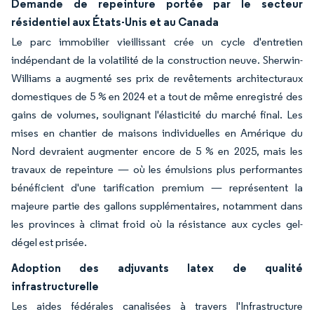
Demande de repeinture portée par le secteur
résidentiel aux États-Unis et au Canada
Le parc immobilier vieillissant crée un cycle d'entretien
indépendant de la volatilité de la construction neuve. Sherwin-
Williams a augmenté ses prix de revêtements architecturaux
domestiques de 5 % en 2024 et a tout de même enregistré des
gains de volumes, soulignant l'élasticité du marché final. Les
mises en chantier de maisons individuelles en Amérique du
Nord devraient augmenter encore de 5 % en 2025, mais les
travaux de repeinture — où les émulsions plus performantes
bénéficient d'une tarification premium — représentent la
majeure partie des gallons supplémentaires, notamment dans
les provinces à climat froid où la résistance aux cycles gel-
dégel est prisée.
Adoption des adjuvants latex de qualité
infrastructurelle
Les aides fédérales canalisées à travers l'Infrastructure