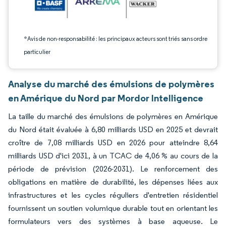
*Avis de non-responsabilité : les principaux acteurs sont triés sans ordre
particulier
Analyse du marché des émulsions de polymères
en Amérique du Nord par Mordor Intelligence
La taille du marché des émulsions de polymères en Amérique
du Nord était évaluée à 6,80 milliards USD en 2025 et devrait
croître de 7,08 milliards USD en 2026 pour atteindre 8,64
milliards USD d'ici 2031, à un TCAC de 4,06 % au cours de la
période de prévision (2026-2031). Le renforcement des
obligations en matière de durabilité, les dépenses liées aux
infrastructures et les cycles réguliers d'entretien résidentiel
fournissent un soutien volumique durable tout en orientant les
formulateurs vers des systèmes à base aqueuse. Le