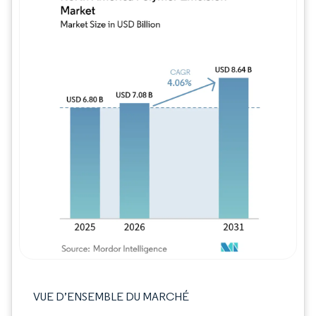
Image © Mordor Intelligence. La réutilisation
VUE D’ENSEMBLE DU MARCHÉ