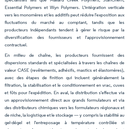
Essential Polymers et Wyn Polymers. L'intégration verticale
vers les monomères et les additifs peut réduire l'exposition aux
fluctuations du marché au comptant, tandis que les
producteurs indépendants tendent à gérer le risque par la
diversification des fournisseurs et l'approvisionnement
contractuel.
En milieu de chaîne, les producteurs fournissent des
dispersions standards et spécialisées à travers les chaînes de
valeur CASE (revêtements, adhésifs, mastics et élastomères),
avec des étapes de finition qui incluent généralement la
filtration, la stabilisation et le conditionnement en vrac, cuves
et fûts pour l'expédition. En aval, la distribution s'effectue via
un approvisionnement direct aux grands formulateurs et via
des distributeurs chimiques vers les formulateurs régionaux et
de niche, la logistique et le stockage — y compris la stabilité au
gel-dégel et l'entreposage à température contrôlée si