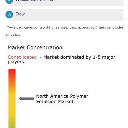
Dow
*Avis de non-responsabilité : les principaux acteurs sont triés sans ordre
particulier