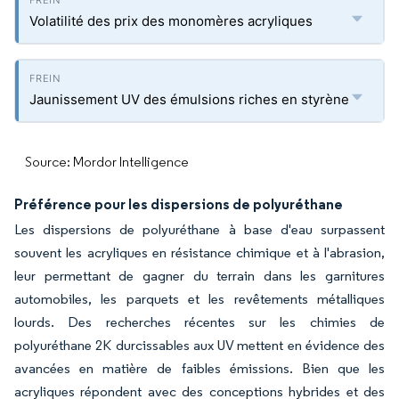
Volatilité des prix des monomères acryliques
Jaunissement UV des émulsions riches en styrène
Source: Mordor Intelligence
Préférence pour les dispersions de polyuréthane
Les dispersions de polyuréthane à base d'eau surpassent
souvent les acryliques en résistance chimique et à l'abrasion,
leur permettant de gagner du terrain dans les garnitures
automobiles, les parquets et les revêtements métalliques
lourds. Des recherches récentes sur les chimies de
polyuréthane 2K durcissables aux UV mettent en évidence des
avancées en matière de faibles émissions. Bien que les
acryliques répondent avec des conceptions hybrides et des