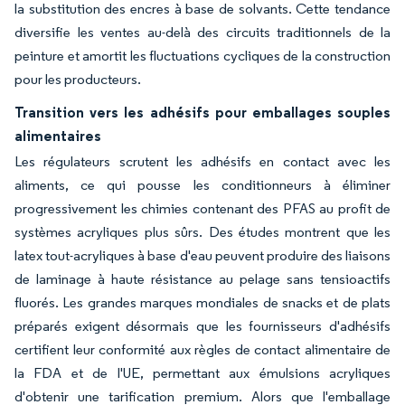
la substitution des encres à base de solvants. Cette tendance
diversifie les ventes au-delà des circuits traditionnels de la
peinture et amortit les fluctuations cycliques de la construction
pour les producteurs.
Transition vers les adhésifs pour emballages souples
alimentaires
Les régulateurs scrutent les adhésifs en contact avec les
aliments, ce qui pousse les conditionneurs à éliminer
progressivement les chimies contenant des PFAS au profit de
systèmes acryliques plus sûrs. Des études montrent que les
latex tout-acryliques à base d'eau peuvent produire des liaisons
de laminage à haute résistance au pelage sans tensioactifs
fluorés. Les grandes marques mondiales de snacks et de plats
préparés exigent désormais que les fournisseurs d'adhésifs
certifient leur conformité aux règles de contact alimentaire de
la FDA et de l'UE, permettant aux émulsions acryliques
d'obtenir une tarification premium. Alors que l'emballage