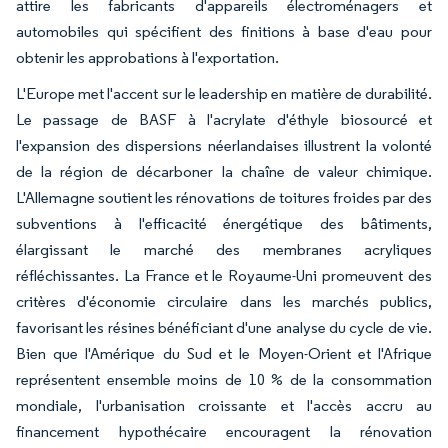
attire les fabricants d'appareils électroménagers et
automobiles qui spécifient des finitions à base d'eau pour
obtenir les approbations à l'exportation.
L'Europe met l'accent sur le leadership en matière de durabilité.
Le passage de BASF à l'acrylate d'éthyle biosourcé et
l'expansion des dispersions néerlandaises illustrent la volonté
de la région de décarboner la chaîne de valeur chimique.
L'Allemagne soutient les rénovations de toitures froides par des
subventions à l'efficacité énergétique des bâtiments,
élargissant le marché des membranes acryliques
réfléchissantes. La France et le Royaume-Uni promeuvent des
critères d'économie circulaire dans les marchés publics,
favorisant les résines bénéficiant d'une analyse du cycle de vie.
Bien que l'Amérique du Sud et le Moyen-Orient et l'Afrique
représentent ensemble moins de 10 % de la consommation
mondiale, l'urbanisation croissante et l'accès accru au
financement hypothécaire encouragent la rénovation