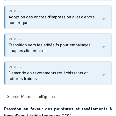
Adoption des encres d'impression à jet d'encre
numérique
Transition vers les adhésifs pour emballages
souples alimentaires
Demande en revêtements réfléchissants et
toitures froides
Source: Mordor Intelligence
Pression en faveur des peintures et revêtements à
base d'eau à faible teneur en COV