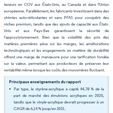
teneurs en COV aux États-Unis, au Canada et dans l'Union
européenne. Parallèlement, les fabricants investissent dans des
chimies auto-réticulantes et sans PFAS pour conquérir des
niches premium, tandis que des ajouts de capacité aux États-
Unis et aux Pays-Bas garantissent la sécurité de
l'approvisionnement. Bien que la volatilité des prix des
matières premières pèse sur les marges, les améliorations
technologiques et les engagements en matière de durabilité
offrent une marge de manœuvre pour une tarification fondée
sur la valeur, permettant aux producteurs de préserver leur
rentabilité même lorsque les coûts des monomères fluctuent.
Principaux enseignements du rapport
Par type, le styrène-acrylique a capté 44,78 % de la
part de marché des émulsions acryliques en 2025,
tandis que le vinyle-acrylique devrait progresser à un
CAGR de 6,14 % jusqu'en 2031.