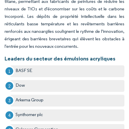
titane, permettant aux fabricants de peintures de réduire les
niveaux de TiO₂ et d'économiser sur les coûts et le carbone
incorporé. Les dépôts de propriété intellectuelle dans les
réticulants basse température et les revêtements barrières
renforcés aux nanoargiles soulignent le rythme de l'innovation,
érigeant des barrières brevetaires qui élèvent les obstacles à
l'entrée pour les nouveaux concurrents.
Leaders du secteur des émulsions acryliques
BASF SE
Dow
Arkema Group
Synthomer plc