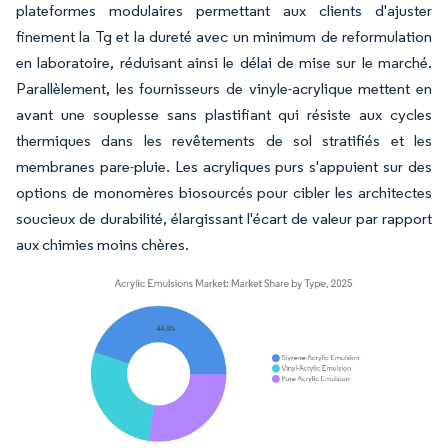
plateformes modulaires permettant aux clients d'ajuster
finement la Tg et la dureté avec un minimum de reformulation
en laboratoire, réduisant ainsi le délai de mise sur le marché.
Parallèlement, les fournisseurs de vinyle-acrylique mettent en
avant une souplesse sans plastifiant qui résiste aux cycles
thermiques dans les revêtements de sol stratifiés et les
membranes pare-pluie. Les acryliques purs s'appuient sur des
options de monomères biosourcés pour cibler les architectes
soucieux de durabilité, élargissant l'écart de valeur par rapport
aux chimies moins chères.