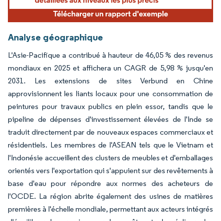
Analyse géographique
L'Asie-Pacifique a contribué à hauteur de 46,05 % des revenus
mondiaux en 2025 et affichera un CAGR de 5,98 % jusqu'en
2031. Les extensions de sites Verbund en Chine
approvisionnent les liants locaux pour une consommation de
peintures pour travaux publics en plein essor, tandis que le
pipeline de dépenses d'investissement élevées de l'Inde se
traduit directement par de nouveaux espaces commerciaux et
résidentiels. Les membres de l'ASEAN tels que le Vietnam et
l'Indonésie accueillent des clusters de meubles et d'emballages
orientés vers l'exportation qui s'appuient sur des revêtements à
base d'eau pour répondre aux normes des acheteurs de
l'OCDE. La région abrite également des usines de matières
premières à l'échelle mondiale, permettant aux acteurs intégrés