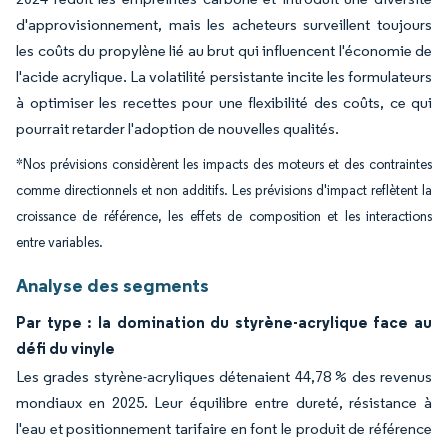
d'approvisionnement, mais les acheteurs surveillent toujours
les coûts du propylène lié au brut qui influencent l'économie de
l'acide acrylique. La volatilité persistante incite les formulateurs
à optimiser les recettes pour une flexibilité des coûts, ce qui
pourrait retarder l'adoption de nouvelles qualités.
*Nos prévisions considèrent les impacts des moteurs et des contraintes
comme directionnels et non additifs. Les prévisions d'impact reflètent la
croissance de référence, les effets de composition et les interactions
entre variables.
Analyse des segments
Par type : la domination du styrène-acrylique face au
défi du vinyle
Les grades styrène-acryliques détenaient 44,78 % des revenus
mondiaux en 2025. Leur équilibre entre dureté, résistance à
l'eau et positionnement tarifaire en font le produit de référence