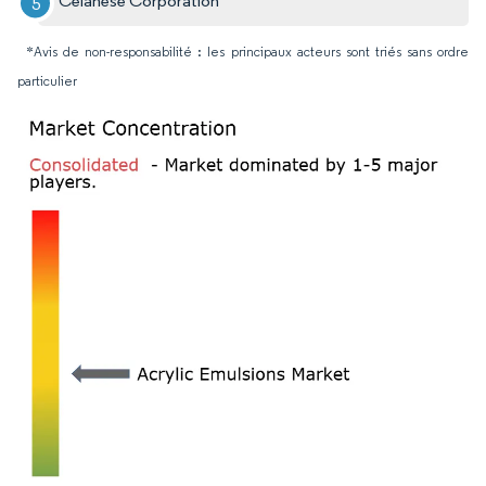
Celanese Corporation
*Avis de non-responsabilité : les principaux acteurs sont triés sans ordre
particulier