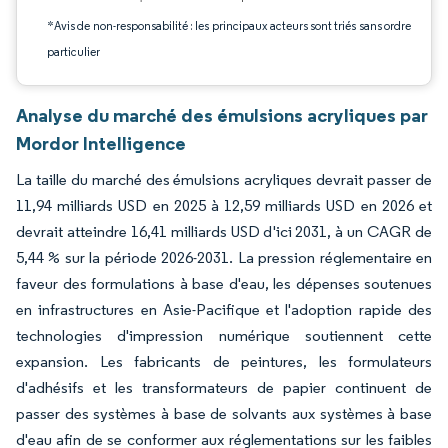
*Avis de non-responsabilité : les principaux acteurs sont triés sans ordre
particulier
Analyse du marché des émulsions acryliques par
Mordor Intelligence
La taille du marché des émulsions acryliques devrait passer de
11,94 milliards USD en 2025 à 12,59 milliards USD en 2026 et
devrait atteindre 16,41 milliards USD d'ici 2031, à un CAGR de
5,44 % sur la période 2026-2031. La pression réglementaire en
faveur des formulations à base d'eau, les dépenses soutenues
en infrastructures en Asie-Pacifique et l'adoption rapide des
technologies d'impression numérique soutiennent cette
expansion. Les fabricants de peintures, les formulateurs
d'adhésifs et les transformateurs de papier continuent de
passer des systèmes à base de solvants aux systèmes à base
d'eau afin de se conformer aux réglementations sur les faibles