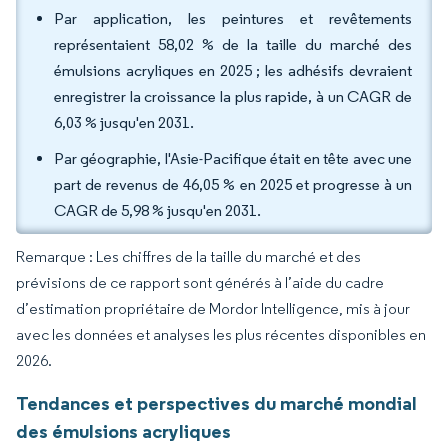
Par application, les peintures et revêtements
représentaient 58,02 % de la taille du marché des
émulsions acryliques en 2025 ; les adhésifs devraient
enregistrer la croissance la plus rapide, à un CAGR de
6,03 % jusqu'en 2031.
Par géographie, l'Asie-Pacifique était en tête avec une
part de revenus de 46,05 % en 2025 et progresse à un
CAGR de 5,98 % jusqu'en 2031.
Remarque : Les chiffres de la taille du marché et des
prévisions de ce rapport sont générés à l’aide du cadre
d’estimation propriétaire de Mordor Intelligence, mis à jour
avec les données et analyses les plus récentes disponibles en
2026.
Tendances et perspectives du marché mondial
des émulsions acryliques