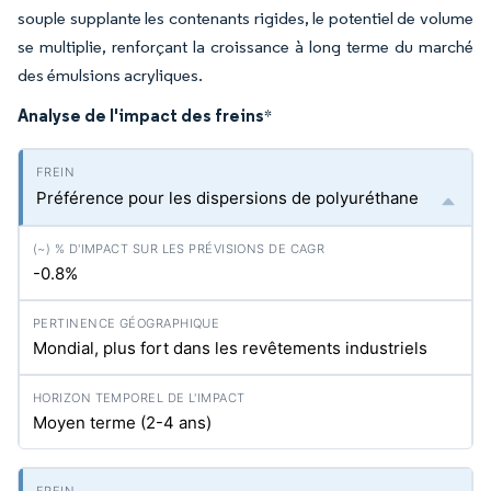
souple supplante les contenants rigides, le potentiel de volume
se multiplie, renforçant la croissance à long terme du marché
des émulsions acryliques.
Analyse de l'impact des freins
*
Préférence pour les dispersions de polyuréthane
-0.8%
Mondial, plus fort dans les revêtements industriels
Moyen terme (2-4 ans)