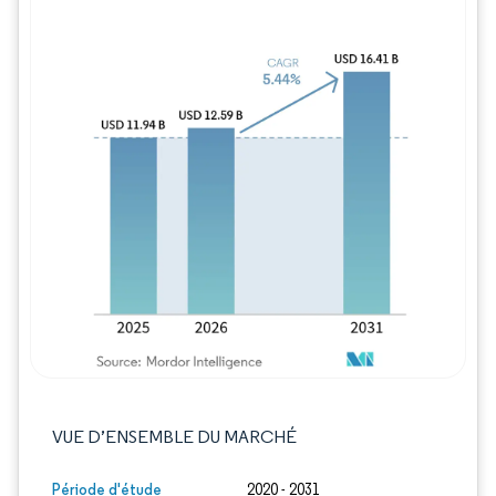
Image © Mordor Intelligence. La réutilisation
VUE D’ENSEMBLE DU MARCHÉ
Période d'étude
2020 - 2031