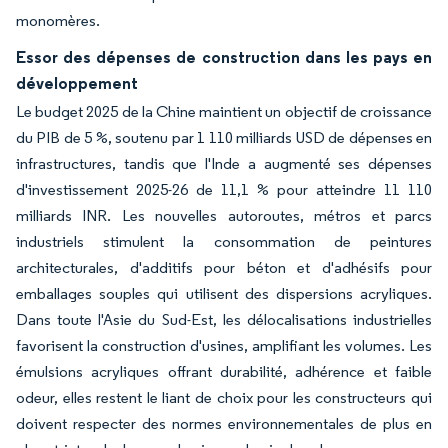
monomères.
Essor des dépenses de construction dans les pays en
développement
Le budget 2025 de la Chine maintient un objectif de croissance
du PIB de 5 %, soutenu par 1 110 milliards USD de dépenses en
infrastructures, tandis que l'Inde a augmenté ses dépenses
d'investissement 2025-26 de 11,1 % pour atteindre 11 110
milliards INR. Les nouvelles autoroutes, métros et parcs
industriels stimulent la consommation de peintures
architecturales, d'additifs pour béton et d'adhésifs pour
emballages souples qui utilisent des dispersions acryliques.
Dans toute l'Asie du Sud-Est, les délocalisations industrielles
favorisent la construction d'usines, amplifiant les volumes. Les
émulsions acryliques offrant durabilité, adhérence et faible
odeur, elles restent le liant de choix pour les constructeurs qui
doivent respecter des normes environnementales de plus en