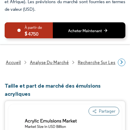
et Afrique). Les prévisions du marché sont fournies en termes
de valeur (USD).
4750
Accueil
Analyse Du Marché
Recherche Sur Les Produi
Taille et part de marché des émulsions
acryliques
Partager