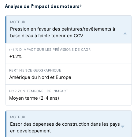
Analyse de l'impact des moteurs
*
Pression en faveur des peintures/revêtements à
base d'eau à faible teneur en COV
+1.2%
Amérique du Nord et Europe
Moyen terme (2-4 ans)
Essor des dépenses de construction dans les pays
en développement