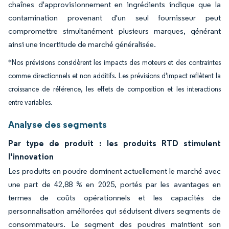
chaînes d'approvisionnement en ingrédients indique que la
contamination provenant d'un seul fournisseur peut
compromettre simultanément plusieurs marques, générant
ainsi une incertitude de marché généralisée.
*Nos prévisions considèrent les impacts des moteurs et des contraintes
comme directionnels et non additifs. Les prévisions d'impact reflètent la
croissance de référence, les effets de composition et les interactions
entre variables.
Analyse des segments
Par type de produit : les produits RTD stimulent
l'innovation
Les produits en poudre dominent actuellement le marché avec
une part de 42,88 % en 2025, portés par les avantages en
termes de coûts opérationnels et les capacités de
personnalisation améliorées qui séduisent divers segments de
consommateurs. Le segment des poudres maintient son