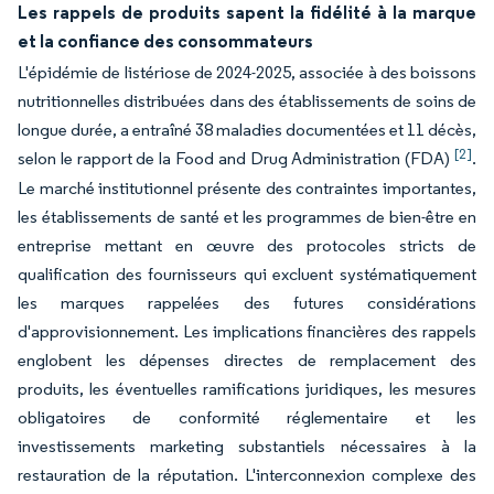
Les rappels de produits sapent la fidélité à la marque
et la confiance des consommateurs
L'épidémie de listériose de 2024-2025, associée à des boissons
nutritionnelles distribuées dans des établissements de soins de
longue durée, a entraîné 38 maladies documentées et 11 décès,
[2]
selon le rapport de la Food and Drug Administration (FDA)
.
Le marché institutionnel présente des contraintes importantes,
les établissements de santé et les programmes de bien-être en
entreprise mettant en œuvre des protocoles stricts de
qualification des fournisseurs qui excluent systématiquement
les marques rappelées des futures considérations
d'approvisionnement. Les implications financières des rappels
englobent les dépenses directes de remplacement des
produits, les éventuelles ramifications juridiques, les mesures
obligatoires de conformité réglementaire et les
investissements marketing substantiels nécessaires à la
restauration de la réputation. L'interconnexion complexe des