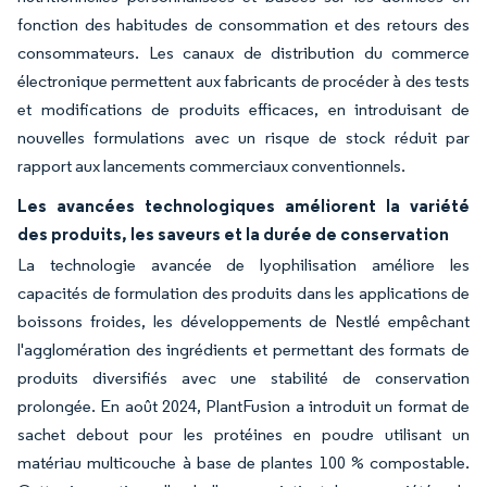
fonction des habitudes de consommation et des retours des
consommateurs. Les canaux de distribution du commerce
électronique permettent aux fabricants de procéder à des tests
et modifications de produits efficaces, en introduisant de
nouvelles formulations avec un risque de stock réduit par
rapport aux lancements commerciaux conventionnels.
Les avancées technologiques améliorent la variété
des produits, les saveurs et la durée de conservation
La technologie avancée de lyophilisation améliore les
capacités de formulation des produits dans les applications de
boissons froides, les développements de Nestlé empêchant
l'agglomération des ingrédients et permettant des formats de
produits diversifiés avec une stabilité de conservation
prolongée. En août 2024, PlantFusion a introduit un format de
sachet debout pour les protéines en poudre utilisant un
matériau multicouche à base de plantes 100 % compostable.