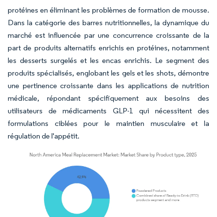
protéines en éliminant les problèmes de formation de mousse.
Dans la catégorie des barres nutritionnelles, la dynamique du
marché est influencée par une concurrence croissante de la
part de produits alternatifs enrichis en protéines, notamment
les desserts surgelés et les encas enrichis. Le segment des
produits spécialisés, englobant les gels et les shots, démontre
une pertinence croissante dans les applications de nutrition
médicale, répondant spécifiquement aux besoins des
utilisateurs de médicaments GLP-1 qui nécessitent des
formulations ciblées pour le maintien musculaire et la
régulation de l'appétit.