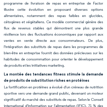
programme de livraison de repas en entreprise de Factor
illustre cette évolution en proposant diverses options
alimentaires, notamment des repas faibles en glucides,
cétogènes et végétaliens. Ce modèle commercial génère des
flux de revenus stables qui démontrent une plus grande
résilience lors des fluctuations économiques par rapport aux
ventes en vente directe aux consommateurs. De plus,
l'intégration des substituts de repas dans les programmes de
bien-être en entreprise fournit des données précieuses sur les
habitudes de consommation pour orienter le développement
de produits et les initiatives marketing.
La montée des tendances fitness stimule la demande
de produits de substitution riches en protéines
La fortification en protéines a évolué d'un créneau de nutrition
sportive vers une demande grand public, devenant un moteur
significatif du marché des substituts de repas. Selon le Conseil
international d'information sur l'alimentation (IFIC), 71 % des