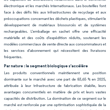
électronique et les marchés internationaux. Les bouteilles font
face à des défis liés aux infrastructures de recyclage et aux
préoccupations concernant les déchets plastiques, stimulant le
développement de matériaux biosourcés et de systèmes
rechargeables. L'emballage en sachet offre une efficacité
matérielle et des coûts d'expédition réduits, soutenant les
modèles commerciaux de vente directe aux consommateurs et
les services d'abonnement qui nécessitent des livraisons
fréquentes.
Par nature : le segment biologique s'accélère
Les produits conventionnels maintiennent une position
dominante sur le marché avec une part de 83,65 % en 2025,
attribuée à leur infrastructure de fabrication établie, leurs
avantages concurrentiels en matière de prix et leurs vastes
capacités de distribution. La domination de ce segment sur le
marché est renforcée par une optimisation sophistiquée de la