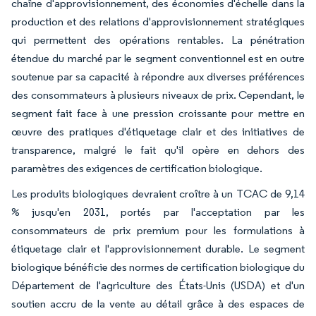
chaîne d'approvisionnement, des économies d'échelle dans la
production et des relations d'approvisionnement stratégiques
qui permettent des opérations rentables. La pénétration
étendue du marché par le segment conventionnel est en outre
soutenue par sa capacité à répondre aux diverses préférences
des consommateurs à plusieurs niveaux de prix. Cependant, le
segment fait face à une pression croissante pour mettre en
œuvre des pratiques d'étiquetage clair et des initiatives de
transparence, malgré le fait qu'il opère en dehors des
paramètres des exigences de certification biologique.
Les produits biologiques devraient croître à un TCAC de 9,14
% jusqu'en 2031, portés par l'acceptation par les
consommateurs de prix premium pour les formulations à
étiquetage clair et l'approvisionnement durable. Le segment
biologique bénéficie des normes de certification biologique du
Département de l'agriculture des États-Unis (USDA) et d'un
soutien accru de la vente au détail grâce à des espaces de