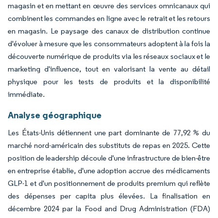
magasin et en mettant en œuvre des services omnicanaux qui
combinent les commandes en ligne avec le retrait et les retours
en magasin. Le paysage des canaux de distribution continue
d'évoluer à mesure que les consommateurs adoptent à la fois la
découverte numérique de produits via les réseaux sociaux et le
marketing d'influence, tout en valorisant la vente au détail
physique pour les tests de produits et la disponibilité
immédiate.
Analyse géographique
Les États-Unis détiennent une part dominante de 77,92 % du
marché nord-américain des substituts de repas en 2025. Cette
position de leadership découle d'une infrastructure de bien-être
en entreprise établie, d'une adoption accrue des médicaments
GLP-1 et d'un positionnement de produits premium qui reflète
des dépenses per capita plus élevées. La finalisation en
décembre 2024 par la Food and Drug Administration (FDA)