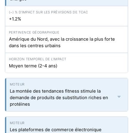
+1.2%
Amérique du Nord, avec la croissance la plus forte
dans les centres urbains
Moyen terme (2-4 ans)
La montée des tendances fitness stimule la
demande de produits de substitution riches en
protéines
Les plateformes de commerce électronique