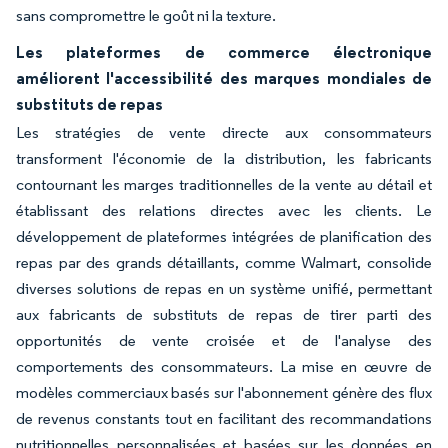
sans compromettre le goût ni la texture.
Les plateformes de commerce électronique
améliorent l'accessibilité des marques mondiales de
substituts de repas
Les stratégies de vente directe aux consommateurs
transforment l'économie de la distribution, les fabricants
contournant les marges traditionnelles de la vente au détail et
établissant des relations directes avec les clients. Le
développement de plateformes intégrées de planification des
repas par des grands détaillants, comme Walmart, consolide
diverses solutions de repas en un système unifié, permettant
aux fabricants de substituts de repas de tirer parti des
opportunités de vente croisée et de l'analyse des
comportements des consommateurs. La mise en œuvre de
modèles commerciaux basés sur l'abonnement génère des flux
de revenus constants tout en facilitant des recommandations
nutritionnelles personnalisées et basées sur les données en