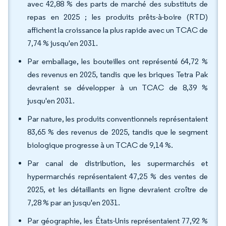
avec 42,88 % des parts de marché des substituts de
repas en 2025 ; les produits prêts-à-boire (RTD)
affichent la croissance la plus rapide avec un TCAC de
7,74 % jusqu'en 2031.
Par emballage, les bouteilles ont représenté 64,72 %
des revenus en 2025, tandis que les briques Tetra Pak
devraient se développer à un TCAC de 8,39 %
jusqu'en 2031.
Par nature, les produits conventionnels représentaient
83,65 % des revenus de 2025, tandis que le segment
biologique progresse à un TCAC de 9,14 %.
Par canal de distribution, les supermarchés et
hypermarchés représentaient 47,25 % des ventes de
2025, et les détaillants en ligne devraient croître de
7,28 % par an jusqu'en 2031.
Par géographie, les États-Unis représentaient 77,92 %