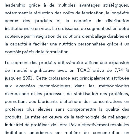
leadership grâce à de multiples avantages stratégiques,
notamment la réduction des coûts de fabrication, la longévité
accrue des produits et la capacité de distribution
institutionnelle en vrac. La croissance du segment est en outre
soutenue par l'intégration de solutions d'emballage durables et
la capacité à faciliter une nutrition personnalisée grâce à un
contrôle précis de la formulation.
Le segment des produits prêts-à-boire affiche une expansion
de marché significative avec un TCAC prévu de 7,74 %
jusqu'en 2031. Cette croissance est principalement attribuée
aux avancées technologiques dans les méthodologies
d'emballage et les processus de stabilisation des protéines,
permettant aux fabricants d'atteindre des concentrations en
protéines plus élevées sans compromettre la qualité des
produits. La mise en œuvre de la technologie de mélangeur
industriel de protéines de Tetra Pak a effectivement résolu les
limitations antérieures en matière de concentration en