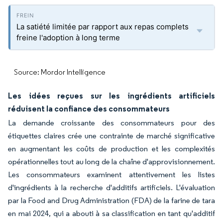
La satiété limitée par rapport aux repas complets
freine l'adoption à long terme
Source: Mordor Intelligence
Les idées reçues sur les ingrédients artificiels
réduisent la confiance des consommateurs
La demande croissante des consommateurs pour des
étiquettes claires crée une contrainte de marché significative
en augmentant les coûts de production et les complexités
opérationnelles tout au long de la chaîne d'approvisionnement.
Les consommateurs examinent attentivement les listes
d'ingrédients à la recherche d'additifs artificiels. L'évaluation
par la Food and Drug Administration (FDA) de la farine de tara
en mai 2024, qui a abouti à sa classification en tant qu'additif