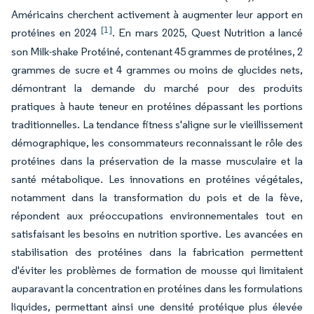
Américains cherchent activement à augmenter leur apport en
[1]
protéines en 2024
. En mars 2025, Quest Nutrition a lancé
son Milk-shake Protéiné, contenant 45 grammes de protéines, 2
grammes de sucre et 4 grammes ou moins de glucides nets,
démontrant la demande du marché pour des produits
pratiques à haute teneur en protéines dépassant les portions
traditionnelles. La tendance fitness s'aligne sur le vieillissement
démographique, les consommateurs reconnaissant le rôle des
protéines dans la préservation de la masse musculaire et la
santé métabolique. Les innovations en protéines végétales,
notamment dans la transformation du pois et de la fève,
répondent aux préoccupations environnementales tout en
satisfaisant les besoins en nutrition sportive. Les avancées en
stabilisation des protéines dans la fabrication permettent
d'éviter les problèmes de formation de mousse qui limitaient
auparavant la concentration en protéines dans les formulations
liquides, permettant ainsi une densité protéique plus élevée