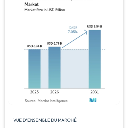
Image © Mordor Intelligence. La réutilisation
VUE D’ENSEMBLE DU MARCHÉ