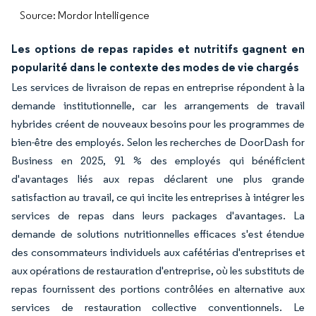
Source: Mordor Intelligence
Les options de repas rapides et nutritifs gagnent en
popularité dans le contexte des modes de vie chargés
Les services de livraison de repas en entreprise répondent à la
demande institutionnelle, car les arrangements de travail
hybrides créent de nouveaux besoins pour les programmes de
bien-être des employés. Selon les recherches de DoorDash for
Business en 2025, 91 % des employés qui bénéficient
d'avantages liés aux repas déclarent une plus grande
satisfaction au travail, ce qui incite les entreprises à intégrer les
services de repas dans leurs packages d'avantages. La
demande de solutions nutritionnelles efficaces s'est étendue
des consommateurs individuels aux cafétérias d'entreprises et
aux opérations de restauration d'entreprise, où les substituts de
repas fournissent des portions contrôlées en alternative aux
services de restauration collective conventionnels. Le