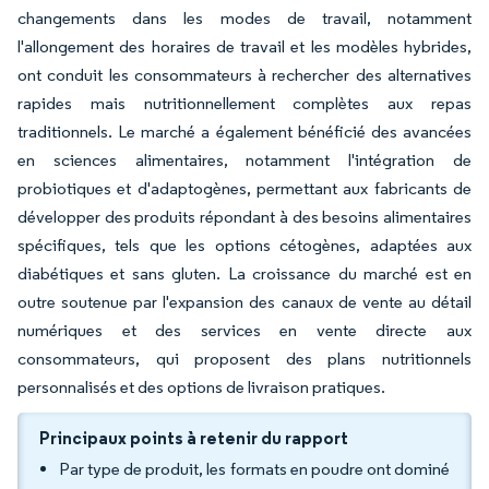
changements dans les modes de travail, notamment
l'allongement des horaires de travail et les modèles hybrides,
ont conduit les consommateurs à rechercher des alternatives
rapides mais nutritionnellement complètes aux repas
traditionnels. Le marché a également bénéficié des avancées
en sciences alimentaires, notamment l'intégration de
probiotiques et d'adaptogènes, permettant aux fabricants de
développer des produits répondant à des besoins alimentaires
spécifiques, tels que les options cétogènes, adaptées aux
diabétiques et sans gluten. La croissance du marché est en
outre soutenue par l'expansion des canaux de vente au détail
numériques et des services en vente directe aux
consommateurs, qui proposent des plans nutritionnels
personnalisés et des options de livraison pratiques.
Principaux points à retenir du rapport
Par type de produit, les formats en poudre ont dominé