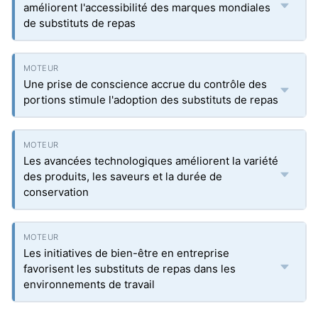
améliorent l'accessibilité des marques mondiales
de substituts de repas
Une prise de conscience accrue du contrôle des
portions stimule l'adoption des substituts de repas
Les avancées technologiques améliorent la variété
des produits, les saveurs et la durée de
conservation
Les initiatives de bien-être en entreprise
favorisent les substituts de repas dans les
environnements de travail