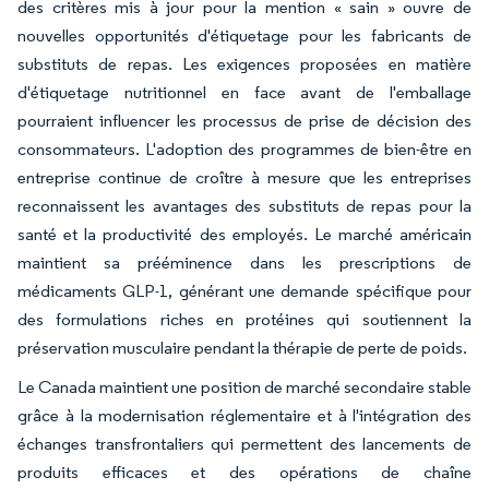
des critères mis à jour pour la mention « sain » ouvre de
nouvelles opportunités d'étiquetage pour les fabricants de
substituts de repas. Les exigences proposées en matière
d'étiquetage nutritionnel en face avant de l'emballage
pourraient influencer les processus de prise de décision des
consommateurs. L'adoption des programmes de bien-être en
entreprise continue de croître à mesure que les entreprises
reconnaissent les avantages des substituts de repas pour la
santé et la productivité des employés. Le marché américain
maintient sa prééminence dans les prescriptions de
médicaments GLP-1, générant une demande spécifique pour
des formulations riches en protéines qui soutiennent la
préservation musculaire pendant la thérapie de perte de poids.
Le Canada maintient une position de marché secondaire stable
grâce à la modernisation réglementaire et à l'intégration des
échanges transfrontaliers qui permettent des lancements de
produits efficaces et des opérations de chaîne