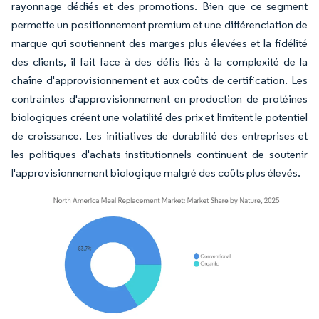
rayonnage dédiés et des promotions. Bien que ce segment
permette un positionnement premium et une différenciation de
marque qui soutiennent des marges plus élevées et la fidélité
des clients, il fait face à des défis liés à la complexité de la
chaîne d'approvisionnement et aux coûts de certification. Les
contraintes d'approvisionnement en production de protéines
biologiques créent une volatilité des prix et limitent le potentiel
de croissance. Les initiatives de durabilité des entreprises et
les politiques d'achats institutionnels continuent de soutenir
l'approvisionnement biologique malgré des coûts plus élevés.