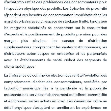
d'achat impulsif et des préférences des consommateurs pour
l'inspection physique des produits. Les épiceries de proximité
répondent aux besoins de consommation immédiate dans les
marchés urbains avec un espace de stockage limité, tandis que
les magasins spécialisés se concentrent sur la consultation
d'experts et le positionnement de produits premium pour des
marges plus élevées. Les canaux de distribution
supplémentaires comprennent les ventes institutionnelles, les
distributeurs automatiques en entreprise et les partenariats
avec les établissements de santé ciblant des segments de
clients spécifiques.
La croissance du commerce électronique reflète l'évolution des
comportements d'achat des consommateurs, accélérée par
l'adoption numérique liée à la pandémie et la popularité
croissante des services d'abonnement qui offrent commodité
et économies sur les achats en vrac. Les canaux de vente au
détail physiques s'adaptent en améliorant les expériences en