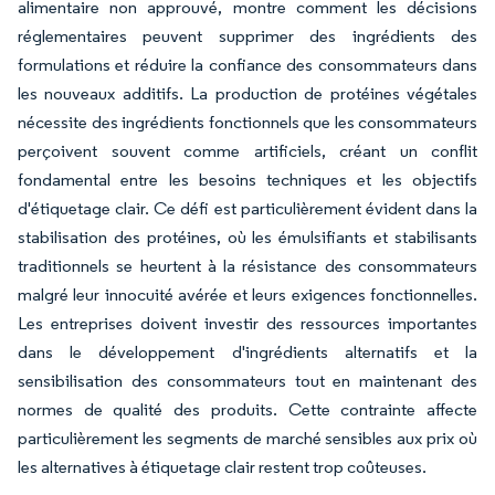
alimentaire non approuvé, montre comment les décisions
réglementaires peuvent supprimer des ingrédients des
formulations et réduire la confiance des consommateurs dans
les nouveaux additifs. La production de protéines végétales
nécessite des ingrédients fonctionnels que les consommateurs
perçoivent souvent comme artificiels, créant un conflit
fondamental entre les besoins techniques et les objectifs
d'étiquetage clair. Ce défi est particulièrement évident dans la
stabilisation des protéines, où les émulsifiants et stabilisants
traditionnels se heurtent à la résistance des consommateurs
malgré leur innocuité avérée et leurs exigences fonctionnelles.
Les entreprises doivent investir des ressources importantes
dans le développement d'ingrédients alternatifs et la
sensibilisation des consommateurs tout en maintenant des
normes de qualité des produits. Cette contrainte affecte
particulièrement les segments de marché sensibles aux prix où
les alternatives à étiquetage clair restent trop coûteuses.