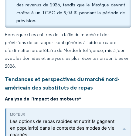
des revenus de 2025, tandis que le Mexique devrait
croître à un TCAC de 9,03 % pendant la période de
prévision.
Remarque : Les chiffres de la taille du marché et des
prévisions de ce rapport sont générés à l’aide du cadre
d’estimation propriétaire de Mordor Intelligence, mis à jour
avec les données et analyses les plus récentes disponibles en
2026.
Tendances et perspectives du marché nord-
américain des substituts de repas
Analyse de l'impact des moteurs
*
Les options de repas rapides et nutritifs gagnent
en popularité dans le contexte des modes de vie
chargés