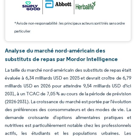
*Avis de non-responsabilité : les principaux acteurs sont triés sans ordre
particulier
Analyse du marché nord-américain des
substituts de repas par Mordor Intelligence
La taille du marché nord-américain des substituts de repas était
évaluée à 6,34 milliards USD en 2025 et devrait croître de 6,79
milliards USD en 2026 pour atteindre 9,54 milliards USD d'ici
2031, à un TCAC de 7,05 % au cours de la période de prévision
(2026-2031). La croissance du marché est portée par l'évolution
des préférences des consommateurs et des modes de vie. La
demande croissante d'options alimentaires pratiques et
nutritives est particulièrement notable chez les professionnels
actifs, les étudiants et les populations urbaines. Les