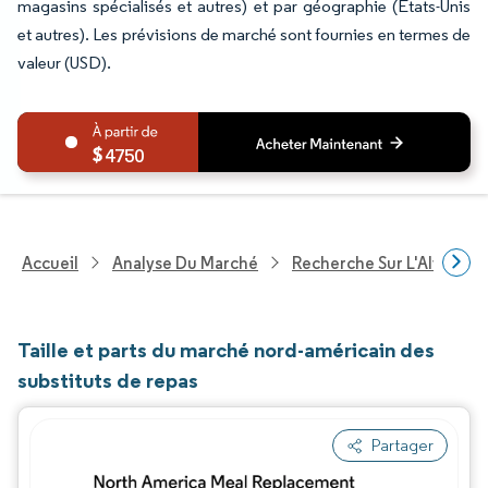
magasins spécialisés et autres) et par géographie (États-Unis
et autres). Les prévisions de marché sont fournies en termes de
valeur (USD).
4750
Accueil
Analyse Du Marché
Recherche Sur L'Alimenta
Taille et parts du marché nord-américain des
substituts de repas
Partager