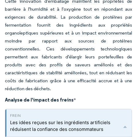
Cette innovation d'emballage maintient les propriétés de
barrière à l'humidité et à l'oxygène tout en répondant aux
exigences de durabilité. La production de protéines par
fermentation fournit des ingrédients aux propriétés
organoleptiques supérieures et à un impact environnemental
moindre par rapport aux sources de protéines
conventionnelles. Ces développements technologiques
permettent aux fabricants d'élargir leurs portefeuilles de
produits avec des profils de saveurs améliorés et des
caractéristiques de stabilité améliorées, tout en réduisant les
coûts de fabrication grâce à une efficacité accrue et à une
réduction des déchets.
Analyse de l'impact des freins
*
Les idées reçues sur les ingrédients artificiels
réduisent la confiance des consommateurs