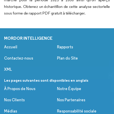
historique. Obtenez un échantillon de cette analyse sectorielle
sous forme de rapport PDF gratuit à télécharger.
MORDOR INTELLIGENCE
Accueil
Rapports
Contactez-nous
Plan du Site
XML
Les pages suivantes sont disponibles en anglais
À Propos de Nous
Notre Équipe
Nos Clients
Nos Partenaires
Médias
Responsabilité sociale