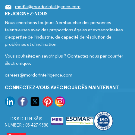
media@mordorintelligence.com
REJOIGNEZ-NOUS
Nous cherchons toujours à embaucher des personnes
talentueuses avec des proportions égales et extraordinaires
d'expertise de l'industrie, de capacité de résolution de
problèmes et d'inclination.
Vous souhaitez en savoir plus ? Contactez-nous par courrier
électronique.
careers@mordorintelligence.com
CONNECTEZ-VOUS AVEC NOUS DÈS MAINTENANT
D&B D-U-N-SÂ®
NUMBER : 85-427-9388