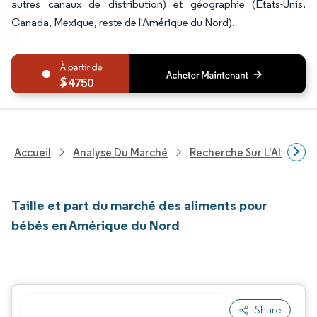
autres canaux de distribution) et géographie (États-Unis,
Canada, Mexique, reste de l'Amérique du Nord).
4750
Accueil
Analyse Du Marché
Recherche Sur L'Alimenta
Taille et part du marché des aliments pour
bébés en Amérique du Nord
Share