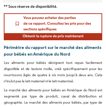
** Sous réserve de disponibilité.
Périmètre du rapport sur le marché des aliments
pour bébés en Amérique du Nord
Les aliments pour bébés désignent tout repas facilement
digestible et de texture molle, créé spécifiquement pour les
nourrissons âgés de quatre à six mois jusqu'à deux ans. Cela
n'inclut pas le lait maternel ni le lait maternisé.
Le marché des aliments pour bébés en Amérique du Nord est
segmenté par type de produit, canal de distribution et
géographie. Le marché des aliments pour bébés, par type de