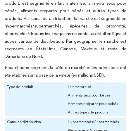
produit, est segmenté en lait maternisé, aliments secs pour
bébés, aliments préparés pour bébés et autres types de
produits. Par canal de distribution, le marché est segmenté en
hypermarchés/supermarchés, épiceries de proximité,
pharmacies/drogueries, magasins de vente au détail en ligne et
autres canaux de distribution. Par géographie, le marché est
segmenté en États-Unis, Canada, Mexique et reste de
l'Amérique du Nord.
Pour chaque segment, la taille du marché et les prévisions ont
été établies sur la base de la valeur (en millions USD).
Type de produit
Lait maternisé
Aliments secs pour bébés
Aliments préparés pour bébés
Autres types de produits
Canal de distribution
Hypermarchés/Supermarchés
Pharmacies/Drogueries