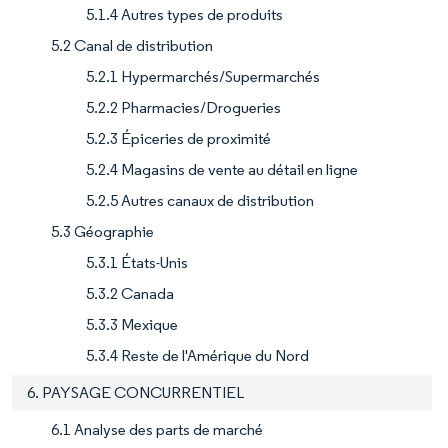
5.1.4 Autres types de produits
5.2 Canal de distribution
5.2.1 Hypermarchés/Supermarchés
5.2.2 Pharmacies/Drogueries
5.2.3 Épiceries de proximité
5.2.4 Magasins de vente au détail en ligne
5.2.5 Autres canaux de distribution
5.3 Géographie
5.3.1 États-Unis
5.3.2 Canada
5.3.3 Mexique
5.3.4 Reste de l'Amérique du Nord
6. PAYSAGE CONCURRENTIEL
6.1 Analyse des parts de marché