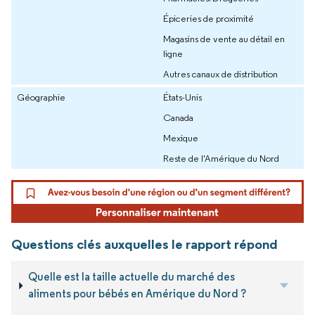
Épiceries de proximité
Magasins de vente au détail en
ligne
Autres canaux de distribution
Géographie
États-Unis
Canada
Mexique
Reste de l'Amérique du Nord
Questions clés auxquelles le rapport répond
Quelle est la taille actuelle du marché des
aliments pour bébés en Amérique du Nord ?