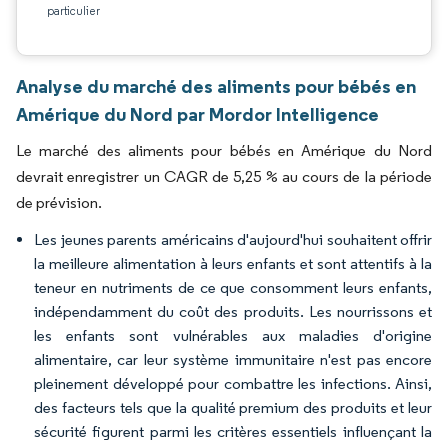
particulier
Analyse du marché des aliments pour bébés en
Amérique du Nord par Mordor Intelligence
Le marché des aliments pour bébés en Amérique du Nord
devrait enregistrer un CAGR de 5,25 % au cours de la période
de prévision.
Les jeunes parents américains d'aujourd'hui souhaitent offrir
la meilleure alimentation à leurs enfants et sont attentifs à la
teneur en nutriments de ce que consomment leurs enfants,
indépendamment du coût des produits. Les nourrissons et
les enfants sont vulnérables aux maladies d'origine
alimentaire, car leur système immunitaire n'est pas encore
pleinement développé pour combattre les infections. Ainsi,
des facteurs tels que la qualité premium des produits et leur
sécurité figurent parmi les critères essentiels influençant la