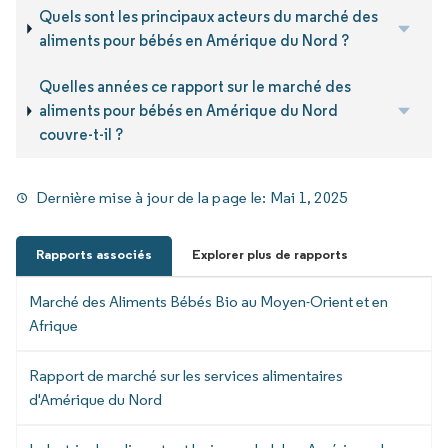
Quels sont les principaux acteurs du marché des
aliments pour bébés en Amérique du Nord ?
Quelles années ce rapport sur le marché des
aliments pour bébés en Amérique du Nord
couvre-t-il ?
Dernière mise à jour de la page le:
Mai 1, 2025
Rapports associés
Explorer plus de rapports
Marché des Aliments Bébés Bio au Moyen-Orient et en
Afrique
Rapport de marché sur les services alimentaires
d'Amérique du Nord