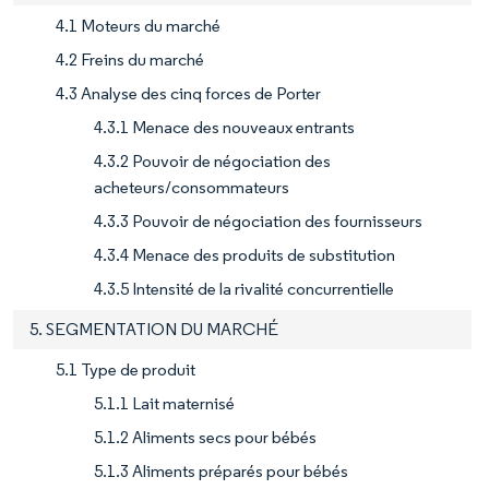
4.1 Moteurs du marché
4.2 Freins du marché
4.3 Analyse des cinq forces de Porter
4.3.1 Menace des nouveaux entrants
4.3.2 Pouvoir de négociation des
acheteurs/consommateurs
4.3.3 Pouvoir de négociation des fournisseurs
4.3.4 Menace des produits de substitution
4.3.5 Intensité de la rivalité concurrentielle
5. SEGMENTATION DU MARCHÉ
5.1 Type de produit
5.1.1 Lait maternisé
5.1.2 Aliments secs pour bébés
5.1.3 Aliments préparés pour bébés