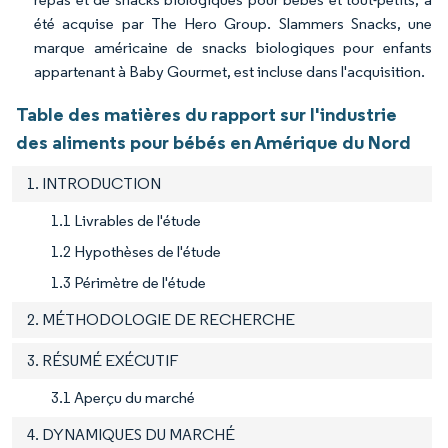
été acquise par The Hero Group. Slammers Snacks, une
marque américaine de snacks biologiques pour enfants
appartenant à Baby Gourmet, est incluse dans l'acquisition.
Table des matières du rapport sur l'industrie
des aliments pour bébés en Amérique du Nord
1. INTRODUCTION
1.1 Livrables de l'étude
1.2 Hypothèses de l'étude
1.3 Périmètre de l'étude
2. MÉTHODOLOGIE DE RECHERCHE
3. RÉSUMÉ EXÉCUTIF
3.1 Aperçu du marché
4. DYNAMIQUES DU MARCHÉ