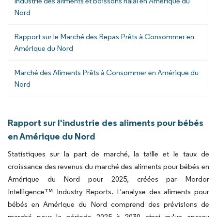
Industrie des aliments et boissons halal en Amérique du
Nord
Rapport sur le Marché des Repas Prêts à Consommer en
Amérique du Nord
Marché des Aliments Prêts à Consommer en Amérique du
Nord
Rapport sur l'industrie des aliments pour bébés
en Amérique du Nord
Statistiques sur la part de marché, la taille et le taux de
croissance des revenus du marché des aliments pour bébés en
Amérique du Nord pour 2025, créées par Mordor
Intelligence™ Industry Reports. L'analyse des aliments pour
bébés en Amérique du Nord comprend des prévisions de
marché pour la période 2025 à 2030 ainsi qu'un aperçu