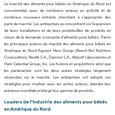
Le marché des aliments pour bébés en Amérique du Nord est
concurrentiel, avec de nombreux acteurs en activité et de
nombreux nouveaux entrants cherchant à s'approprier des
parts de marché. Les entreprises se concentrent sur l'expansion
de leurs installations et de leurs portefeuilles de produits en
raison de la demande croissante d'aliments pour bébés. Parmi
les principaux acteurs du marché des aliments pour bébés en
Amérique du Nord figurent Hero Group (Beech-Nut Nutrition
Corporation), Nestlé S.A., Danone S.A., Abbott Laboratories et
Hain Celestial Group, Inc. Les fusions et acquisitions ainsi que
les partenariats sont les deux autres stratégies largement
observées sur le marché. Les entreprises ont adopté ces
stratégies pour rivaliser avec les autres acteurs, étendre leur
présence mondiale et élargir leur gamme de produits.
Leaders de l'industrie des aliments pour bébés
en Amérique du Nord