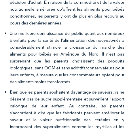
décision d'achat. En raison de la commodité et de la valeur
nutritionnelle améliorée qu'offrent les aliments pour bébés
conditionnés, les parents y ont de plus en plus recours au
cours des dernières années.
Une meilleure connaissance du public quant aux nombreux
bienfaits pour la santé de l'alimentation des nouveau-nés a
considérablement stimulé la croissance du marché des
aliments pour bébés en Amérique du Nord. Il n'est pas
surprenant que les parents choisissent des produits
biologiques, sans OGM et sans additifs/conservateurs pour
leurs enfants, à mesure que les consommateurs optent pour
des aliments moins transformés.
Bien que les parents souhaitent davantage de saveurs, ils ne
désirent pas de sucre supplémentaire et surveillent l'apport
calorique de leur enfant. Au contraire, les parents
s'accordent à dire que les fabricants peuvent améliorer la
saveur et la valeur nutritionnelle des céréales en y
incorporant des superaliments comme les myrtilles et les