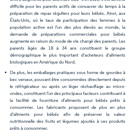
difficile pour les parents actifs de consacrer du temps à la
préparation de repas réguliers pour leurs bébés. Ainsi, aux
États-Unis, où le taux de participation des femmes à la
population active est l'un des plus élevés au monde, la
demande de préparations commerciales pour bébés
augmente en raison du mode de vie chargé des parents. Les
parents âgés de 18 à 34 ans constituent le groupe
démographique le plus important d'acheteurs d'aliments
biologiques en Amérique du Nord.
De plus, les emballages pratiques sous forme de gourdes à
bec verseur, pouvant être consommées directement depuis
le réfrigérateur ou après un léger réchauffage au micro-
ondes, constituent l'un des principaux facteurs contribuant à
la facilité de fourniture d'aliments pour bébés prêts à
consommer. Les fabricants proposent de plus en plus
d'aliments pour bébés afin de préserver la valeur
nutritionnelle des fruits et légumes ajoutés à ces produits
prêts à consommer.