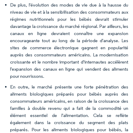
De plus, l'évolution des modes de vie due à la hausse du
niveau de vie et à la sensibilisation des consommateurs aux
régimes nutritionnels pour les bébés devrait stimuler
davantage la croissance du marché régional. Par ailleurs, les
canaux en ligne devraient connaître une expansion
encourageante tout au long de la période d'analyse. Les
sites de commerce électronique gagnent en popularité
auprès des consommateurs américains. La modernisation
croissante et le nombre important d'internautes accélèrent
l'expansion des canaux en ligne qui vendent des aliments
pour nourrissons.
En outre, le marché présente une forte pénétration des
aliments biologiques préparés pour bébés auprès des
consommateurs américains, en raison de la croissance des
familles à double revenu qui a fait de la commodité un
élément essentiel de l'alimentation. Cela se reflète
également dans la croissance du segment des plats
préparés. Pour les aliments biologiques pour bébés, la