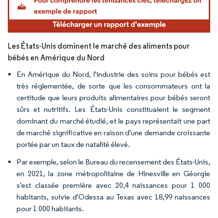
Les États-Unis dominent le marché des aliments pour
bébés en Amérique du Nord
En Amérique du Nord, l'industrie des soins pour bébés est
très réglementée, de sorte que les consommateurs ont la
certitude que leurs produits alimentaires pour bébés seront
sûrs et nutritifs. Les États-Unis constituaient le segment
dominant du marché étudié, et le pays représentait une part
de marché significative en raison d'une demande croissante
portée par un taux de natalité élevé.
Par exemple, selon le Bureau du recensement des États-Unis,
en 2021, la zone métropolitaine de Hinesville en Géorgie
s'est classée première avec 20,4 naissances pour 1 000
habitants, suivie d'Odessa au Texas avec 18,99 naissances
pour 1 000 habitants.