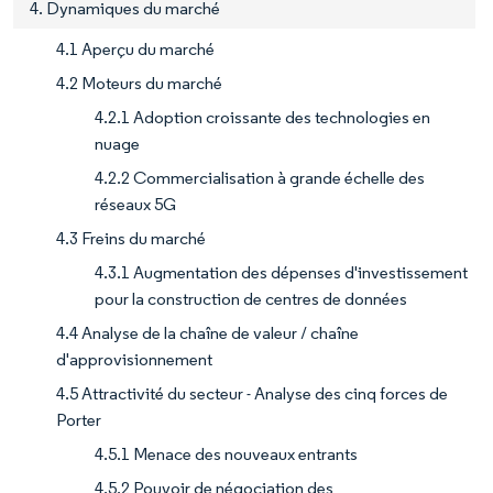
4. Dynamiques du marché
4.1 Aperçu du marché
4.2 Moteurs du marché
4.2.1 Adoption croissante des technologies en
nuage
4.2.2 Commercialisation à grande échelle des
réseaux 5G
4.3 Freins du marché
4.3.1 Augmentation des dépenses d'investissement
pour la construction de centres de données
4.4 Analyse de la chaîne de valeur / chaîne
d'approvisionnement
4.5 Attractivité du secteur - Analyse des cinq forces de
Porter
4.5.1 Menace des nouveaux entrants
4.5.2 Pouvoir de négociation des