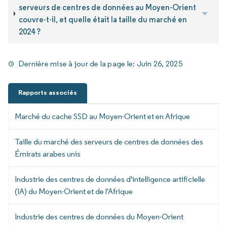
serveurs de centres de données au Moyen-Orient
couvre-t-il, et quelle était la taille du marché en
2024 ?
Dernière mise à jour de la page le:
Juin 26, 2025
Rapports associés
Marché du cache SSD au Moyen-Orient et en Afrique
Taille du marché des serveurs de centres de données des
Émirats arabes unis
Industrie des centres de données d'intelligence artificielle
(IA) du Moyen-Orient et de l'Afrique
Industrie des centres de données du Moyen-Orient