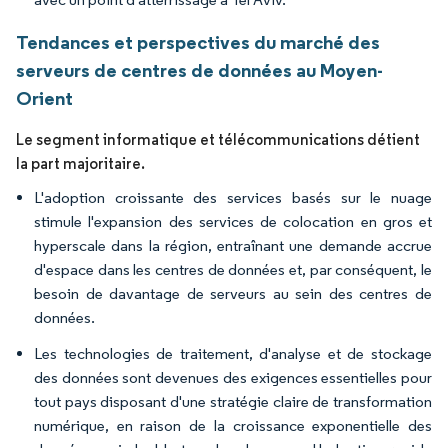
Tendances et perspectives du marché des
serveurs de centres de données au Moyen-
Orient
Le segment informatique et télécommunications détient
la part majoritaire.
L'adoption croissante des services basés sur le nuage
stimule l'expansion des services de colocation en gros et
hyperscale dans la région, entraînant une demande accrue
d'espace dans les centres de données et, par conséquent, le
besoin de davantage de serveurs au sein des centres de
données.
Les technologies de traitement, d'analyse et de stockage
des données sont devenues des exigences essentielles pour
tout pays disposant d'une stratégie claire de transformation
numérique, en raison de la croissance exponentielle des