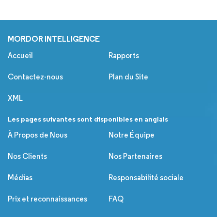
MORDOR INTELLIGENCE
Accueil
Rapports
Contactez-nous
Plan du Site
XML
Les pages suivantes sont disponibles en anglais
À Propos de Nous
Notre Équipe
Nos Clients
Nos Partenaires
Médias
Responsabilité sociale
Prix et reconnaissances
FAQ