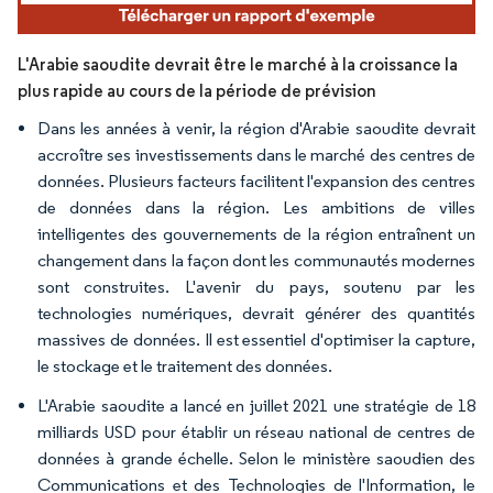
L'Arabie saoudite devrait être le marché à la croissance la
plus rapide au cours de la période de prévision
Dans les années à venir, la région d'Arabie saoudite devrait
accroître ses investissements dans le marché des centres de
données. Plusieurs facteurs facilitent l'expansion des centres
de données dans la région. Les ambitions de villes
intelligentes des gouvernements de la région entraînent un
changement dans la façon dont les communautés modernes
sont construites. L'avenir du pays, soutenu par les
technologies numériques, devrait générer des quantités
massives de données. Il est essentiel d'optimiser la capture,
le stockage et le traitement des données.
L'Arabie saoudite a lancé en juillet 2021 une stratégie de 18
milliards USD pour établir un réseau national de centres de
données à grande échelle. Selon le ministère saoudien des
Communications et des Technologies de l'Information, le