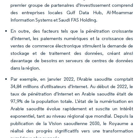
premier groupe de partenaires d'investissement comprend
des entreprises locales Gulf Data Hub, Al-Moammar
Information Systems et Saudi FAS Holding.
En outre, des facteurs tels que la pénétration croissante
d'Internet, les paiements numériques et la croissance des
ventes de commerce électronique stimulent la demande de
stockage et de traitement des données, créant ainsi
davantage de besoins en serveurs de centres de données
dans la région.
Par exemple, en janvier 2022, l'Arabie saoudite comptait
34,84 millions d'utilisateurs d'Internet. Au début de 2022, le
taux de pénétration d'Internet en Arabie saoudite était de
97,9% de la population totale. L'état de la numérisation en
Arabie saoudite évolue rapidement et suscite un intérêt
exponentiel, tant au niveau régional que mondial. Depuis la
publication de la Vision saoudienne 2030, le Royaume a
réalisé des progrès significatifs vers une transformation