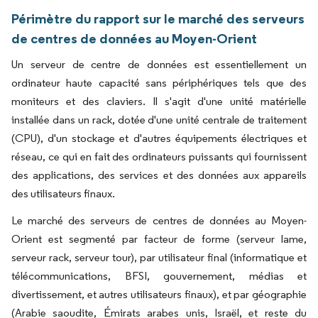
Périmètre du rapport sur le marché des serveurs
de centres de données au Moyen-Orient
Un serveur de centre de données est essentiellement un
ordinateur haute capacité sans périphériques tels que des
moniteurs et des claviers. Il s'agit d'une unité matérielle
installée dans un rack, dotée d'une unité centrale de traitement
(CPU), d'un stockage et d'autres équipements électriques et
réseau, ce qui en fait des ordinateurs puissants qui fournissent
des applications, des services et des données aux appareils
des utilisateurs finaux.
Le marché des serveurs de centres de données au Moyen-
Orient est segmenté par facteur de forme (serveur lame,
serveur rack, serveur tour), par utilisateur final (informatique et
télécommunications, BFSI, gouvernement, médias et
divertissement, et autres utilisateurs finaux), et par géographie
(Arabie saoudite, Émirats arabes unis, Israël, et reste du