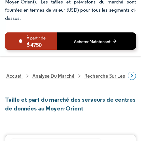
Moyen-Orient). Les tailles et prévisions du marché sont
fournies en termes de valeur (USD) pour tous les segments ci-
dessus.
4750
Accueil
Analyse Du Marché
Recherche Sur Les Techn
Taille et part du marché des serveurs de centres
de données au Moyen-Orient