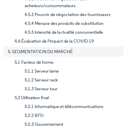
acheteurs/consommateurs
4.5.3 Pouvoir de négociation des fournisseurs
4.5.4 Menace des produits de substitution
4.5.5 Intensité de la rivalité concurrentielle
4.6 Évaluation de l'impact de la COVID-19
5. SEGMENTATION DU MARCHÉ
5.1 Facteur de forme
5.1.1 Serveur lame
5.1.2 Serveur rack
5.1.3 Serveur tour
5.2 Utilisateur final
5.2.1 Informatique et télécommunications
5.2.2 BFSI
5.2.3 Gouvernement