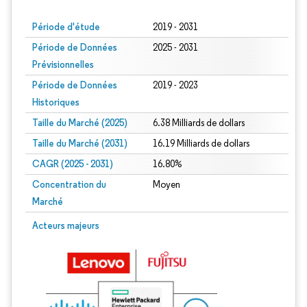
Période d'étude
2019 - 2031
Période de Données
2025 - 2031
Prévisionnelles
Période de Données
2019 - 2023
Historiques
Taille du Marché (2025)
6.38 Milliards de dollars
Taille du Marché (2031)
16.19 Milliards de dollars
CAGR (2025 - 2031)
16.80%
Concentration du
Moyen
Marché
Acteurs majeurs