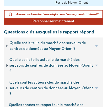
Reste du Moyen-Orient
Questions clés auxquelles le rapport répond
Quelle est la taille du marché des serveurs de
centres de données au Moyen-Orient ?
Quelle est la taille actuelle du marché des
serveurs de centres de données au Moyen-Orient
?
Quels sont les acteurs clés du marché des
serveurs de centres de données au Moyen-Orient
?
Quelles années ce rapport sur le marché des