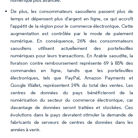
numérique plus avancée.
De plus, les consommateurs saoudiens passent plus de
temps et dépensent plus d'argent en ligne, ce qui accroît
l'appétit de la région pour le commerce électronique. Cette
augmentation est contrôlée par le mode de paiement
numérique. En conséquence, 26% des consommateurs
saoudiens utilisent actuellement des portefeuilles
numériques pour leurs transactions. En Arabie saoudite, la
livraison contre remboursement représente 69 à 85% des
commandes en ligne, tandis que les portefeuilles
électroniques, tels que PayPal, Amazon Payments et
Google Wallet, représentent 24% du total des ventes. Les
centres de données du pays bénéficieront de la
numérisation du secteur du commerce électronique, car
davantage de données seront traitées et stockées. Ces
évolutions dans le pays devraient stimuler la demande de
fabricants de serveurs de centres de données dans les
années à venir.