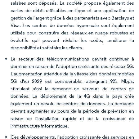
salaires sont déposés. La société propose également des
cartes de débit utilisables en ligne et une application de
gestion de l'argent grâce à des partenariats avec Barclays et
Visa. Les centres de données hyperscale sont également
utilisés pour construire des réseaux en nuage robustes et
évolutifs qui peuvent réduire les coûts, améliorer la
disponibilité et satisfaire les clients.
Le secteur des télécommunications devrait continuer à
dominer en raison de l'adoption croissante des réseaux 5G.
L'augmentation attendue de la vitesse des données mobiles
5G d'ici 2029 est considérable, atteignant 921 Mbps,
stimulant ainsi la demande de serveurs de centres de
données. Le déploiement de la 4G dans le pays crée
également un besoin de centres de données. La demande
devrait augmenter au cours de la période de prévision en
raison de l'installation rapide et de la croissance de
l'infrastructure informatique.
Ces développements, l'adoption croissante des services en