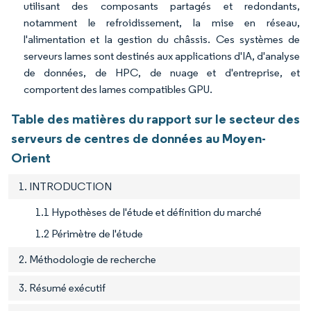
utilisant des composants partagés et redondants,
notamment le refroidissement, la mise en réseau,
l'alimentation et la gestion du châssis. Ces systèmes de
serveurs lames sont destinés aux applications d'IA, d'analyse
de données, de HPC, de nuage et d'entreprise, et
comportent des lames compatibles GPU.
Table des matières du rapport sur le secteur des
serveurs de centres de données au Moyen-
Orient
1. INTRODUCTION
1.1 Hypothèses de l'étude et définition du marché
1.2 Périmètre de l'étude
2. Méthodologie de recherche
3. Résumé exécutif