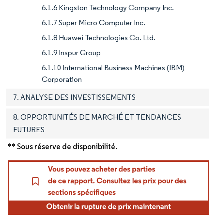
6.1.6 Kingston Technology Company Inc.
6.1.7 Super Micro Computer Inc.
6.1.8 Huawei Technologies Co. Ltd.
6.1.9 Inspur Group
6.1.10 International Business Machines (IBM)
Corporation
7. ANALYSE DES INVESTISSEMENTS
8. OPPORTUNITÉS DE MARCHÉ ET TENDANCES
FUTURES
** Sous réserve de disponibilité.