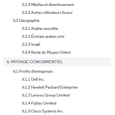
5.2.4 Médias et divertissement
5.2.5 Autres utilisateurs finaux
5.3 Géographie
5.3.1 Arabie saoudite
5.3.2 Émirats arabes unis
5.3.3 Israël
5.3.4 Reste du Moyen-Orient
6. PAYSAGE CONCURRENTIEL
6.1 Profils d'entreprises
6.1.1 Dell Inc.
6.1.2 Hewlett Packard Enterprise
6.1.3 Lenovo Group Limited
6.1.4 Fujitsu Limited
6.1.5 Cisco Systems Inc.