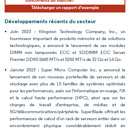
Développements récents du secteur
Juin 2023 : Kingston Technology Company, Inc., un
fournisseur important de produits mémoire et de solutions
technologiques, a annoncé le lancement de ses modules
DIMM non tamponnés ECC et SODIMM ECC Server
Premier DDR5 5600 MT/s et 5200 MT/s de 32 Go et 16 Go.
Janvier 2023 : Super Micro Computer Inc. a annoncé le
lancement de son nouveau portefeuille de serveurs et de
stockage avec plus de 15 familles de systèmes optimisés
pour les performances, axés sur l'informatique en nuage, l'IA
et le calcul haute performance (HPC), ainsi que sur les
charges de travail d'entreprise, de médias et de
5G/télécommunications/périphérie. SuperBlade offrirait les
performances de calcul d'un rack de serveurs entier dans un
encombrement physique considérablement réduit en