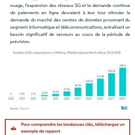
nuage, l'expansion des réseaux 5G et la demande continue
de paiements en ligne devraient à leur tour stimuler la
demande du marché des centres de données provenant du
segment informatique et télécommunications, entraînant un
besoin significatif de serveurs au cours de la période de
prévision.
Image © Mordor Intelligence. La réutilisation nécessite une attribution sous CC BY 4.