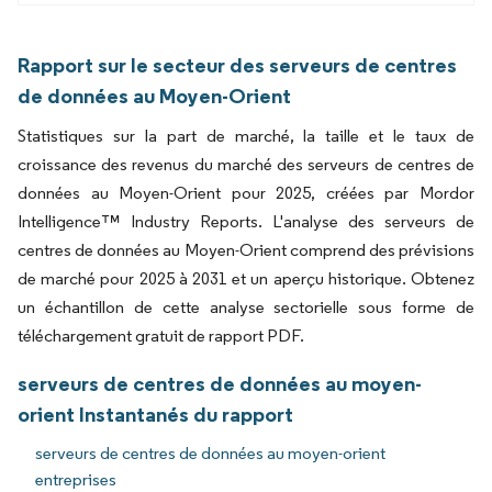
Rapport sur le secteur des serveurs de centres
de données au Moyen-Orient
Statistiques sur la part de marché, la taille et le taux de
croissance des revenus du marché des serveurs de centres de
données au Moyen-Orient pour 2025, créées par Mordor
Intelligence™ Industry Reports. L'analyse des serveurs de
centres de données au Moyen-Orient comprend des prévisions
de marché pour 2025 à 2031 et un aperçu historique. Obtenez
un échantillon de cette analyse sectorielle sous forme de
téléchargement gratuit de rapport PDF.
serveurs de centres de données au moyen-
orient Instantanés du rapport
serveurs de centres de données au moyen-orient
entreprises