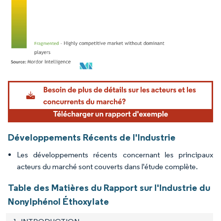
Image © Mordor Intelligence. La réutilisation nécessite une attribution sous CC BY 4.
Développements Récents de l'Industrie
Les développements récents concernant les principaux
acteurs du marché sont couverts dans l'étude complète.
Table des Matières du Rapport sur l'Industrie du
Nonylphénol Éthoxylate