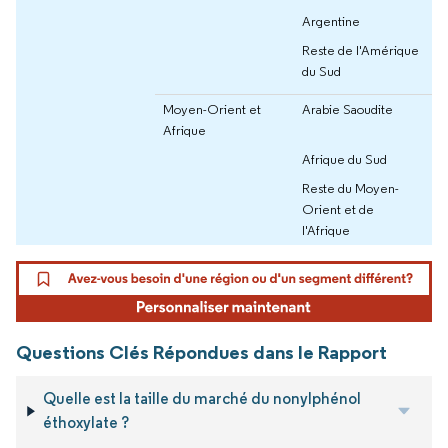
Argentine
Reste de l'Amérique
du Sud
Moyen-Orient et
Arabie Saoudite
Afrique
Afrique du Sud
Reste du Moyen-
Orient et de
l'Afrique
Questions Clés Répondues dans le Rapport
Quelle est la taille du marché du nonylphénol
éthoxylate ?