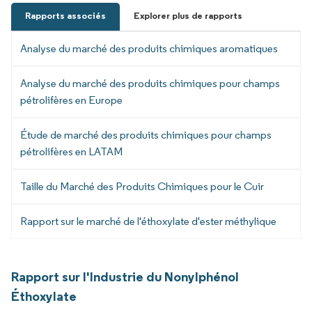
Rapports associés
Explorer plus de rapports
Analyse du marché des produits chimiques aromatiques
Analyse du marché des produits chimiques pour champs
pétrolifères en Europe
Étude de marché des produits chimiques pour champs
pétrolifères en LATAM
Taille du Marché des Produits Chimiques pour le Cuir
Rapport sur le marché de l'éthoxylate d'ester méthylique
Rapport sur l'Industrie du Nonylphénol
Éthoxylate