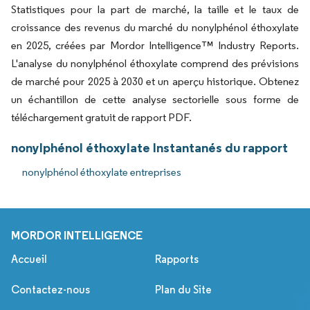
Statistiques pour la part de marché, la taille et le taux de
croissance des revenus du marché du nonylphénol éthoxylate
en 2025, créées par Mordor Intelligence™ Industry Reports.
L'analyse du nonylphénol éthoxylate comprend des prévisions
de marché pour 2025 à 2030 et un aperçu historique. Obtenez
un échantillon de cette analyse sectorielle sous forme de
téléchargement gratuit de rapport PDF.
nonylphénol éthoxylate Instantanés du rapport
nonylphénol éthoxylate entreprises
MORDOR INTELLIGENCE
Accueil
Rapports
Contactez-nous
Plan du Site