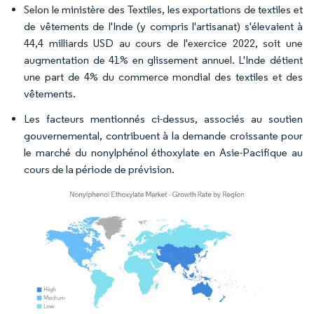
Selon le ministère des Textiles, les exportations de textiles et
de vêtements de l'Inde (y compris l'artisanat) s'élevaient à
44,4 milliards USD au cours de l'exercice 2022, soit une
augmentation de 41% en glissement annuel. L'Inde détient
une part de 4% du commerce mondial des textiles et des
vêtements.
Les facteurs mentionnés ci-dessus, associés au soutien
gouvernemental, contribuent à la demande croissante pour
le marché du nonylphénol éthoxylate en Asie-Pacifique au
cours de la période de prévision.