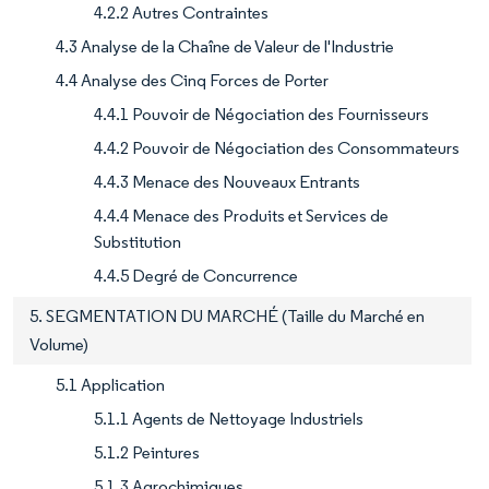
4.2.2 Autres Contraintes
4.3 Analyse de la Chaîne de Valeur de l'Industrie
4.4 Analyse des Cinq Forces de Porter
4.4.1 Pouvoir de Négociation des Fournisseurs
4.4.2 Pouvoir de Négociation des Consommateurs
4.4.3 Menace des Nouveaux Entrants
4.4.4 Menace des Produits et Services de
Substitution
4.4.5 Degré de Concurrence
5. SEGMENTATION DU MARCHÉ (Taille du Marché en
Volume)
5.1 Application
5.1.1 Agents de Nettoyage Industriels
5.1.2 Peintures
5.1.3 Agrochimiques