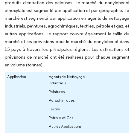
produits d'entretien des pelouses. Le marché du nonylphénol
éthoxylate est segmenté par application et par géographie. Le
marché est segmenté par application en agents de nettoyage
industriels, peintures, agrochimiques, textiles, pétrole et gaz, et
autres applications. Le rapport couvre également la taille du
marché et les prévisions pour le marché du nonylphénol dans
15 pays à travers les principales régions. Les estimations et
prévisions de marché ont été réalisées pour chaque segment
en volume (tonnes).
Application
Agents de Nettoyage
Industriels
Peintures
Agrochimiques
Textile
Pétrole et Gaz
Autres Applications