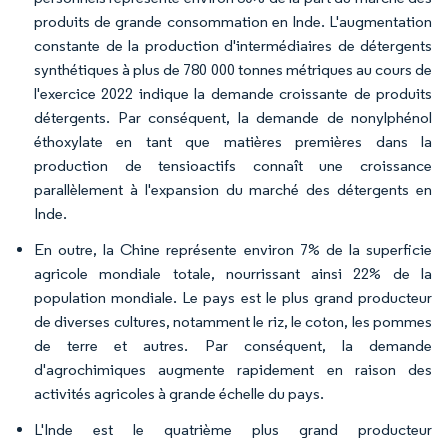
produits de grande consommation en Inde. L'augmentation
constante de la production d'intermédiaires de détergents
synthétiques à plus de 780 000 tonnes métriques au cours de
l'exercice 2022 indique la demande croissante de produits
détergents. Par conséquent, la demande de nonylphénol
éthoxylate en tant que matières premières dans la
production de tensioactifs connaît une croissance
parallèlement à l'expansion du marché des détergents en
Inde.
En outre, la Chine représente environ 7% de la superficie
agricole mondiale totale, nourrissant ainsi 22% de la
population mondiale. Le pays est le plus grand producteur
de diverses cultures, notamment le riz, le coton, les pommes
de terre et autres. Par conséquent, la demande
d'agrochimiques augmente rapidement en raison des
activités agricoles à grande échelle du pays.
L'Inde est le quatrième plus grand producteur