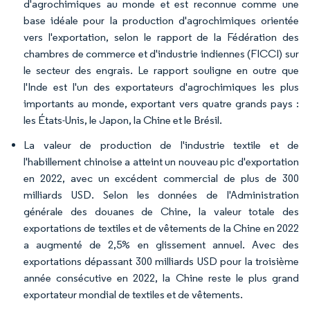
d'agrochimiques au monde et est reconnue comme une
base idéale pour la production d'agrochimiques orientée
vers l'exportation, selon le rapport de la Fédération des
chambres de commerce et d'industrie indiennes (FICCI) sur
le secteur des engrais. Le rapport souligne en outre que
l'Inde est l'un des exportateurs d'agrochimiques les plus
importants au monde, exportant vers quatre grands pays :
les États-Unis, le Japon, la Chine et le Brésil.
La valeur de production de l'industrie textile et de
l'habillement chinoise a atteint un nouveau pic d'exportation
en 2022, avec un excédent commercial de plus de 300
milliards USD. Selon les données de l'Administration
générale des douanes de Chine, la valeur totale des
exportations de textiles et de vêtements de la Chine en 2022
a augmenté de 2,5% en glissement annuel. Avec des
exportations dépassant 300 milliards USD pour la troisième
année consécutive en 2022, la Chine reste le plus grand
exportateur mondial de textiles et de vêtements.