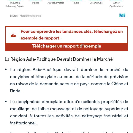
Image © Mordor Intelligence. La réutilisation nécessite une attribution sous CC BY 4.
La Région Asie-Pacifique Devrait Dominer le Marché
La région Asie-Pacifique devrait dominer le marché du
nonylphénol éthoxylate au cours de la période de prévision
en raison de la demande accrue de pays comme la Chine et
l'Inde.
Le nonylphénol éthoxylate offre d'excellentes propriétés de
mouillage, de faible moussage et de nettoyage supérieur et
convient à toutes les activités de nettoyage industriel et
institutionnel.