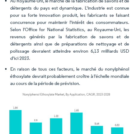
Au Royaume-Uni, le marché de la fabrication de savons et de
détergents du pays est dynamique. L'industrie est connue
pour sa forte innovation produit, les fabricants se faisant
concurrence pour maintenir l'intérêt des consommateurs.
Selon l'Office for National Statistics, au Royaume-Uni, les
revenus générés par la fabrication de savons et de
détergents ainsi que de préparations de nettoyage et de
polissage devraient atteindre environ 6,13 milliards USD
d'ici 2023.
En raison de tous ces facteurs, le marché du nonylphénol
éthoxylate devrait probablement croître à l'échelle mondiale
au cours de la période de prévision.