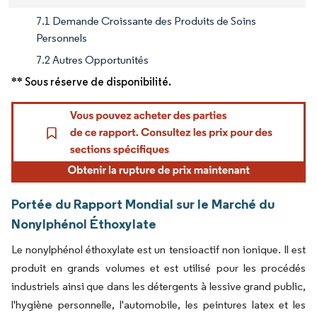
7.1 Demande Croissante des Produits de Soins
Personnels
7.2 Autres Opportunités
** Sous réserve de disponibilité.
Portée du Rapport Mondial sur le Marché du
Nonylphénol Éthoxylate
Le nonylphénol éthoxylate est un tensioactif non ionique. Il est
produit en grands volumes et est utilisé pour les procédés
industriels ainsi que dans les détergents à lessive grand public,
l'hygiène personnelle, l'automobile, les peintures latex et les