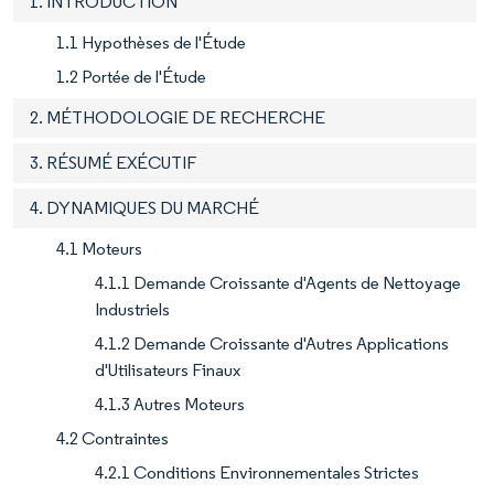
1. INTRODUCTION
1.1 Hypothèses de l'Étude
1.2 Portée de l'Étude
2. MÉTHODOLOGIE DE RECHERCHE
3. RÉSUMÉ EXÉCUTIF
4. DYNAMIQUES DU MARCHÉ
4.1 Moteurs
4.1.1 Demande Croissante d'Agents de Nettoyage
Industriels
4.1.2 Demande Croissante d'Autres Applications
d'Utilisateurs Finaux
4.1.3 Autres Moteurs
4.2 Contraintes
4.2.1 Conditions Environnementales Strictes