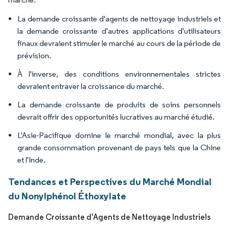
La demande croissante d'agents de nettoyage industriels et
la demande croissante d'autres applications d'utilisateurs
finaux devraient stimuler le marché au cours de la période de
prévision.
À l'inverse, des conditions environnementales strictes
devraient entraver la croissance du marché.
La demande croissante de produits de soins personnels
devrait offrir des opportunités lucratives au marché étudié.
L'Asie-Pacifique domine le marché mondial, avec la plus
grande consommation provenant de pays tels que la Chine
et l'Inde.
Tendances et Perspectives du Marché Mondial
du Nonylphénol Éthoxylate
Demande Croissante d'Agents de Nettoyage Industriels