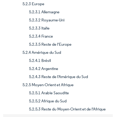
5.2.3 Europe
5.2.3.1 Allemagne
5.2.3.2 Royaume-Uni
5.2.3.3 Italie
5.2.3.4 France
5.2.3.5 Reste de l'Europe
5.2.4 Amérique du Sud
5.2.4.1 Brésil
5.2.4.2 Argentine
5.2.4.3 Reste de l'Amérique du Sud
5.2.5 Moyen-Orient et Afrique
5.2.5.1 Arabie Saoudite
5.2.5.2 Afrique du Sud
5.2.5.3 Reste du Moyen-Orient et de l'Afrique