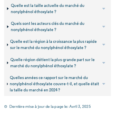
Quelle est la taille actuelle du marché du
nonylphénol éthoxylate ?
Quels sont les acteurs clés du marché du
nonylphénol éthoxylate ?
Quelle est la région à la croissance la plus rapide
sur le marché du nonylphénol éthoxylate ?
Quelle région détient la plus grande part sur le
marché du nonylphénol éthoxylate ?
Quelles années ce rapport sur le marché du
nonylphénol éthoxylate couvre-t-il, et quelle était
la taille du marché en 2024 ?
Dernière mise à jour de la page le:
Avril 3, 2025