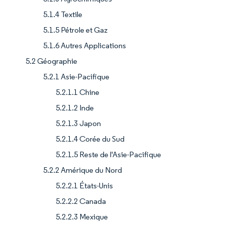
5.1.4 Textile
5.1.5 Pétrole et Gaz
5.1.6 Autres Applications
5.2 Géographie
5.2.1 Asie-Pacifique
5.2.1.1 Chine
5.2.1.2 Inde
5.2.1.3 Japon
5.2.1.4 Corée du Sud
5.2.1.5 Reste de l'Asie-Pacifique
5.2.2 Amérique du Nord
5.2.2.1 États-Unis
5.2.2.2 Canada
5.2.2.3 Mexique