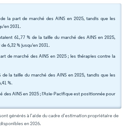
 de la part de marché des AINS en 2025, tandis que les
qu'en 2031.
taient 61,77 % de la taille du marché des AINS en 2025,
 de 6,32 % jusqu'en 2031.
 part de marché des AINS en 2025 ; les thérapies contre la
% de la taille du marché des AINS en 2025, tandis que les
,41 %.
é des AINS en 2025 ; l'Asie-Pacifique est positionnée pour
 sont générés à l’aide du cadre d’estimation propriétaire de
 disponibles en 2026.