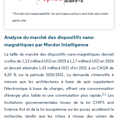
*Avis de non-responsabilité : les principaux acteurs sont triés sans ordre
particulier
Analyse du marché des dispositifs nano-
magnétiques par Mordor Intelligence
La taille du marché des dispositifs nano-magnétiques devrait
croître de 1,12 milliard USD en 2025 à 1,17 milliard USD en 2026
et devrait atteindre 1,43 milliard USD d'ici 2031 à un CAGR de
4,20 % sur la période 2026-2031. La demande s'intensifie à
mesure que les architectures à base de spin supplantent
l'électronique à base de charges, offrant une consommation
[1]
d'énergie plus faible et une commutation plus rapide.
Les
incitations gouvernementales issues de la loi CHIPS and
Science Act et de la loi européenne sur les puces accélèrent la
recherche, tandis que les mises à niveau des usines de