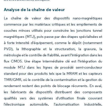
Analyse de la chaîne de valeur
La chaîne de valeur des dispositifs nano-magnétiques
commence par les matériaux critiques et les empilements de
couches minces utilisés pour construire les jonctions tunnel
magnétiques (MTJ), puis passe par des étapes spécialisées et
à forte intensité d'équipement, comme le dépôt (notamment
PVD), la lithographie et la structuration, la gravure, la
métrologie et le contrôle de fiabilité, avant l'intégration dans les
flux CMOS. Une étape intermédiaire clé est l'intégration du
module MTJ dans les lignes de procédé semi-conducteur
standard pour des produits tels que la MRAM et les capteurs
TMR/GMR, où le contrôle de la contamination et la gestion du
rendement restent des points de blocage récurrents. En aval,
les fabricants de dispositifs distribuent des composants
qualifiés vers des systèmes d'utilisation finale couvrant
l'électronique automobile, l'automatisation industrielle,