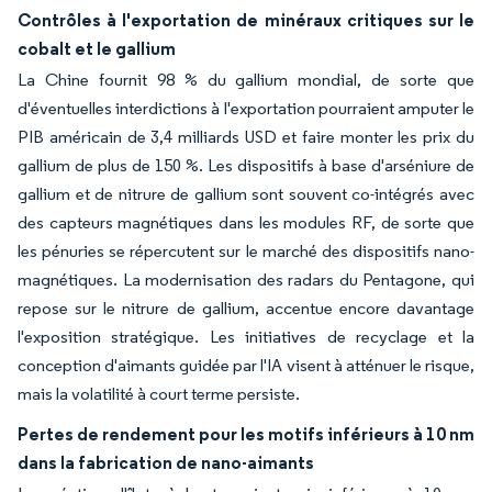
Contrôles à l'exportation de minéraux critiques sur le
cobalt et le gallium
La Chine fournit 98 % du gallium mondial, de sorte que
d'éventuelles interdictions à l'exportation pourraient amputer le
PIB américain de 3,4 milliards USD et faire monter les prix du
gallium de plus de 150 %. Les dispositifs à base d'arséniure de
gallium et de nitrure de gallium sont souvent co-intégrés avec
des capteurs magnétiques dans les modules RF, de sorte que
les pénuries se répercutent sur le marché des dispositifs nano-
magnétiques. La modernisation des radars du Pentagone, qui
repose sur le nitrure de gallium, accentue encore davantage
l'exposition stratégique. Les initiatives de recyclage et la
conception d'aimants guidée par l'IA visent à atténuer le risque,
mais la volatilité à court terme persiste.
Pertes de rendement pour les motifs inférieurs à 10 nm
dans la fabrication de nano-aimants