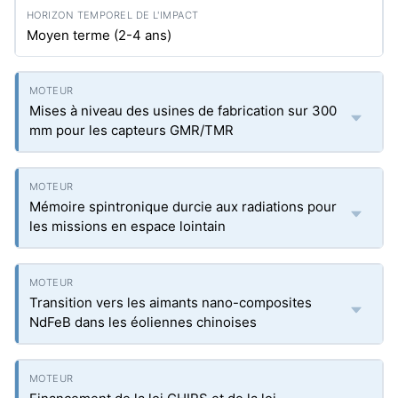
Moyen terme (2-4 ans)
Mises à niveau des usines de fabrication sur 300
mm pour les capteurs GMR/TMR
Mémoire spintronique durcie aux radiations pour
les missions en espace lointain
Transition vers les aimants nano-composites
NdFeB dans les éoliennes chinoises