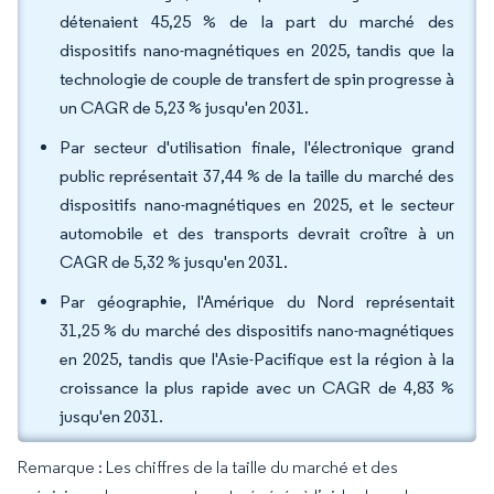
détenaient 45,25 % de la part du marché des
dispositifs nano-magnétiques en 2025, tandis que la
technologie de couple de transfert de spin progresse à
un CAGR de 5,23 % jusqu'en 2031.
Par secteur d'utilisation finale, l'électronique grand
public représentait 37,44 % de la taille du marché des
dispositifs nano-magnétiques en 2025, et le secteur
automobile et des transports devrait croître à un
CAGR de 5,32 % jusqu'en 2031.
Par géographie, l'Amérique du Nord représentait
31,25 % du marché des dispositifs nano-magnétiques
en 2025, tandis que l'Asie-Pacifique est la région à la
croissance la plus rapide avec un CAGR de 4,83 %
jusqu'en 2031.
Remarque : Les chiffres de la taille du marché et des