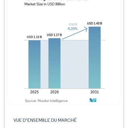
Image © Mordor Intelligence. La réutilisation
VUE D’ENSEMBLE DU MARCHÉ