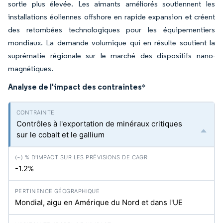
sortie plus élevée. Les aimants améliorés soutiennent les
installations éoliennes offshore en rapide expansion et créent
des retombées technologiques pour les équipementiers
mondiaux. La demande volumique qui en résulte soutient la
suprématie régionale sur le marché des dispositifs nano-
magnétiques.
Analyse de l'impact des contraintes
*
Contrôles à l'exportation de minéraux critiques
sur le cobalt et le gallium
-1.2%
Mondial, aigu en Amérique du Nord et dans l'UE