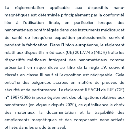
La réglementation applicable aux dispositifs nano-
magnétiques est déterminée principalement par la conformité
liée à l'utilisation finale, en particulier lorsque des
nanomatériaux sont intégrés dans des instruments médicaux et
de santé ou lorsqu'une exposition professionnelle survient
pendant la fabrication. Dans l'Union européenne, le règlement
relatif aux dispositifs médicaux (UE) 2017/745 (MDR) traite les
dispositifs médicaux intégrant des nanomatériaux comme
présentant un risque élevé au titre de la règle 19, souvent
classés en classe III sauf si l'exposition est négligeable. Cela
entraîne des exigences accrues en matière de preuves de
sécurité et de performance. Le règlement REACH de l'UE (CE)
n° 1907/2006 impose également des obligations relatives aux
nanoformes (en vigueur depuis 2020), ce qui influence le choix
des matériaux, la documentation et la traçabilité des
empilements magnétiques et des composants nano-activés
utilisés dans les produits en aval.