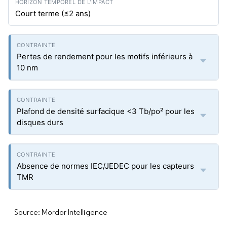
Court terme (≤2 ans)
Pertes de rendement pour les motifs inférieurs à
10 nm
Plafond de densité surfacique <3 Tb/po² pour les
disques durs
Absence de normes IEC/JEDEC pour les capteurs
TMR
Source: Mordor Intelligence