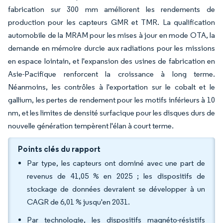
fabrication sur 300 mm améliorent les rendements de
production pour les capteurs GMR et TMR. La qualification
automobile de la MRAM pour les mises à jour en mode OTA, la
demande en mémoire durcie aux radiations pour les missions
en espace lointain, et l'expansion des usines de fabrication en
Asie-Pacifique renforcent la croissance à long terme.
Néanmoins, les contrôles à l'exportation sur le cobalt et le
gallium, les pertes de rendement pour les motifs inférieurs à 10
nm, et les limites de densité surfacique pour les disques durs de
nouvelle génération tempèrent l'élan à court terme.
Points clés du rapport
Par type, les capteurs ont dominé avec une part de
revenus de 41,05 % en 2025 ; les dispositifs de
stockage de données devraient se développer à un
CAGR de 6,01 % jusqu'en 2031.
Par technologie, les dispositifs magnéto-résistifs