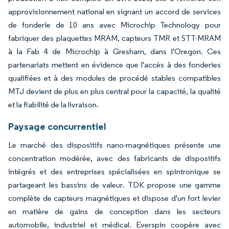
approvisionnement national en signant un accord de services
de fonderie de 10 ans avec Microchip Technology pour
fabriquer des plaquettes MRAM, capteurs TMR et STT-MRAM
à la Fab 4 de Microchip à Gresham, dans l'Oregon. Ces
partenariats mettent en évidence que l'accès à des fonderies
qualifiées et à des modules de procédé stables compatibles
MTJ devient de plus en plus central pour la capacité, la qualité
et la fiabilité de la livraison.
Paysage concurrentiel
Le marché des dispositifs nano-magnétiques présente une
concentration modérée, avec des fabricants de dispositifs
intégrés et des entreprises spécialisées en spintronique se
partageant les bassins de valeur. TDK propose une gamme
complète de capteurs magnétiques et dispose d'un fort levier
en matière de gains de conception dans les secteurs
automobile, industriel et médical. Everspin coopère avec