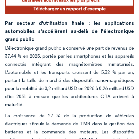
Par secteur d'utilisation finale : les applications
automobiles s'accélèrent au-delà de l'électronique
grand public
L'électronique grand public a conservé une part de revenus de
37,44 % en 2025, portée par les smartphones et les appareils
connectés intégrant des magnétomètres miniaturisés.
L'automobile et les transports croissent de 5,32 % par an,
portant la taille du marché des dispositifs nano-magnétiques
pour la mobilité de 0,2 milliard USD en 2026 à 0,26 milliard USD
d'ici 2031 à mesure que les architectures OTA arrivent à
maturité.
La croissance de 27 % de la production de véhicules
électriques stimule la demande de TMR dans la gestion des
batteries et la commande des moteurs. Les dispositifs