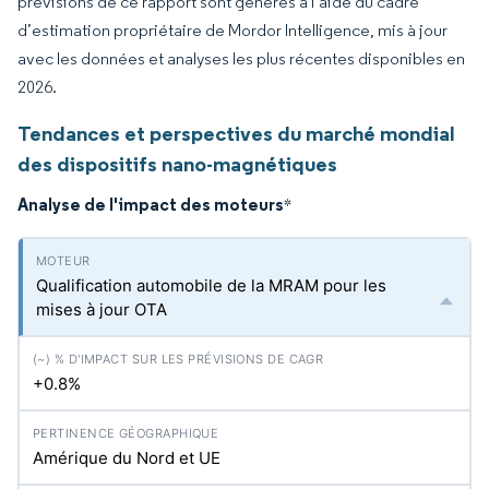
prévisions de ce rapport sont générés à l’aide du cadre
d’estimation propriétaire de Mordor Intelligence, mis à jour
avec les données et analyses les plus récentes disponibles en
2026.
Tendances et perspectives du marché mondial
des dispositifs nano-magnétiques
Analyse de l'impact des moteurs
*
Qualification automobile de la MRAM pour les
mises à jour OTA
+0.8%
Amérique du Nord et UE