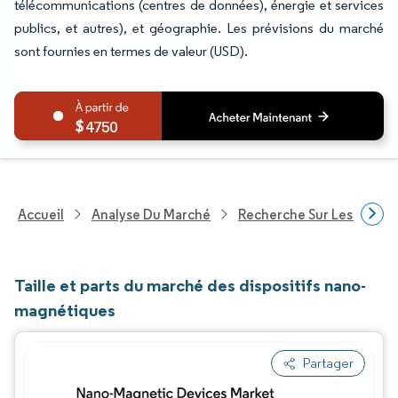
télécommunications (centres de données), énergie et services
publics, et autres), et géographie. Les prévisions du marché
sont fournies en termes de valeur (USD).
4750
Accueil
Analyse Du Marché
Recherche Sur Les Techn
Taille et parts du marché des dispositifs nano-
magnétiques
Partager