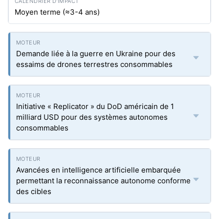
Moyen terme (≈3-4 ans)
Demande liée à la guerre en Ukraine pour des
essaims de drones terrestres consommables
Initiative « Replicator » du DoD américain de 1
milliard USD pour des systèmes autonomes
consommables
Avancées en intelligence artificielle embarquée
permettant la reconnaissance autonome conforme
des cibles