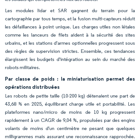
Les modules lidar et SAR gagnent du terrain pour la
cartographie par tous temps, et la fusion multi-capteurs réduit
les défaillances à point unique. Les charges utiles non létales
comme les lanceurs de filets aident à la sécurité des sites
urbains, et les stations d'armes optionnelles progressent sous
des règles de supervision strictes. Ensemble, ces tendances
élargissent les budgets d'intégration au sein du marché des
robots militaires.
Par classe de poids : la miniaturisation permet des
opérations distribuées
Les robots de petite taille (10-200 kg) détenaient une part de
43,68 % en 2025, équilibrant charge utile et portabilité. Les
plateformes nano/micro de moins de 10 kg progressent
rapidement à un CAGR de 9,04 %, propulsées par des engins
volants de moins d'un centimètre ne pesant que quelques
milligrammes mais assurant une reconnaissance rapprochée.