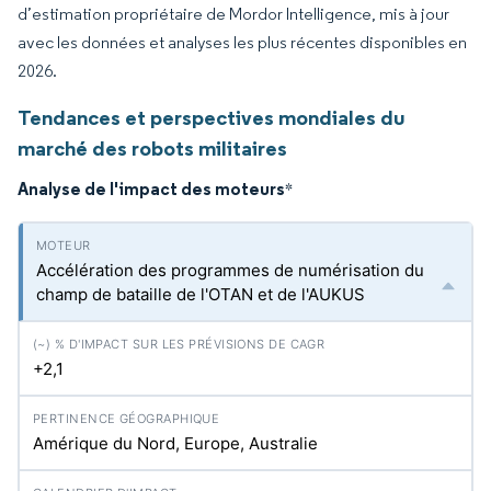
d’estimation propriétaire de Mordor Intelligence, mis à jour
avec les données et analyses les plus récentes disponibles en
2026.
Tendances et perspectives mondiales du
marché des robots militaires
Analyse de l'impact des moteurs
*
Accélération des programmes de numérisation du
champ de bataille de l'OTAN et de l'AUKUS
+2,1
Amérique du Nord, Europe, Australie