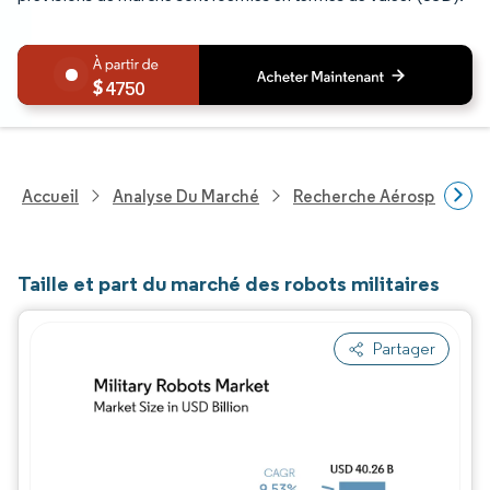
4750
Accueil
Analyse Du Marché
Recherche Aérospatiale 
Taille et part du marché des robots militaires
Partager