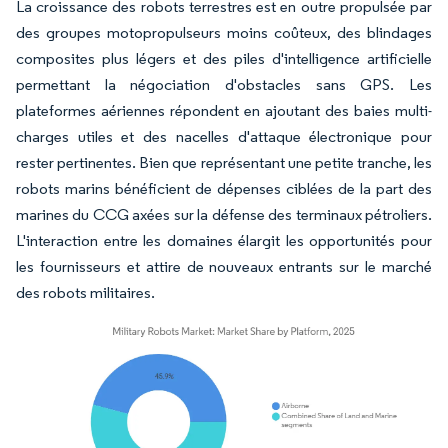
La croissance des robots terrestres est en outre propulsée par
des groupes motopropulseurs moins coûteux, des blindages
composites plus légers et des piles d'intelligence artificielle
permettant la négociation d'obstacles sans GPS. Les
plateformes aériennes répondent en ajoutant des baies multi-
charges utiles et des nacelles d'attaque électronique pour
rester pertinentes. Bien que représentant une petite tranche, les
robots marins bénéficient de dépenses ciblées de la part des
marines du CCG axées sur la défense des terminaux pétroliers.
L'interaction entre les domaines élargit les opportunités pour
les fournisseurs et attire de nouveaux entrants sur le marché
des robots militaires.