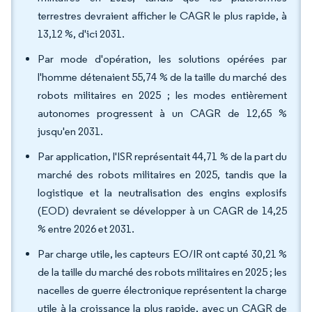
terrestres devraient afficher le CAGR le plus rapide, à
13,12 %, d'ici 2031.
Par mode d'opération, les solutions opérées par
l'homme détenaient 55,74 % de la taille du marché des
robots militaires en 2025 ; les modes entièrement
autonomes progressent à un CAGR de 12,65 %
jusqu'en 2031.
Par application, l'ISR représentait 44,71 % de la part du
marché des robots militaires en 2025, tandis que la
logistique et la neutralisation des engins explosifs
(EOD) devraient se développer à un CAGR de 14,25
% entre 2026 et 2031.
Par charge utile, les capteurs EO/IR ont capté 30,21 %
de la taille du marché des robots militaires en 2025 ; les
nacelles de guerre électronique représentent la charge
utile à la croissance la plus rapide, avec un CAGR de