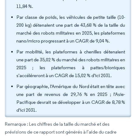
11,84 %.
Par classe de poids, les véhicules de petite taille (10-
200 kg) détenaient une part de 43,68 % de la taille du
marché des robots militaires en 2025, les plateformes
nano/micro progressant à un CAGR de 9,04 %.
Par mobilité, les plateformes à chenilles détenaient
une part de 35,02 % du marché des robots militaires en
2025 ; les plateformes à pattes/bioniques
s'accéléreront à un CAGR de 15,02 % d'ici 2031.
Par géographie, l'Amérique du Nord était en tête avec
une part de revenus de 29,76 % en 2025 ; l'Asie-
Pacifique devrait se développer à un CAGR de 8,78 %
d'ici 2031.
Remarque : Les chiffres de la taille du marché et des
prévisions de ce rapport sont générés à l’aide du cadre