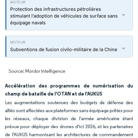
Protection des infrastructures pétrolières
stimulant l'adoption de véhicules de surface sans
équipage navals
Subventions de fusion civilo-militaire de la Chine
Source: Mordor Intelligence
Accélération des programmes de numérisation du
champ de bataille de l'OTAN et de l'AUKUS
Les augmentations soutenues des budgets de défense des
alliés sont affectées aux plateformes sans équipage prêtes pour
les réseaux, chaque division de l'armée américaine étant
prévue pour déployer des drones d'ici 2026, et les partenaires
de l'AUKUS harmonisant les architectures de commandement