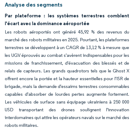
Analyse des segments
Par plateforme : les systèmes terrestres comblent
l'écart avec la dominance aéroportée
Les robots aéroportés ont généré 45,92 % des revenus du
marché des robots militaires en 2025. Pourtant, les plateformes
terrestres se développent à un CAGR de 13,12 % à mesure que
les UGV éprouvés au combat s'avèrent indispensables pour les
missions de franchissement, d'évacuation des blessés et de
relais de capteurs. Les grands quadrotors tels que le Ghost X
offrent encore la portée et la hauteur essentielles pour l'ISR de
brigade, mais la demande d'essaims terrestres consommables
capables d'absorber de lourdes pertes augmente fortement.
Les véhicules de surface sans équipage ukrainiens à 250 000
USD transportant des drones soulignent l'innovation
interdomaines qui attire les opérateurs navals sur le marché des
robots militaires.