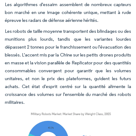
Les algorithmes d'essaim assemblent de nombreux capteurs
bon marché en une image cohérente unique, mettant à rude
épreuve les radars de défense aérienne hérités.
Les robots de taille moyenne transportent des blindages ou des
munitions plus lourds, tandis que les variantes lourdes
dépassent 2 tonnes pour le franchissement ou l'évacuation des
blessés. L'accent mis par la Chine sur les petits drones produits
en masse et la vision parallèle de Replicator pour des quantités
consommables convergent pour garantir que les volumes
unitaires, et non le prix des plateformes, guident les futurs
achats. Cet état d'esprit centré sur la quantité alimente la
croissance des volumes sur l'ensemble du marché des robots
militaires.