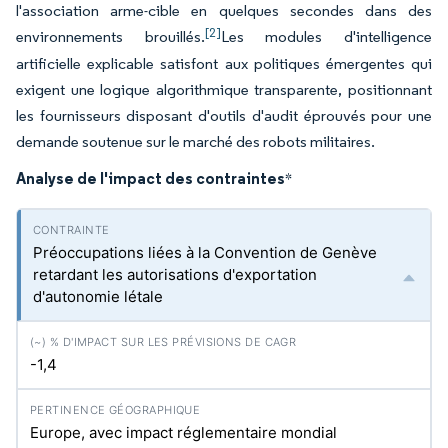
l'association arme-cible en quelques secondes dans des
[2]
environnements brouillés.
Les modules d'intelligence
artificielle explicable satisfont aux politiques émergentes qui
exigent une logique algorithmique transparente, positionnant
les fournisseurs disposant d'outils d'audit éprouvés pour une
demande soutenue sur le marché des robots militaires.
Analyse de l'impact des contraintes
*
Préoccupations liées à la Convention de Genève
retardant les autorisations d'exportation
d'autonomie létale
-1,4
Europe, avec impact réglementaire mondial