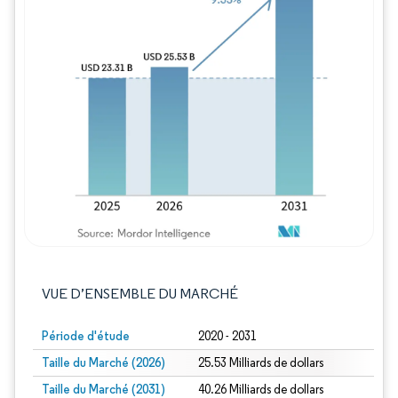
Image © Mordor Intelligence. La réutilisation
VUE D’ENSEMBLE DU MARCHÉ
Période d'étude
2020 - 2031
Taille du Marché (2026)
25.53 Milliards de dollars
Taille du Marché (2031)
40.26 Milliards de dollars