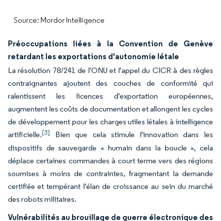
Source: Mordor Intelligence
Préoccupations liées à la Convention de Genève
retardant les exportations d'autonomie létale
La résolution 78/241 de l'ONU et l'appel du CICR à des règles
contraignantes ajoutent des couches de conformité qui
ralentissent les licences d'exportation européennes,
augmentent les coûts de documentation et allongent les cycles
de développement pour les charges utiles létales à intelligence
[3]
artificielle.
Bien que cela stimule l'innovation dans les
dispositifs de sauvegarde « humain dans la boucle », cela
déplace certaines commandes à court terme vers des régions
soumises à moins de contraintes, fragmentant la demande
certifiée et tempérant l'élan de croissance au sein du marché
des robots militaires.
Vulnérabilités au brouillage de guerre électronique des