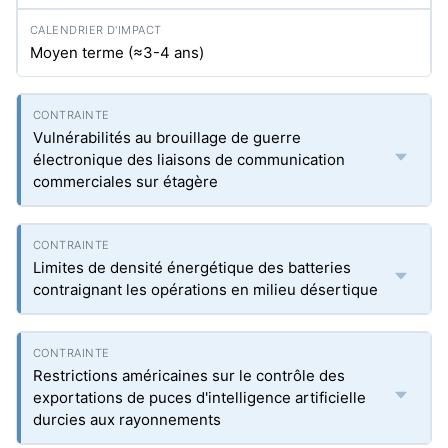
Moyen terme (≈3-4 ans)
Vulnérabilités au brouillage de guerre
électronique des liaisons de communication
commerciales sur étagère
Limites de densité énergétique des batteries
contraignant les opérations en milieu désertique
Restrictions américaines sur le contrôle des
exportations de puces d'intelligence artificielle
durcies aux rayonnements