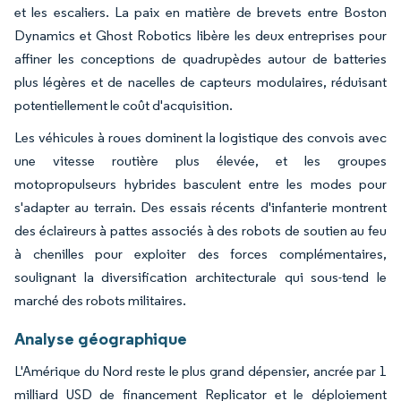
et les escaliers. La paix en matière de brevets entre Boston
Dynamics et Ghost Robotics libère les deux entreprises pour
affiner les conceptions de quadrupèdes autour de batteries
plus légères et de nacelles de capteurs modulaires, réduisant
potentiellement le coût d'acquisition.
Les véhicules à roues dominent la logistique des convois avec
une vitesse routière plus élevée, et les groupes
motopropulseurs hybrides basculent entre les modes pour
s'adapter au terrain. Des essais récents d'infanterie montrent
des éclaireurs à pattes associés à des robots de soutien au feu
à chenilles pour exploiter des forces complémentaires,
soulignant la diversification architecturale qui sous-tend le
marché des robots militaires.
Analyse géographique
L'Amérique du Nord reste le plus grand dépensier, ancrée par 1
milliard USD de financement Replicator et le déploiement