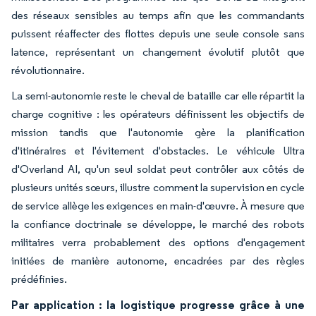
des réseaux sensibles au temps afin que les commandants
puissent réaffecter des flottes depuis une seule console sans
latence, représentant un changement évolutif plutôt que
révolutionnaire.
La semi-autonomie reste le cheval de bataille car elle répartit la
charge cognitive : les opérateurs définissent les objectifs de
mission tandis que l'autonomie gère la planification
d'itinéraires et l'évitement d'obstacles. Le véhicule Ultra
d'Overland AI, qu'un seul soldat peut contrôler aux côtés de
plusieurs unités sœurs, illustre comment la supervision en cycle
de service allège les exigences en main-d'œuvre. À mesure que
la confiance doctrinale se développe, le marché des robots
militaires verra probablement des options d'engagement
initiées de manière autonome, encadrées par des règles
prédéfinies.
Par application : la logistique progresse grâce à une