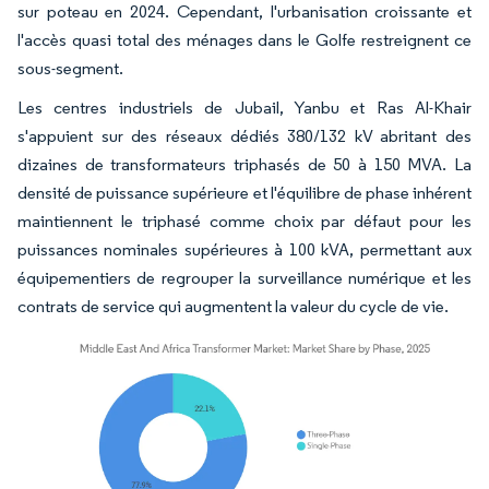
sur poteau en 2024. Cependant, l'urbanisation croissante et
l'accès quasi total des ménages dans le Golfe restreignent ce
sous-segment.
Les centres industriels de Jubail, Yanbu et Ras Al-Khair
s'appuient sur des réseaux dédiés 380/132 kV abritant des
dizaines de transformateurs triphasés de 50 à 150 MVA. La
densité de puissance supérieure et l'équilibre de phase inhérent
maintiennent le triphasé comme choix par défaut pour les
puissances nominales supérieures à 100 kVA, permettant aux
équipementiers de regrouper la surveillance numérique et les
contrats de service qui augmentent la valeur du cycle de vie.