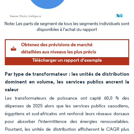
Image © Mordor Intelligence. La réutilisation nécessite une attribution sous CC BY 4.
Par type de transformateur : les unités de distribution
dominent en volume, les services publics ancrent la
valeur
Les transformateurs de puissance ont capté 60,0 % des
dépenses de 2025 alors que les services publics saoudiens,
égyptiens et sud-africains ont renforcé leurs réseaux dorsaux
pour absorber l'intermittence des énergies renouvelables.
Pourtant, les unités de distribution afficheront le CAGR plus