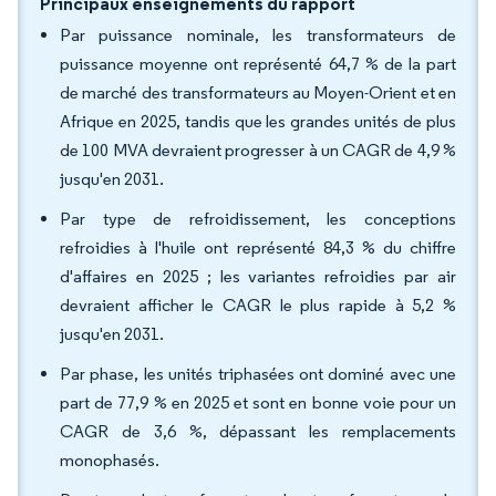
Principaux enseignements du rapport
Par puissance nominale, les transformateurs de
puissance moyenne ont représenté 64,7 % de la part
de marché des transformateurs au Moyen-Orient et en
Afrique en 2025, tandis que les grandes unités de plus
de 100 MVA devraient progresser à un CAGR de 4,9 %
jusqu'en 2031.
Par type de refroidissement, les conceptions
refroidies à l'huile ont représenté 84,3 % du chiffre
d'affaires en 2025 ; les variantes refroidies par air
devraient afficher le CAGR le plus rapide à 5,2 %
jusqu'en 2031.
Par phase, les unités triphasées ont dominé avec une
part de 77,9 % en 2025 et sont en bonne voie pour un
CAGR de 3,6 %, dépassant les remplacements
monophasés.