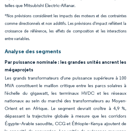
telles que Mitsubishi Electric-Alfanar.
*Nos prévisions considèrent les impacts des moteurs et des contraintes
comme directionnels et non additifs. Les prévisions d'impact reflètent la
croissance de référence, les effets de composition et les interactions
entre variables.
Analyse des segments
Par puissance nominale : les grandes unités ancrent les
mégaprojets
Les grands transformateurs d'une puissance supérieure à 100
MVA constituent le maillon critique entre les parcs solaires à
l'échelle du gigawatt, les terminaux HVDC et les réseaux
nationaux au sein du marché des transformateurs au Moyen-
Orient et en Afrique. Le segment devrait croître à 4,9 %,
dépassant la trajectoire globale à mesure que les corridors
Égypte–Arabie saoudite, CCG et Éthiopie–Kenya ajoutent de