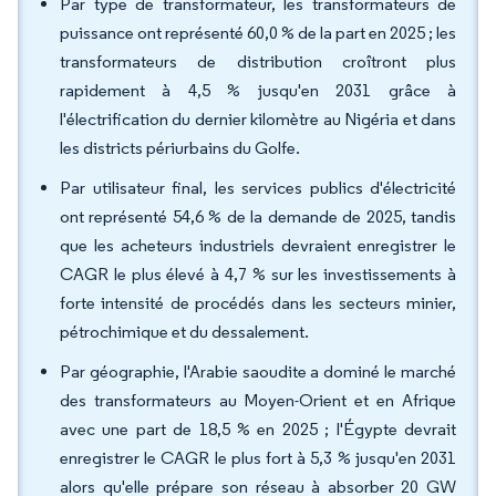
Par type de transformateur, les transformateurs de
puissance ont représenté 60,0 % de la part en 2025 ; les
transformateurs de distribution croîtront plus
rapidement à 4,5 % jusqu'en 2031 grâce à
l'électrification du dernier kilomètre au Nigéria et dans
les districts périurbains du Golfe.
Par utilisateur final, les services publics d'électricité
ont représenté 54,6 % de la demande de 2025, tandis
que les acheteurs industriels devraient enregistrer le
CAGR le plus élevé à 4,7 % sur les investissements à
forte intensité de procédés dans les secteurs minier,
pétrochimique et du dessalement.
Par géographie, l'Arabie saoudite a dominé le marché
des transformateurs au Moyen-Orient et en Afrique
avec une part de 18,5 % en 2025 ; l'Égypte devrait
enregistrer le CAGR le plus fort à 5,3 % jusqu'en 2031
alors qu'elle prépare son réseau à absorber 20 GW