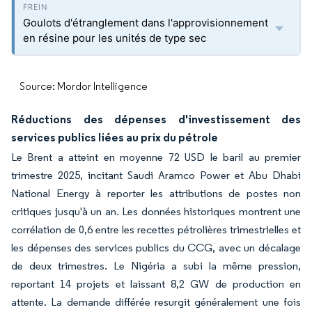
Goulots d'étranglement dans l'approvisionnement
en résine pour les unités de type sec
Source: Mordor Intelligence
Réductions des dépenses d'investissement des
services publics liées au prix du pétrole
Le Brent a atteint en moyenne 72 USD le baril au premier
trimestre 2025, incitant Saudi Aramco Power et Abu Dhabi
National Energy à reporter les attributions de postes non
critiques jusqu'à un an. Les données historiques montrent une
corrélation de 0,6 entre les recettes pétrolières trimestrielles et
les dépenses des services publics du CCG, avec un décalage
de deux trimestres. Le Nigéria a subi la même pression,
reportant 14 projets et laissant 8,2 GW de production en
attente. La demande différée resurgit généralement une fois