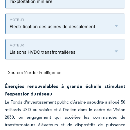
l'exploitation minière
Électrification des usines de dessalement
Liaisons HVDC transfrontalières
Source: Mordor Intelligence
Énergies renouvelables à grande échelle stimulant
l'expansion du réseau
Le Fonds d'investissement public d'Arabie saoudite a alloué 50
milliards USD au solaire et à l'éolien dans le cadre de Vision
2030, un engagement qui accélère les commandes de
transformateurs élévateurs et de dispositifs de puissance