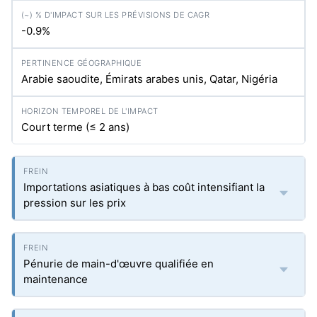
-0.9%
Arabie saoudite, Émirats arabes unis, Qatar, Nigéria
Court terme (≤ 2 ans)
Importations asiatiques à bas coût intensifiant la
pression sur les prix
Pénurie de main-d'œuvre qualifiée en
maintenance