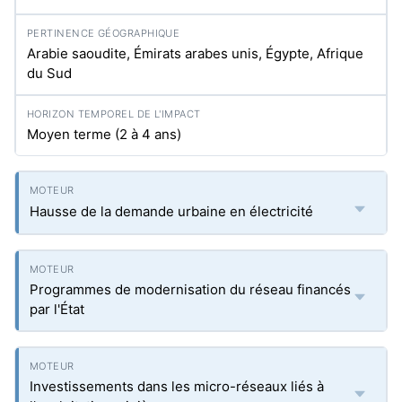
Arabie saoudite, Émirats arabes unis, Égypte, Afrique
du Sud
Moyen terme (2 à 4 ans)
Hausse de la demande urbaine en électricité
Programmes de modernisation du réseau financés
par l'État
Investissements dans les micro-réseaux liés à