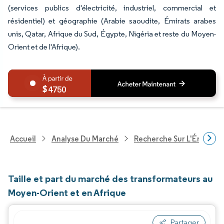
(services publics d'électricité, industriel, commercial et
résidentiel) et géographie (Arabie saoudite, Émirats arabes
unis, Qatar, Afrique du Sud, Égypte, Nigéria et reste du Moyen-
Orient et de l'Afrique).
4750
Accueil
Analyse Du Marché
Recherche Sur L'Énergie E
Taille et part du marché des transformateurs au
Moyen-Orient et en Afrique
Partager