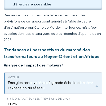
d'énergies renouvelables.
Remarque : Les chiffres de la taille du marché et des
prévisions de ce rapport sont générés à l’aide du cadre
d’estimation propriétaire de Mordor Intelligence, mis à jour
avec les données et analyses les plus récentes disponibles en
2026.
Tendances et perspectives du marché des
transformateurs au Moyen-Orient et en Afrique
Analyse de l'impact des moteurs
*
Énergies renouvelables à grande échelle stimulant
l'expansion du réseau
+1.2%