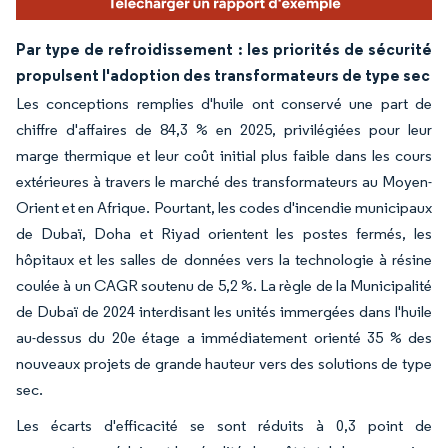
Par type de refroidissement : les priorités de sécurité
propulsent l'adoption des transformateurs de type sec
Les conceptions remplies d'huile ont conservé une part de
chiffre d'affaires de 84,3 % en 2025, privilégiées pour leur
marge thermique et leur coût initial plus faible dans les cours
extérieures à travers le marché des transformateurs au Moyen-
Orient et en Afrique. Pourtant, les codes d'incendie municipaux
de Dubaï, Doha et Riyad orientent les postes fermés, les
hôpitaux et les salles de données vers la technologie à résine
coulée à un CAGR soutenu de 5,2 %. La règle de la Municipalité
de Dubaï de 2024 interdisant les unités immergées dans l'huile
au-dessus du 20e étage a immédiatement orienté 35 % des
nouveaux projets de grande hauteur vers des solutions de type
sec.
Les écarts d'efficacité se sont réduits à 0,3 point de