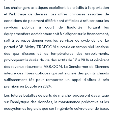
Les challengers asiatiques exploitent les crédits à l'exportation
et l'arbitrage de devises. Les offres chinoises assorties de
conditions de paiement différé sont difficiles à refuser pour les
services publics à court de liquidités, forçant les
équipementiers occidentaux soit à s'aligner sur le financement,
soit à se repositionner vers les services de cycle de vie. Le
portail ABB Ability TRAFCOM surveille en temps réel l'analyse
des gaz dissous et les températures des enroulements,
prolongeant la durée de vie des actifs de 15 à 20 % et générant
des revenus récurrents ABB.COM. Le Sensformer de Siemens
intègre des fibres optiques qui ont signalé des points chauds
suffisamment tôt pour remporter un appel d'offres à prix
premium en Égypte en 2024.
Les futures batailles de parts de marché reposeront davantage
sur l'analytique des données, la maintenance prédictive et les
écosystèmes logiciels que sur l'ingénierie cuivre-acier de base.