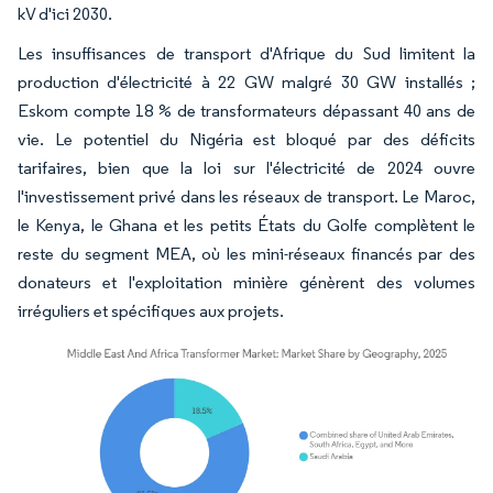
kV d'ici 2030.
Les insuffisances de transport d'Afrique du Sud limitent la
production d'électricité à 22 GW malgré 30 GW installés ;
Eskom compte 18 % de transformateurs dépassant 40 ans de
vie. Le potentiel du Nigéria est bloqué par des déficits
tarifaires, bien que la loi sur l'électricité de 2024 ouvre
l'investissement privé dans les réseaux de transport. Le Maroc,
le Kenya, le Ghana et les petits États du Golfe complètent le
reste du segment MEA, où les mini-réseaux financés par des
donateurs et l'exploitation minière génèrent des volumes
irréguliers et spécifiques aux projets.