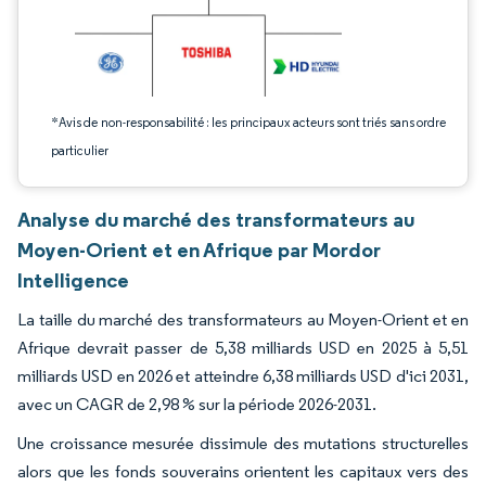
*Avis de non-responsabilité : les principaux acteurs sont triés sans ordre
particulier
Analyse du marché des transformateurs au
Moyen-Orient et en Afrique par Mordor
Intelligence
La taille du marché des transformateurs au Moyen-Orient et en
Afrique devrait passer de 5,38 milliards USD en 2025 à 5,51
milliards USD en 2026 et atteindre 6,38 milliards USD d'ici 2031,
avec un CAGR de 2,98 % sur la période 2026-2031.
Une croissance mesurée dissimule des mutations structurelles
alors que les fonds souverains orientent les capitaux vers des