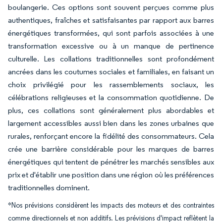
boulangerie. Ces options sont souvent perçues comme plus
authentiques, fraîches et satisfaisantes par rapport aux barres
énergétiques transformées, qui sont parfois associées à une
transformation excessive ou à un manque de pertinence
culturelle. Les collations traditionnelles sont profondément
ancrées dans les coutumes sociales et familiales, en faisant un
choix privilégié pour les rassemblements sociaux, les
célébrations religieuses et la consommation quotidienne. De
plus, ces collations sont généralement plus abordables et
largement accessibles aussi bien dans les zones urbaines que
rurales, renforçant encore la fidélité des consommateurs. Cela
crée une barrière considérable pour les marques de barres
énergétiques qui tentent de pénétrer les marchés sensibles aux
prix et d'établir une position dans une région où les préférences
traditionnelles dominent.
*Nos prévisions considèrent les impacts des moteurs et des contraintes
comme directionnels et non additifs. Les prévisions d'impact reflètent la