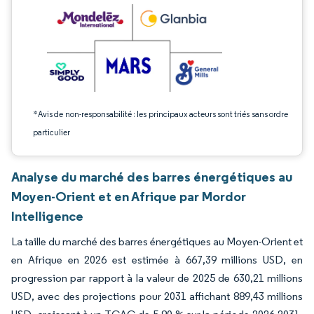
*Avis de non-responsabilité : les principaux acteurs sont triés sans ordre
particulier
Analyse du marché des barres énergétiques au
Moyen-Orient et en Afrique par Mordor
Intelligence
La taille du marché des barres énergétiques au Moyen-Orient et
en Afrique en 2026 est estimée à 667,39 millions USD, en
progression par rapport à la valeur de 2025 de 630,21 millions
USD, avec des projections pour 2031 affichant 889,43 millions