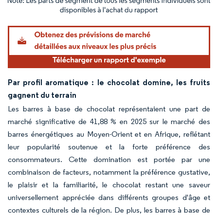
Image © Mordor Intelligence. La réutilisation nécessite une attribution sous CC BY 4.
Par profil aromatique : le chocolat domine, les fruits
gagnent du terrain
Les barres à base de chocolat représentaient une part de
marché significative de 41,88 % en 2025 sur le marché des
barres énergétiques au Moyen-Orient et en Afrique, reflétant
leur popularité soutenue et la forte préférence des
consommateurs. Cette domination est portée par une
combinaison de facteurs, notamment la préférence gustative,
le plaisir et la familiarité, le chocolat restant une saveur
universellement appréciée dans différents groupes d'âge et
contextes culturels de la région. De plus, les barres à base de