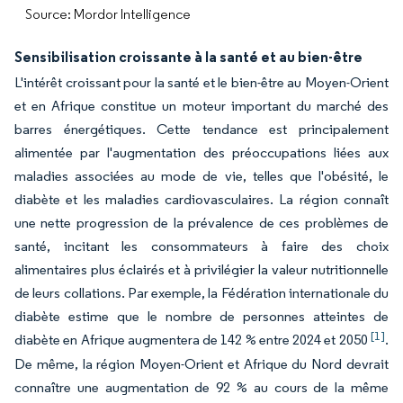
Source: Mordor Intelligence
Sensibilisation croissante à la santé et au bien-être
L'intérêt croissant pour la santé et le bien-être au Moyen-Orient
et en Afrique constitue un moteur important du marché des
barres énergétiques. Cette tendance est principalement
alimentée par l'augmentation des préoccupations liées aux
maladies associées au mode de vie, telles que l'obésité, le
diabète et les maladies cardiovasculaires. La région connaît
une nette progression de la prévalence de ces problèmes de
santé, incitant les consommateurs à faire des choix
alimentaires plus éclairés et à privilégier la valeur nutritionnelle
de leurs collations. Par exemple, la Fédération internationale du
diabète estime que le nombre de personnes atteintes de
[1]
diabète en Afrique augmentera de 142 % entre 2024 et 2050
.
De même, la région Moyen-Orient et Afrique du Nord devrait
connaître une augmentation de 92 % au cours de la même