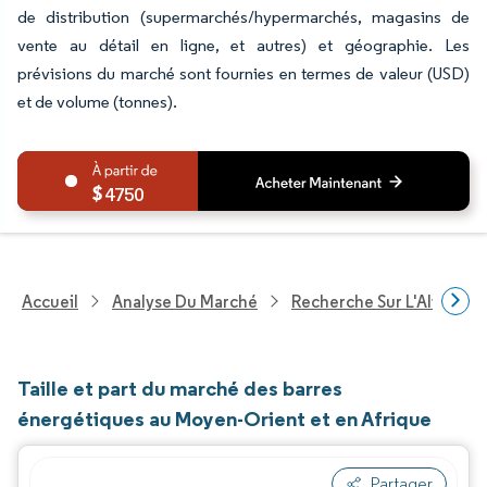
de distribution (supermarchés/hypermarchés, magasins de
vente au détail en ligne, et autres) et géographie. Les
prévisions du marché sont fournies en termes de valeur (USD)
et de volume (tonnes).
4750
Accueil
Analyse Du Marché
Recherche Sur L'Alimenta
Taille et part du marché des barres
énergétiques au Moyen-Orient et en Afrique
Partager