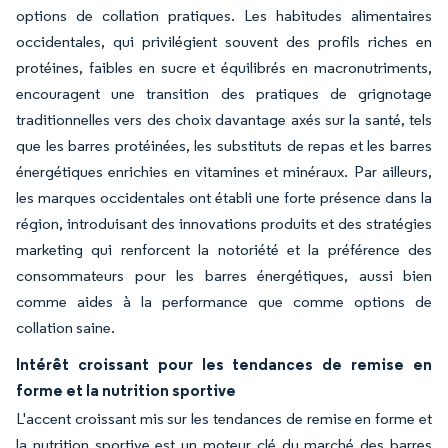
options de collation pratiques. Les habitudes alimentaires
occidentales, qui privilégient souvent des profils riches en
protéines, faibles en sucre et équilibrés en macronutriments,
encouragent une transition des pratiques de grignotage
traditionnelles vers des choix davantage axés sur la santé, tels
que les barres protéinées, les substituts de repas et les barres
énergétiques enrichies en vitamines et minéraux. Par ailleurs,
les marques occidentales ont établi une forte présence dans la
région, introduisant des innovations produits et des stratégies
marketing qui renforcent la notoriété et la préférence des
consommateurs pour les barres énergétiques, aussi bien
comme aides à la performance que comme options de
collation saine.
Intérêt croissant pour les tendances de remise en
forme et la nutrition sportive
L'accent croissant mis sur les tendances de remise en forme et
la nutrition sportive est un moteur clé du marché des barres