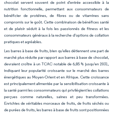
chocolat servent souvent de point d'entrée accessible à la
nutrition fonctionnelle, permettant aux consommateurs de
bénéficier de protéines, de fibres ou de vitamines sans
compromis sur le goût. Cette combinaison de bénéfices santé
et de plaisir séduit à la fois les passionnés de fitness et les
consommateurs généraux à la recherche d'options de collation
pratiques et agréables.
Les barres à base de fruits, bien qu'elles détiennent une part de
marché plus réduite par rapport aux barres à base de chocolat,
devraient croître à un TCAC notable de 6,85 % jusqu'en 2031,
indiquant leur popularité croissante sur le marché des barres
énergétiques au Moyen-Orient et en Afrique. Cette croissance
est principalement alimentée par la sensibilisation croissante à
la santé parmi les consommateurs qui privilégient les collations
perçues comme naturelles, saines et peu transformées.
Enrichies de véritables morceaux de fruits, de fruits séchés ou
de purées de fruits, les barres à base de fruits sont positionnées