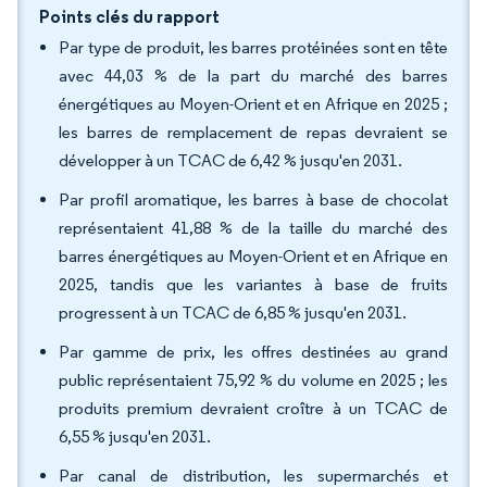
Points clés du rapport
Par type de produit, les barres protéinées sont en tête
avec 44,03 % de la part du marché des barres
énergétiques au Moyen-Orient et en Afrique en 2025 ;
les barres de remplacement de repas devraient se
développer à un TCAC de 6,42 % jusqu'en 2031.
Par profil aromatique, les barres à base de chocolat
représentaient 41,88 % de la taille du marché des
barres énergétiques au Moyen-Orient et en Afrique en
2025, tandis que les variantes à base de fruits
progressent à un TCAC de 6,85 % jusqu'en 2031.
Par gamme de prix, les offres destinées au grand
public représentaient 75,92 % du volume en 2025 ; les
produits premium devraient croître à un TCAC de
6,55 % jusqu'en 2031.
Par canal de distribution, les supermarchés et