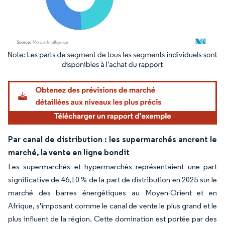
Image © Mordor Intelligence. La réutilisation nécessite une attribution sous CC BY 4.
Par canal de distribution : les supermarchés ancrent le
marché, la vente en ligne bondit
Les supermarchés et hypermarchés représentaient une part
significative de 46,10 % de la part de distribution en 2025 sur le
marché des barres énergétiques au Moyen-Orient et en
Afrique, s'imposant comme le canal de vente le plus grand et le
plus influent de la région. Cette domination est portée par des