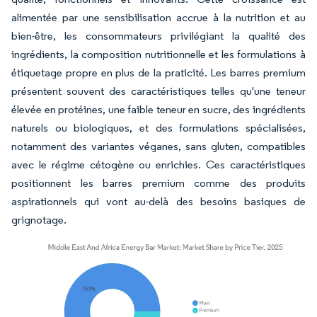
alimentée par une sensibilisation accrue à la nutrition et au
bien-être, les consommateurs privilégiant la qualité des
ingrédients, la composition nutritionnelle et les formulations à
étiquetage propre en plus de la praticité. Les barres premium
présentent souvent des caractéristiques telles qu'une teneur
élevée en protéines, une faible teneur en sucre, des ingrédients
naturels ou biologiques, et des formulations spécialisées,
notamment des variantes véganes, sans gluten, compatibles
avec le régime cétogène ou enrichies. Ces caractéristiques
positionnent les barres premium comme des produits
aspirationnels qui vont au-delà des besoins basiques de
grignotage.