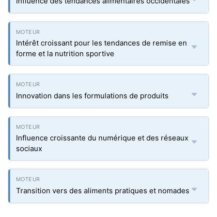
Influence des tendances alimentaires occidentales
Intérêt croissant pour les tendances de remise en
forme et la nutrition sportive
Innovation dans les formulations de produits
Influence croissante du numérique et des réseaux
sociaux
Transition vers des aliments pratiques et nomades