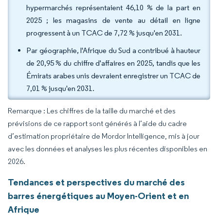
hypermarchés représentaient 46,10 % de la part en
2025 ; les magasins de vente au détail en ligne
progressent à un TCAC de 7,72 % jusqu'en 2031.
Par géographie, l'Afrique du Sud a contribué à hauteur
de 20,95 % du chiffre d'affaires en 2025, tandis que les
Émirats arabes unis devraient enregistrer un TCAC de
7,01 % jusqu'en 2031.
Remarque : Les chiffres de la taille du marché et des
prévisions de ce rapport sont générés à l’aide du cadre
d’estimation propriétaire de Mordor Intelligence, mis à jour
avec les données et analyses les plus récentes disponibles en
2026.
Tendances et perspectives du marché des
barres énergétiques au Moyen-Orient et en
Afrique