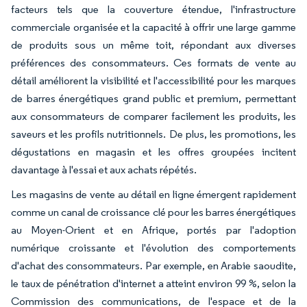
facteurs tels que la couverture étendue, l'infrastructure
commerciale organisée et la capacité à offrir une large gamme
de produits sous un même toit, répondant aux diverses
préférences des consommateurs. Ces formats de vente au
détail améliorent la visibilité et l'accessibilité pour les marques
de barres énergétiques grand public et premium, permettant
aux consommateurs de comparer facilement les produits, les
saveurs et les profils nutritionnels. De plus, les promotions, les
dégustations en magasin et les offres groupées incitent
davantage à l'essai et aux achats répétés.
Les magasins de vente au détail en ligne émergent rapidement
comme un canal de croissance clé pour les barres énergétiques
au Moyen-Orient et en Afrique, portés par l'adoption
numérique croissante et l'évolution des comportements
d'achat des consommateurs. Par exemple, en Arabie saoudite,
le taux de pénétration d'internet a atteint environ 99 %, selon la
Commission des communications, de l'espace et de la