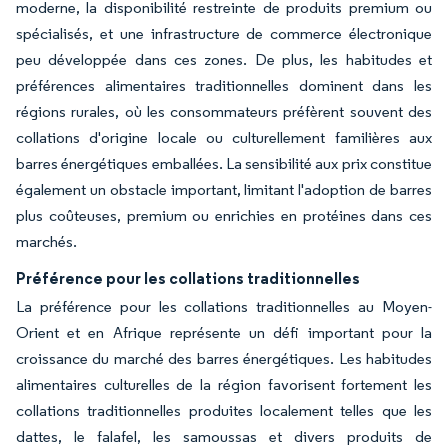
moderne, la disponibilité restreinte de produits premium ou
spécialisés, et une infrastructure de commerce électronique
peu développée dans ces zones. De plus, les habitudes et
préférences alimentaires traditionnelles dominent dans les
régions rurales, où les consommateurs préfèrent souvent des
collations d'origine locale ou culturellement familières aux
barres énergétiques emballées. La sensibilité aux prix constitue
également un obstacle important, limitant l'adoption de barres
plus coûteuses, premium ou enrichies en protéines dans ces
marchés.
Préférence pour les collations traditionnelles
La préférence pour les collations traditionnelles au Moyen-
Orient et en Afrique représente un défi important pour la
croissance du marché des barres énergétiques. Les habitudes
alimentaires culturelles de la région favorisent fortement les
collations traditionnelles produites localement telles que les
dattes, le falafel, les samoussas et divers produits de