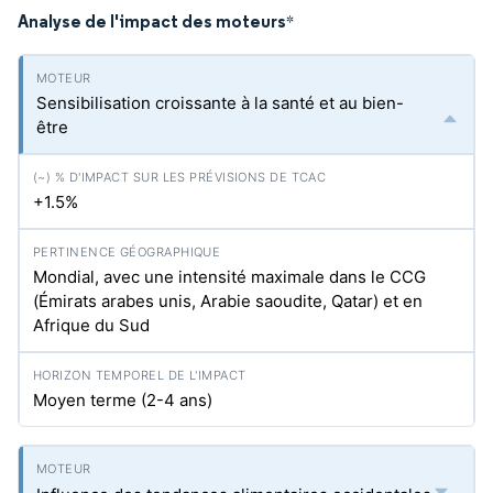
Analyse de l'impact des moteurs
*
Sensibilisation croissante à la santé et au bien-
être
+1.5%
Mondial, avec une intensité maximale dans le CCG
(Émirats arabes unis, Arabie saoudite, Qatar) et en
Afrique du Sud
Moyen terme (2-4 ans)