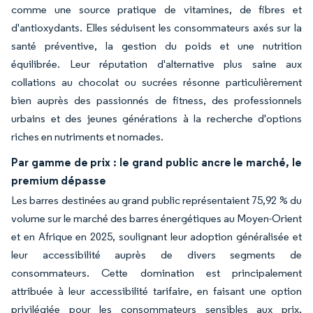
comme une source pratique de vitamines, de fibres et
d'antioxydants. Elles séduisent les consommateurs axés sur la
santé préventive, la gestion du poids et une nutrition
équilibrée. Leur réputation d'alternative plus saine aux
collations au chocolat ou sucrées résonne particulièrement
bien auprès des passionnés de fitness, des professionnels
urbains et des jeunes générations à la recherche d'options
riches en nutriments et nomades.
Par gamme de prix : le grand public ancre le marché, le
premium dépasse
Les barres destinées au grand public représentaient 75,92 % du
volume sur le marché des barres énergétiques au Moyen-Orient
et en Afrique en 2025, soulignant leur adoption généralisée et
leur accessibilité auprès de divers segments de
consommateurs. Cette domination est principalement
attribuée à leur accessibilité tarifaire, en faisant une option
privilégiée pour les consommateurs sensibles aux prix,