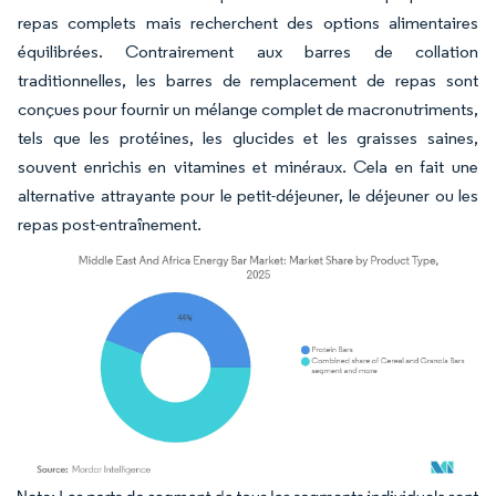
repas complets mais recherchent des options alimentaires
équilibrées. Contrairement aux barres de collation
traditionnelles, les barres de remplacement de repas sont
conçues pour fournir un mélange complet de macronutriments,
tels que les protéines, les glucides et les graisses saines,
souvent enrichis en vitamines et minéraux. Cela en fait une
alternative attrayante pour le petit-déjeuner, le déjeuner ou les
repas post-entraînement.