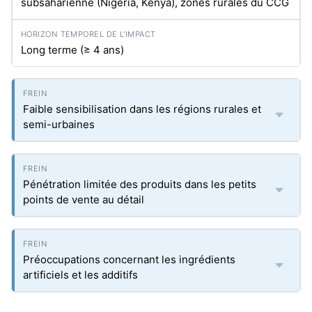
subsaharienne (Nigéria, Kenya), zones rurales du CCG
Long terme (≥ 4 ans)
Faible sensibilisation dans les régions rurales et
semi-urbaines
Pénétration limitée des produits dans les petits
points de vente au détail
Préoccupations concernant les ingrédients
artificiels et les additifs