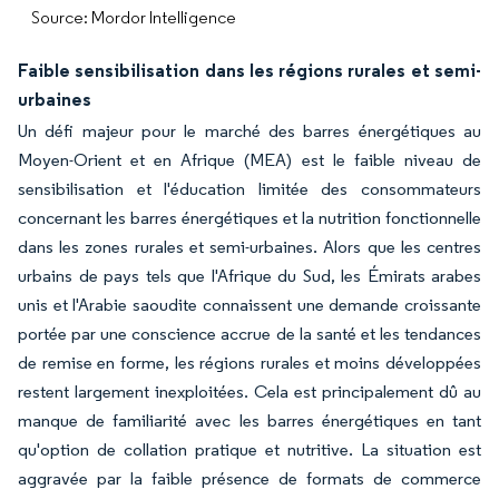
Source: Mordor Intelligence
Faible sensibilisation dans les régions rurales et semi-
urbaines
Un défi majeur pour le marché des barres énergétiques au
Moyen-Orient et en Afrique (MEA) est le faible niveau de
sensibilisation et l'éducation limitée des consommateurs
concernant les barres énergétiques et la nutrition fonctionnelle
dans les zones rurales et semi-urbaines. Alors que les centres
urbains de pays tels que l'Afrique du Sud, les Émirats arabes
unis et l'Arabie saoudite connaissent une demande croissante
portée par une conscience accrue de la santé et les tendances
de remise en forme, les régions rurales et moins développées
restent largement inexploitées. Cela est principalement dû au
manque de familiarité avec les barres énergétiques en tant
qu'option de collation pratique et nutritive. La situation est
aggravée par la faible présence de formats de commerce