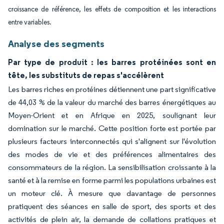
croissance de référence, les effets de composition et les interactions
entre variables.
Analyse des segments
Par type de produit : les barres protéinées sont en
tête, les substituts de repas s'accélèrent
Les barres riches en protéines détiennent une part significative
de 44,03 % de la valeur du marché des barres énergétiques au
Moyen-Orient et en Afrique en 2025, soulignant leur
domination sur le marché. Cette position forte est portée par
plusieurs facteurs interconnectés qui s'alignent sur l'évolution
des modes de vie et des préférences alimentaires des
consommateurs de la région. La sensibilisation croissante à la
santé et à la remise en forme parmi les populations urbaines est
un moteur clé. À mesure que davantage de personnes
pratiquent des séances en salle de sport, des sports et des
activités de plein air, la demande de collations pratiques et