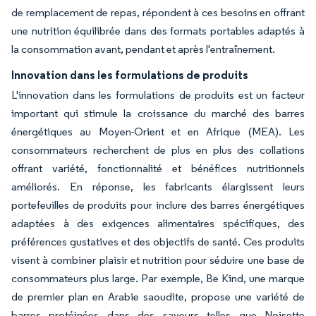
de remplacement de repas, répondent à ces besoins en offrant
une nutrition équilibrée dans des formats portables adaptés à
la consommation avant, pendant et après l'entraînement.
Innovation dans les formulations de produits
L'innovation dans les formulations de produits est un facteur
important qui stimule la croissance du marché des barres
énergétiques au Moyen-Orient et en Afrique (MEA). Les
consommateurs recherchent de plus en plus des collations
offrant variété, fonctionnalité et bénéfices nutritionnels
améliorés. En réponse, les fabricants élargissent leurs
portefeuilles de produits pour inclure des barres énergétiques
adaptées à des exigences alimentaires spécifiques, des
préférences gustatives et des objectifs de santé. Ces produits
visent à combiner plaisir et nutrition pour séduire une base de
consommateurs plus large. Par exemple, Be Kind, une marque
de premier plan en Arabie saoudite, propose une variété de
barres protéinées dans des saveurs telles que Noisette