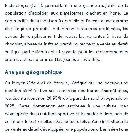
technologie (CST), permettant à une grande majorité de la
population d'accéder aux plateformes d'achat en ligne. La
commodité de la livraison à domicile et l'accès à une gamme
plus large de produits, notamment les barres protéinées, les
barres de remplacement de repas, les variantes à base de
chocolat, à base de fruits et premium, rendent la vente au détail
en ligne particulièrement attrayante pour les consommateurs
urbains actifs, notamment les jeunes et les actifs.
Analyse géographique
Au Moyen-Orient et en Afrique, l'Afrique du Sud occupe une
position significative sur le marché des barres énergétiques,
représentant environ 20,95 % de la part de marché régionale en
2025. Cette domination est attribuée à une culture bien
développée de la nutrition sportive et à une forte demande de
collations fonctionnelles. Des facteurs tels qu'une infrastructure
de vente au détail développée, une population urbanisée et une