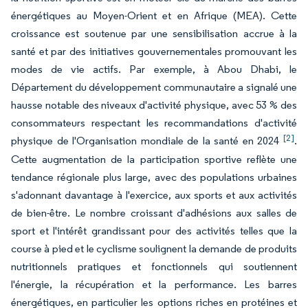
énergétiques au Moyen-Orient et en Afrique (MEA). Cette
croissance est soutenue par une sensibilisation accrue à la
santé et par des initiatives gouvernementales promouvant les
modes de vie actifs. Par exemple, à Abou Dhabi, le
Département du développement communautaire a signalé une
hausse notable des niveaux d'activité physique, avec 53 % des
consommateurs respectant les recommandations d'activité
[2]
physique de l'Organisation mondiale de la santé en 2024
.
Cette augmentation de la participation sportive reflète une
tendance régionale plus large, avec des populations urbaines
s'adonnant davantage à l'exercice, aux sports et aux activités
de bien-être. Le nombre croissant d'adhésions aux salles de
sport et l'intérêt grandissant pour des activités telles que la
course à pied et le cyclisme soulignent la demande de produits
nutritionnels pratiques et fonctionnels qui soutiennent
l'énergie, la récupération et la performance. Les barres
énergétiques, en particulier les options riches en protéines et