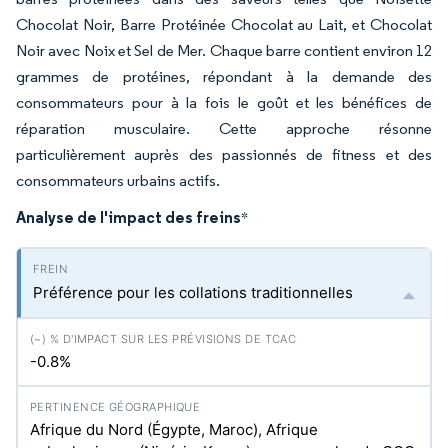
Chocolat Noir, Barre Protéinée Chocolat au Lait, et Chocolat
Noir avec Noix et Sel de Mer. Chaque barre contient environ 12
grammes de protéines, répondant à la demande des
consommateurs pour à la fois le goût et les bénéfices de
réparation musculaire. Cette approche résonne
particulièrement auprès des passionnés de fitness et des
consommateurs urbains actifs.
Analyse de l'impact des freins
*
Préférence pour les collations traditionnelles
-0.8%
Afrique du Nord (Égypte, Maroc), Afrique