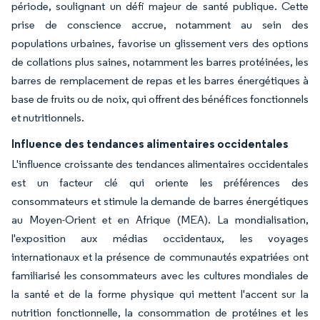
période, soulignant un défi majeur de santé publique. Cette
prise de conscience accrue, notamment au sein des
populations urbaines, favorise un glissement vers des options
de collations plus saines, notamment les barres protéinées, les
barres de remplacement de repas et les barres énergétiques à
base de fruits ou de noix, qui offrent des bénéfices fonctionnels
et nutritionnels.
Influence des tendances alimentaires occidentales
L'influence croissante des tendances alimentaires occidentales
est un facteur clé qui oriente les préférences des
consommateurs et stimule la demande de barres énergétiques
au Moyen-Orient et en Afrique (MEA). La mondialisation,
l'exposition aux médias occidentaux, les voyages
internationaux et la présence de communautés expatriées ont
familiarisé les consommateurs avec les cultures mondiales de
la santé et de la forme physique qui mettent l'accent sur la
nutrition fonctionnelle, la consommation de protéines et les