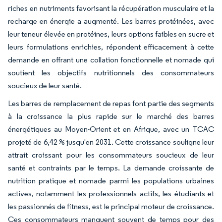
riches en nutriments favorisant la récupération musculaire et la
recharge en énergie a augmenté. Les barres protéinées, avec
leur teneur élevée en protéines, leurs options faibles en sucre et
leurs formulations enrichies, répondent efficacement à cette
demande en offrant une collation fonctionnelle et nomade qui
soutient les objectifs nutritionnels des consommateurs
soucieux de leur santé.
Les barres de remplacement de repas font partie des segments
à la croissance la plus rapide sur le marché des barres
énergétiques au Moyen-Orient et en Afrique, avec un TCAC
projeté de 6,42 % jusqu'en 2031. Cette croissance souligne leur
attrait croissant pour les consommateurs soucieux de leur
santé et contraints par le temps. La demande croissante de
nutrition pratique et nomade parmi les populations urbaines
actives, notamment les professionnels actifs, les étudiants et
les passionnés de fitness, est le principal moteur de croissance.
Ces consommateurs manquent souvent de temps pour des