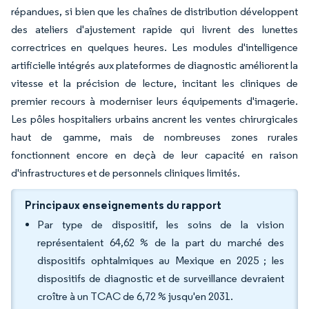
répandues, si bien que les chaînes de distribution développent
des ateliers d'ajustement rapide qui livrent des lunettes
correctrices en quelques heures. Les modules d'intelligence
artificielle intégrés aux plateformes de diagnostic améliorent la
vitesse et la précision de lecture, incitant les cliniques de
premier recours à moderniser leurs équipements d'imagerie.
Les pôles hospitaliers urbains ancrent les ventes chirurgicales
haut de gamme, mais de nombreuses zones rurales
fonctionnent encore en deçà de leur capacité en raison
d'infrastructures et de personnels cliniques limités.
Principaux enseignements du rapport
Par type de dispositif, les soins de la vision
représentaient 64,62 % de la part du marché des
dispositifs ophtalmiques au Mexique en 2025 ; les
dispositifs de diagnostic et de surveillance devraient
croître à un TCAC de 6,72 % jusqu'en 2031.