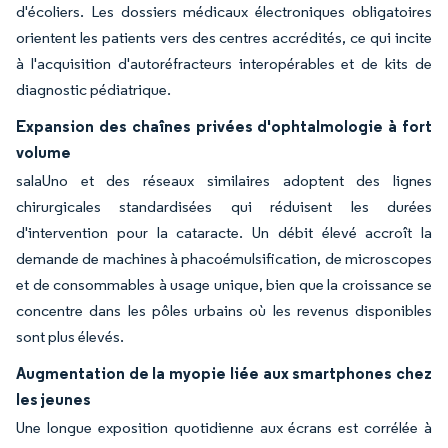
d'écoliers. Les dossiers médicaux électroniques obligatoires
orientent les patients vers des centres accrédités, ce qui incite
à l'acquisition d'autoréfracteurs interopérables et de kits de
diagnostic pédiatrique.
Expansion des chaînes privées d'ophtalmologie à fort
volume
salaUno et des réseaux similaires adoptent des lignes
chirurgicales standardisées qui réduisent les durées
d'intervention pour la cataracte. Un débit élevé accroît la
demande de machines à phacoémulsification, de microscopes
et de consommables à usage unique, bien que la croissance se
concentre dans les pôles urbains où les revenus disponibles
sont plus élevés.
Augmentation de la myopie liée aux smartphones chez
les jeunes
Une longue exposition quotidienne aux écrans est corrélée à