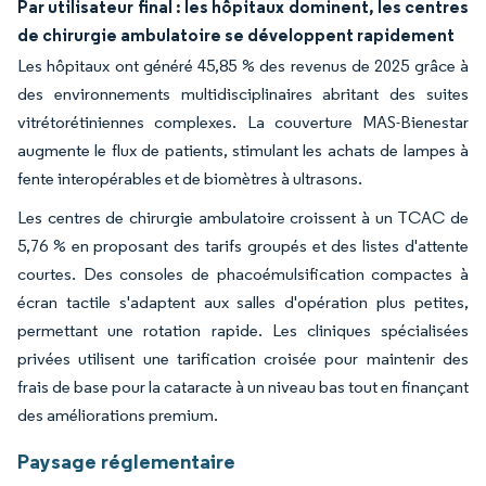
Par utilisateur final : les hôpitaux dominent, les centres
de chirurgie ambulatoire se développent rapidement
Les hôpitaux ont généré 45,85 % des revenus de 2025 grâce à
des environnements multidisciplinaires abritant des suites
vitrétorétiniennes complexes. La couverture MAS-Bienestar
augmente le flux de patients, stimulant les achats de lampes à
fente interopérables et de biomètres à ultrasons.
Les centres de chirurgie ambulatoire croissent à un TCAC de
5,76 % en proposant des tarifs groupés et des listes d'attente
courtes. Des consoles de phacoémulsification compactes à
écran tactile s'adaptent aux salles d'opération plus petites,
permettant une rotation rapide. Les cliniques spécialisées
privées utilisent une tarification croisée pour maintenir des
frais de base pour la cataracte à un niveau bas tout en finançant
des améliorations premium.
Paysage réglementaire