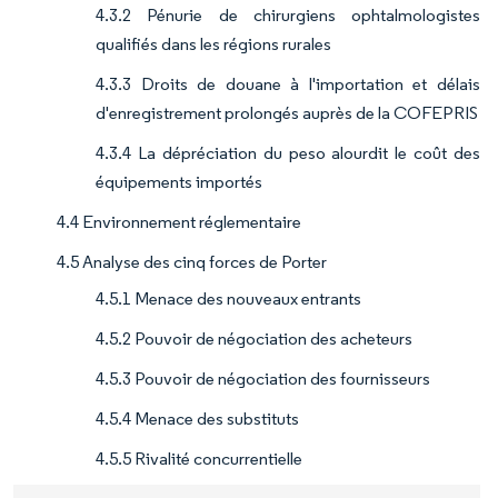
4.3.2 Pénurie de chirurgiens ophtalmologistes
qualifiés dans les régions rurales
4.3.3 Droits de douane à l'importation et délais
d'enregistrement prolongés auprès de la COFEPRIS
4.3.4 La dépréciation du peso alourdit le coût des
équipements importés
4.4 Environnement réglementaire
4.5 Analyse des cinq forces de Porter
4.5.1 Menace des nouveaux entrants
4.5.2 Pouvoir de négociation des acheteurs
4.5.3 Pouvoir de négociation des fournisseurs
4.5.4 Menace des substituts
4.5.5 Rivalité concurrentielle