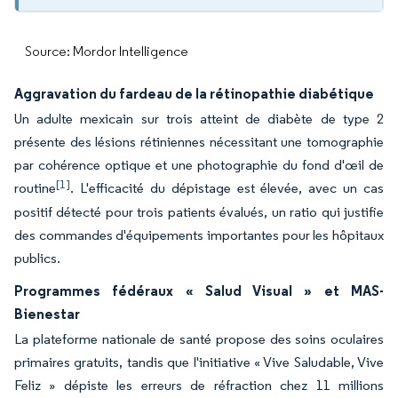
Source: Mordor Intelligence
Aggravation du fardeau de la rétinopathie diabétique
Un adulte mexicain sur trois atteint de diabète de type 2
présente des lésions rétiniennes nécessitant une tomographie
par cohérence optique et une photographie du fond d'œil de
[1]
routine
. L'efficacité du dépistage est élevée, avec un cas
positif détecté pour trois patients évalués, un ratio qui justifie
des commandes d'équipements importantes pour les hôpitaux
publics.
Programmes fédéraux « Salud Visual » et MAS-
Bienestar
La plateforme nationale de santé propose des soins oculaires
primaires gratuits, tandis que l'initiative « Vive Saludable, Vive
Feliz » dépiste les erreurs de réfraction chez 11 millions