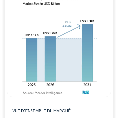
Image © Mordor Intelligence. La réutilisation
VUE D’ENSEMBLE DU MARCHÉ