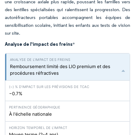
une croissance axiale plus rapide, poussant les familles vers
des lentilles spécialisées qui ralentissent la progression. Des
autoréfracteurs portables accompagnent les équipes de
sensibilisation scolaire, initiant les enfants aux tests de vision
sur site.
Analyse de l'impact des freins
*
Remboursement limité des LIO premium et des
procédures réfractives
−0.7%
À l'échelle nationale
Moyen terme (2-4 ans)