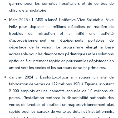
gamme pour les comptes hospitaliers et de centres de
chirurgie ambulatoire.
Mars 2025 : L'IMSS a lancé l'initiative Vive Saludable, Vive
Feliz pour dépister 11 millions d'écoliers en matière de
troubles de réfraction et a initié une activité
d'approvisionnement en équipements portables de
dépistage de la vision. Le programme élargit la base
adressable pour les diagnostics pédiatriques et les solutions
optiques à ajustement rapide en poussant les dépistages en
amont vers les écoles et les parcours de soins primaires.
Janvier 2024 : EssilorLuxottica a inauguré un site de
fabrication de verres de 172 millions USD à Tijuana, ajoutant
2 000 emplois et une capacité annuelle de 10 millions de
paires. L'installation renforce la disponibilité nationale des
verres de lunettes et soutient un réapprovisionnement plus
rapide pour les canaux de vente au détail et institutionnels,