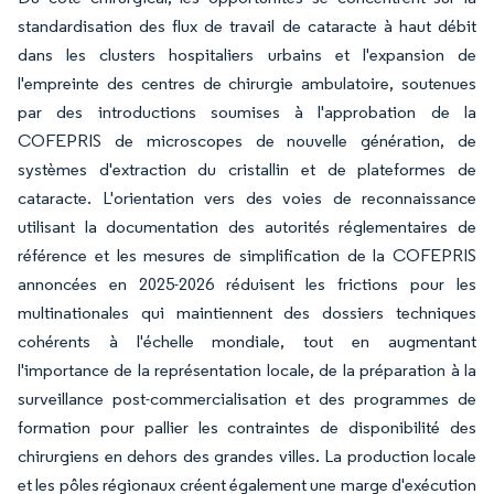
standardisation des flux de travail de cataracte à haut débit
dans les clusters hospitaliers urbains et l'expansion de
l'empreinte des centres de chirurgie ambulatoire, soutenues
par des introductions soumises à l'approbation de la
COFEPRIS de microscopes de nouvelle génération, de
systèmes d'extraction du cristallin et de plateformes de
cataracte. L'orientation vers des voies de reconnaissance
utilisant la documentation des autorités réglementaires de
référence et les mesures de simplification de la COFEPRIS
annoncées en 2025-2026 réduisent les frictions pour les
multinationales qui maintiennent des dossiers techniques
cohérents à l'échelle mondiale, tout en augmentant
l'importance de la représentation locale, de la préparation à la
surveillance post-commercialisation et des programmes de
formation pour pallier les contraintes de disponibilité des
chirurgiens en dehors des grandes villes. La production locale
et les pôles régionaux créent également une marge d'exécution