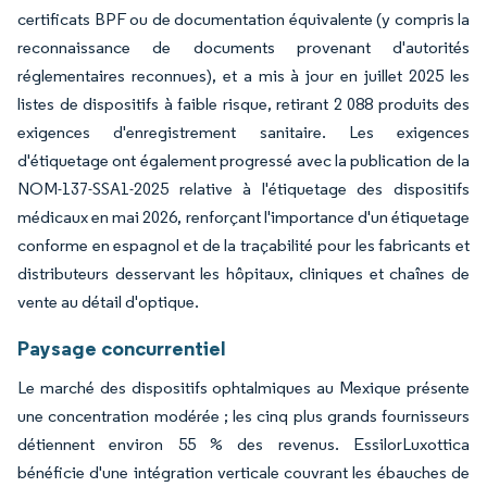
certificats BPF ou de documentation équivalente (y compris la
reconnaissance de documents provenant d'autorités
réglementaires reconnues), et a mis à jour en juillet 2025 les
listes de dispositifs à faible risque, retirant 2 088 produits des
exigences d'enregistrement sanitaire. Les exigences
d'étiquetage ont également progressé avec la publication de la
NOM-137-SSA1-2025 relative à l'étiquetage des dispositifs
médicaux en mai 2026, renforçant l'importance d'un étiquetage
conforme en espagnol et de la traçabilité pour les fabricants et
distributeurs desservant les hôpitaux, cliniques et chaînes de
vente au détail d'optique.
Paysage concurrentiel
Le marché des dispositifs ophtalmiques au Mexique présente
une concentration modérée ; les cinq plus grands fournisseurs
détiennent environ 55 % des revenus. EssilorLuxottica
bénéficie d'une intégration verticale couvrant les ébauches de