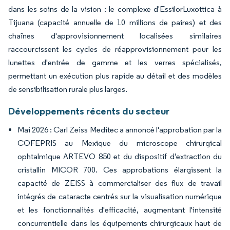
dans les soins de la vision : le complexe d'EssilorLuxottica à
Tijuana (capacité annuelle de 10 millions de paires) et des
chaînes d'approvisionnement localisées similaires
raccourcissent les cycles de réapprovisionnement pour les
lunettes d'entrée de gamme et les verres spécialisés,
permettant un exécution plus rapide au détail et des modèles
de sensibilisation rurale plus larges.
Développements récents du secteur
Mai 2026 : Carl Zeiss Meditec a annoncé l'approbation par la
COFEPRIS au Mexique du microscope chirurgical
ophtalmique ARTEVO 850 et du dispositif d'extraction du
cristallin MICOR 700. Ces approbations élargissent la
capacité de ZEISS à commercialiser des flux de travail
intégrés de cataracte centrés sur la visualisation numérique
et les fonctionnalités d'efficacité, augmentant l'intensité
concurrentielle dans les équipements chirurgicaux haut de