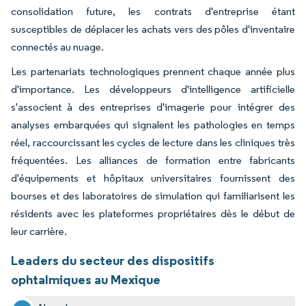
consolidation future, les contrats d'entreprise étant
susceptibles de déplacer les achats vers des pôles d'inventaire
connectés au nuage.
Les partenariats technologiques prennent chaque année plus
d'importance. Les développeurs d'intelligence artificielle
s'associent à des entreprises d'imagerie pour intégrer des
analyses embarquées qui signalent les pathologies en temps
réel, raccourcissant les cycles de lecture dans les cliniques très
fréquentées. Les alliances de formation entre fabricants
d'équipements et hôpitaux universitaires fournissent des
bourses et des laboratoires de simulation qui familiarisent les
résidents avec les plateformes propriétaires dès le début de
leur carrière.
Leaders du secteur des dispositifs
ophtalmiques au Mexique