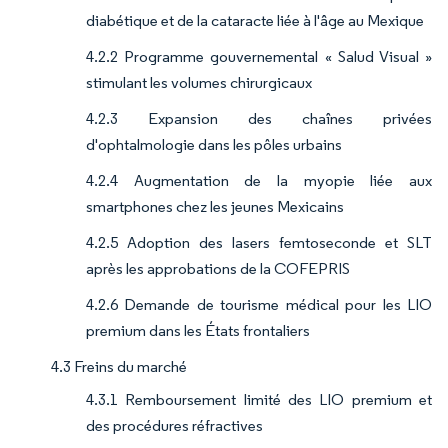
diabétique et de la cataracte liée à l'âge au Mexique
4.2.2 Programme gouvernemental « Salud Visual »
stimulant les volumes chirurgicaux
4.2.3 Expansion des chaînes privées
d'ophtalmologie dans les pôles urbains
4.2.4 Augmentation de la myopie liée aux
smartphones chez les jeunes Mexicains
4.2.5 Adoption des lasers femtoseconde et SLT
après les approbations de la COFEPRIS
4.2.6 Demande de tourisme médical pour les LIO
premium dans les États frontaliers
4.3 Freins du marché
4.3.1 Remboursement limité des LIO premium et
des procédures réfractives