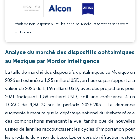
*Avis de non-responsabilité : les principaux acteurs sont triés sans ordre
particulier
Analyse du marché des dispositifs ophtalmiques
au Mexique par Mordor Intelligence
La taille du marché des dispositifs ophtalmiques au Mexique en
2026 est estimée à 1,25 milliard USD, en hausse par rapport à la
valeur de 2025 de 1,19 milliard USD, avec des projections pour
2031 indiquant 1,58 milliard USD, soit une croissance à un
TCAC de 4,83 % sur la période 2026-2031. La demande
augmente à mesure que le dépistage national du diabète révèle
des complications menaçant la vue, tandis que de nouvelles
usines de lentilles raccourcissent les cycles d'importation pour
les produits de vision de base. Les erreurs de réfraction restent