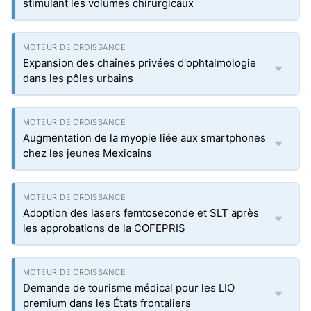
stimulant les volumes chirurgicaux
Expansion des chaînes privées d'ophtalmologie
dans les pôles urbains
Augmentation de la myopie liée aux smartphones
chez les jeunes Mexicains
Adoption des lasers femtoseconde et SLT après
les approbations de la COFEPRIS
Demande de tourisme médical pour les LIO
premium dans les États frontaliers