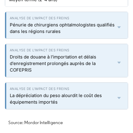
Pénurie de chirurgiens ophtalmologistes qualifiés
dans les régions rurales
Droits de douane à l'importation et délais
d'enregistrement prolongés auprès de la
COFEPRIS
La dépréciation du peso alourdit le coût des
équipements importés
Source: Mordor Intelligence