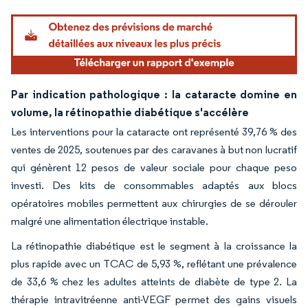
Par indication pathologique : la cataracte domine en
volume, la rétinopathie diabétique s'accélère
Les interventions pour la cataracte ont représenté 39,76 % des
ventes de 2025, soutenues par des caravanes à but non lucratif
qui génèrent 12 pesos de valeur sociale pour chaque peso
investi. Des kits de consommables adaptés aux blocs
opératoires mobiles permettent aux chirurgies de se dérouler
malgré une alimentation électrique instable.
La rétinopathie diabétique est le segment à la croissance la
plus rapide avec un TCAC de 5,93 %, reflétant une prévalence
de 33,6 % chez les adultes atteints de diabète de type 2. La
thérapie intravitréenne anti-VEGF permet des gains visuels