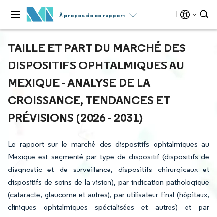
À propos de ce rapport
TAILLE ET PART DU MARCHÉ DES
DISPOSITIFS OPHTALMIQUES AU
MEXIQUE - ANALYSE DE LA
CROISSANCE, TENDANCES ET
PRÉVISIONS (2026 - 2031)
Le rapport sur le marché des dispositifs ophtalmiques au
Mexique est segmenté par type de dispositif (dispositifs de
diagnostic et de surveillance, dispositifs chirurgicaux et
dispositifs de soins de la vision), par indication pathologique
(cataracte, glaucome et autres), par utilisateur final (hôpitaux,
cliniques ophtalmiques spécialisées et autres) et par