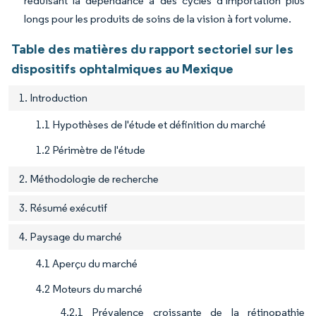
réduisant la dépendance à des cycles d'importation plus
longs pour les produits de soins de la vision à fort volume.
Table des matières du rapport sectoriel sur les
dispositifs ophtalmiques au Mexique
1. Introduction
1.1 Hypothèses de l'étude et définition du marché
1.2 Périmètre de l'étude
2. Méthodologie de recherche
3. Résumé exécutif
4. Paysage du marché
4.1 Aperçu du marché
4.2 Moteurs du marché
4.2.1 Prévalence croissante de la rétinopathie