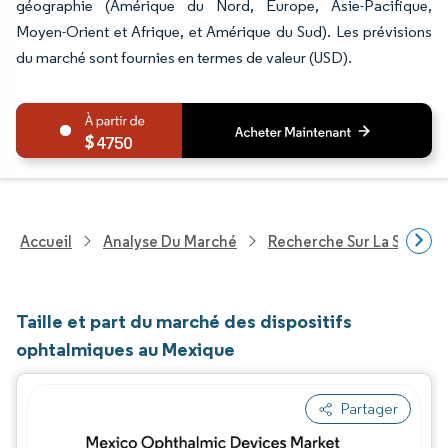
géographie (Amérique du Nord, Europe, Asie-Pacifique,
Moyen-Orient et Afrique, et Amérique du Sud). Les prévisions
du marché sont fournies en termes de valeur (USD).
4750
Accueil
Analyse Du Marché
Recherche Sur La Santé
Taille et part du marché des dispositifs
ophtalmiques au Mexique
Partager