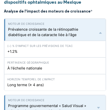
dispositifs ophtalmiques au Mexique
Analyse de l'impact des moteurs de croissance
*
Prévalence croissante de la rétinopathie
diabétique et de la cataracte liée à l'âge
+1.2%
À l'échelle nationale
Long terme (≥ 4 ans)
Programme gouvernemental « Salud Visual »