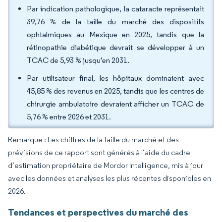
Par indication pathologique, la cataracte représentait
39,76 % de la taille du marché des dispositifs
ophtalmiques au Mexique en 2025, tandis que la
rétinopathie diabétique devrait se développer à un
TCAC de 5,93 % jusqu'en 2031.
Par utilisateur final, les hôpitaux dominaient avec
45,85 % des revenus en 2025, tandis que les centres de
chirurgie ambulatoire devraient afficher un TCAC de
5,76 % entre 2026 et 2031.
Remarque : Les chiffres de la taille du marché et des
prévisions de ce rapport sont générés à l’aide du cadre
d’estimation propriétaire de Mordor Intelligence, mis à jour
avec les données et analyses les plus récentes disponibles en
2026.
Tendances et perspectives du marché des