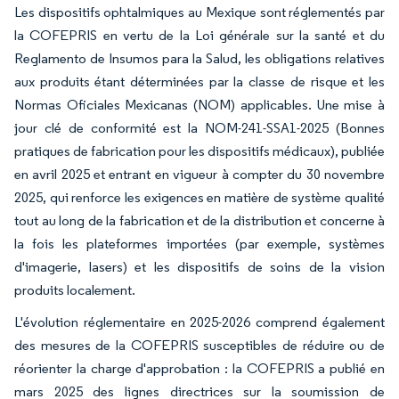
Les dispositifs ophtalmiques au Mexique sont réglementés par
la COFEPRIS en vertu de la Loi générale sur la santé et du
Reglamento de Insumos para la Salud, les obligations relatives
aux produits étant déterminées par la classe de risque et les
Normas Oficiales Mexicanas (NOM) applicables. Une mise à
jour clé de conformité est la NOM-241-SSA1-2025 (Bonnes
pratiques de fabrication pour les dispositifs médicaux), publiée
en avril 2025 et entrant en vigueur à compter du 30 novembre
2025, qui renforce les exigences en matière de système qualité
tout au long de la fabrication et de la distribution et concerne à
la fois les plateformes importées (par exemple, systèmes
d'imagerie, lasers) et les dispositifs de soins de la vision
produits localement.
L'évolution réglementaire en 2025-2026 comprend également
des mesures de la COFEPRIS susceptibles de réduire ou de
réorienter la charge d'approbation : la COFEPRIS a publié en
mars 2025 des lignes directrices sur la soumission de