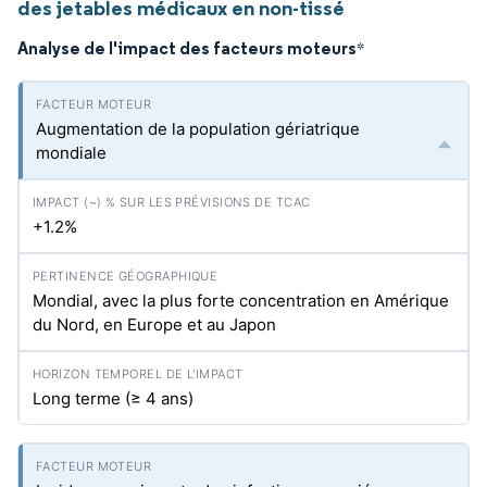
des jetables médicaux en non-tissé
Analyse de l'impact des facteurs moteurs
*
Augmentation de la population gériatrique
mondiale
+1.2%
Mondial, avec la plus forte concentration en Amérique
du Nord, en Europe et au Japon
Long terme (≥ 4 ans)