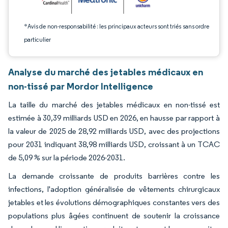
*Avis de non-responsabilité : les principaux acteurs sont triés sans ordre
particulier
Analyse du marché des jetables médicaux en
non-tissé par Mordor Intelligence
La taille du marché des jetables médicaux en non-tissé est
estimée à 30,39 milliards USD en 2026, en hausse par rapport à
la valeur de 2025 de 28,92 milliards USD, avec des projections
pour 2031 indiquant 38,98 milliards USD, croissant à un TCAC
de 5,09 % sur la période 2026-2031.
La demande croissante de produits barrières contre les
infections, l'adoption généralisée de vêtements chirurgicaux
jetables et les évolutions démographiques constantes vers des
populations plus âgées continuent de soutenir la croissance