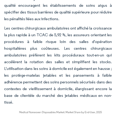
qualité encouragent les établissements de soins aigus à
spécifier des tissus barrières de qualité supérieure pour réduire
les pénalités liées aux infections.
Les centres chirurgicaux ambulatoires ont affiché la croissance
la plus rapide à un TCAC de 5,92 %, les assureurs orientant les
procédures à faible risque loin des salles d'opération
hospitalières plus coûteuses. Les centres chirurgicaux
ambulatoires préfèrent les kits procéduraux tout-en-un qui
accélèrent la rotation des salles et simplifient les stocks.
L'utilisation dans les soins à domicile est également en hausse ;
les protège-matelas jetables et les pansements à faible
adhérence permettent des soins personnels sécurisés dans des
contextes de vieillissement à domicile, élargissant encore la
base de clientèle du marché des jetables médicaux en non-
tissé.