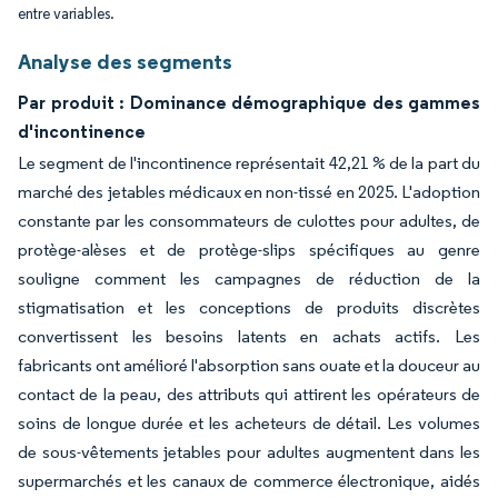
entre variables.
Analyse des segments
Par produit : Dominance démographique des gammes
d'incontinence
Le segment de l'incontinence représentait 42,21 % de la part du
marché des jetables médicaux en non-tissé en 2025. L'adoption
constante par les consommateurs de culottes pour adultes, de
protège-alèses et de protège-slips spécifiques au genre
souligne comment les campagnes de réduction de la
stigmatisation et les conceptions de produits discrètes
convertissent les besoins latents en achats actifs. Les
fabricants ont amélioré l'absorption sans ouate et la douceur au
contact de la peau, des attributs qui attirent les opérateurs de
soins de longue durée et les acheteurs de détail. Les volumes
de sous-vêtements jetables pour adultes augmentent dans les
supermarchés et les canaux de commerce électronique, aidés