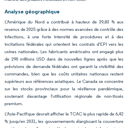
Analyse géographique
L'Amérique du Nord a contribué à hauteur de 39,83 % aux
revenus de 2025 grâce à des normes avancées de contrôle des
infections, à une forte intensité de procédures et à des
incitations fédérales qui orientent les contrats d'EPI vers les
usines nationales. Les fabricants américains ont engagé plus
de 290 millions USD dans de nouvelles lignes après que les
prévisions de demande fédérales ont garanti la visibilité des
commandes, bien que les coûts unitaires nationaux restent
supérieurs aux références asiatiques. Le Canada se concentre
sur les stocks provinciaux pour la résilience pandémique,
soutenant davantage l'utilisation régionale de non-tissés
premium.
L'Asie-Pacifique devrait afficher le TCAC le plus rapide de 6,42
% jusqu'en 2031, les gouvernements élargissant la couverture