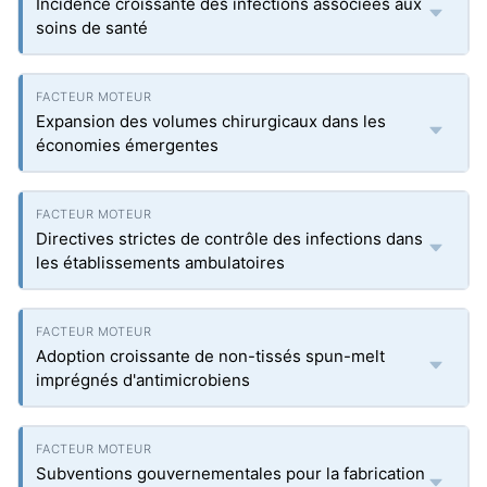
Incidence croissante des infections associées aux
soins de santé
Expansion des volumes chirurgicaux dans les
économies émergentes
Directives strictes de contrôle des infections dans
les établissements ambulatoires
Adoption croissante de non-tissés spun-melt
imprégnés d'antimicrobiens
Subventions gouvernementales pour la fabrication