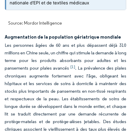
nationale d'EPI et de textiles médicaux
Source: Mordor Intelligence
Augmentation de la population gériatrique mondiale
Les personnes âgées de 60 ans et plus dépassent déjà 310
millions en Chine seule, un chiffre qui stimule la demande à long
terme pour les produits absorbants pour adultes et les
[1]
pansements pour plaies avancés
. La prévalence des plaies
chroniques augmente fortement avec l'âge, obligeant les
hôpitaux et les services de soins à domicile à maintenir des
stocks plus importants de pansements en non-tissé respirants
et respectueux de la peau. Les établissements de soins de
longue durée se développent dans le monde entier, et chaque
lit se traduit directement par une demande récurrente de
protège-matelas et de protège-alèses jetables. Des études
cliniques associent le vieillissement à des taux plus élevés de