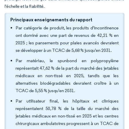
l'échelle et la fiabilité.
Principaux enseignements du rapport
Par catégorie de produit, les produits d'incontinence
ont dominé avec une part de revenus de 42,21 % en
2025 ; les pansements pour plaies avancés devraient
se développer à un TCAC de 5,68 % jusqu'en 2031.
Par matériau, le spunbond en polypropylène
représentait 47,62 % de la part du marché des jetables
médicaux en non-tissé en 2025, tandis que les
alternatives biodégradables devraient croître à un
TCAC de 5,55 % jusqu'en 2031.
Par utilisateur final, les hôpitaux et cliniques
représentaient 50,78 % de la taille du marché des
jetables médicaux en non-tissé en 2025 et les centres
chirurgicaux ambulatoires progressent à un TCAC de