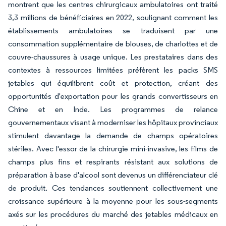
montrent que les centres chirurgicaux ambulatoires ont traité
3,3 millions de bénéficiaires en 2022, soulignant comment les
établissements ambulatoires se traduisent par une
consommation supplémentaire de blouses, de charlottes et de
couvre-chaussures à usage unique. Les prestataires dans des
contextes à ressources limitées préfèrent les packs SMS
jetables qui équilibrent coût et protection, créant des
opportunités d'exportation pour les grands convertisseurs en
Chine et en Inde. Les programmes de relance
gouvernementaux visant à moderniser les hôpitaux provinciaux
stimulent davantage la demande de champs opératoires
stériles. Avec l'essor de la chirurgie mini-invasive, les films de
champs plus fins et respirants résistant aux solutions de
préparation à base d'alcool sont devenus un différenciateur clé
de produit. Ces tendances soutiennent collectivement une
croissance supérieure à la moyenne pour les sous-segments
axés sur les procédures du marché des jetables médicaux en