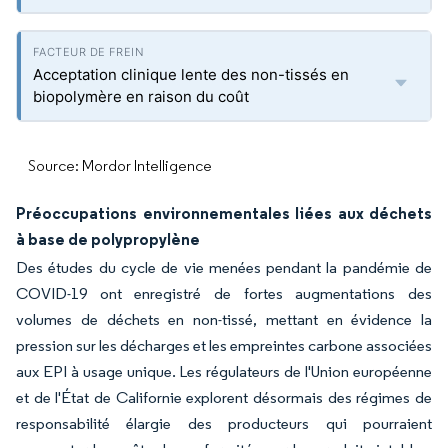
Acceptation clinique lente des non-tissés en
biopolymère en raison du coût
Source: Mordor Intelligence
Préoccupations environnementales liées aux déchets
à base de polypropylène
Des études du cycle de vie menées pendant la pandémie de
COVID-19 ont enregistré de fortes augmentations des
volumes de déchets en non-tissé, mettant en évidence la
pression sur les décharges et les empreintes carbone associées
aux EPI à usage unique. Les régulateurs de l'Union européenne
et de l'État de Californie explorent désormais des régimes de
responsabilité élargie des producteurs qui pourraient