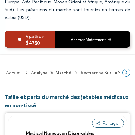
Europe, Asie-Pacifique, Moyen-Orient et Afrique, Amérique du
Sud). Les prévisions du marché sont fournies en termes de
valeur (USD).
4750
Accueil
Analyse Du Marché
Recherche Sur La Santé
Taille et parts du marché des jetables médicaux
en non-tissé
Partager