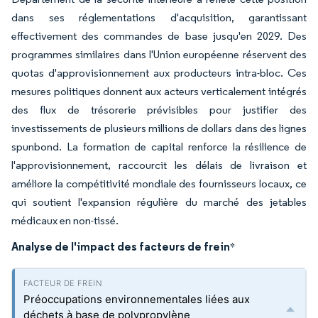
dans ses réglementations d'acquisition, garantissant
effectivement des commandes de base jusqu'en 2029. Des
programmes similaires dans l'Union européenne réservent des
quotas d'approvisionnement aux producteurs intra-bloc. Ces
mesures politiques donnent aux acteurs verticalement intégrés
des flux de trésorerie prévisibles pour justifier des
investissements de plusieurs millions de dollars dans des lignes
spunbond. La formation de capital renforce la résilience de
l'approvisionnement, raccourcit les délais de livraison et
améliore la compétitivité mondiale des fournisseurs locaux, ce
qui soutient l'expansion régulière du marché des jetables
médicaux en non-tissé.
Analyse de l'impact des facteurs de frein
*
Préoccupations environnementales liées aux
déchets à base de polypropylène