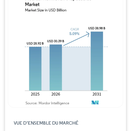
Image © Mordor Intelligence. La réutilisation
VUE D’ENSEMBLE DU MARCHÉ