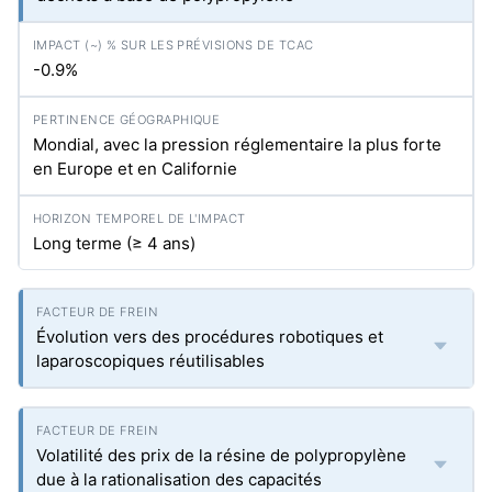
-0.9%
Mondial, avec la pression réglementaire la plus forte
en Europe et en Californie
Long terme (≥ 4 ans)
Évolution vers des procédures robotiques et
laparoscopiques réutilisables
Volatilité des prix de la résine de polypropylène
due à la rationalisation des capacités