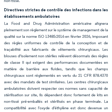
non-tissé.
Directives strictes de contrôle des infections dans les
établissements ambulatoires
La Food and Drug Administration américaine alignera
pleinement son règlement sur le système de management de la
qualité sur la norme ISO 13485:2016 en février 2026, imposant
des règles uniformes de contrôle de la conception et de
traçabilité aux fabricants de vêtements chirurgicaux. Les
blouses d'isolement non stériles relèvent désormais des règles
de classe II qui exigent des performances documentées en
matière de barrière aux fluides, tandis que les champs
chirurgicaux sont réglementés en vertu du 21 CFR 878.4370
avec des mandats de test similaires. Les centres chirurgicaux
ambulatoires doivent respecter ces normes sans capacité de
stérilisation sur site, ils dépendent donc fortement de kits en
non-tissé pré-emballés et stérilisés en phase terminale. La
compatibilité avec l'oxyde d'éthylène est donc devenue un