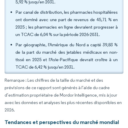
5,92 % jusqu'en 2031.
Par canal de distribution, les pharmacies hospitalières
ont dominé avec une part de revenus de 45,71 % en
2025 ; les pharmacies en ligne devraient progresser à
un TCAC de 6,04 % sur la période 2026-2031.
Par géographie, l'Amérique du Nord a capté 39,83 %
de la part du marché des jetables médicaux en non-
tissé en 2025 et l'Asie-Pacifique devrait croître à un
TCAC de 6,42 % jusqu'en 2031.
Remarque : Les chiffres de la taille du marché et des
prévisions de ce rapport sont générés à l’aide du cadre
d’estimation propriétaire de Mordor Intelligence, mis à jour
avec les données et analyses les plus récentes disponibles en
2026.
Tendances et perspectives du marché mondial