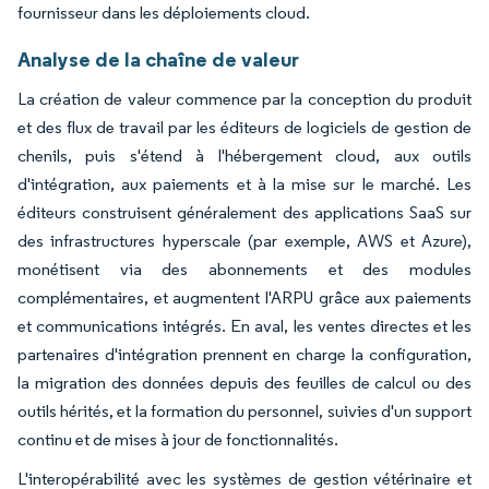
fournisseur dans les déploiements cloud.
Analyse de la chaîne de valeur
La création de valeur commence par la conception du produit
et des flux de travail par les éditeurs de logiciels de gestion de
chenils, puis s'étend à l'hébergement cloud, aux outils
d'intégration, aux paiements et à la mise sur le marché. Les
éditeurs construisent généralement des applications SaaS sur
des infrastructures hyperscale (par exemple, AWS et Azure),
monétisent via des abonnements et des modules
complémentaires, et augmentent l'ARPU grâce aux paiements
et communications intégrés. En aval, les ventes directes et les
partenaires d'intégration prennent en charge la configuration,
la migration des données depuis des feuilles de calcul ou des
outils hérités, et la formation du personnel, suivies d'un support
continu et de mises à jour de fonctionnalités.
L'interopérabilité avec les systèmes de gestion vétérinaire et