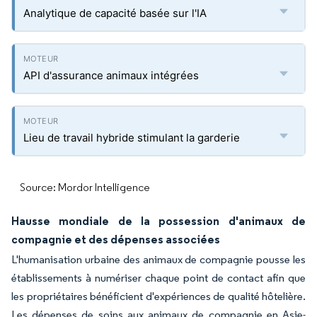
Analytique de capacité basée sur l'IA
API d'assurance animaux intégrées
Lieu de travail hybride stimulant la garderie
Source: Mordor Intelligence
Hausse mondiale de la possession d'animaux de
compagnie et des dépenses associées
L'humanisation urbaine des animaux de compagnie pousse les
établissements à numériser chaque point de contact afin que
les propriétaires bénéficient d'expériences de qualité hôtelière.
Les dépenses de soins aux animaux de compagnie en Asie-