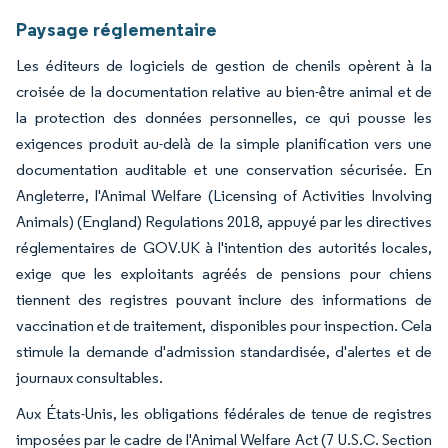
Paysage réglementaire
Les éditeurs de logiciels de gestion de chenils opèrent à la
croisée de la documentation relative au bien-être animal et de
la protection des données personnelles, ce qui pousse les
exigences produit au-delà de la simple planification vers une
documentation auditable et une conservation sécurisée. En
Angleterre, l'Animal Welfare (Licensing of Activities Involving
Animals) (England) Regulations 2018, appuyé par les directives
réglementaires de GOV.UK à l'intention des autorités locales,
exige que les exploitants agréés de pensions pour chiens
tiennent des registres pouvant inclure des informations de
vaccination et de traitement, disponibles pour inspection. Cela
stimule la demande d'admission standardisée, d'alertes et de
journaux consultables.
Aux États-Unis, les obligations fédérales de tenue de registres
imposées par le cadre de l'Animal Welfare Act (7 U.S.C. Section