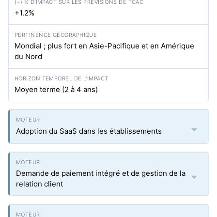
+1.2%
Mondial ; plus fort en Asie-Pacifique et en Amérique
du Nord
Moyen terme (2 à 4 ans)
Adoption du SaaS dans les établissements
Demande de paiement intégré et de gestion de la
relation client