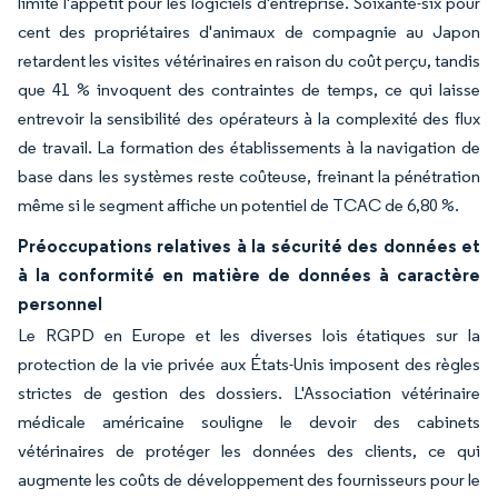
limite l'appétit pour les logiciels d'entreprise. Soixante-six pour
cent des propriétaires d'animaux de compagnie au Japon
retardent les visites vétérinaires en raison du coût perçu, tandis
que 41 % invoquent des contraintes de temps, ce qui laisse
entrevoir la sensibilité des opérateurs à la complexité des flux
de travail. La formation des établissements à la navigation de
base dans les systèmes reste coûteuse, freinant la pénétration
même si le segment affiche un potentiel de TCAC de 6,80 %.
Préoccupations relatives à la sécurité des données et
à la conformité en matière de données à caractère
personnel
Le RGPD en Europe et les diverses lois étatiques sur la
protection de la vie privée aux États-Unis imposent des règles
strictes de gestion des dossiers. L'Association vétérinaire
médicale américaine souligne le devoir des cabinets
vétérinaires de protéger les données des clients, ce qui
augmente les coûts de développement des fournisseurs pour le