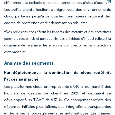
[3]
chiffrement, la collecte du consentement et les pistes d'audit.
Les petits chenils hésitent à migrer vers des environnements
cloud partagés jusqu'à ce que les fournisseurs prouvent des
cadres de protection et d'indemnisation robustes.
*Nos prévisions considèrent les impacts des moteurs et des contraintes
comme directionnels et non additifs. Les prévisions d'impact reflètent la
croissance de référence, les effets de composition et les interactions
entre variables.
Analyse des segments
Par déploiement : la domination du cloud redéfinit
l'accès au marché
Les plateformes cloud ont représenté 67,40 % du marché des
logiciels de gestion de chenil en 2025 et devraient se
développer à un TCAC de 6,31 %. Ce changement reflète des
dépenses initiales plus faibles, des intégrations transparentes
et des mises à jour réglementaires automatiques. Les chaînes