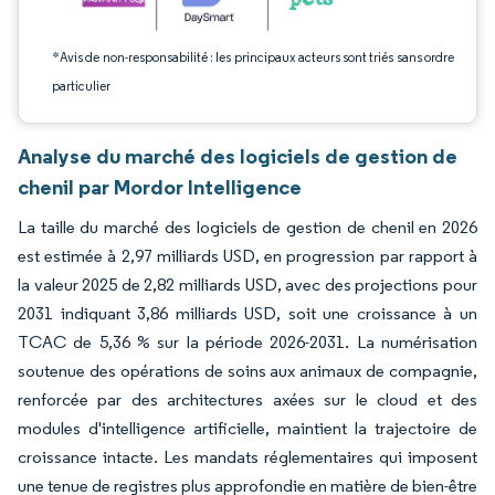
*Avis de non-responsabilité : les principaux acteurs sont triés sans ordre
particulier
Analyse du marché des logiciels de gestion de
chenil par Mordor Intelligence
La taille du marché des logiciels de gestion de chenil en 2026
est estimée à 2,97 milliards USD, en progression par rapport à
la valeur 2025 de 2,82 milliards USD, avec des projections pour
2031 indiquant 3,86 milliards USD, soit une croissance à un
TCAC de 5,36 % sur la période 2026-2031. La numérisation
soutenue des opérations de soins aux animaux de compagnie,
renforcée par des architectures axées sur le cloud et des
modules d'intelligence artificielle, maintient la trajectoire de
croissance intacte. Les mandats réglementaires qui imposent
une tenue de registres plus approfondie en matière de bien-être