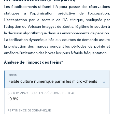
Les établissements utilisent l'IA pour passer des réservations
statiques à l'optimisation prédictive de l'occupation.
L'acceptation par le secteur de l'IA clinique, soulignée par
l'adoption du Vetscan Imagyst de Zoetis, légitime le soutien à
la décision algorithmique dans les environnements de pension.
La tarification dynamique liée aux courbes de demande assure
la protection des marges pendant les périodes de pointe et
améliore l'utilisation des boxes les jours à faible fréquentation.
Analyse de l'impact des freins
*
Faible culture numérique parmi les micro-chenils
-0.8%