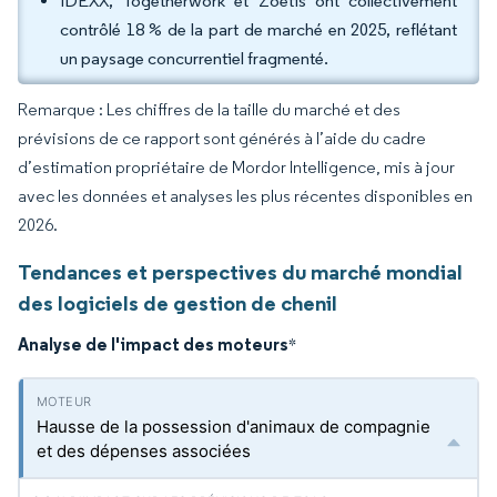
IDEXX, Togetherwork et Zoetis ont collectivement
contrôlé 18 % de la part de marché en 2025, reflétant
un paysage concurrentiel fragmenté.
Remarque : Les chiffres de la taille du marché et des
prévisions de ce rapport sont générés à l’aide du cadre
d’estimation propriétaire de Mordor Intelligence, mis à jour
avec les données et analyses les plus récentes disponibles en
2026.
Tendances et perspectives du marché mondial
des logiciels de gestion de chenil
Analyse de l'impact des moteurs
*
Hausse de la possession d'animaux de compagnie
et des dépenses associées