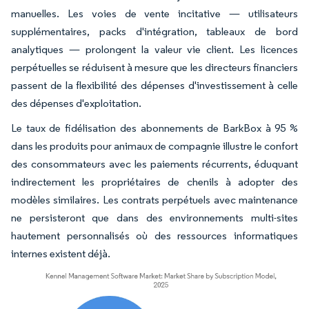
manuelles. Les voies de vente incitative — utilisateurs
supplémentaires, packs d'intégration, tableaux de bord
analytiques — prolongent la valeur vie client. Les licences
perpétuelles se réduisent à mesure que les directeurs financiers
passent de la flexibilité des dépenses d'investissement à celle
des dépenses d'exploitation.
Le taux de fidélisation des abonnements de BarkBox à 95 %
dans les produits pour animaux de compagnie illustre le confort
des consommateurs avec les paiements récurrents, éduquant
indirectement les propriétaires de chenils à adopter des
modèles similaires. Les contrats perpétuels avec maintenance
ne persisteront que dans des environnements multi-sites
hautement personnalisés où des ressources informatiques
internes existent déjà.