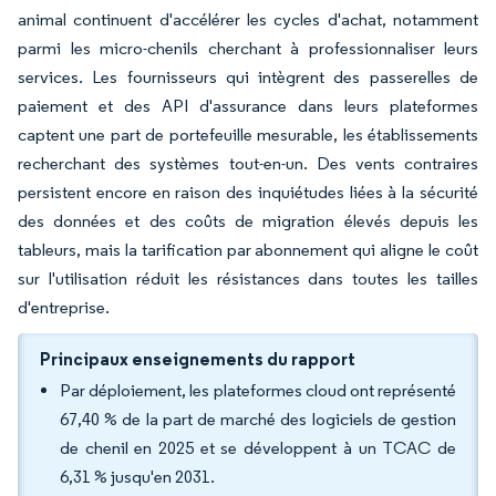
animal continuent d'accélérer les cycles d'achat, notamment
parmi les micro-chenils cherchant à professionnaliser leurs
services. Les fournisseurs qui intègrent des passerelles de
paiement et des API d'assurance dans leurs plateformes
captent une part de portefeuille mesurable, les établissements
recherchant des systèmes tout-en-un. Des vents contraires
persistent encore en raison des inquiétudes liées à la sécurité
des données et des coûts de migration élevés depuis les
tableurs, mais la tarification par abonnement qui aligne le coût
sur l'utilisation réduit les résistances dans toutes les tailles
d'entreprise.
Principaux enseignements du rapport
Par déploiement, les plateformes cloud ont représenté
67,40 % de la part de marché des logiciels de gestion
de chenil en 2025 et se développent à un TCAC de
6,31 % jusqu'en 2031.