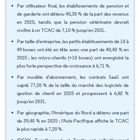
Par utilisateur final, les établissements de pension et
de garderie ont détenu 45,30 % de la part des revenus
en 2025, tandis que la pension vétérinaire devrait
croître à un TCAC de 7,10 % jusqu'en 2031.
Par taille d'entreprise, les petits établissements de 10 à
49 boxes ont été en tête avec une part de 40,40 % en
2025 ; les micro-chenils (<10 boxes) ont enregistré la
plus forte perspective de croissance à 6,71 %.
Par modèle d'abonnement, les contrats SaaS ont
capté 77,20 % de la taille du marché des logiciels de
gestion de chenil en 2025 et progressent à 6,82 %
jusqu'en 2031.
Par géographie, l'Amérique du Nord a détenu une part
de 39,40 % en 2025 ; l'Asie-Pacifique affiche le TCAC
le plus rapide à 7,20 %.