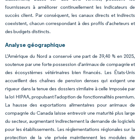
fournisseurs à améliorer continuellement les indicateurs de
succès client. Par conséquent, les canaux directs et indirects
coexistent, chacun correspondant à des profils d'acheteurs et
des budgets distincts.
Analyse géographique
L'Amérique du Nord a conservé une part de 39,40 % en 2025,
soutenue par une forte possession d'animaux de compagnie et
des écosystèmes vétérinaires bien financés. Les États-Unis
accueillent des chaînes de pension denses qui exigent une
rigueur dans la tenue des dossiers similaire à celle imposée par
la loi HIPAA, propulsant l'adoption de fonctionnalités premium.
La hausse des exportations alimentaires pour animaux de
compagnie du Canada laisse entrevoir une maturité plus large
du secteur, augmentant indirectement la demande de logiciels
pour les établissements. Les réglementations régionales sur la
protection de la vie privée maintiennent les modules de