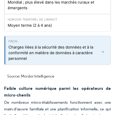
Mondial ; plus élevé dans les marchés ruraux et
émergents
Moyen terme (2 à 4 ans)
Charges liées à la sécurité des données et à la
conformité en matière de données à caractère
personnel
Source: Mordor Intelligence
Faible culture numérique parmi les opérateurs de
micro-chenils
De nombreux micro-établissements fonctionnent avec une
main-d'œuvre familiale et une planification informelle, ce qui