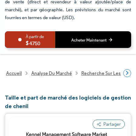
de vente (direct et revendeur à valeur ajoutée/place de
marché), et par géographie. Les prévisions du marché sont
fournies en termes de valeur (USD).
4750
Accueil
Analyse Du Marché
Recherche Sur Les Techn
Taille et part de marché des logiciels de gestion
de chenil
Partager