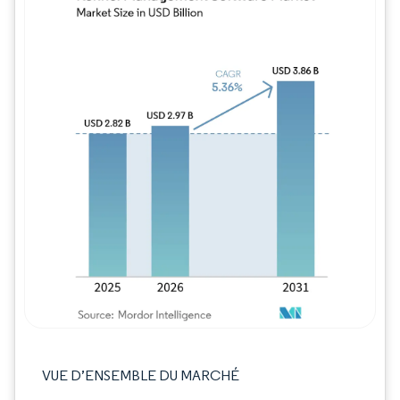
Image © Mordor Intelligence. La réutilisation
VUE D’ENSEMBLE DU MARCHÉ