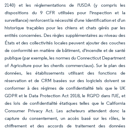
2140) et les réglementations de l'USDA (y compris les
dispositions du 9 CFR utilisées pour l'inspection et la
surveillance) renforcent la nécessité d'une identification et d'un
historique traçables pour les chiens et chats gérés par les
entités concernées. Des règles supplémentaires au niveau des
États et des collectivités locales peuvent ajouter des couches
de conformité en matière de bâtiment, d'incendie et de santé
publique (par exemple, les normes du Connecticut Department
of Agriculture pour les chenils commerciaux). Sur le plan des
données, les établissements utilisant des fonctions de
réservation et de CRM basées sur des logiciels doivent se
conformer à des régimes de confidentialité tels que le UK
GDPR et le Data Protection Act 2018, le RGPD dans l'UE, et
des lois de confidentialité étatiques telles que le California
Consumer Privacy Act. Les acheteurs attendent donc la
capture du consentement, un accès basé sur les rôles, le
chiffrement et des accords de traitement des données