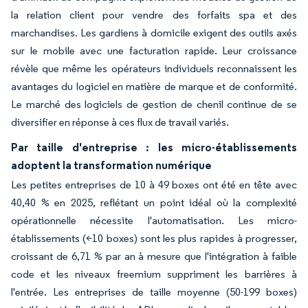
la relation client pour vendre des forfaits spa et des
marchandises. Les gardiens à domicile exigent des outils axés
sur le mobile avec une facturation rapide. Leur croissance
révèle que même les opérateurs individuels reconnaissent les
avantages du logiciel en matière de marque et de conformité.
Le marché des logiciels de gestion de chenil continue de se
diversifier en réponse à ces flux de travail variés.
Par taille d'entreprise : les micro-établissements
adoptent la transformation numérique
Les petites entreprises de 10 à 49 boxes ont été en tête avec
40,40 % en 2025, reflétant un point idéal où la complexité
opérationnelle nécessite l'automatisation. Les micro-
établissements (<10 boxes) sont les plus rapides à progresser,
croissant de 6,71 % par an à mesure que l'intégration à faible
code et les niveaux freemium suppriment les barrières à
l'entrée. Les entreprises de taille moyenne (50-199 boxes)