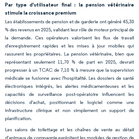
Par type d'utilisateur final : la pension vétérinaire
stimule la croissance premium
Les établissements de pension et de garderie ont généré 45,30
% des revenus en 2025, validant leur rôle de moteur principal de
la demande. Ces opérateurs valorisent les flux de travail
d'enregistrement rapides et les mises à jour mobiles qui
rassurent les propriétaires. La pension vétérinaire, bien que
représentant seulement 11,70 % de part en 2025, devrait
progresser à un TCAC de 7,10 % à mesure que la supervision
médicale se fusionne avec l'hospitalité. Les dossiers de santé
électroniques intégrés, les alertes médicamenteuses et les
capacités de surveillance post-opératoire influencent les
décisions d'achat, positionnant le logiciel comme une
infrastructure clinique et non simplement un support de
planification.
Les salons de toilettage et les chaînes de vente au détail
d'animaux de compagnie exploitent les modules de gestion de