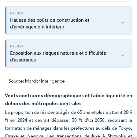
Hausse des coûts de construction et
d'aménagement intérieur
Exposition aux risques naturels et difficultés
d'assurance
Source: Mordor Intelligence
Vents contraires démographiques et faible liquidité en
dehors des métropoles centrales
La proportion de résidents âgés de 65 ans et plus a atteint 28,9
% en 2024 et devrait dépasser 30 % d'ici 2030, réduisant la
formation de ménages dans les préfectures au-delà de Tokyo,
Osaka et Nagoya. Les transactions de luxe à Shizuoka et