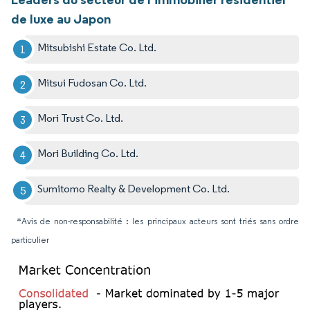
de luxe au Japon
Mitsubishi Estate Co. Ltd.
Mitsui Fudosan Co. Ltd.
Mori Trust Co. Ltd.
Mori Building Co. Ltd.
Sumitomo Realty & Development Co. Ltd.
*Avis de non-responsabilité : les principaux acteurs sont triés sans ordre
particulier