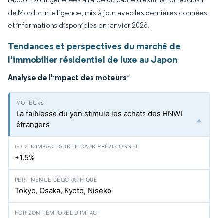
de Mordor Intelligence, mis à jour avec les dernières données
et informations disponibles en janvier 2026.
Tendances et perspectives du marché de
l'immobilier résidentiel de luxe au Japon
Analyse de l'impact des moteurs
*
La faiblesse du yen stimule les achats des HNWI
étrangers
+1.5%
Tokyo, Osaka, Kyoto, Niseko