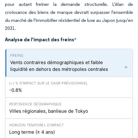
pour autant freiner la demande structurelle. L'élan de
croissance des biens de marque devrait surpasser l'ensemble
du marché de l'immobilier résidentiel de luxe au Japon jusqu'en
2031.
Analyse de l'impact des freins
*
Vents contraires démographiques et faible
liquidité en dehors des métropoles centrales
-0.8%
Villes régionales, banlieue de Tokyo
Long terme (≥ 4 ans)