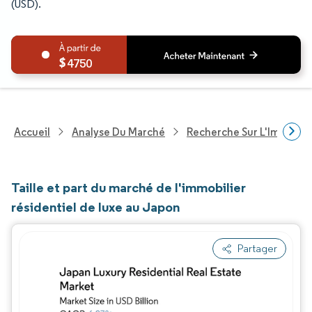
(USD).
4750
Accueil
Analyse Du Marché
Recherche Sur L'Immobili
Taille et part du marché de l'immobilier
résidentiel de luxe au Japon
Partager