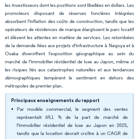
les investisseurs dont les positions sont libellées en dollars. Les
promoteurs disposant de réserves foncières intégrées
absorbent l'inflation des coûts de construction, tandis que les
opérateurs de résidences de marque élargissent le parc locatif
et élèvent les attentes en matière de services. Les retombées
de la demande liées aux projets d'infrastructure à Nagoya et à
Osaka diversifient l'exposition géographique au sein du
marché de l'immobilier résidentiel de luxe au Japon, même si
les risques liés aux catastrophes naturelles et aux tendances
démographiques tempèrent le sentiment en dehors des
métropoles de premier plan.
Principaux enseignements du rapport
Par modèle commercial, le segment des ventes
représentait 69,1 % de la part de marché de
l'immobilier résidentiel de luxe au Japon en 2025,
tandis que la location devrait croître à un CAGR de