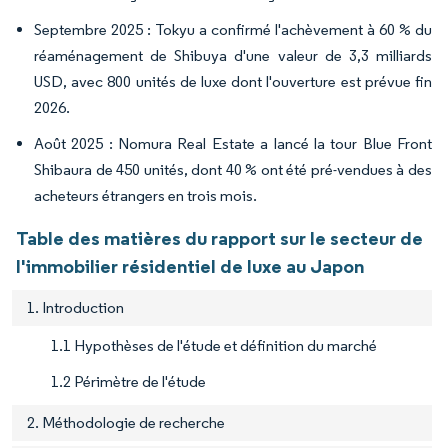
Septembre 2025 : Tokyu a confirmé l'achèvement à 60 % du
réaménagement de Shibuya d'une valeur de 3,3 milliards
USD, avec 800 unités de luxe dont l'ouverture est prévue fin
2026.
Août 2025 : Nomura Real Estate a lancé la tour Blue Front
Shibaura de 450 unités, dont 40 % ont été pré-vendues à des
acheteurs étrangers en trois mois.
Table des matières du rapport sur le secteur de
l'immobilier résidentiel de luxe au Japon
1. Introduction
1.1 Hypothèses de l'étude et définition du marché
1.2 Périmètre de l'étude
2. Méthodologie de recherche