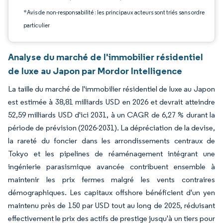
*Avis de non-responsabilité : les principaux acteurs sont triés sans ordre
particulier
Analyse du marché de l'immobilier résidentiel
de luxe au Japon par Mordor Intelligence
La taille du marché de l'immobilier résidentiel de luxe au Japon
est estimée à 38,81 milliards USD en 2026 et devrait atteindre
52,59 milliards USD d'ici 2031, à un CAGR de 6,27 % durant la
période de prévision (2026-2031). La dépréciation de la devise,
la rareté du foncier dans les arrondissements centraux de
Tokyo et les pipelines de réaménagement intégrant une
ingénierie parasismique avancée contribuent ensemble à
maintenir les prix fermes malgré les vents contraires
démographiques. Les capitaux offshore bénéficient d'un yen
maintenu près de 150 par USD tout au long de 2025, réduisant
effectivement le prix des actifs de prestige jusqu'à un tiers pour