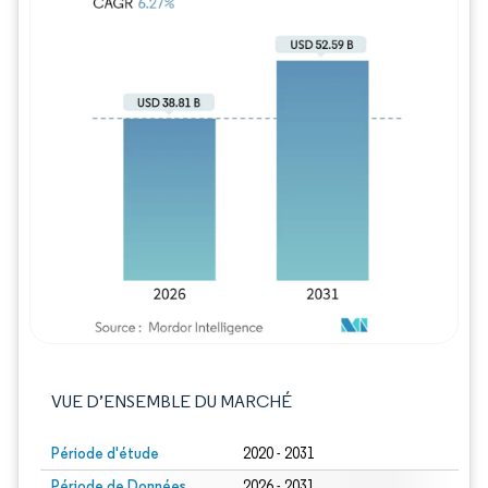
Image © Mordor Intelligence. La réutilisation
VUE D’ENSEMBLE DU MARCHÉ
Période d'étude
2020 - 2031
Période de Données
2026 - 2031