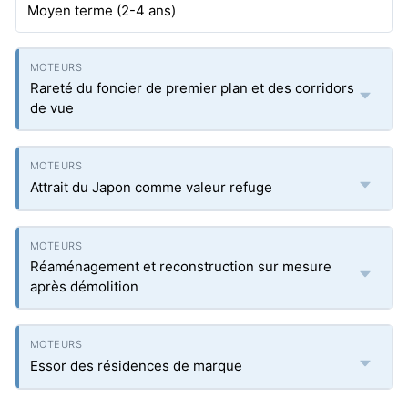
Moyen terme (2-4 ans)
Rareté du foncier de premier plan et des corridors
de vue
Attrait du Japon comme valeur refuge
Réaménagement et reconstruction sur mesure
après démolition
Essor des résidences de marque