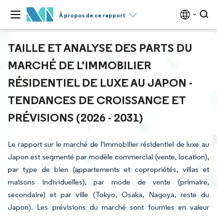
À propos de ce rapport
TAILLE ET ANALYSE DES PARTS DU
MARCHÉ DE L'IMMOBILIER
RÉSIDENTIEL DE LUXE AU JAPON -
TENDANCES DE CROISSANCE ET
PRÉVISIONS (2026 - 2031)
Le rapport sur le marché de l'immobilier résidentiel de luxe au
Japon est segmenté par modèle commercial (vente, location),
par type de bien (appartements et copropriétés, villas et
maisons individuelles), par mode de vente (primaire,
secondaire) et par ville (Tokyo, Osaka, Nagoya, reste du
Japon). Les prévisions du marché sont fournies en valeur