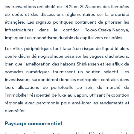
les transactions ont chuté de 18 % en 2025 après des flambées
de coûts et des discussions réglementaires sur la propriété
étrangère. Les signaux politiques continuent de prioriser les
infrastructures dans le corridor Tokyo-Osaka-Nagoya,
impliquant un magnétisme durable du capital vers ces pôles.
Les villes périphériques font face à un risque de liquidité alors
que le déclin démographique pèse sur les vagues d'acheteurs,
bien que l'amélioration des liaisons Shinkansen et les afflux de
nomades numériques fournissent un soutien sélectif. Les
investisseurs surpondèrent donc les métropoles centrales dans
leurs allocations de portefeuille au sein du marché de
l'immobilier résidentiel de luxe au Japon, utilisant l'exposition
régionale avec parcimonie pour améliorer les rendements et
diversifier.
Paysage concurrentiel