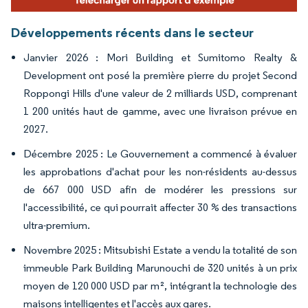
Développements récents dans le secteur
Janvier 2026 : Mori Building et Sumitomo Realty &
Development ont posé la première pierre du projet Second
Roppongi Hills d'une valeur de 2 milliards USD, comprenant
1 200 unités haut de gamme, avec une livraison prévue en
2027.
Décembre 2025 : Le Gouvernement a commencé à évaluer
les approbations d'achat pour les non-résidents au-dessus
de 667 000 USD afin de modérer les pressions sur
l'accessibilité, ce qui pourrait affecter 30 % des transactions
ultra-premium.
Novembre 2025 : Mitsubishi Estate a vendu la totalité de son
immeuble Park Building Marunouchi de 320 unités à un prix
moyen de 120 000 USD par m², intégrant la technologie des
maisons intelligentes et l'accès aux gares.