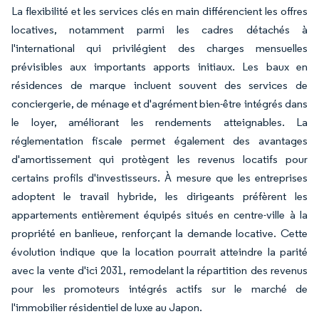
La flexibilité et les services clés en main différencient les offres
locatives, notamment parmi les cadres détachés à
l'international qui privilégient des charges mensuelles
prévisibles aux importants apports initiaux. Les baux en
résidences de marque incluent souvent des services de
conciergerie, de ménage et d'agrément bien-être intégrés dans
le loyer, améliorant les rendements atteignables. La
réglementation fiscale permet également des avantages
d'amortissement qui protègent les revenus locatifs pour
certains profils d'investisseurs. À mesure que les entreprises
adoptent le travail hybride, les dirigeants préfèrent les
appartements entièrement équipés situés en centre-ville à la
propriété en banlieue, renforçant la demande locative. Cette
évolution indique que la location pourrait atteindre la parité
avec la vente d'ici 2031, remodelant la répartition des revenus
pour les promoteurs intégrés actifs sur le marché de
l'immobilier résidentiel de luxe au Japon.