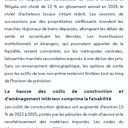
Niigata ont chuté de 12 % en glissement annuel en 2024, le
vivier d'acheteurs locaux s'étant réduit. Les cessions de
successions par des propriétaires vieillissants inondent les
marchés régionaux de biens dépassés, allongeant les délais de
vente et accentuant les décotes. Les investisseurs
institutionnels et étrangers, qui pourraient apporter de la
liquidité, restent concentrés sur les métropoles centrales,
laissant les marchés secondaires exposés à une dérive des prix.
Sans un renversement démographique, les options de sortie
pour les actifs de luxe non-prime resteront limitées tout au long
de l'horizon de prévision.
La hausse des coûts de construction et
d'aménagement intérieur comprime la faisabilité
Les coûts de construction globaux ont augmenté d'environ 15
% de 2023 à 2025, portés par les pénuries de main-d'œuvre et le
renchérissement des matériaux importés. Les codes du