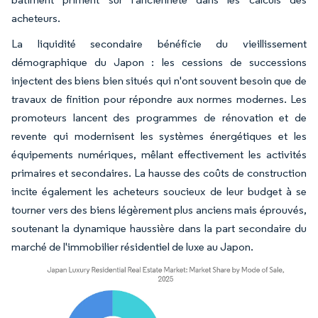
acheteurs.
La liquidité secondaire bénéficie du vieillissement
démographique du Japon : les cessions de successions
injectent des biens bien situés qui n'ont souvent besoin que de
travaux de finition pour répondre aux normes modernes. Les
promoteurs lancent des programmes de rénovation et de
revente qui modernisent les systèmes énergétiques et les
équipements numériques, mêlant effectivement les activités
primaires et secondaires. La hausse des coûts de construction
incite également les acheteurs soucieux de leur budget à se
tourner vers des biens légèrement plus anciens mais éprouvés,
soutenant la dynamique haussière dans la part secondaire du
marché de l'immobilier résidentiel de luxe au Japon.