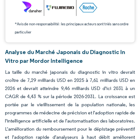
*Avis de non-responsabilité : les principaux acteurs sont triés sans ordre
particulier
Analyse du Marché Japonais du Diagnostic In
Vitro par Mordor Intelligence
La taille du marché japonais du diagnostic in vitro devrait
croître de 7,29 milliards USD en 2025 à 7,61 milliards USD en
2026 et devrait atteindre 9,46 milliards USD d'ici 2031 à un
CAGR de 4,43 % sur la période 2026-2031. La croissance est
portée par le vieillissement de la population nationale, les
programmes de médecine de précision et l'adoption rapide de
l'intelligence artificielle et de l'automatisation des laboratoires.
L'amélioration du remboursement pour le dépistage préventif
et l'adoption rapide d'analyseurs à haut débit améliorent