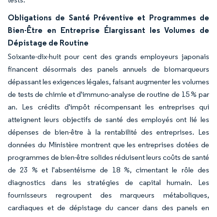
Obligations de Santé Préventive et Programmes de
Bien-Être en Entreprise Élargissant les Volumes de
Dépistage de Routine
Soixante-dix-huit pour cent des grands employeurs japonais
financent désormais des panels annuels de biomarqueurs
dépassant les exigences légales, faisant augmenter les volumes
de tests de chimie et d'immuno-analyse de routine de 15 % par
an. Les crédits d'impôt récompensant les entreprises qui
atteignent leurs objectifs de santé des employés ont lié les
dépenses de bien-être à la rentabilité des entreprises. Les
données du Ministère montrent que les entreprises dotées de
programmes de bien-être solides réduisent leurs coûts de santé
de 23 % et l'absentéisme de 18 %, cimentant le rôle des
diagnostics dans les stratégies de capital humain. Les
fournisseurs regroupent des marqueurs métaboliques,
cardiaques et de dépistage du cancer dans des panels en