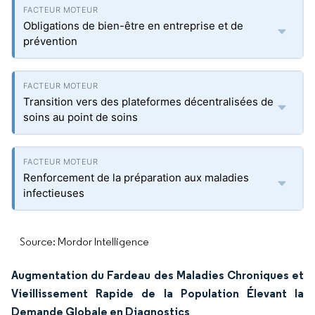
Obligations de bien-être en entreprise et de
prévention
Transition vers des plateformes décentralisées de
soins au point de soins
Renforcement de la préparation aux maladies
infectieuses
Source: Mordor Intelligence
Augmentation du Fardeau des Maladies Chroniques et
Vieillissement Rapide de la Population Élevant la
Demande Globale en Diagnostics