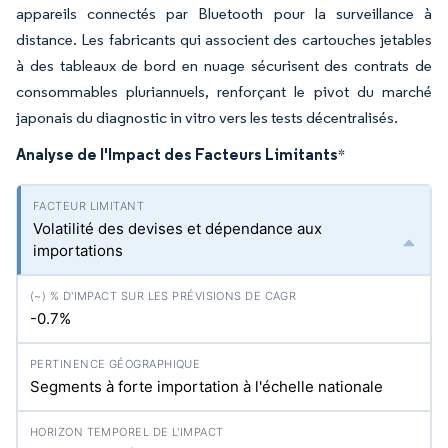
appareils connectés par Bluetooth pour la surveillance à
distance. Les fabricants qui associent des cartouches jetables
à des tableaux de bord en nuage sécurisent des contrats de
consommables pluriannuels, renforçant le pivot du marché
japonais du diagnostic in vitro vers les tests décentralisés.
Analyse de l'Impact des Facteurs Limitants
*
Volatilité des devises et dépendance aux
importations
-0.7%
Segments à forte importation à l'échelle nationale