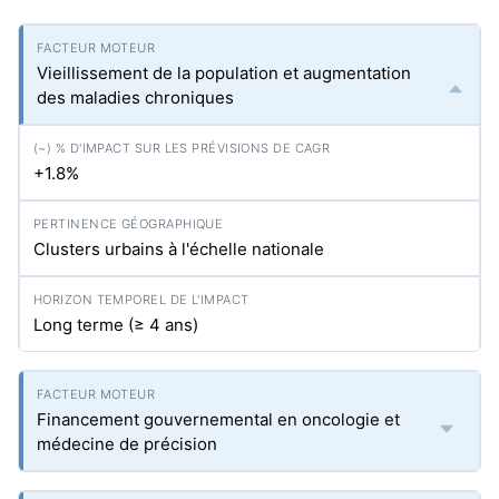
Vieillissement de la population et augmentation
des maladies chroniques
+1.8%
Clusters urbains à l'échelle nationale
Long terme (≥ 4 ans)
Financement gouvernemental en oncologie et
médecine de précision