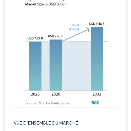
Image © Mordor Intelligence. La réutilisation
VUE D’ENSEMBLE DU MARCHÉ