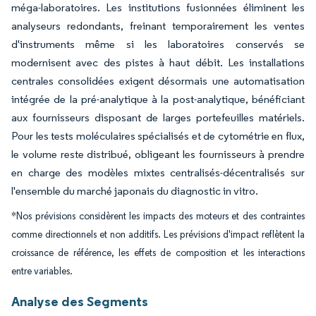
méga-laboratoires. Les institutions fusionnées éliminent les
analyseurs redondants, freinant temporairement les ventes
d'instruments même si les laboratoires conservés se
modernisent avec des pistes à haut débit. Les installations
centrales consolidées exigent désormais une automatisation
intégrée de la pré-analytique à la post-analytique, bénéficiant
aux fournisseurs disposant de larges portefeuilles matériels.
Pour les tests moléculaires spécialisés et de cytométrie en flux,
le volume reste distribué, obligeant les fournisseurs à prendre
en charge des modèles mixtes centralisés-décentralisés sur
l'ensemble du marché japonais du diagnostic in vitro.
*Nos prévisions considèrent les impacts des moteurs et des contraintes
comme directionnels et non additifs. Les prévisions d'impact reflètent la
croissance de référence, les effets de composition et les interactions
entre variables.
Analyse des Segments