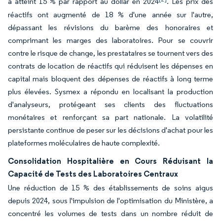
a atteint 15 % par rapport au dollar en 2024
. Les prix des
réactifs ont augmenté de 18 % d'une année sur l'autre,
dépassant les révisions du barème des honoraires et
comprimant les marges des laboratoires. Pour se couvrir
contre le risque de change, les prestataires se tournent vers des
contrats de location de réactifs qui réduisent les dépenses en
capital mais bloquent des dépenses de réactifs à long terme
plus élevées. Sysmex a répondu en localisant la production
d'analyseurs, protégeant ses clients des fluctuations
monétaires et renforçant sa part nationale. La volatilité
persistante continue de peser sur les décisions d'achat pour les
plateformes moléculaires de haute complexité.
Consolidation Hospitalière en Cours Réduisant la
Capacité de Tests des Laboratoires Centraux
Une réduction de 15 % des établissements de soins aigus
depuis 2024, sous l'impulsion de l'optimisation du Ministère, a
concentré les volumes de tests dans un nombre réduit de