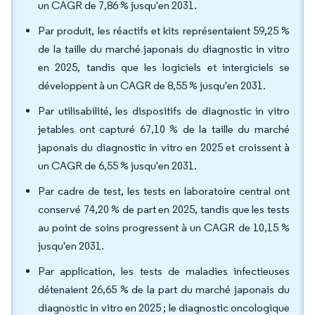
un CAGR de 7,86 % jusqu'en 2031.
Par produit, les réactifs et kits représentaient 59,25 %
de la taille du marché japonais du diagnostic in vitro
en 2025, tandis que les logiciels et intergiciels se
développent à un CAGR de 8,55 % jusqu'en 2031.
Par utilisabilité, les dispositifs de diagnostic in vitro
jetables ont capturé 67,10 % de la taille du marché
japonais du diagnostic in vitro en 2025 et croissent à
un CAGR de 6,55 % jusqu'en 2031.
Par cadre de test, les tests en laboratoire central ont
conservé 74,20 % de part en 2025, tandis que les tests
au point de soins progressent à un CAGR de 10,15 %
jusqu'en 2031.
Par application, les tests de maladies infectieuses
détenaient 26,65 % de la part du marché japonais du
diagnostic in vitro en 2025 ; le diagnostic oncologique