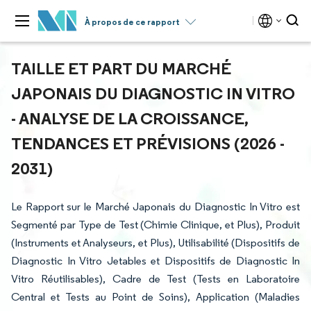
À propos de ce rapport
TAILLE ET PART DU MARCHÉ
JAPONAIS DU DIAGNOSTIC IN VITRO
- ANALYSE DE LA CROISSANCE,
TENDANCES ET PRÉVISIONS (2026 -
2031)
Le Rapport sur le Marché Japonais du Diagnostic In Vitro est
Segmenté par Type de Test (Chimie Clinique, et Plus), Produit
(Instruments et Analyseurs, et Plus), Utilisabilité (Dispositifs de
Diagnostic In Vitro Jetables et Dispositifs de Diagnostic In
Vitro Réutilisables), Cadre de Test (Tests en Laboratoire
Central et Tests au Point de Soins), Application (Maladies