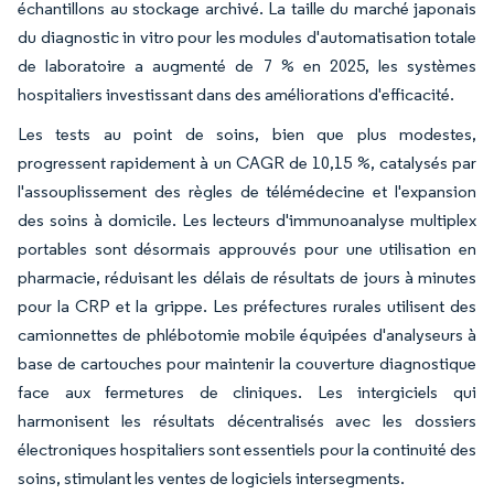
échantillons au stockage archivé. La taille du marché japonais
du diagnostic in vitro pour les modules d'automatisation totale
de laboratoire a augmenté de 7 % en 2025, les systèmes
hospitaliers investissant dans des améliorations d'efficacité.
Les tests au point de soins, bien que plus modestes,
progressent rapidement à un CAGR de 10,15 %, catalysés par
l'assouplissement des règles de télémédecine et l'expansion
des soins à domicile. Les lecteurs d'immunoanalyse multiplex
portables sont désormais approuvés pour une utilisation en
pharmacie, réduisant les délais de résultats de jours à minutes
pour la CRP et la grippe. Les préfectures rurales utilisent des
camionnettes de phlébotomie mobile équipées d'analyseurs à
base de cartouches pour maintenir la couverture diagnostique
face aux fermetures de cliniques. Les intergiciels qui
harmonisent les résultats décentralisés avec les dossiers
électroniques hospitaliers sont essentiels pour la continuité des
soins, stimulant les ventes de logiciels intersegments.