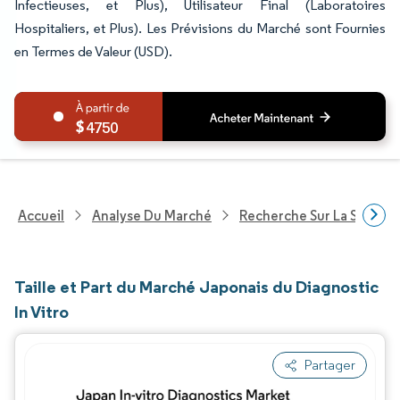
Infectieuses, et Plus), Utilisateur Final (Laboratoires
Hospitaliers, et Plus). Les Prévisions du Marché sont Fournies
en Termes de Valeur (USD).
4750
Accueil
Analyse Du Marché
Recherche Sur La Santé
Taille et Part du Marché Japonais du Diagnostic
In Vitro
Partager