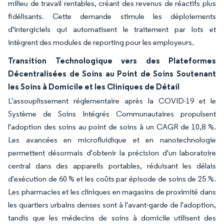
milieu de travail rentables, créant des revenus de réactifs plus
fidélisants. Cette demande stimule les déploiements
d'intergiciels qui automatisent le traitement par lots et
intègrent des modules de reporting pour les employeurs.
Transition Technologique vers des Plateformes
Décentralisées de Soins au Point de Soins Soutenant
les Soins à Domicile et les Cliniques de Détail
L'assouplissement réglementaire après la COVID-19 et le
Système de Soins Intégrés Communautaires propulsent
l'adoption des soins au point de soins à un CAGR de 10,8 %.
Les avancées en microfluidique et en nanotechnologie
permettent désormais d'obtenir la précision d'un laboratoire
central dans des appareils portables, réduisant les délais
d'exécution de 60 % et les coûts par épisode de soins de 25 %.
Les pharmacies et les cliniques en magasins de proximité dans
les quartiers urbains denses sont à l'avant-garde de l'adoption,
tandis que les médecins de soins à domicile utilisent des