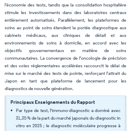
l'économie des tests, tandis que la consolidation hospitalière
stimule les investissements dans des laboratoires centraux
entièrement automatisés. Parallèlement, les plateformes de
soins au point de soins étendent la portée diagnostique aux
cabinets médicaux, aux cliniques de détail et aux
environnements de soins à domicile, en accord avec les
objectifs gouvernementaux en matière de soins
communautaires. La convergence de l'oncologie de précision
et des voies réglementaires accélérées raccourcit le délai de
mise sur le marché des tests de pointe, renforçant l'attrait du
Japon en tant que plateforme de lancement pour les
diagnostics de nouvelle génération.
Principaux Enseignements du Rapport
Par type de test, l'immuno-diagnostic a dominé avec
31,35 % de la part du marché japonais du diagnostic in
vitro en 2025 ; le diagnostic moléculaire progresse à