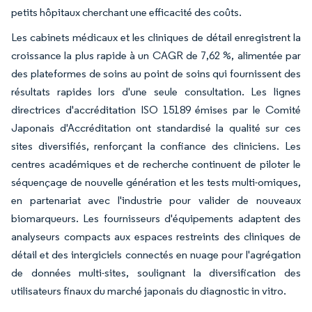
petits hôpitaux cherchant une efficacité des coûts.
Les cabinets médicaux et les cliniques de détail enregistrent la
croissance la plus rapide à un CAGR de 7,62 %, alimentée par
des plateformes de soins au point de soins qui fournissent des
résultats rapides lors d'une seule consultation. Les lignes
directrices d'accréditation ISO 15189 émises par le Comité
Japonais d'Accréditation ont standardisé la qualité sur ces
sites diversifiés, renforçant la confiance des cliniciens. Les
centres académiques et de recherche continuent de piloter le
séquençage de nouvelle génération et les tests multi-omiques,
en partenariat avec l'industrie pour valider de nouveaux
biomarqueurs. Les fournisseurs d'équipements adaptent des
analyseurs compacts aux espaces restreints des cliniques de
détail et des intergiciels connectés en nuage pour l'agrégation
de données multi-sites, soulignant la diversification des
utilisateurs finaux du marché japonais du diagnostic in vitro.