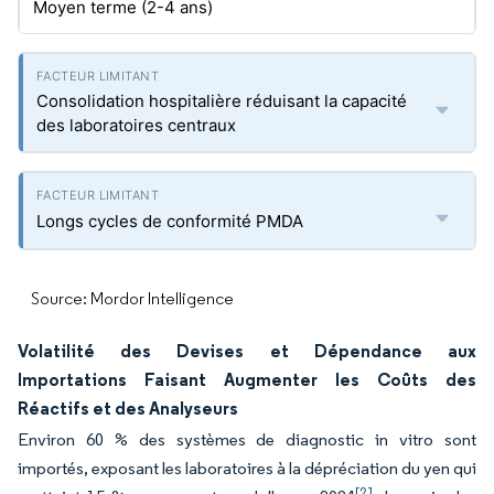
Moyen terme (2-4 ans)
Consolidation hospitalière réduisant la capacité
des laboratoires centraux
Longs cycles de conformité PMDA
Source: Mordor Intelligence
Volatilité des Devises et Dépendance aux
Importations Faisant Augmenter les Coûts des
Réactifs et des Analyseurs
Environ 60 % des systèmes de diagnostic in vitro sont
importés, exposant les laboratoires à la dépréciation du yen qui
[2]