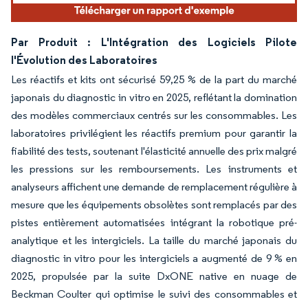
Par Produit : L'Intégration des Logiciels Pilote
l'Évolution des Laboratoires
Les réactifs et kits ont sécurisé 59,25 % de la part du marché
japonais du diagnostic in vitro en 2025, reflétant la domination
des modèles commerciaux centrés sur les consommables. Les
laboratoires privilégient les réactifs premium pour garantir la
fiabilité des tests, soutenant l'élasticité annuelle des prix malgré
les pressions sur les remboursements. Les instruments et
analyseurs affichent une demande de remplacement régulière à
mesure que les équipements obsolètes sont remplacés par des
pistes entièrement automatisées intégrant la robotique pré-
analytique et les intergiciels. La taille du marché japonais du
diagnostic in vitro pour les intergiciels a augmenté de 9 % en
2025, propulsée par la suite DxONE native en nuage de
Beckman Coulter qui optimise le suivi des consommables et