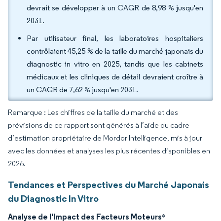
devrait se développer à un CAGR de 8,98 % jusqu'en
2031.
Par utilisateur final, les laboratoires hospitaliers
contrôlaient 45,25 % de la taille du marché japonais du
diagnostic in vitro en 2025, tandis que les cabinets
médicaux et les cliniques de détail devraient croître à
un CAGR de 7,62 % jusqu'en 2031.
Remarque : Les chiffres de la taille du marché et des
prévisions de ce rapport sont générés à l’aide du cadre
d’estimation propriétaire de Mordor Intelligence, mis à jour
avec les données et analyses les plus récentes disponibles en
2026.
Tendances et Perspectives du Marché Japonais
du Diagnostic In Vitro
Analyse de l'Impact des Facteurs Moteurs
*