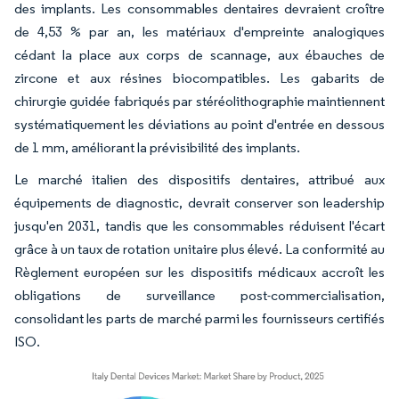
des implants. Les consommables dentaires devraient croître
de 4,53 % par an, les matériaux d'empreinte analogiques
cédant la place aux corps de scannage, aux ébauches de
zircone et aux résines biocompatibles. Les gabarits de
chirurgie guidée fabriqués par stéréolithographie maintiennent
systématiquement les déviations au point d'entrée en dessous
de 1 mm, améliorant la prévisibilité des implants.
Le marché italien des dispositifs dentaires, attribué aux
équipements de diagnostic, devrait conserver son leadership
jusqu'en 2031, tandis que les consommables réduisent l'écart
grâce à un taux de rotation unitaire plus élevé. La conformité au
Règlement européen sur les dispositifs médicaux accroît les
obligations de surveillance post-commercialisation,
consolidant les parts de marché parmi les fournisseurs certifiés
ISO.