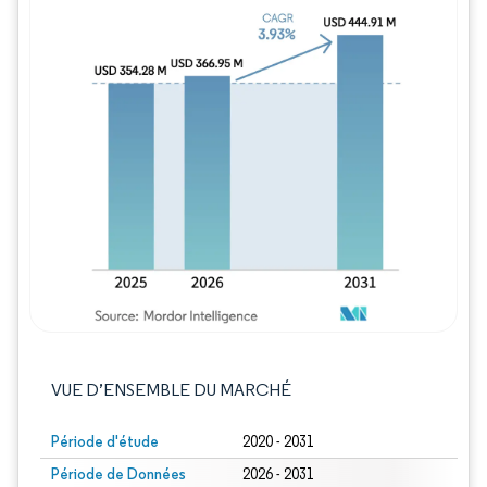
Image © Mordor Intelligence. La réutilisation
VUE D’ENSEMBLE DU MARCHÉ
Période d'étude
2020 - 2031
Période de Données
2026 - 2031