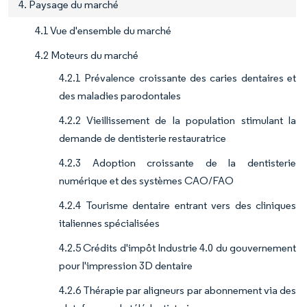
4. Paysage du marché
4.1 Vue d'ensemble du marché
4.2 Moteurs du marché
4.2.1 Prévalence croissante des caries dentaires et
des maladies parodontales
4.2.2 Vieillissement de la population stimulant la
demande de dentisterie restauratrice
4.2.3 Adoption croissante de la dentisterie
numérique et des systèmes CAO/FAO
4.2.4 Tourisme dentaire entrant vers des cliniques
italiennes spécialisées
4.2.5 Crédits d'impôt Industrie 4.0 du gouvernement
pour l'impression 3D dentaire
4.2.6 Thérapie par aligneurs par abonnement via des