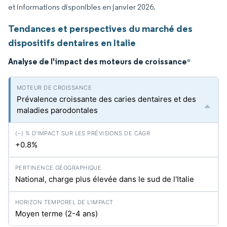
et informations disponibles en janvier 2026.
Tendances et perspectives du marché des
dispositifs dentaires en Italie
Analyse de l'impact des moteurs de croissance
*
Prévalence croissante des caries dentaires et des
maladies parodontales
+0.8%
National, charge plus élevée dans le sud de l'Italie
Moyen terme (2-4 ans)