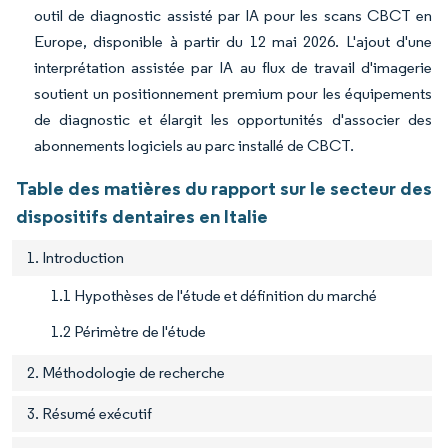
outil de diagnostic assisté par IA pour les scans CBCT en
Europe, disponible à partir du 12 mai 2026. L'ajout d'une
interprétation assistée par IA au flux de travail d'imagerie
soutient un positionnement premium pour les équipements
de diagnostic et élargit les opportunités d'associer des
abonnements logiciels au parc installé de CBCT.
Table des matières du rapport sur le secteur des
dispositifs dentaires en Italie
1. Introduction
1.1 Hypothèses de l'étude et définition du marché
1.2 Périmètre de l'étude
2. Méthodologie de recherche
3. Résumé exécutif