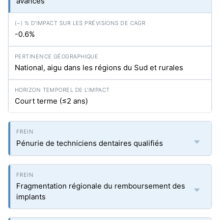
avancés
-0.6%
National, aigu dans les régions du Sud et rurales
Court terme (≤2 ans)
Pénurie de techniciens dentaires qualifiés
Fragmentation régionale du remboursement des
implants