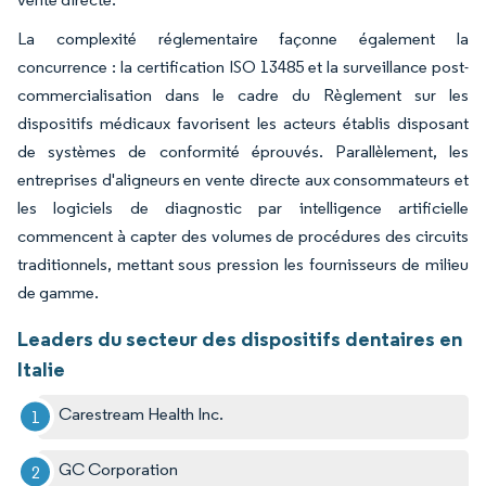
La complexité réglementaire façonne également la
concurrence : la certification ISO 13485 et la surveillance post-
commercialisation dans le cadre du Règlement sur les
dispositifs médicaux favorisent les acteurs établis disposant
de systèmes de conformité éprouvés. Parallèlement, les
entreprises d'aligneurs en vente directe aux consommateurs et
les logiciels de diagnostic par intelligence artificielle
commencent à capter des volumes de procédures des circuits
traditionnels, mettant sous pression les fournisseurs de milieu
de gamme.
Leaders du secteur des dispositifs dentaires en
Italie
Carestream Health Inc.
GC Corporation