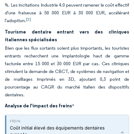
%. Les incitations Industrie 4.0 peuvent ramener le coût effectif
d'une fraiseuse à 50 000 EUR à 30 000 EUR, accélérant
[2]
l'adoption.
Tourisme dentaire entrant vers des cliniques
italiennes spécialisées
Bien que les flux sortants soient plus importants, les touristes
entrants recherchent une implantologie haut de gamme
facturée entre 15 000 et 30 000 EUR par cas. Ces cliniques
stimulent la demande de CBCT, de systèmes de navigation et
de maillages imprimés en 3D, ajoutant 0,3 point de
pourcentage au CAGR du marché italien des dispositifs
dentaires.
Analyse de l'impact des freins
*
Coût initial élevé des équipements dentaires