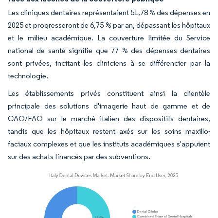
Les cliniques dentaires représentaient 51,78 % des dépenses en
2025 et progresseront de 6,75 % par an, dépassant les hôpitaux
et le milieu académique. La couverture limitée du Service
national de santé signifie que 77 % des dépenses dentaires
sont privées, incitant les cliniciens à se différencier par la
technologie.
Les établissements privés constituent ainsi la clientèle
principale des solutions d'imagerie haut de gamme et de
CAO/FAO sur le marché italien des dispositifs dentaires,
tandis que les hôpitaux restent axés sur les soins maxillo-
faciaux complexes et que les instituts académiques s'appuient
sur des achats financés par des subventions.