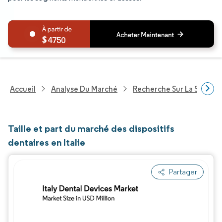
4750
Accueil
Analyse Du Marché
Recherche Sur La Santé
Taille et part du marché des dispositifs
dentaires en Italie
Partager