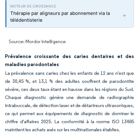
Thérapie par aligneurs par abonnement via la
télédentisterie
Source: Mordor Intelligence
Prévalence croissante des caries dentaires et des
maladies parodontales
La prévalence sans caries chez les enfants de 12 ans n'est que
de 30,45 %, et 13,1 % des adultes souffrent de parodontite
sévère, ces deux taux étant en hausse dans les régions du Sud.
Chaque diagnostic génère une demande de radiographie
intrabuccale, de détection laser et de détartreurs ultrasoniques,
ce qui permet aux équipements de diagnostic de dominer le
chiffre d'affaires 2025. La conformité à la norme ISO 13485
maintient les achats axés sur les multinationales établies.