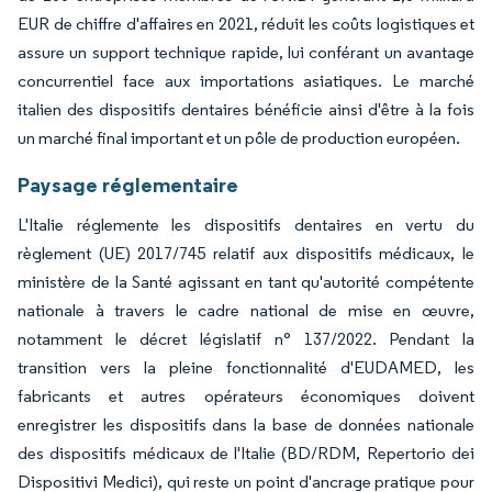
EUR de chiffre d'affaires en 2021, réduit les coûts logistiques et
assure un support technique rapide, lui conférant un avantage
concurrentiel face aux importations asiatiques. Le marché
italien des dispositifs dentaires bénéficie ainsi d'être à la fois
un marché final important et un pôle de production européen.
Paysage réglementaire
L'Italie réglemente les dispositifs dentaires en vertu du
règlement (UE) 2017/745 relatif aux dispositifs médicaux, le
ministère de la Santé agissant en tant qu'autorité compétente
nationale à travers le cadre national de mise en œuvre,
notamment le décret législatif n° 137/2022. Pendant la
transition vers la pleine fonctionnalité d'EUDAMED, les
fabricants et autres opérateurs économiques doivent
enregistrer les dispositifs dans la base de données nationale
des dispositifs médicaux de l'Italie (BD/RDM, Repertorio dei
Dispositivi Medici), qui reste un point d'ancrage pratique pour