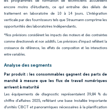
les programmes de formation de techniciens accueillent
encore moins d'étudiants, ce qui entraîne des délais de
traitement en laboratoire de 10 à 14 jours. L'intégration
verticale par des fournisseurs tels que Straumann comprime les
opportunités des laboratoires indépendants.
*Nos prévisions considèrent les impacts des moteurs et des contraintes
comme directionnels et non additifs. Les prévisions d'impact reflètent la
croissance de référence, les effets de composition et les interactions
entre variables.
Analyse des segments
Par produit : les consommables gagnent des parts de
marché à mesure que les flux de travail numériques
arrivent à maturité
Les équipements de diagnostic représentaient 39,84 % du
chiffre d'affaires 2025, reflétant une base installée importante
d'unités CBCT et panoramiques nécessaires à la planification