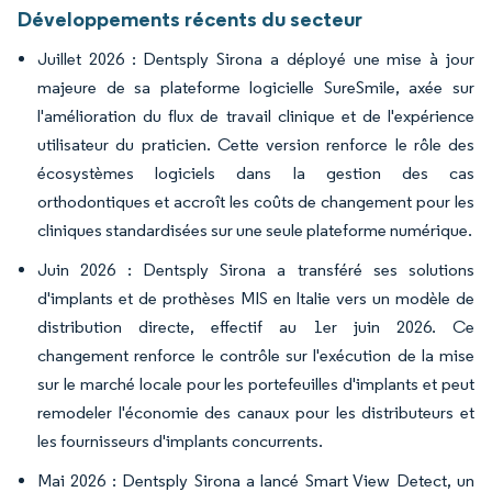
Développements récents du secteur
Juillet 2026 : Dentsply Sirona a déployé une mise à jour
majeure de sa plateforme logicielle SureSmile, axée sur
l'amélioration du flux de travail clinique et de l'expérience
utilisateur du praticien. Cette version renforce le rôle des
écosystèmes logiciels dans la gestion des cas
orthodontiques et accroît les coûts de changement pour les
cliniques standardisées sur une seule plateforme numérique.
Juin 2026 : Dentsply Sirona a transféré ses solutions
d'implants et de prothèses MIS en Italie vers un modèle de
distribution directe, effectif au 1er juin 2026. Ce
changement renforce le contrôle sur l'exécution de la mise
sur le marché locale pour les portefeuilles d'implants et peut
remodeler l'économie des canaux pour les distributeurs et
les fournisseurs d'implants concurrents.
Mai 2026 : Dentsply Sirona a lancé Smart View Detect, un