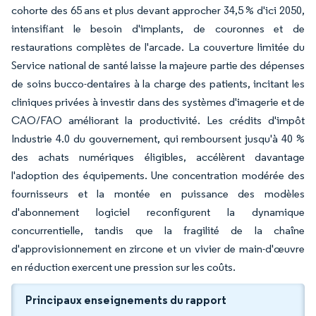
cohorte des 65 ans et plus devant approcher 34,5 % d'ici 2050,
intensifiant le besoin d'implants, de couronnes et de
restaurations complètes de l'arcade. La couverture limitée du
Service national de santé laisse la majeure partie des dépenses
de soins bucco-dentaires à la charge des patients, incitant les
cliniques privées à investir dans des systèmes d'imagerie et de
CAO/FAO améliorant la productivité. Les crédits d'impôt
Industrie 4.0 du gouvernement, qui remboursent jusqu'à 40 %
des achats numériques éligibles, accélèrent davantage
l'adoption des équipements. Une concentration modérée des
fournisseurs et la montée en puissance des modèles
d'abonnement logiciel reconfigurent la dynamique
concurrentielle, tandis que la fragilité de la chaîne
d'approvisionnement en zircone et un vivier de main-d'œuvre
en réduction exercent une pression sur les coûts.
Principaux enseignements du rapport