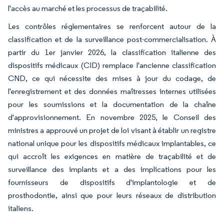
l'accès au marché et les processus de traçabilité.
Les contrôles réglementaires se renforcent autour de la
classification et de la surveillance post-commercialisation. À
partir du 1er janvier 2026, la classification italienne des
dispositifs médicaux (CID) remplace l'ancienne classification
CND, ce qui nécessite des mises à jour du codage, de
l'enregistrement et des données maîtresses internes utilisées
pour les soumissions et la documentation de la chaîne
d'approvisionnement. En novembre 2025, le Conseil des
ministres a approuvé un projet de loi visant à établir un registre
national unique pour les dispositifs médicaux implantables, ce
qui accroît les exigences en matière de traçabilité et de
surveillance des implants et a des implications pour les
fournisseurs de dispositifs d'implantologie et de
prosthodontie, ainsi que pour leurs réseaux de distribution
italiens.