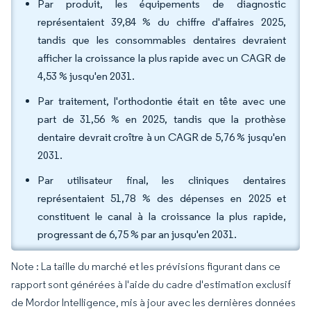
Par produit, les équipements de diagnostic
représentaient 39,84 % du chiffre d'affaires 2025,
tandis que les consommables dentaires devraient
afficher la croissance la plus rapide avec un CAGR de
4,53 % jusqu'en 2031.
Par traitement, l'orthodontie était en tête avec une
part de 31,56 % en 2025, tandis que la prothèse
dentaire devrait croître à un CAGR de 5,76 % jusqu'en
2031.
Par utilisateur final, les cliniques dentaires
représentaient 51,78 % des dépenses en 2025 et
constituent le canal à la croissance la plus rapide,
progressant de 6,75 % par an jusqu'en 2031.
Note : La taille du marché et les prévisions figurant dans ce
rapport sont générées à l'aide du cadre d'estimation exclusif
de Mordor Intelligence, mis à jour avec les dernières données