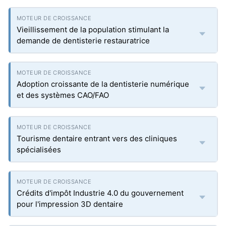
Vieillissement de la population stimulant la
demande de dentisterie restauratrice
Adoption croissante de la dentisterie numérique
et des systèmes CAO/FAO
Tourisme dentaire entrant vers des cliniques
spécialisées
Crédits d'impôt Industrie 4.0 du gouvernement
pour l'impression 3D dentaire