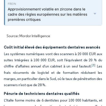
Approvisionnement volatile en zircone dans le
cadre des règles européennes sur les matières
premières critiques
Source: Mordor Intelligence
Coût initial élevé des équipements dentaires avancés
Les systèmes numériques vont des scanners à 20 000 EUR aux
suites intégrées à 100 000 EUR, soit l'équivalent de 20 % du
[3]
chiffre d'affaires annuel d'un cabinet à un seul fauteuil.
Les
frais récurrents de logiciel et de formation réduisent les
marges, en particulier dans le Sud, où le taux de pénétration des
scanners n'est que de 28 %.
Pénurie de techniciens dentaires qualifiés
L'Italie forme moins de 6 dentistes pour 100 000 habitants, et