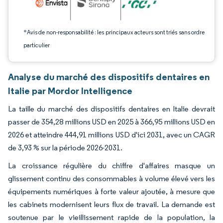
*Avis de non-responsabilité : les principaux acteurs sont triés sans ordre
particulier
Analyse du marché des dispositifs dentaires en
Italie par Mordor Intelligence
La taille du marché des dispositifs dentaires en Italie devrait
passer de 354,28 millions USD en 2025 à 366,95 millions USD en
2026 et atteindre 444,91 millions USD d'ici 2031, avec un CAGR
de 3,93 % sur la période 2026-2031.
La croissance régulière du chiffre d'affaires masque un
glissement continu des consommables à volume élevé vers les
équipements numériques à forte valeur ajoutée, à mesure que
les cabinets modernisent leurs flux de travail. La demande est
soutenue par le vieillissement rapide de la population, la