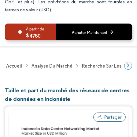
GbE, et plus). Les prévisions du marché sont fournies en
termes de valeur (USD).
4750
Accueil
Analyse Du Marché
Recherche Sur Les Techn
Taille et part du marché des réseaux de centres
de données en Indonésie
Partager