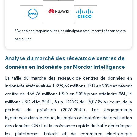
*Avis de non-responsabilité : les principaux acteurs sont triés sans ordre
particulier
Analyse du marché des réseaux de centres de
données en Indonésie par Mordor Intelligence
La taille du marché des réseaux de centres de données en
Indonésie était évaluée à 393,53 millions USD en 2025 et devrait
croître de 456,76 millions USD en 2026 pour atteindre 961,14
millions USD d'ici 2031, à un TCAC de 16,07 % au cours de la
période de prévision (2026-2031). Les engagements
hyperscale dans le cloud, les règles obligatoires de localisation
des données GR71 et la croissance rapide du trafic générée par
les plateformes fintech et de commerce électronique