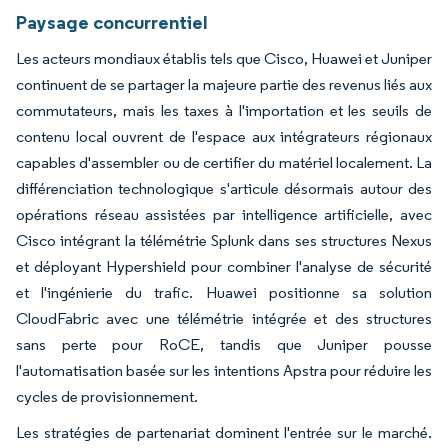
Paysage concurrentiel
Les acteurs mondiaux établis tels que Cisco, Huawei et Juniper
continuent de se partager la majeure partie des revenus liés aux
commutateurs, mais les taxes à l'importation et les seuils de
contenu local ouvrent de l'espace aux intégrateurs régionaux
capables d'assembler ou de certifier du matériel localement. La
différenciation technologique s'articule désormais autour des
opérations réseau assistées par intelligence artificielle, avec
Cisco intégrant la télémétrie Splunk dans ses structures Nexus
et déployant Hypershield pour combiner l'analyse de sécurité
et l'ingénierie du trafic. Huawei positionne sa solution
CloudFabric avec une télémétrie intégrée et des structures
sans perte pour RoCE, tandis que Juniper pousse
l'automatisation basée sur les intentions Apstra pour réduire les
cycles de provisionnement.
Les stratégies de partenariat dominent l'entrée sur le marché.