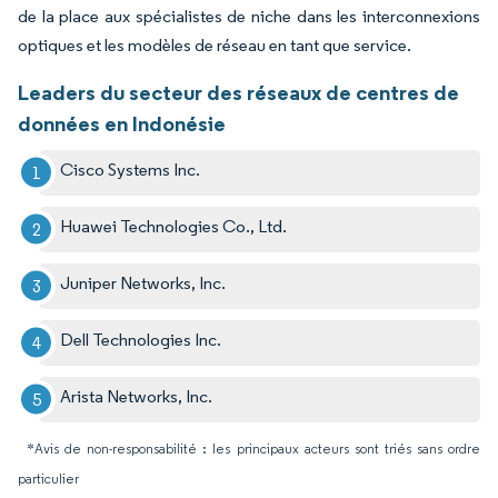
de la place aux spécialistes de niche dans les interconnexions
optiques et les modèles de réseau en tant que service.
Leaders du secteur des réseaux de centres de
données en Indonésie
Cisco Systems Inc.
Huawei Technologies Co., Ltd.
Juniper Networks, Inc.
Dell Technologies Inc.
Arista Networks, Inc.
*Avis de non-responsabilité : les principaux acteurs sont triés sans ordre
particulier