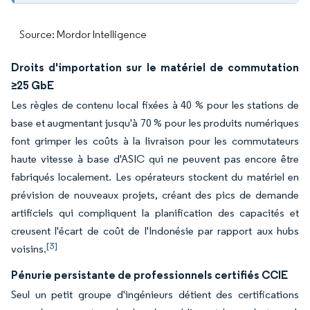
Source: Mordor Intelligence
Droits d'importation sur le matériel de commutation
≥25 GbE
Les règles de contenu local fixées à 40 % pour les stations de
base et augmentant jusqu'à 70 % pour les produits numériques
font grimper les coûts à la livraison pour les commutateurs
haute vitesse à base d'ASIC qui ne peuvent pas encore être
fabriqués localement. Les opérateurs stockent du matériel en
prévision de nouveaux projets, créant des pics de demande
artificiels qui compliquent la planification des capacités et
creusent l'écart de coût de l'Indonésie par rapport aux hubs
[3]
voisins.
Pénurie persistante de professionnels certifiés CCIE
Seul un petit groupe d'ingénieurs détient des certifications