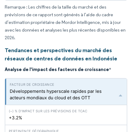
Remarque : Les chiffres de la taille du marché et des
prévisions de ce rapport sont générés à l’aide du cadre
d’estimation propriétaire de Mordor Intelligence, mis à jour
avec les données et analyses les plus récentes disponibles en
2026.
Tendances et perspectives du marché des
réseaux de centres de données en Indonésie
Analyse de l'impact des facteurs de croissance
*
Développements hyperscale rapides par les
acteurs mondiaux du cloud et des OTT
+3.2%