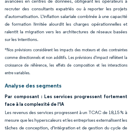
avancées en centres de données, obligeant les opérateurs à
recruter des consultants expatriés ou à reporter les projets
d'automatisation. L'inflation salariale combinée à une capacité
de formation limitée alourdit les charges opérationnelles et
ralentit la migration vers les architectures de réseaux basées
sur les intentions.
*Nos prévisions considèrent les impacts des moteurs et des contraintes
comme directionnels et non additifs. Les prévisions d'impact reflètent la
croissance de référence, les effets de composition et les interactions
entre variables.
Analyse des segments
Par composant : Les services progressent fortement
face à la complexité de l'IA
Les revenus des services progressent à un TCAC de 18,15 % à
mesure que les hyperscaleurs et les entreprises externalisent les
tâches de conception, d'intégration et de gestion du cycle de