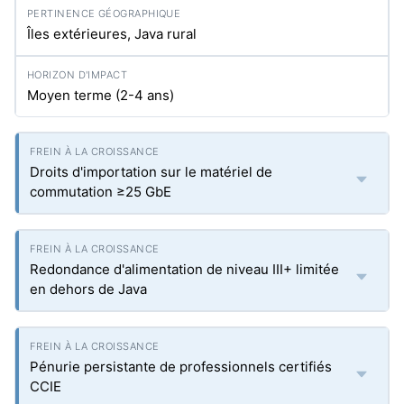
Îles extérieures, Java rural
Moyen terme (2-4 ans)
Droits d'importation sur le matériel de
commutation ≥25 GbE
Redondance d'alimentation de niveau III+ limitée
en dehors de Java
Pénurie persistante de professionnels certifiés
CCIE