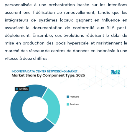
personnalisée à une orchestration basée sur les intentions
assurent une fidélisation au renouvellement, tandis que les
intégrateurs de systèmes locaux gagnent en influence en
associant la documentation de conformité aux SLA post-
déploiement. Ensemble, ces évolutions réduisent le délai de
mise en production des pods hyperscale et maintiennent le
marché des réseaux de centres de données en Indonésie à une
vitesse à deux chiffres.