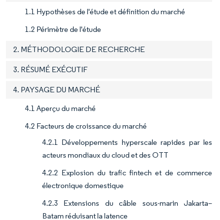
1.1 Hypothèses de l'étude et définition du marché
1.2 Périmètre de l'étude
2. MÉTHODOLOGIE DE RECHERCHE
3. RÉSUMÉ EXÉCUTIF
4. PAYSAGE DU MARCHÉ
4.1 Aperçu du marché
4.2 Facteurs de croissance du marché
4.2.1 Développements hyperscale rapides par les
acteurs mondiaux du cloud et des OTT
4.2.2 Explosion du trafic fintech et de commerce
électronique domestique
4.2.3 Extensions du câble sous-marin Jakarta–
Batam réduisant la latence