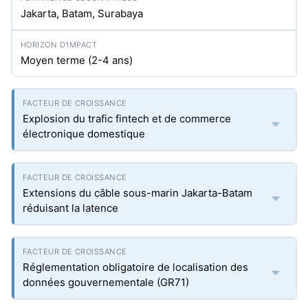
Jakarta, Batam, Surabaya
Moyen terme (2-4 ans)
Explosion du trafic fintech et de commerce
électronique domestique
Extensions du câble sous-marin Jakarta-Batam
réduisant la latence
Réglementation obligatoire de localisation des
données gouvernementale (GR71)