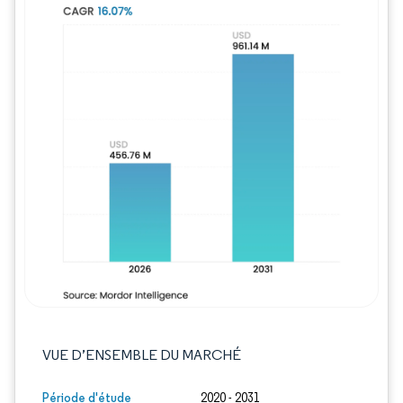
Image © Mordor Intelligence. La réutilisation
VUE D’ENSEMBLE DU MARCHÉ
Période d'étude
2020 - 2031