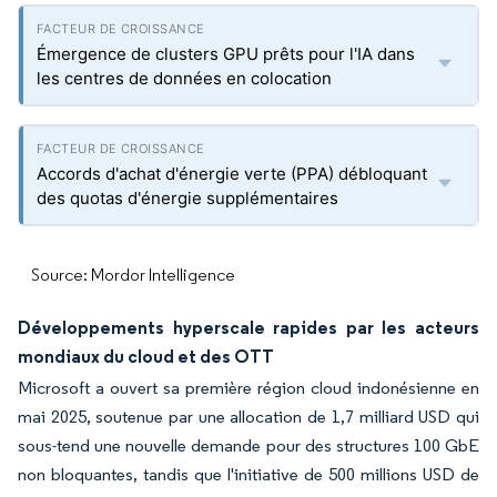
Émergence de clusters GPU prêts pour l'IA dans
les centres de données en colocation
Accords d'achat d'énergie verte (PPA) débloquant
des quotas d'énergie supplémentaires
Source: Mordor Intelligence
Développements hyperscale rapides par les acteurs
mondiaux du cloud et des OTT
Microsoft a ouvert sa première région cloud indonésienne en
mai 2025, soutenue par une allocation de 1,7 milliard USD qui
sous-tend une nouvelle demande pour des structures 100 GbE
non bloquantes, tandis que l'initiative de 500 millions USD de