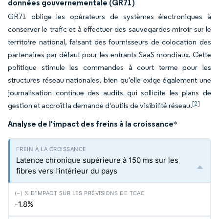
données gouvernementale (GR71)
GR71 oblige les opérateurs de systèmes électroniques à
conserver le trafic et à effectuer des sauvegardes miroir sur le
territoire national, faisant des fournisseurs de colocation des
partenaires par défaut pour les entrants SaaS mondiaux. Cette
politique stimule les commandes à court terme pour les
structures réseau nationales, bien qu'elle exige également une
journalisation continue des audits qui sollicite les plans de
[2]
gestion et accroît la demande d'outils de visibilité réseau.
Analyse de l'impact des freins à la croissance
*
Latence chronique supérieure à 150 ms sur les
fibres vers l'intérieur du pays
-1.8%