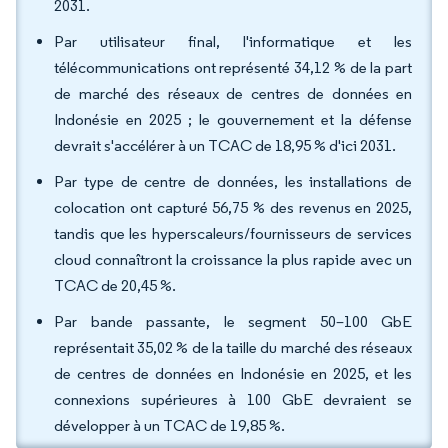
2031.
Par utilisateur final, l'informatique et les
télécommunications ont représenté 34,12 % de la part
de marché des réseaux de centres de données en
Indonésie en 2025 ; le gouvernement et la défense
devrait s'accélérer à un TCAC de 18,95 % d'ici 2031.
Par type de centre de données, les installations de
colocation ont capturé 56,75 % des revenus en 2025,
tandis que les hyperscaleurs/fournisseurs de services
cloud connaîtront la croissance la plus rapide avec un
TCAC de 20,45 %.
Par bande passante, le segment 50–100 GbE
représentait 35,02 % de la taille du marché des réseaux
de centres de données en Indonésie en 2025, et les
connexions supérieures à 100 GbE devraient se
développer à un TCAC de 19,85 %.