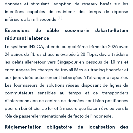
données et stimulant l'adoption de réseaux basés sur les
intentions capables de maintenir des temps de réponse
[1]
inférieurs à la milliseconde.
Extensions du câble sous-marin Jakarta-Batam
réduisant la latence
Le système INSICA, attendu au quatrième trimestre 2026 avec
24 paires de fibres chacune évaluée à 20 Tbps, devrait réduire
les délais aller-retour vers Singapour en dessous de 10 ms et
encouragera les charges de travail liées au trading financier et
aux jeux vidéo actuellement hébergées à l'étranger à rapatrier.
Les fournisseurs de solutions réseau disposant de lignes de
commutateurs sensibles au temps et de transponders
d'interconnexion de centres de données sont bien positionnés
pour en bénéficier au fur et à mesure que Batam évolue vers le
rôle de passerelle internationale de facto de l'Indonésie.
Réglementation obligatoire de localisation des