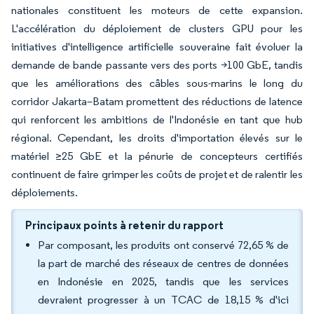
nationales constituent les moteurs de cette expansion.
L'accélération du déploiement de clusters GPU pour les
initiatives d'intelligence artificielle souveraine fait évoluer la
demande de bande passante vers des ports >100 GbE, tandis
que les améliorations des câbles sous-marins le long du
corridor Jakarta–Batam promettent des réductions de latence
qui renforcent les ambitions de l'Indonésie en tant que hub
régional. Cependant, les droits d'importation élevés sur le
matériel ≥25 GbE et la pénurie de concepteurs certifiés
continuent de faire grimper les coûts de projet et de ralentir les
déploiements.
Principaux points à retenir du rapport
Par composant, les produits ont conservé 72,65 % de
la part de marché des réseaux de centres de données
en Indonésie en 2025, tandis que les services
devraient progresser à un TCAC de 18,15 % d'ici