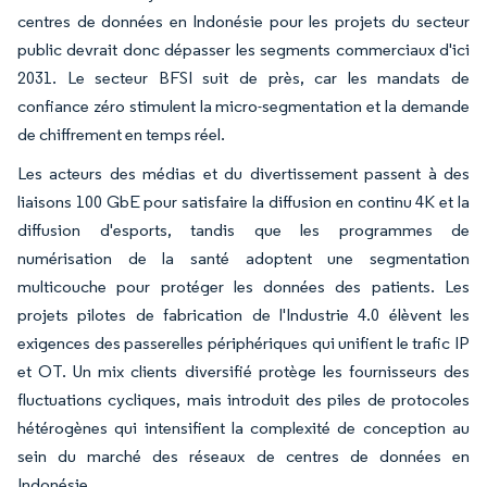
centres de données en Indonésie pour les projets du secteur
public devrait donc dépasser les segments commerciaux d'ici
2031. Le secteur BFSI suit de près, car les mandats de
confiance zéro stimulent la micro-segmentation et la demande
de chiffrement en temps réel.
Les acteurs des médias et du divertissement passent à des
liaisons 100 GbE pour satisfaire la diffusion en continu 4K et la
diffusion d'esports, tandis que les programmes de
numérisation de la santé adoptent une segmentation
multicouche pour protéger les données des patients. Les
projets pilotes de fabrication de l'Industrie 4.0 élèvent les
exigences des passerelles périphériques qui unifient le trafic IP
et OT. Un mix clients diversifié protège les fournisseurs des
fluctuations cycliques, mais introduit des piles de protocoles
hétérogènes qui intensifient la complexité de conception au
sein du marché des réseaux de centres de données en
Indonésie.