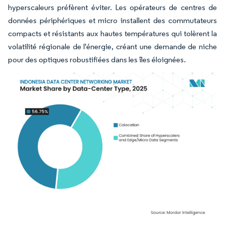
hyperscaleurs préfèrent éviter. Les opérateurs de centres de
données périphériques et micro installent des commutateurs
compacts et résistants aux hautes températures qui tolèrent la
volatilité régionale de l'énergie, créant une demande de niche
pour des optiques robustifiées dans les îles éloignées.