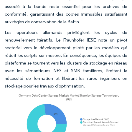
associé à la bande reste essentiel pour les archives de
conformité, garantissant des copies immuables satisfaisant
aux règles de conservation de la BaFin.
Les opérateurs allemands privilégient les cycles de
renouvellement itératifs. Le Fraunhofer IESE note un pivot
sectoriel vers le développement piloté par les modèles qui
réduit les scripts sur mesure. En conséquence, les équipes de
plateforme se tournent vers les clusters de stockage en réseau
avec les sémantiques NFS et SMB familières, limitant la
nécessité de formation et libérant les rares ingénieurs en
stockage pour les travaux d'optimisation.