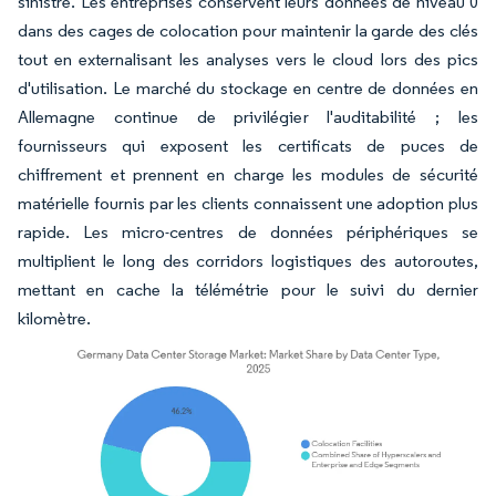
sinistre. Les entreprises conservent leurs données de niveau 0
dans des cages de colocation pour maintenir la garde des clés
tout en externalisant les analyses vers le cloud lors des pics
d'utilisation. Le marché du stockage en centre de données en
Allemagne continue de privilégier l'auditabilité ; les
fournisseurs qui exposent les certificats de puces de
chiffrement et prennent en charge les modules de sécurité
matérielle fournis par les clients connaissent une adoption plus
rapide. Les micro-centres de données périphériques se
multiplient le long des corridors logistiques des autoroutes,
mettant en cache la télémétrie pour le suivi du dernier
kilomètre.