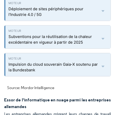
Déploiement de sites périphériques pour
l'Industrie 4.0 / 5G
Subventions pour la réutilisation de la chaleur
excédentaire en vigueur à partir de 2025
Impulsion du cloud souverain Gaia-X soutenu par
la Bundesbank
Source: Mordor Intelligence
Essor de l'informatique en nuage parmi les entreprises
allemandes
Les entreprises allemandes migrent leurs charges de travail