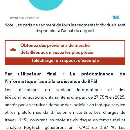
Image © Mordor Intelligence. La réutilisation nécessite une attribution sous CC BY 4.
Par utilisateur final : La prédominance de
l'informatique face à la croissance du BFSI
Les utilisateurs du secteur informatique et des
télécommunications ont maintenu une part de 27,75 % en 2025,
ancrés par les services dorsaux des logiciels en tant que service
et les plateformes de diffusion en continu. Les charges de
travail BFSI, couvrant les moteurs de risque en temps réel et
l'analyse RegTech, généreront un TCAC de 3,87 %. Les