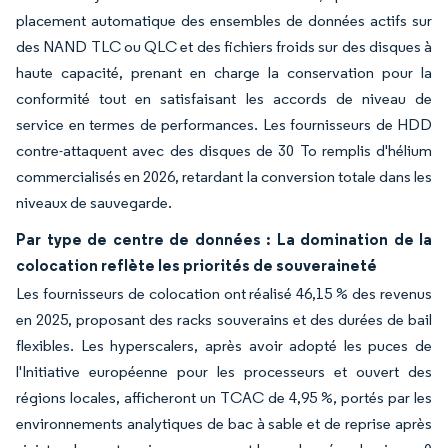
placement automatique des ensembles de données actifs sur
des NAND TLC ou QLC et des fichiers froids sur des disques à
haute capacité, prenant en charge la conservation pour la
conformité tout en satisfaisant les accords de niveau de
service en termes de performances. Les fournisseurs de HDD
contre-attaquent avec des disques de 30 To remplis d'hélium
commercialisés en 2026, retardant la conversion totale dans les
niveaux de sauvegarde.
Par type de centre de données : La domination de la
colocation reflète les priorités de souveraineté
Les fournisseurs de colocation ont réalisé 46,15 % des revenus
en 2025, proposant des racks souverains et des durées de bail
flexibles. Les hyperscalers, après avoir adopté les puces de
l'Initiative européenne pour les processeurs et ouvert des
régions locales, afficheront un TCAC de 4,95 %, portés par les
environnements analytiques de bac à sable et de reprise après