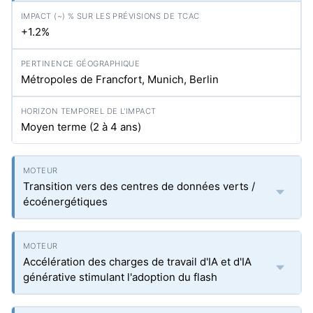
+1.2%
Métropoles de Francfort, Munich, Berlin
Moyen terme (2 à 4 ans)
Transition vers des centres de données verts /
écoénergétiques
Accélération des charges de travail d'IA et d'IA
générative stimulant l'adoption du flash