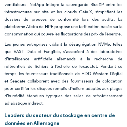
ventilateurs. NetApp intègre la sauvegarde BlueXP entre les
infrastructures sur site et les clouds Gaia-X, simplifiant les
dossiers de preuves de conformité lors des audits. La
plateforme Alletra de HPE propose une tarification basée sur la
consommation qui couvre les fluctuations des prix de l'énergie.
Les jeunes entreprises ciblant la désagrégation NVMe, telles
que VAST Data et Fungible, s'associent à des laboratoires
d'intelligence artificielle allemands à la recherche de
référentiels de fichiers à l'échelle de l'exaoctet. Pendant ce
temps, les fournisseurs traditionnels de HDD Western Digital
et Seagate collaborent avec des fournisseurs de colocation
pour certifier les disques remplis d'hélium adaptés aux plages
d'humidité étendues typiques des salles de refroidissement
adiabatique indirect.
Leaders du secteur du stockage en centre de
données en Allemagne