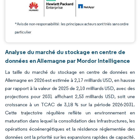
*Avis de non-responsabilité : les principaux acteurs sont triés sans ordre
particulier
Analyse du marché du stockage en centre de
données en Allemagne par Mordor Intelligence
La taille du marché du stockage en centre de données en
Allemagne en 2026 est estimée à 2,17 milliards USD, en hausse
par rapport à la valeur de 2025 de 2,10 milliards USD, avec des
projections pour 2031 affichant 2,53 milliards USD, soit une
croissance à un TCAC de 3,18 % sur la période 2026-2031.
Cette trajectoire régulière reflète un environnement en
maturation dans lequel la consolidation des infrastructures, les
opérations écoénergétiques et la résidence réglementée des
données ont la priorité sur les expansions rapides de capacité.