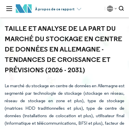
À propos de ce rapport
TAILLE ET ANALYSE DE LA PART DU
MARCHÉ DU STOCKAGE EN CENTRE
DE DONNÉES EN ALLEMAGNE -
TENDANCES DE CROISSANCE ET
PRÉVISIONS (2026 - 2031)
Le marché du stockage en centre de données en Allemagne est
segmenté par technologie de stockage (stockage en réseau,
réseau de stockage en zone et plus), type de stockage
(matrices HDD traditionnelles et plus), type de centre de
données (installations de colocation et plus), utilisateur final
(informatique et télécommunications, BFSI et plus), facteur de