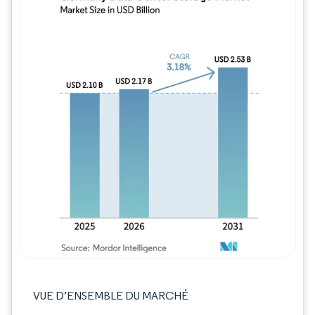
Image © Mordor Intelligence. La réutilisation
VUE D’ENSEMBLE DU MARCHÉ