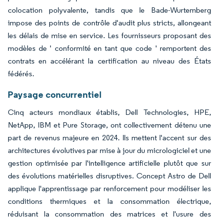
colocation polyvalente, tandis que le Bade-Wurtemberg
impose des points de contrôle d'audit plus stricts, allongeant
les délais de mise en service. Les fournisseurs proposant des
modèles de ' conformité en tant que code ' remportent des
contrats en accélérant la certification au niveau des États
fédérés.
Paysage concurrentiel
Cinq acteurs mondiaux établis, Dell Technologies, HPE,
NetApp, IBM et Pure Storage, ont collectivement détenu une
part de revenus majeure en 2024. Ils mettent l'accent sur des
architectures évolutives par mise à jour du micrologiciel et une
gestion optimisée par l'intelligence artificielle plutôt que sur
des évolutions matérielles disruptives. Concept Astro de Dell
applique l'apprentissage par renforcement pour modéliser les
conditions thermiques et la consommation électrique,
réduisant la consommation des matrices et l'usure des