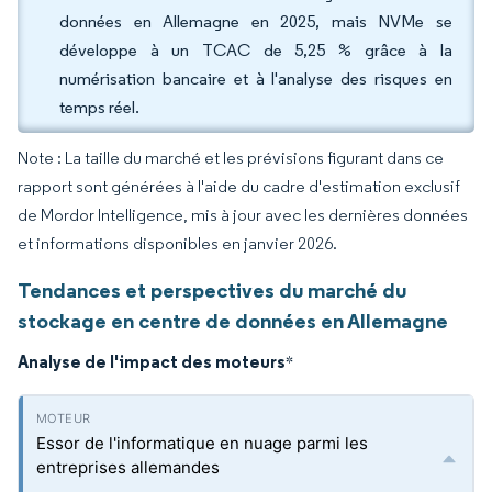
données en Allemagne en 2025, mais NVMe se
développe à un TCAC de 5,25 % grâce à la
numérisation bancaire et à l'analyse des risques en
temps réel.
Note : La taille du marché et les prévisions figurant dans ce
rapport sont générées à l'aide du cadre d'estimation exclusif
de Mordor Intelligence, mis à jour avec les dernières données
et informations disponibles en janvier 2026.
Tendances et perspectives du marché du
stockage en centre de données en Allemagne
Analyse de l'impact des moteurs
*
Essor de l'informatique en nuage parmi les
entreprises allemandes