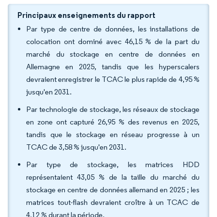
Principaux enseignements du rapport
Par type de centre de données, les installations de
colocation ont dominé avec 46,15 % de la part du
marché du stockage en centre de données en
Allemagne en 2025, tandis que les hyperscalers
devraient enregistrer le TCAC le plus rapide de 4,95 %
jusqu'en 2031.
Par technologie de stockage, les réseaux de stockage
en zone ont capturé 26,95 % des revenus en 2025,
tandis que le stockage en réseau progresse à un
TCAC de 3,58 % jusqu'en 2031.
Par type de stockage, les matrices HDD
représentaient 43,05 % de la taille du marché du
stockage en centre de données allemand en 2025 ; les
matrices tout-flash devraient croître à un TCAC de
4,12 % durant la période.