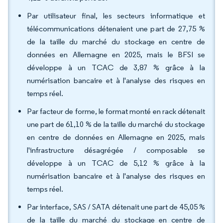
Par utilisateur final, les secteurs informatique et
télécommunications détenaient une part de 27,75 %
de la taille du marché du stockage en centre de
données en Allemagne en 2025, mais le BFSI se
développe à un TCAC de 3,87 % grâce à la
numérisation bancaire et à l'analyse des risques en
temps réel.
Par facteur de forme, le format monté en rack détenait
une part de 61,10 % de la taille du marché du stockage
en centre de données en Allemagne en 2025, mais
l'infrastructure désagrégée / composable se
développe à un TCAC de 5,12 % grâce à la
numérisation bancaire et à l'analyse des risques en
temps réel.
Par interface, SAS / SATA détenait une part de 45,05 %
de la taille du marché du stockage en centre de