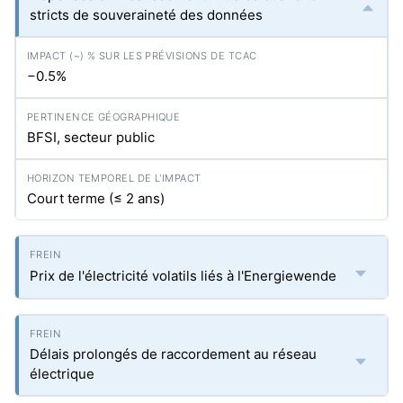
stricts de souveraineté des données
−0.5%
BFSI, secteur public
Court terme (≤ 2 ans)
Prix de l'électricité volatils liés à l'Energiewende
Délais prolongés de raccordement au réseau
électrique