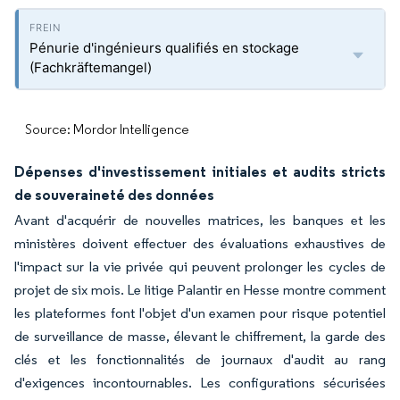
Pénurie d'ingénieurs qualifiés en stockage
(Fachkräftemangel)
Source: Mordor Intelligence
Dépenses d'investissement initiales et audits stricts
de souveraineté des données
Avant d'acquérir de nouvelles matrices, les banques et les
ministères doivent effectuer des évaluations exhaustives de
l'impact sur la vie privée qui peuvent prolonger les cycles de
projet de six mois. Le litige Palantir en Hesse montre comment
les plateformes font l'objet d'un examen pour risque potentiel
de surveillance de masse, élevant le chiffrement, la garde des
clés et les fonctionnalités de journaux d'audit au rang
d'exigences incontournables. Les configurations sécurisées