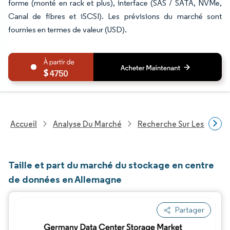
forme (monté en rack et plus), interface (SAS / SATA, NVMe,
Canal de fibres et iSCSI). Les prévisions du marché sont
fournies en termes de valeur (USD).
4750
Accueil
Analyse Du Marché
Recherche Sur Les Techn
Taille et part du marché du stockage en centre
de données en Allemagne
Partager