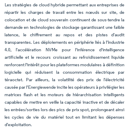
Les stratégies de cloud hybride permettant aux entreprises de
répartir les charges de travail entre les nœuds sur site, de
colocation et de cloud souverain continuent de sous-tendre la
demande en technologies de stockage garantissant une faible
latence, le chiffrement au repos et des pistes d'audit
transparentes. Les déploiements en périphérie liés à l'Industrie
4.0, l'accélération NVMe pour l'inférence d'intelligence
artificielle et le recours croissant au refroidissement liquide
renforcent l'intérêt pour les plateformes modulaires à définition
logicielle qui réduisent la consommation électrique par
téraoctet. Par ailleurs, la volatilité des prix de l'électricité
causée par l'Energiewende incite les opérateurs à privilégier les
matrices flash et les moteurs de hiérarchisation intelligents
capables de mettre en veille la capacité inactive et de décaler
les entrées/sorties lors des pics de prix spot, prolongeant ainsi
les cycles de vie du matériel tout en limitant les dépenses
d'exploitation.