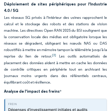
Déploiement de sites périphériques pour l'Industrie
4.0 / 5G
Les réseaux 5G privés à l'intérieur des usines rapprochent le
calcul et le stockage des robots et des stations de vision
machine. Les directives Open RAN 2025 du BSI soulignent que
la conservation locale des médias est obligatoire lorsque les
réseaux se dégradent, obligeant les nœuds NAS ou DAS
robustifiés à mettre en mémoire tampon la télémétrie jusqu'à la
[3]
reprise du lien de retour.
Les outils automatisés de
placement des données aident à mettre en cache les données
de contrôle critiques en périphérie tout en archivant les
journaux moins urgents dans des référentiels centraux,
équilibrant coût et résilience.
Analyse de l'impact des freins
*
Dépenses d'investissement initiales et audits