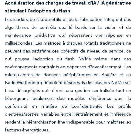
Accélération des charges de travail d'IA / IA générative
stimulant l'adoption du flash
Les leaders de l'automobile et de la fabrication intègrent des
algorithmes de contrôle qualité basés sur la vision et de
maintenance prédictive qui nécessitent une réponse en
millisecondes. Les matrices à disques rotatifs traditionnels ne
peuvent pas satisfaire ces objectifs de niveau de service, ce
qui pousse l'adoption du flash NVMe même dans des
environnements contraints en dépenses d'investissement. Les
micro-centres de données périphériques en Bavière et au
Bade-Wurtemberg déploient désormais des clusters NVMe sur
tissu désagrégés qui offrent une gestion centralisée tout en
hébergeant localement des modèles d'inférence pour la
conformité en matière de confidentialité. Les profils
d'entrées/sorties variables entre l'entraînement et l'inférence
rendent la hiérarchisation fine indispensable pour maîtriser les
factures énergétiques.