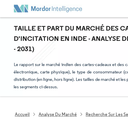
TAILLE ET PART DU MARCHÉ DES 
D'INCITATION EN INDE - ANALYSE 
- 2031)
Le rapport sur le marché indien des cartes-cadeaux et des c
électronique, carte physique), le type de consommateur (c
distribution (en ligne, hors ligne). Les tailles de marché et l
les segments ci-dessus.
Accueil
Analyse Du Marché
Recherche Sur Les Se