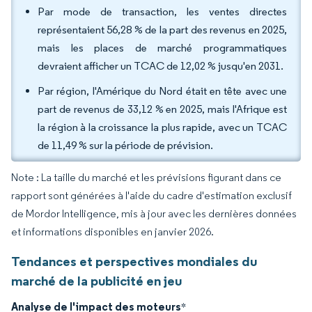
Par mode de transaction, les ventes directes
représentaient 56,28 % de la part des revenus en 2025,
mais les places de marché programmatiques
devraient afficher un TCAC de 12,02 % jusqu'en 2031.
Par région, l'Amérique du Nord était en tête avec une
part de revenus de 33,12 % en 2025, mais l'Afrique est
la région à la croissance la plus rapide, avec un TCAC
de 11,49 % sur la période de prévision.
Note : La taille du marché et les prévisions figurant dans ce
rapport sont générées à l'aide du cadre d'estimation exclusif
de Mordor Intelligence, mis à jour avec les dernières données
et informations disponibles en janvier 2026.
Tendances et perspectives mondiales du
marché de la publicité en jeu
Analyse de l'impact des moteurs
*