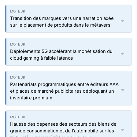
Transition des marques vers une narration axée
sur le placement de produits dans le métavers
Déploiements 5G accélérant la monétisation du
cloud gaming à faible latence
Partenariats programmatiques entre éditeurs AAA
et places de marché publicitaires débloquant un
inventaire premium
Hausse des dépenses des secteurs des biens de
grande consommation et de l'automobile sur les