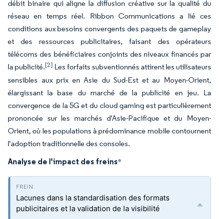
débit binaire qui aligne la diffusion créative sur la qualité du
réseau en temps réel. Ribbon Communications a lié ces
conditions aux besoins convergents des paquets de gameplay
et des ressources publicitaires, faisant des opérateurs
télécoms des bénéficiaires conjoints des niveaux financés par
[2]
la publicité.
Les forfaits subventionnés attirent les utilisateurs
sensibles aux prix en Asie du Sud-Est et au Moyen-Orient,
élargissant la base du marché de la publicité en jeu. La
convergence de la 5G et du cloud gaming est particulièrement
prononcée sur les marchés d'Asie-Pacifique et du Moyen-
Orient, où les populations à prédominance mobile contournent
l'adoption traditionnelle des consoles.
Analyse de l'impact des freins
*
Lacunes dans la standardisation des formats
publicitaires et la validation de la visibilité