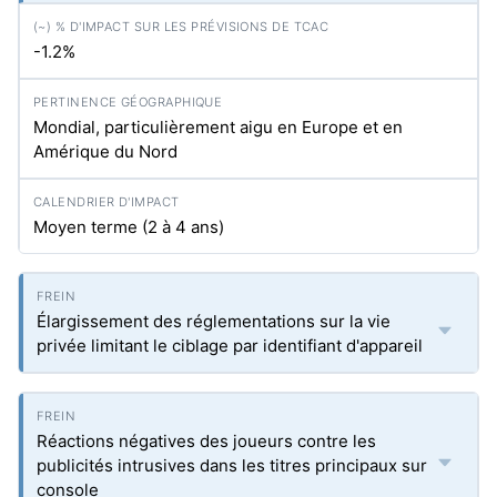
-1.2%
Mondial, particulièrement aigu en Europe et en
Amérique du Nord
Moyen terme (2 à 4 ans)
Élargissement des réglementations sur la vie
privée limitant le ciblage par identifiant d'appareil
Réactions négatives des joueurs contre les
publicités intrusives dans les titres principaux sur
console