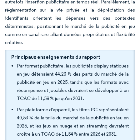
autrefois l'insertion publicitaire en temps réel. Parallèlement, la
réglementation sur la vie privée et la dépréciation des
identifiants orientent les dépenses vers des contextes
déterministes, positionnant le marché de la publicité en jeu
comme un canal rare alliant données propriétaires et flexibilité
créative.
Principaux enseignements du rapport
Par format publicitaire, les publicités display statiques
en jeu détenaient 44,23 % des parts du marché de la
publicité en jeu en 2025, tandis que les formats avec
récompense et jouables devraient se développer à un
TCAC de 11,58 % jusqu'en 2031.
Par plateforme d'appareil, les titres PC représentaient
40,53 % de la taille du marché de la publicité en jeu en
2025, et les jeux en nuage et en streaming devraient
croître à un TCAC de 11,54 % entre 2026 et 2031.