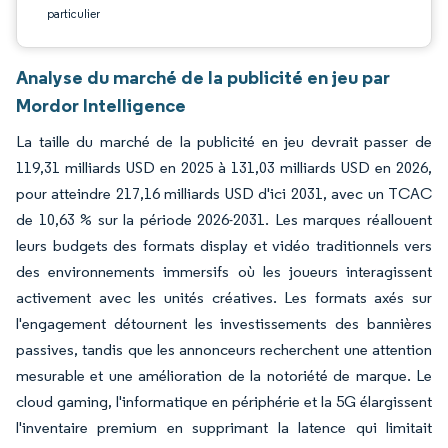
particulier
Analyse du marché de la publicité en jeu par
Mordor Intelligence
La taille du marché de la publicité en jeu devrait passer de
119,31 milliards USD en 2025 à 131,03 milliards USD en 2026,
pour atteindre 217,16 milliards USD d'ici 2031, avec un TCAC
de 10,63 % sur la période 2026-2031. Les marques réallouent
leurs budgets des formats display et vidéo traditionnels vers
des environnements immersifs où les joueurs interagissent
activement avec les unités créatives. Les formats axés sur
l'engagement détournent les investissements des bannières
passives, tandis que les annonceurs recherchent une attention
mesurable et une amélioration de la notoriété de marque. Le
cloud gaming, l'informatique en périphérie et la 5G élargissent
l'inventaire premium en supprimant la latence qui limitait