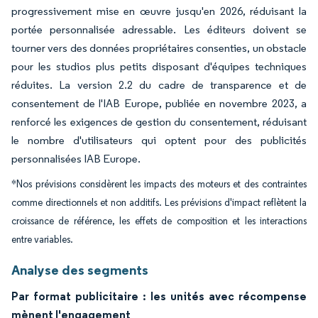
progressivement mise en œuvre jusqu'en 2026, réduisant la
portée personnalisée adressable. Les éditeurs doivent se
tourner vers des données propriétaires consenties, un obstacle
pour les studios plus petits disposant d'équipes techniques
réduites. La version 2.2 du cadre de transparence et de
consentement de l'IAB Europe, publiée en novembre 2023, a
renforcé les exigences de gestion du consentement, réduisant
le nombre d'utilisateurs qui optent pour des publicités
personnalisées IAB Europe.
*Nos prévisions considèrent les impacts des moteurs et des contraintes
comme directionnels et non additifs. Les prévisions d'impact reflètent la
croissance de référence, les effets de composition et les interactions
entre variables.
Analyse des segments
Par format publicitaire : les unités avec récompense
mènent l'engagement