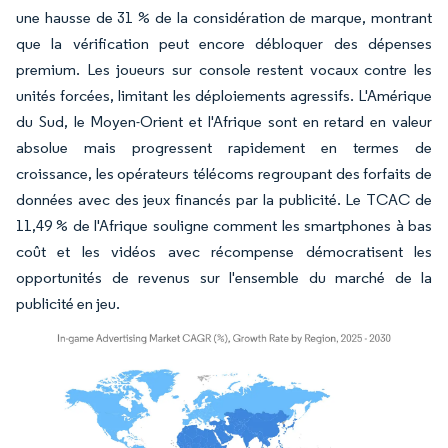
une hausse de 31 % de la considération de marque, montrant
que la vérification peut encore débloquer des dépenses
premium. Les joueurs sur console restent vocaux contre les
unités forcées, limitant les déploiements agressifs. L'Amérique
du Sud, le Moyen-Orient et l'Afrique sont en retard en valeur
absolue mais progressent rapidement en termes de
croissance, les opérateurs télécoms regroupant des forfaits de
données avec des jeux financés par la publicité. Le TCAC de
11,49 % de l'Afrique souligne comment les smartphones à bas
coût et les vidéos avec récompense démocratisent les
opportunités de revenus sur l'ensemble du marché de la
publicité en jeu.