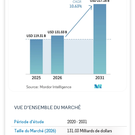
Image © Mordor Intelligence. La réutilisation
VUE D’ENSEMBLE DU MARCHÉ
Période d'étude
2020 - 2031
Taille du Marché (2026)
131.03 Milliards de dollars