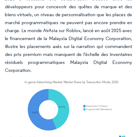
développeurs pour concevoir des quêtes de marque et des
biens virtuels, un niveau de personnalisation que les places de
marché programmatiques ne peuvent pas encore prendre en
charge. Le monde AirAsia sur Roblox, lancé en août 2025 avec
le financement de la Malaysia Digital Economy Corporation,
illustre les placements axés sur la narration qui commandent
des prix premium mais manquent de l'échelle des inventaires
résiduels programmatiques Malaysia Digital Economy
Corporation.