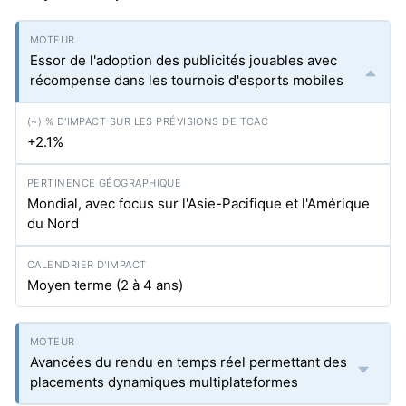
Essor de l'adoption des publicités jouables avec
récompense dans les tournois d'esports mobiles
+2.1%
Mondial, avec focus sur l'Asie-Pacifique et l'Amérique
du Nord
Moyen terme (2 à 4 ans)
Avancées du rendu en temps réel permettant des
placements dynamiques multiplateformes