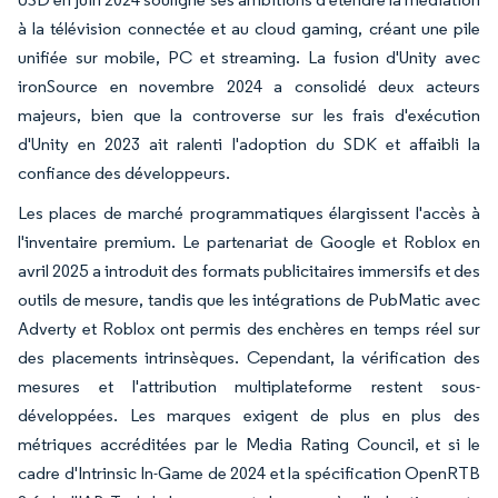
à la télévision connectée et au cloud gaming, créant une pile
unifiée sur mobile, PC et streaming. La fusion d'Unity avec
ironSource en novembre 2024 a consolidé deux acteurs
majeurs, bien que la controverse sur les frais d'exécution
d'Unity en 2023 ait ralenti l'adoption du SDK et affaibli la
confiance des développeurs.
Les places de marché programmatiques élargissent l'accès à
l'inventaire premium. Le partenariat de Google et Roblox en
avril 2025 a introduit des formats publicitaires immersifs et des
outils de mesure, tandis que les intégrations de PubMatic avec
Adverty et Roblox ont permis des enchères en temps réel sur
des placements intrinsèques. Cependant, la vérification des
mesures et l'attribution multiplateforme restent sous-
développées. Les marques exigent de plus en plus des
métriques accréditées par le Media Rating Council, et si le
cadre d'Intrinsic In-Game de 2024 et la spécification OpenRTB