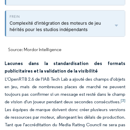
Complexité d'intégration des moteurs de jeu
hérités pour les studios indépendants
Source: Mordor Intelligence
Lacunes dans la standardisation des formats
publicitaires et la validation de la visibilité
L'OpenRTB 2.6 de l'IAB Tech Lab a ajouté des champs d'objets
en jeu, mais de nombreuses places de marché ne peuvent
toujours pas confirmer si un message est resté dans le champ
[3]
de vision d'un joueur pendant deux secondes consécutives.
Les équipes de marque doivent donc créer plusieurs versions
de ressources par moteur, allongeant les délais de production.
Tant que l'accréditation du Media Rating Council ne sera pas