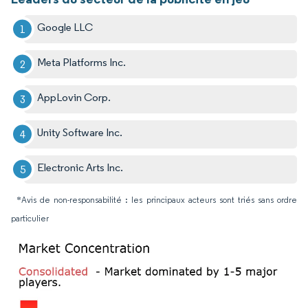
Google LLC
Meta Platforms Inc.
AppLovin Corp.
Unity Software Inc.
Electronic Arts Inc.
*Avis de non-responsabilité : les principaux acteurs sont triés sans ordre
particulier