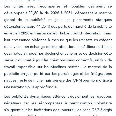
Les unités avec récompense et jouables devraient se
développer à 11,58 % de 2026 à 2031, dépassant le marché
global de la publicité en jeu. Les placements statiques
détenaient encore 44,23 % des parts du marché de la publicité
en jeu en 2025 en raison de leur faible coût d'intégration, mais
leur croissance plafonne à mesure que les utilisateurs exigent
de la valeur en échange de leur attention. Les éditeurs utilisant
des moteurs modernes déclenchent une prise de décision côté
serveur qui met à jour les créations sans correctifs, un flux de
travail impossible sur les pipelines hérités. Le marché de la
publicité en jeu, porté par les parrainages et les intégrations
natives, reste de niche mais génère des CPM premium grâce à
une narration plus approfondie.
Les publicités dynamiques atténuent également les réactions
négatives car les récompenses à participation volontaire
s'alignent sur les incitations des joueurs. Les liens DSP élargis