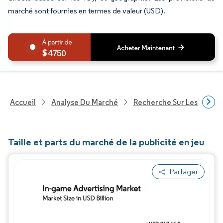
marché sont fournies en termes de valeur (USD).
4750
Accueil
Analyse Du Marché
Recherche Sur Les Techn
Taille et parts du marché de la publicité en jeu
Partager