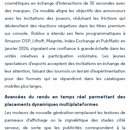
cosmétiques en échange d'interactions de 30 secondes avec
des marques. Ce modèle aligne les objectifs des annonceurs
avec les incitations des joueurs, réduisant les frictions qui
déclenchent des réactions négatives dans les titres premium
sur console. Roblox a étendu ses liens programmatiques à
Amazon DSP, Liftoff, Magnite, Index Exchange et PubMatic en
janvier 2026, signalant une confiance à grande échelle dans les
unités créatives à participation volontaire. Les jeunes
spectateurs d'esports acceptent des incitations en échange de
leur attention, faisant des tournois un terrain d'expérimentation
pour des formats qui se répandront dans les catalogues
mobiles plus larges.
Avancées du rendu en temps réel permettant des
placements dynamiques multiplateformes
Les moteurs de nouvelle génération remplacent les textures de
panneaux d'affichage ou la signalétique des stades côté
serveur, de sorte que les publicités correspondent à la