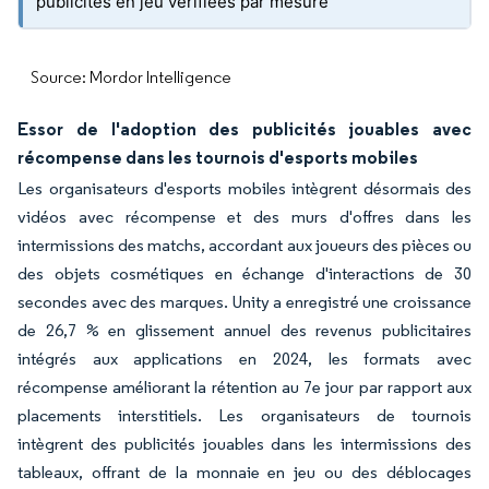
publicités en jeu vérifiées par mesure
Source: Mordor Intelligence
Essor de l'adoption des publicités jouables avec
récompense dans les tournois d'esports mobiles
Les organisateurs d'esports mobiles intègrent désormais des
vidéos avec récompense et des murs d'offres dans les
intermissions des matchs, accordant aux joueurs des pièces ou
des objets cosmétiques en échange d'interactions de 30
secondes avec des marques. Unity a enregistré une croissance
de 26,7 % en glissement annuel des revenus publicitaires
intégrés aux applications en 2024, les formats avec
récompense améliorant la rétention au 7e jour par rapport aux
placements interstitiels. Les organisateurs de tournois
intègrent des publicités jouables dans les intermissions des
tableaux, offrant de la monnaie en jeu ou des déblocages