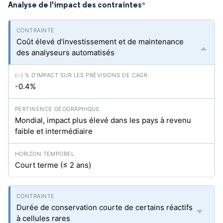
Analyse de l'impact des contraintes
*
Coût élevé d'investissement et de maintenance
des analyseurs automatisés
-0.4%
Mondial, impact plus élevé dans les pays à revenu
faible et intermédiaire
Court terme (≤ 2 ans)
Durée de conservation courte de certains réactifs
à cellules rares