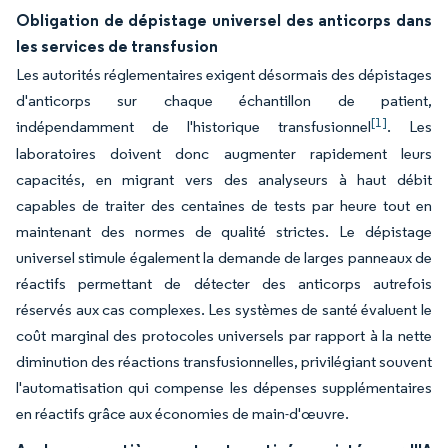
Obligation de dépistage universel des anticorps dans
les services de transfusion
Les autorités réglementaires exigent désormais des dépistages
d'anticorps sur chaque échantillon de patient,
[1]
indépendamment de l'historique transfusionnel
. Les
laboratoires doivent donc augmenter rapidement leurs
capacités, en migrant vers des analyseurs à haut débit
capables de traiter des centaines de tests par heure tout en
maintenant des normes de qualité strictes. Le dépistage
universel stimule également la demande de larges panneaux de
réactifs permettant de détecter des anticorps autrefois
réservés aux cas complexes. Les systèmes de santé évaluent le
coût marginal des protocoles universels par rapport à la nette
diminution des réactions transfusionnelles, privilégiant souvent
l'automatisation qui compense les dépenses supplémentaires
en réactifs grâce aux économies de main-d'œuvre.