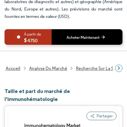
laboratoires de diagnostic et autres) et géographie (Amérique
du Nord, Europe et autres). Les prévisions du marché sont
fournies en termes de valeur (USD).
4750
Accueil
Analyse Du Marché
Recherche Sur La Santé
Taille et part du marché de
l'immunohématologie
Partager