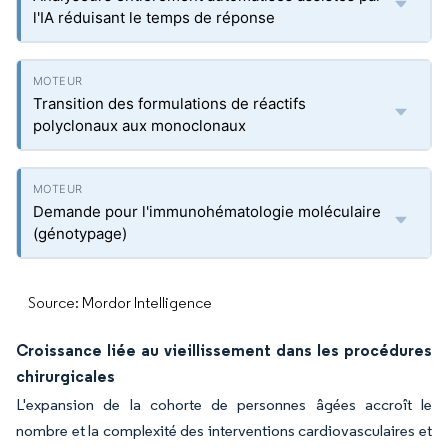
l'IA réduisant le temps de réponse
Transition des formulations de réactifs
polyclonaux aux monoclonaux
Demande pour l'immunohématologie moléculaire
(génotypage)
Source: Mordor Intelligence
Croissance liée au vieillissement dans les procédures
chirurgicales
L'expansion de la cohorte de personnes âgées accroît le
nombre et la complexité des interventions cardiovasculaires et