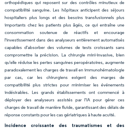
orthopédiques qui reposent sur des contrôles minutieux de
compatibilité sanguine. Les hôpitaux anticipent des séjours
hospitaliers plus longs et des besoins transfusionnels plus
importants chez les patients plus âgés, ce qui entraîne une
consommation soutenue de réactifs et encourage
l'investissement dans des analyseurs entièrement automatisés
capables d'absorber des volumes de tests croissants sans
compromettre la précision. La chirurgie mini-invasive, bien
qu'elle réduise les pertes sanguines peropératoires, augmente
paradoxalement les charges de travail en immunohématologie
par cas, car les chirurgiens exigent des marges de
compatibilité plus strictes pour minimiser les événements
indésirables. Les grands établissements ont commencé à
déployer des analyseurs assistés par l'IA pour gérer ces
charges de travail de manière fluide, garantissant des délais de
réponse constants pour les cas gériatriques à haute acuité.
Incidence croissante des traumatismes et des