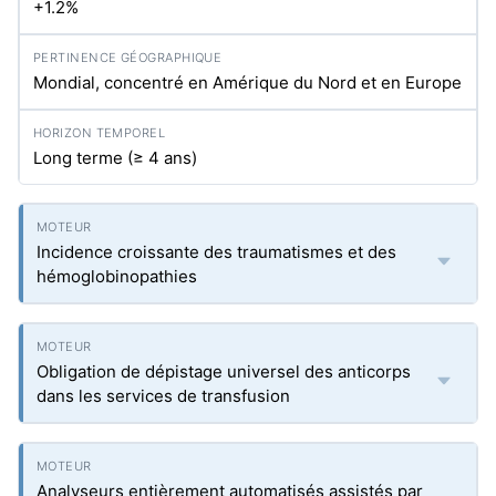
+1.2%
Mondial, concentré en Amérique du Nord et en Europe
Long terme (≥ 4 ans)
Incidence croissante des traumatismes et des
hémoglobinopathies
Obligation de dépistage universel des anticorps
dans les services de transfusion
Analyseurs entièrement automatisés assistés par