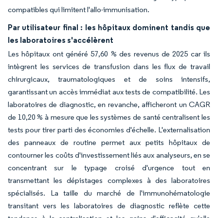
compatibles qui limitent l'allo-immunisation.
Par utilisateur final : les hôpitaux dominent tandis que
les laboratoires s'accélèrent
Les hôpitaux ont généré 57,60 % des revenus de 2025 car ils
intègrent les services de transfusion dans les flux de travail
chirurgicaux, traumatologiques et de soins intensifs,
garantissant un accès immédiat aux tests de compatibilité. Les
laboratoires de diagnostic, en revanche, afficheront un CAGR
de 10,20 % à mesure que les systèmes de santé centralisent les
tests pour tirer parti des économies d'échelle. L'externalisation
des panneaux de routine permet aux petits hôpitaux de
contourner les coûts d'investissement liés aux analyseurs, en se
concentrant sur le typage croisé d'urgence tout en
transmettant les dépistages complexes à des laboratoires
spécialisés. La taille du marché de l'immunohématologie
transitant vers les laboratoires de diagnostic reflète cette