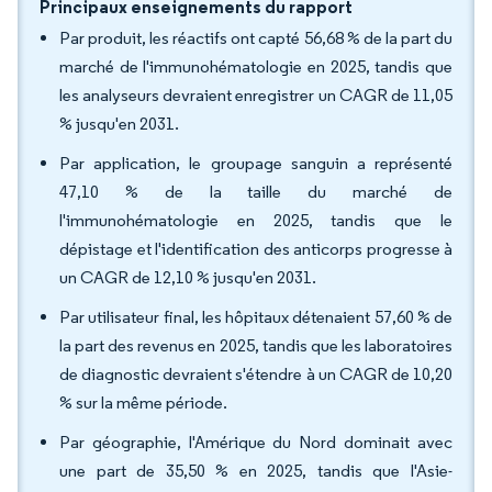
Principaux enseignements du rapport
Par produit, les réactifs ont capté 56,68 % de la part du
marché de l'immunohématologie en 2025, tandis que
les analyseurs devraient enregistrer un CAGR de 11,05
% jusqu'en 2031.
Par application, le groupage sanguin a représenté
47,10 % de la taille du marché de
l'immunohématologie en 2025, tandis que le
dépistage et l'identification des anticorps progresse à
un CAGR de 12,10 % jusqu'en 2031.
Par utilisateur final, les hôpitaux détenaient 57,60 % de
la part des revenus en 2025, tandis que les laboratoires
de diagnostic devraient s'étendre à un CAGR de 10,20
% sur la même période.
Par géographie, l'Amérique du Nord dominait avec
une part de 35,50 % en 2025, tandis que l'Asie-