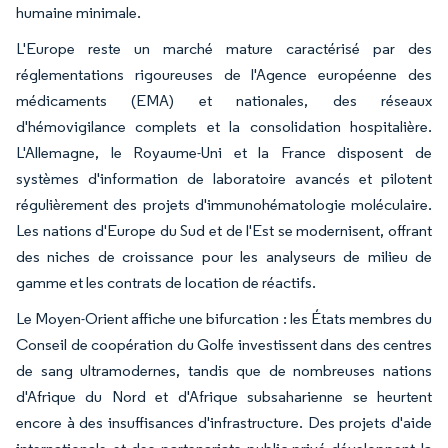
humaine minimale.
L'Europe reste un marché mature caractérisé par des
réglementations rigoureuses de l'Agence européenne des
médicaments (EMA) et nationales, des réseaux
d'hémovigilance complets et la consolidation hospitalière.
L'Allemagne, le Royaume-Uni et la France disposent de
systèmes d'information de laboratoire avancés et pilotent
régulièrement des projets d'immunohématologie moléculaire.
Les nations d'Europe du Sud et de l'Est se modernisent, offrant
des niches de croissance pour les analyseurs de milieu de
gamme et les contrats de location de réactifs.
Le Moyen-Orient affiche une bifurcation : les États membres du
Conseil de coopération du Golfe investissent dans des centres
de sang ultramodernes, tandis que de nombreuses nations
d'Afrique du Nord et d'Afrique subsaharienne se heurtent
encore à des insuffisances d'infrastructure. Des projets d'aide