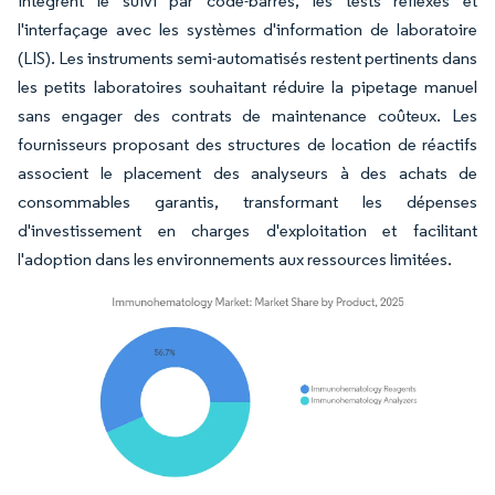
intègrent le suivi par code-barres, les tests réflexes et
l'interfaçage avec les systèmes d'information de laboratoire
(LIS). Les instruments semi-automatisés restent pertinents dans
les petits laboratoires souhaitant réduire la pipetage manuel
sans engager des contrats de maintenance coûteux. Les
fournisseurs proposant des structures de location de réactifs
associent le placement des analyseurs à des achats de
consommables garantis, transformant les dépenses
d'investissement en charges d'exploitation et facilitant
l'adoption dans les environnements aux ressources limitées.