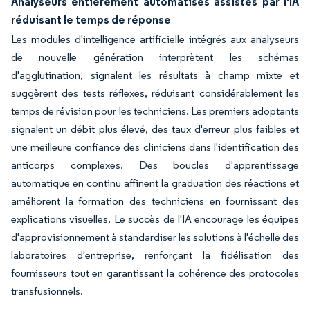
Analyseurs entièrement automatisés assistés par l'IA
réduisant le temps de réponse
Les modules d'intelligence artificielle intégrés aux analyseurs
de nouvelle génération interprètent les schémas
d'agglutination, signalent les résultats à champ mixte et
suggèrent des tests réflexes, réduisant considérablement les
temps de révision pour les techniciens. Les premiers adoptants
signalent un débit plus élevé, des taux d'erreur plus faibles et
une meilleure confiance des cliniciens dans l'identification des
anticorps complexes. Des boucles d'apprentissage
automatique en continu affinent la graduation des réactions et
améliorent la formation des techniciens en fournissant des
explications visuelles. Le succès de l'IA encourage les équipes
d'approvisionnement à standardiser les solutions à l'échelle des
laboratoires d'entreprise, renforçant la fidélisation des
fournisseurs tout en garantissant la cohérence des protocoles
transfusionnels.