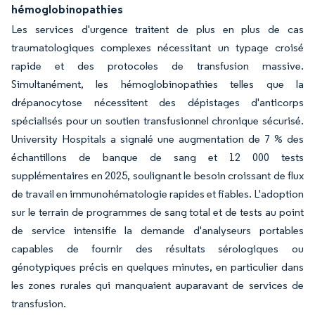
hémoglobinopathies
Les services d'urgence traitent de plus en plus de cas
traumatologiques complexes nécessitant un typage croisé
rapide et des protocoles de transfusion massive.
Simultanément, les hémoglobinopathies telles que la
drépanocytose nécessitent des dépistages d'anticorps
spécialisés pour un soutien transfusionnel chronique sécurisé.
University Hospitals a signalé une augmentation de 7 % des
échantillons de banque de sang et 12 000 tests
supplémentaires en 2025, soulignant le besoin croissant de flux
de travail en immunohématologie rapides et fiables. L'adoption
sur le terrain de programmes de sang total et de tests au point
de service intensifie la demande d'analyseurs portables
capables de fournir des résultats sérologiques ou
génotypiques précis en quelques minutes, en particulier dans
les zones rurales qui manquaient auparavant de services de
transfusion.