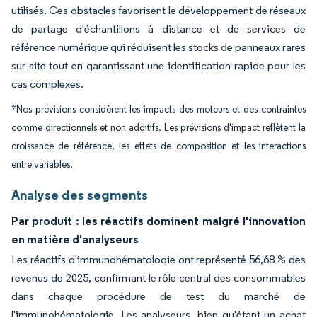
utilisés. Ces obstacles favorisent le développement de réseaux
de partage d'échantillons à distance et de services de
référence numérique qui réduisent les stocks de panneaux rares
sur site tout en garantissant une identification rapide pour les
cas complexes.
*Nos prévisions considèrent les impacts des moteurs et des contraintes
comme directionnels et non additifs. Les prévisions d'impact reflètent la
croissance de référence, les effets de composition et les interactions
entre variables.
Analyse des segments
Par produit : les réactifs dominent malgré l'innovation
en matière d'analyseurs
Les réactifs d'immunohématologie ont représenté 56,68 % des
revenus de 2025, confirmant le rôle central des consommables
dans chaque procédure de test du marché de
l'immunohématologie. Les analyseurs, bien qu'étant un achat