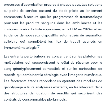
processus d'approbation propres à chaque pays. Les solutions
au point de service passent du stade pilote au lancement
commercial à mesure que les programmes de traumatologie
poussent les produits sanguins dans les ambulances et les
cliniques rurales. La liste approuvée par la FDA en 2024 met en
évidence de nouveaux dispositifs automatisés de séparation
cellulaire qui complètent les flux de travail avancés en
[3]
immunohématologie
.
Les entrants perturbateurs se concentrent sur les plateformes
moléculaires qui raccourcissent le délai de réponse pour le
sang génotypiquement compatible et sur les cartouches de
réactifs qui combinent la sérologie avec l'imagerie numérique.
Les fabricants établis répondent en ajoutant des modules de
génotypage à leurs analyseurs existants, en les intégrant dans
des structures de location de réactifs qui sécurisent des
contrats de consommables pluriannuels.