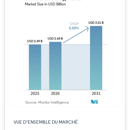
Image © Mordor Intelligence. La réutilisation
VUE D’ENSEMBLE DU MARCHÉ