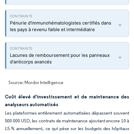
Pénurie d'immunohématologistes certifiés dans
les pays à revenu faible et intermédiaire
Lacunes de remboursement pour les panneaux
d'anticorps avancés
Source: Mordor Intelligence
Coût élevé d'investissement et de maintenance des
analyseurs automatisés
Les plateformes entièrement automatisées dépassent souvent
500 000 USD, les contrats de maintenance ajoutant encore 10 à
15 % annuellement, ce qui pèse sur les budgets des hôpitaux