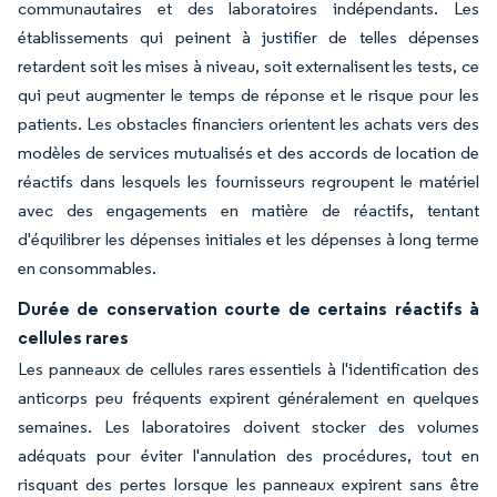
communautaires et des laboratoires indépendants. Les
établissements qui peinent à justifier de telles dépenses
retardent soit les mises à niveau, soit externalisent les tests, ce
qui peut augmenter le temps de réponse et le risque pour les
patients. Les obstacles financiers orientent les achats vers des
modèles de services mutualisés et des accords de location de
réactifs dans lesquels les fournisseurs regroupent le matériel
avec des engagements en matière de réactifs, tentant
d'équilibrer les dépenses initiales et les dépenses à long terme
en consommables.
Durée de conservation courte de certains réactifs à
cellules rares
Les panneaux de cellules rares essentiels à l'identification des
anticorps peu fréquents expirent généralement en quelques
semaines. Les laboratoires doivent stocker des volumes
adéquats pour éviter l'annulation des procédures, tout en
risquant des pertes lorsque les panneaux expirent sans être