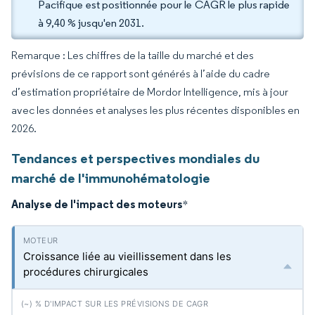
Pacifique est positionnée pour le CAGR le plus rapide
à 9,40 % jusqu'en 2031.
Remarque : Les chiffres de la taille du marché et des
prévisions de ce rapport sont générés à l’aide du cadre
d’estimation propriétaire de Mordor Intelligence, mis à jour
avec les données et analyses les plus récentes disponibles en
2026.
Tendances et perspectives mondiales du
marché de l'immunohématologie
Analyse de l'impact des moteurs
*
Croissance liée au vieillissement dans les
procédures chirurgicales