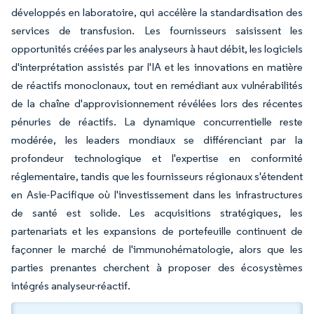
développés en laboratoire, qui accélère la standardisation des
services de transfusion. Les fournisseurs saisissent les
opportunités créées par les analyseurs à haut débit, les logiciels
d'interprétation assistés par l'IA et les innovations en matière
de réactifs monoclonaux, tout en remédiant aux vulnérabilités
de la chaîne d'approvisionnement révélées lors des récentes
pénuries de réactifs. La dynamique concurrentielle reste
modérée, les leaders mondiaux se différenciant par la
profondeur technologique et l'expertise en conformité
réglementaire, tandis que les fournisseurs régionaux s'étendent
en Asie-Pacifique où l'investissement dans les infrastructures
de santé est solide. Les acquisitions stratégiques, les
partenariats et les expansions de portefeuille continuent de
façonner le marché de l'immunohématologie, alors que les
parties prenantes cherchent à proposer des écosystèmes
intégrés analyseur-réactif.