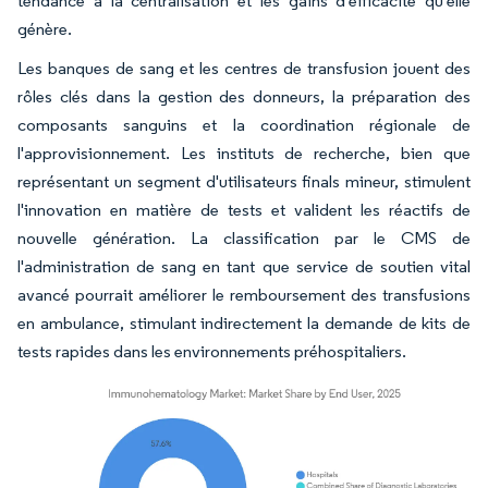
tendance à la centralisation et les gains d'efficacité qu'elle
génère.
Les banques de sang et les centres de transfusion jouent des
rôles clés dans la gestion des donneurs, la préparation des
composants sanguins et la coordination régionale de
l'approvisionnement. Les instituts de recherche, bien que
représentant un segment d'utilisateurs finals mineur, stimulent
l'innovation en matière de tests et valident les réactifs de
nouvelle génération. La classification par le CMS de
l'administration de sang en tant que service de soutien vital
avancé pourrait améliorer le remboursement des transfusions
en ambulance, stimulant indirectement la demande de kits de
tests rapides dans les environnements préhospitaliers.