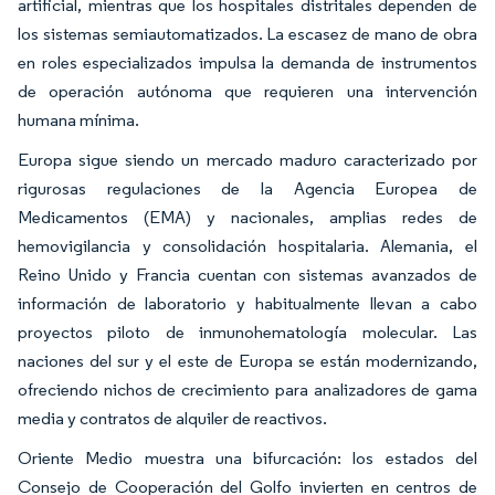
artificial, mientras que los hospitales distritales dependen de
los sistemas semiautomatizados. La escasez de mano de obra
en roles especializados impulsa la demanda de instrumentos
de operación autónoma que requieren una intervención
humana mínima.
Europa sigue siendo un mercado maduro caracterizado por
rigurosas regulaciones de la Agencia Europea de
Medicamentos (EMA) y nacionales, amplias redes de
hemovigilancia y consolidación hospitalaria. Alemania, el
Reino Unido y Francia cuentan con sistemas avanzados de
información de laboratorio y habitualmente llevan a cabo
proyectos piloto de inmunohematología molecular. Las
naciones del sur y el este de Europa se están modernizando,
ofreciendo nichos de crecimiento para analizadores de gama
media y contratos de alquiler de reactivos.
Oriente Medio muestra una bifurcación: los estados del
Consejo de Cooperación del Golfo invierten en centros de