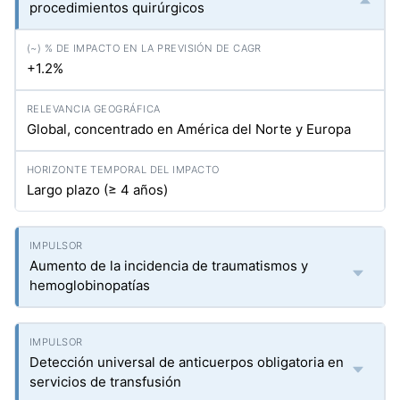
procedimientos quirúrgicos
+1.2%
Global, concentrado en América del Norte y Europa
Largo plazo (≥ 4 años)
Aumento de la incidencia de traumatismos y
hemoglobinopatías
Detección universal de anticuerpos obligatoria en
servicios de transfusión