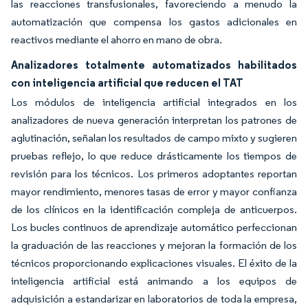
las reacciones transfusionales, favoreciendo a menudo la
automatización que compensa los gastos adicionales en
reactivos mediante el ahorro en mano de obra.
Analizadores totalmente automatizados habilitados
con inteligencia artificial que reducen el TAT
Los módulos de inteligencia artificial integrados en los
analizadores de nueva generación interpretan los patrones de
aglutinación, señalan los resultados de campo mixto y sugieren
pruebas reflejo, lo que reduce drásticamente los tiempos de
revisión para los técnicos. Los primeros adoptantes reportan
mayor rendimiento, menores tasas de error y mayor confianza
de los clínicos en la identificación compleja de anticuerpos.
Los bucles continuos de aprendizaje automático perfeccionan
la graduación de las reacciones y mejoran la formación de los
técnicos proporcionando explicaciones visuales. El éxito de la
inteligencia artificial está animando a los equipos de
adquisición a estandarizar en laboratorios de toda la empresa,