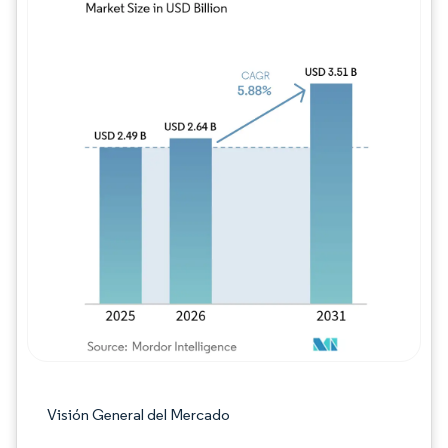
Imagen © Mordor Intelligence. El uso requie
Visión General del Mercado