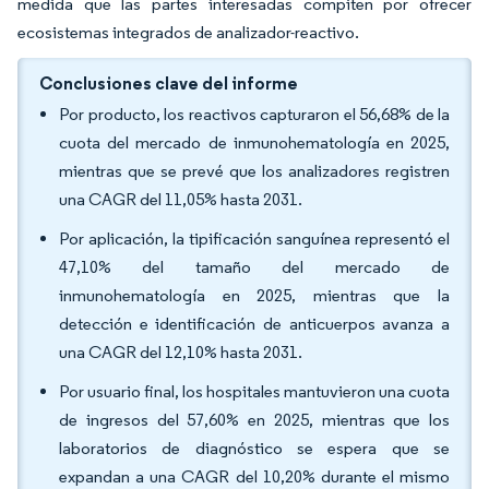
medida que las partes interesadas compiten por ofrecer
ecosistemas integrados de analizador-reactivo.
Conclusiones clave del informe
Por producto, los reactivos capturaron el 56,68% de la
cuota del mercado de inmunohematología en 2025,
mientras que se prevé que los analizadores registren
una CAGR del 11,05% hasta 2031.
Por aplicación, la tipificación sanguínea representó el
47,10% del tamaño del mercado de
inmunohematología en 2025, mientras que la
detección e identificación de anticuerpos avanza a
una CAGR del 12,10% hasta 2031.
Por usuario final, los hospitales mantuvieron una cuota
de ingresos del 57,60% en 2025, mientras que los
laboratorios de diagnóstico se espera que se
expandan a una CAGR del 10,20% durante el mismo