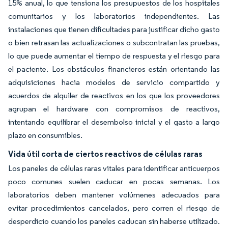
15% anual, lo que tensiona los presupuestos de los hospitales
comunitarios y los laboratorios independientes. Las
instalaciones que tienen dificultades para justificar dicho gasto
o bien retrasan las actualizaciones o subcontratan las pruebas,
lo que puede aumentar el tiempo de respuesta y el riesgo para
el paciente. Los obstáculos financieros están orientando las
adquisiciones hacia modelos de servicio compartido y
acuerdos de alquiler de reactivos en los que los proveedores
agrupan el hardware con compromisos de reactivos,
intentando equilibrar el desembolso inicial y el gasto a largo
plazo en consumibles.
Vida útil corta de ciertos reactivos de células raras
Los paneles de células raras vitales para identificar anticuerpos
poco comunes suelen caducar en pocas semanas. Los
laboratorios deben mantener volúmenes adecuados para
evitar procedimientos cancelados, pero corren el riesgo de
desperdicio cuando los paneles caducan sin haberse utilizado.