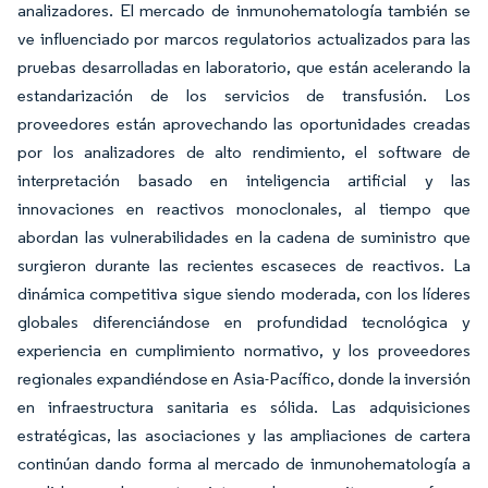
analizadores. El mercado de inmunohematología también se
ve influenciado por marcos regulatorios actualizados para las
pruebas desarrolladas en laboratorio, que están acelerando la
estandarización de los servicios de transfusión. Los
proveedores están aprovechando las oportunidades creadas
por los analizadores de alto rendimiento, el software de
interpretación basado en inteligencia artificial y las
innovaciones en reactivos monoclonales, al tiempo que
abordan las vulnerabilidades en la cadena de suministro que
surgieron durante las recientes escaseces de reactivos. La
dinámica competitiva sigue siendo moderada, con los líderes
globales diferenciándose en profundidad tecnológica y
experiencia en cumplimiento normativo, y los proveedores
regionales expandiéndose en Asia-Pacífico, donde la inversión
en infraestructura sanitaria es sólida. Las adquisiciones
estratégicas, las asociaciones y las ampliaciones de cartera
continúan dando forma al mercado de inmunohematología a