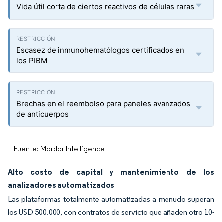
Vida útil corta de ciertos reactivos de células raras
Escasez de inmunohematólogos certificados en
los PIBM
Brechas en el reembolso para paneles avanzados
de anticuerpos
Fuente: Mordor Intelligence
Alto costo de capital y mantenimiento de los
analizadores automatizados
Las plataformas totalmente automatizadas a menudo superan
los USD 500.000, con contratos de servicio que añaden otro 10-