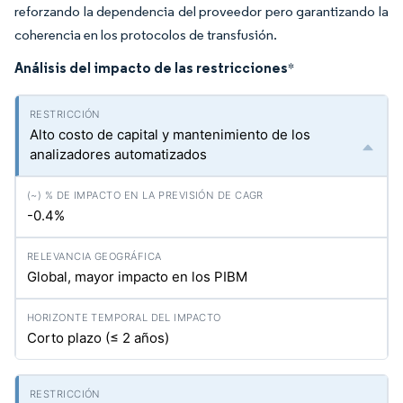
reforzando la dependencia del proveedor pero garantizando la
coherencia en los protocolos de transfusión.
Análisis del impacto de las restricciones
*
Alto costo de capital y mantenimiento de los
analizadores automatizados
-0.4%
Global, mayor impacto en los PIBM
Corto plazo (≤ 2 años)