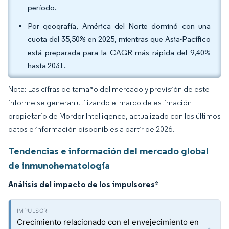
período.
Por geografía, América del Norte dominó con una
cuota del 35,50% en 2025, mientras que Asia-Pacífico
está preparada para la CAGR más rápida del 9,40%
hasta 2031.
Nota: Las cifras de tamaño del mercado y previsión de este
informe se generan utilizando el marco de estimación
propietario de Mordor Intelligence, actualizado con los últimos
datos e información disponibles a partir de 2026.
Tendencias e información del mercado global
de inmunohematología
Análisis del impacto de los impulsores
*
Crecimiento relacionado con el envejecimiento en