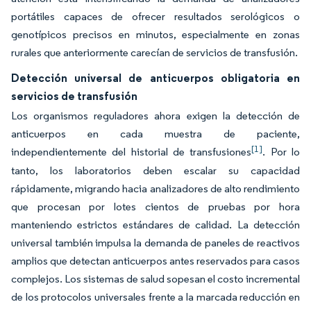
portátiles capaces de ofrecer resultados serológicos o
genotípicos precisos en minutos, especialmente en zonas
rurales que anteriormente carecían de servicios de transfusión.
Detección universal de anticuerpos obligatoria en
servicios de transfusión
Los organismos reguladores ahora exigen la detección de
anticuerpos en cada muestra de paciente,
[1]
independientemente del historial de transfusiones
. Por lo
tanto, los laboratorios deben escalar su capacidad
rápidamente, migrando hacia analizadores de alto rendimiento
que procesan por lotes cientos de pruebas por hora
manteniendo estrictos estándares de calidad. La detección
universal también impulsa la demanda de paneles de reactivos
amplios que detectan anticuerpos antes reservados para casos
complejos. Los sistemas de salud sopesan el costo incremental
de los protocolos universales frente a la marcada reducción en