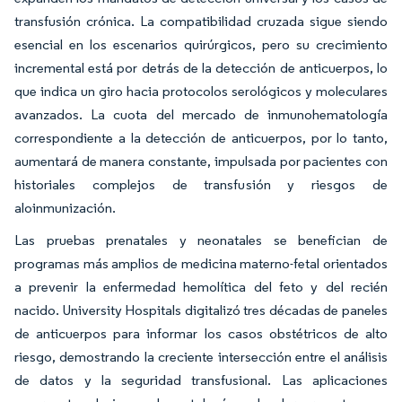
transfusión crónica. La compatibilidad cruzada sigue siendo
esencial en los escenarios quirúrgicos, pero su crecimiento
incremental está por detrás de la detección de anticuerpos, lo
que indica un giro hacia protocolos serológicos y moleculares
avanzados. La cuota del mercado de inmunohematología
correspondiente a la detección de anticuerpos, por lo tanto,
aumentará de manera constante, impulsada por pacientes con
historiales complejos de transfusión y riesgos de
aloinmunización.
Las pruebas prenatales y neonatales se benefician de
programas más amplios de medicina materno-fetal orientados
a prevenir la enfermedad hemolítica del feto y del recién
nacido. University Hospitals digitalizó tres décadas de paneles
de anticuerpos para informar los casos obstétricos de alto
riesgo, demostrando la creciente intersección entre el análisis
de datos y la seguridad transfusional. Las aplicaciones