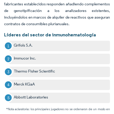
fabricantes establecidos responden añadiendo complementos
de genotipificación a los analizadores existentes,
incluyéndolos en marcos de alquiler de reactivos que aseguran
contratos de consumibles plurianuales.
Líderes del sector de inmunohematología
Grifols S.A.
Immucor Inc.
Thermo Fisher Scientific
Merck KGaA
Abbott Laboratories
*Nota aclaratoria: los principales jugadores no se ordenaron de un modo en