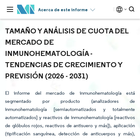
Acerca de este informe
TAMAÑO Y ANÁLISIS DE CUOTA DEL
MERCADO DE
INMUNOHEMATOLOGÍA -
TENDENCIAS DE CRECIMIENTO Y
PREVISIÓN (2026 - 2031)
El informe del mercado de inmunohematología está
segmentado por producto (analizadores de
inmunohematología [semiautomatizados y totalmente
automatizados] y reactivos de inmunohematología [reactivos
de glóbulos rojos, reactivos de antisuero y más]), aplicación
(tipificación sanguínea, detección de anticuerpos y más),