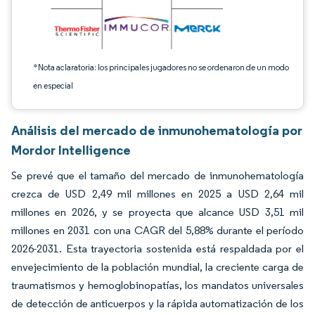
*Nota aclaratoria: los principales jugadores no se ordenaron de un modo
en especial
Análisis del mercado de inmunohematología por
Mordor Intelligence
Se prevé que el tamaño del mercado de inmunohematología
crezca de USD 2,49 mil millones en 2025 a USD 2,64 mil
millones en 2026, y se proyecta que alcance USD 3,51 mil
millones en 2031 con una CAGR del 5,88% durante el período
2026-2031. Esta trayectoria sostenida está respaldada por el
envejecimiento de la población mundial, la creciente carga de
traumatismos y hemoglobinopatías, los mandatos universales
de detección de anticuerpos y la rápida automatización de los