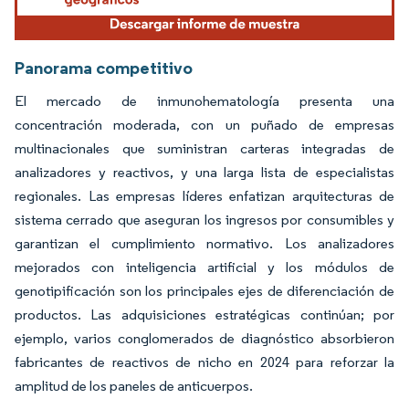
Panorama competitivo
El mercado de inmunohematología presenta una
concentración moderada, con un puñado de empresas
multinacionales que suministran carteras integradas de
analizadores y reactivos, y una larga lista de especialistas
regionales. Las empresas líderes enfatizan arquitecturas de
sistema cerrado que aseguran los ingresos por consumibles y
garantizan el cumplimiento normativo. Los analizadores
mejorados con inteligencia artificial y los módulos de
genotipificación son los principales ejes de diferenciación de
productos. Las adquisiciones estratégicas continúan; por
ejemplo, varios conglomerados de diagnóstico absorbieron
fabricantes de reactivos de nicho en 2024 para reforzar la
amplitud de los paneles de anticuerpos.