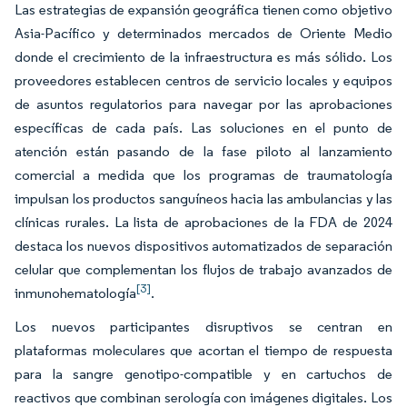
Las estrategias de expansión geográfica tienen como objetivo
Asia-Pacífico y determinados mercados de Oriente Medio
donde el crecimiento de la infraestructura es más sólido. Los
proveedores establecen centros de servicio locales y equipos
de asuntos regulatorios para navegar por las aprobaciones
específicas de cada país. Las soluciones en el punto de
atención están pasando de la fase piloto al lanzamiento
comercial a medida que los programas de traumatología
impulsan los productos sanguíneos hacia las ambulancias y las
clínicas rurales. La lista de aprobaciones de la FDA de 2024
destaca los nuevos dispositivos automatizados de separación
celular que complementan los flujos de trabajo avanzados de
[3]
inmunohematología
.
Los nuevos participantes disruptivos se centran en
plataformas moleculares que acortan el tiempo de respuesta
para la sangre genotipo-compatible y en cartuchos de
reactivos que combinan serología con imágenes digitales. Los