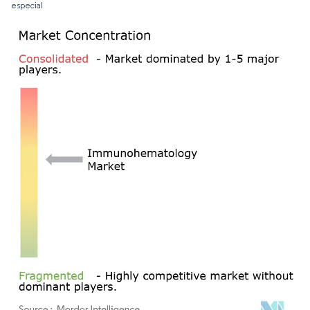
especial