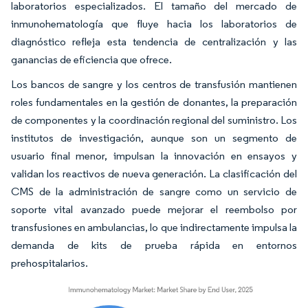
laboratorios especializados. El tamaño del mercado de
inmunohematología que fluye hacia los laboratorios de
diagnóstico refleja esta tendencia de centralización y las
ganancias de eficiencia que ofrece.
Los bancos de sangre y los centros de transfusión mantienen
roles fundamentales en la gestión de donantes, la preparación
de componentes y la coordinación regional del suministro. Los
institutos de investigación, aunque son un segmento de
usuario final menor, impulsan la innovación en ensayos y
validan los reactivos de nueva generación. La clasificación del
CMS de la administración de sangre como un servicio de
soporte vital avanzado puede mejorar el reembolso por
transfusiones en ambulancias, lo que indirectamente impulsa la
demanda de kits de prueba rápida en entornos
prehospitalarios.