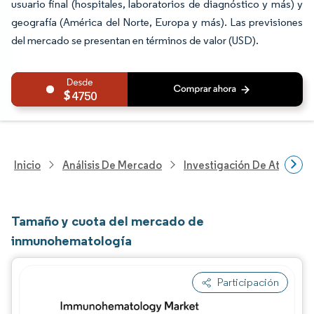
usuario final (hospitales, laboratorios de diagnóstico y más) y
geografía (América del Norte, Europa y más). Las previsiones
del mercado se presentan en términos de valor (USD).
4750
Inicio
Análisis De Mercado
Investigación De Atenció
Tamaño y cuota del mercado de
inmunohematología
Participación