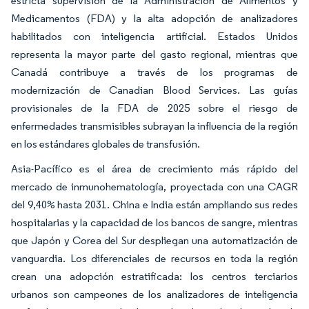
estricta supervisión de la Administración de Alimentos y
Medicamentos (FDA) y la alta adopción de analizadores
habilitados con inteligencia artificial. Estados Unidos
representa la mayor parte del gasto regional, mientras que
Canadá contribuye a través de los programas de
modernización de Canadian Blood Services. Las guías
provisionales de la FDA de 2025 sobre el riesgo de
enfermedades transmisibles subrayan la influencia de la región
en los estándares globales de transfusión.
Asia-Pacífico es el área de crecimiento más rápido del
mercado de inmunohematología, proyectada con una CAGR
del 9,40% hasta 2031. China e India están ampliando sus redes
hospitalarias y la capacidad de los bancos de sangre, mientras
que Japón y Corea del Sur despliegan una automatización de
vanguardia. Los diferenciales de recursos en toda la región
crean una adopción estratificada: los centros terciarios
urbanos son campeones de los analizadores de inteligencia