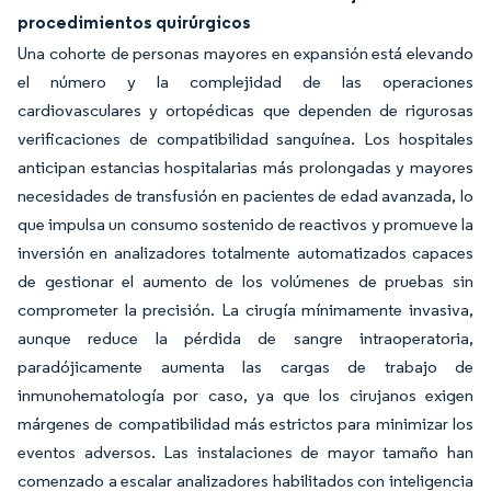
procedimientos quirúrgicos
Una cohorte de personas mayores en expansión está elevando
el número y la complejidad de las operaciones
cardiovasculares y ortopédicas que dependen de rigurosas
verificaciones de compatibilidad sanguínea. Los hospitales
anticipan estancias hospitalarias más prolongadas y mayores
necesidades de transfusión en pacientes de edad avanzada, lo
que impulsa un consumo sostenido de reactivos y promueve la
inversión en analizadores totalmente automatizados capaces
de gestionar el aumento de los volúmenes de pruebas sin
comprometer la precisión. La cirugía mínimamente invasiva,
aunque reduce la pérdida de sangre intraoperatoria,
paradójicamente aumenta las cargas de trabajo de
inmunohematología por caso, ya que los cirujanos exigen
márgenes de compatibilidad más estrictos para minimizar los
eventos adversos. Las instalaciones de mayor tamaño han
comenzado a escalar analizadores habilitados con inteligencia