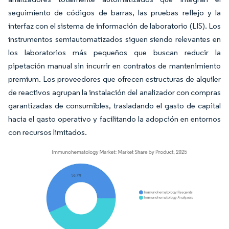
seguimiento de códigos de barras, las pruebas reflejo y la
interfaz con el sistema de información de laboratorio (LIS). Los
instrumentos semiautomatizados siguen siendo relevantes en
los laboratorios más pequeños que buscan reducir la
pipetación manual sin incurrir en contratos de mantenimiento
premium. Los proveedores que ofrecen estructuras de alquiler
de reactivos agrupan la instalación del analizador con compras
garantizadas de consumibles, trasladando el gasto de capital
hacia el gasto operativo y facilitando la adopción en entornos
con recursos limitados.