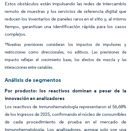
Estos obstáculos están impulsando las redes de intercambio
remoto de muestras y los servicios de referencia digital que
reducen los inventarios de paneles raros en el sitio y, al mismo
tiempo, garantizan una identificación rápida para los casos
complejos.
*Nuestras previsiones consideran los impactos de impulsores y
restricciones como direccionales, no aditivos. Las previsiones de
impacto reflejan el crecimiento base, los efectos de mezcla y las
interacciones entre variables.
Análisis de segmentos
Por producto: los reactivos dominan a pesar de la
innovación en analizadores
Los reactivos de inmunohematología representaron el 56,68%
de los ingresos de 2025, confirmando el núcleo de consumibles
de cada procedimiento de prueba en el mercado de
inmunohematología. Los analizadores, aunque solo son una