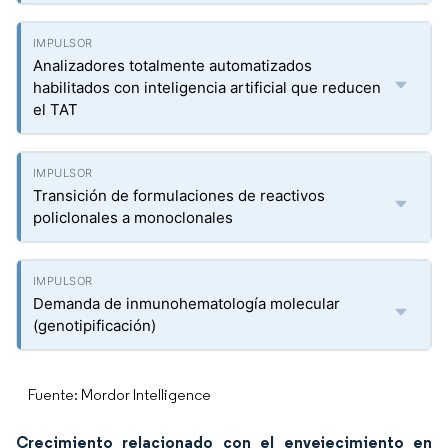
Analizadores totalmente automatizados
habilitados con inteligencia artificial que reducen
el TAT
Transición de formulaciones de reactivos
policlonales a monoclonales
Demanda de inmunohematología molecular
(genotipificación)
Fuente: Mordor Intelligence
Crecimiento relacionado con el envejecimiento en