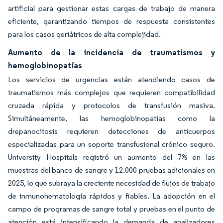
artificial para gestionar estas cargas de trabajo de manera
eficiente, garantizando tiempos de respuesta consistentes
para los casos geriátricos de alta complejidad.
Aumento de la incidencia de traumatismos y
hemoglobinopatías
Los servicios de urgencias están atendiendo casos de
traumatismos más complejos que requieren compatibilidad
cruzada rápida y protocolos de transfusión masiva.
Simultáneamente, las hemoglobinopatías como la
drepanocitosis requieren detecciones de anticuerpos
especializadas para un soporte transfusional crónico seguro.
University Hospitals registró un aumento del 7% en las
muestras del banco de sangre y 12.000 pruebas adicionales en
2025, lo que subraya la creciente necesidad de flujos de trabajo
de inmunohematología rápidos y fiables. La adopción en el
campo de programas de sangre total y pruebas en el punto de
atención está intensificando la demanda de analizadores