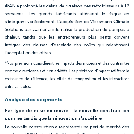
454B a prolongé les délais de livraison des refroidisseurs à 12
semaines. Les grands fabricants atténuent le risque en
s'intégrant verticalement. L'acquisition de Viessmann Climate
Solutions par Carrier a internalisé la production de pompes à
chaleur, tandis que les entrepreneurs plus petits doivent
intégrer des clauses d'escalade des coûts qui ralentissent
l'acceptation des offres.
*Nos prévisions considèrent les impacts des moteurs et des contraintes
comme directionnels et non additifs. Les prévisions d'impact reflètent la
croissance de référence, les effets de composition et les interactions
entre variables.
Analyse des segments
Par type de mise en œuvre : la nouvelle construction
domine tandis que la rénovation s'accélère
La nouvelle construction a représenté une part de marché des