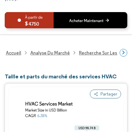
4750
Accueil
Analyse Du Marché
Recherche Sur Les Techn
Taille et parts du marché des services HVAC
Partager