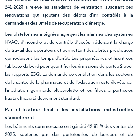
241-2023 a relevé les standards de ventilation, suscitant des
rénovations qui ajoutent des débits d'air contrôlés à la
demande et des unités de récupération d'énergie.
Les plateformes intégrées agrègent les alarmes des systèmes
HVAC, d'incendie et de contrôle d'accès, réduisant la charge
de travail des opérateurs et permettant des alertes prédictives
qui réduisent les temps d'arrêt. Les propriétaires utilisent ces
tableaux de bord pour quantifier les émissions de portée 2 pour
les rapports ESG. La demande de ventilation dans les secteurs
de la santé, de la pharmacie et de l'éducation reste élevée, car
l'irradiation germicide ultraviolette et les filtres à particules
haute efficacité deviennent standard.
Par utilisateur final : les installations industrielles
s'accélèrent
Les bâtiments commerciaux ont généré 42,81 % des ventes de
2025, soutenus par des portefeuilles de bureaux et de