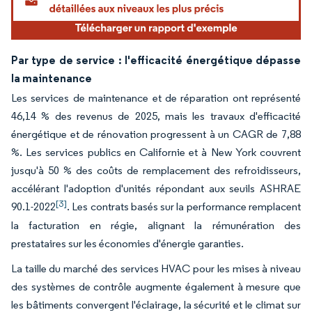
Par type de service : l'efficacité énergétique dépasse
la maintenance
Les services de maintenance et de réparation ont représenté
46,14 % des revenus de 2025, mais les travaux d'efficacité
énergétique et de rénovation progressent à un CAGR de 7,88
%. Les services publics en Californie et à New York couvrent
jusqu'à 50 % des coûts de remplacement des refroidisseurs,
accélérant l'adoption d'unités répondant aux seuils ASHRAE
[3]
90.1-2022
. Les contrats basés sur la performance remplacent
la facturation en régie, alignant la rémunération des
prestataires sur les économies d'énergie garanties.
La taille du marché des services HVAC pour les mises à niveau
des systèmes de contrôle augmente également à mesure que
les bâtiments convergent l'éclairage, la sécurité et le climat sur