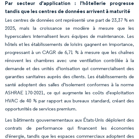
Par secteur d'application : l'hôtellerie progresse
tandis que les centres de données arrivent à maturité
Les centres de données ont représenté une part de 23,37 % en
2025, mais la croissance se modère à mesure que les
hyperscalers internalisent leurs équipes de maintenance. Les
hôtels et les établissements de loisirs gagnent en importance,
progressant à un CAGR de 6,71 % à mesure que les chaînes
rénovent les chambres avec une ventilation contrôlée à la
demande et des unités d'ionisation qui commercialisent des
garanties sanitaires auprès des clients. Les établissements de
santé adoptent des salles d'isolement conformes à la norme
ASHRAE 170-2021, ce qui augmente les coûts d'exploitation
HVAC de 40 % par rapport aux bureaux standard, créant des
opportunités de services premium.
Les bâtiments gouvernementaux aux États-Unis déploient des
contrats de performance qui financent les économies
d'énergie, tandis que les espaces commerciaux adoptent des