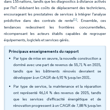
dans 155 nations, tandis que les diagnostics à distance activés
par l'IoT réduisent les coûts de déplacement des techniciens,
encourageant les prestataires de services à intégrer l'analyse
[1]
prédictive dans des contrats de rente
. Ensemble, ces
tendances redessinent les frontières concurrentielles,
récompensant les acteurs établis capables de regrouper
équipements, logiciels et services gérés.
Principaux enseignements du rapport
Par type de mise en œuvre, la nouvelle construction a
dominé avec une part de revenus de 55,71 % en 2025,
tandis que les bâtiments rénovés devraient se
développer à un CAGR de 6,92 % jusqu'en 2031.
Par type de service, la maintenance et la réparation
ont représenté 46,14 % des revenus de 2025, tandis
que les services d'efficacité énergétique et de
rénovation progressent à un CAGR de 7,88 % jusqu'en