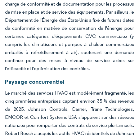
charge de conformité et de documentation pour les processus
de mise en place et de service des équipements. Par ailleurs, le
Département de l'Énergie des États-Unis a fixé de futures dates
de conformité en matière de conservation de l'énergie pour
certaines catégories d'équipements CVC commerciaux (y
compris les climatiseurs et pompes à chaleur commerciaux
emballés à refroidissement à air), soutenant une demande
continue pour des mises à niveau de service axées sur
l'efficacité et l'optimisation des contrôles.
Paysage concurrentiel
Le marché des services HVAC est modérément fragmenté, les
cinq premières entreprises captant environ 35 % des revenus
de 2025. Johnson Controls, Carrier, Trane Technologies,
EMCOR et Comfort Systems USA s'appuient sur des réseaux
nationaux pour remporter des contrats de service pluriannuels.
Robert Bosch a acquis les actifs HVAC résidentiels de Johnson