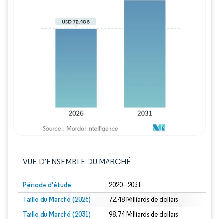
Image © Mordor Intelligence. La réutilisation
VUE D’ENSEMBLE DU MARCHÉ
Période d'étude
2020 - 2031
Taille du Marché (2026)
72.48 Milliards de dollars
Taille du Marché (2031)
98.74 Milliards de dollars