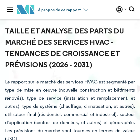
À propos de ce rapport
TAILLE ET ANALYSE DES PARTS DU
MARCHÉ DES SERVICES HVAC -
TENDANCES DE CROISSANCE ET
PRÉVISIONS (2026 - 2031)
Le rapport sur le marché des services HVAC est segmenté par
type de mise en œuvre (nouvelle construction et bâtiments
rénovés), type de service (installation et remplacement, et
autres), type de système (chauffage, climatisation, et autres),
utilisateur final (résidentiel, commercial et industriel), secteur
d'application (centres de données, et autres) et géographie.
Les prévisions du marché sont fournies en termes de valeur
(USD).