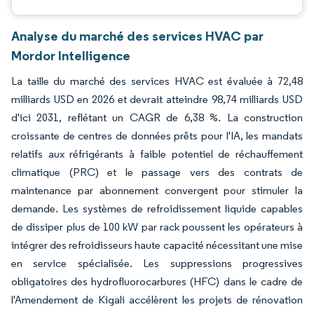
Analyse du marché des services HVAC par
Mordor Intelligence
La taille du marché des services HVAC est évaluée à 72,48
milliards USD en 2026 et devrait atteindre 98,74 milliards USD
d'ici 2031, reflétant un CAGR de 6,38 %. La construction
croissante de centres de données prêts pour l'IA, les mandats
relatifs aux réfrigérants à faible potentiel de réchauffement
climatique (PRC) et le passage vers des contrats de
maintenance par abonnement convergent pour stimuler la
demande. Les systèmes de refroidissement liquide capables
de dissiper plus de 100 kW par rack poussent les opérateurs à
intégrer des refroidisseurs haute capacité nécessitant une mise
en service spécialisée. Les suppressions progressives
obligatoires des hydrofluorocarbures (HFC) dans le cadre de
l'Amendement de Kigali accélèrent les projets de rénovation