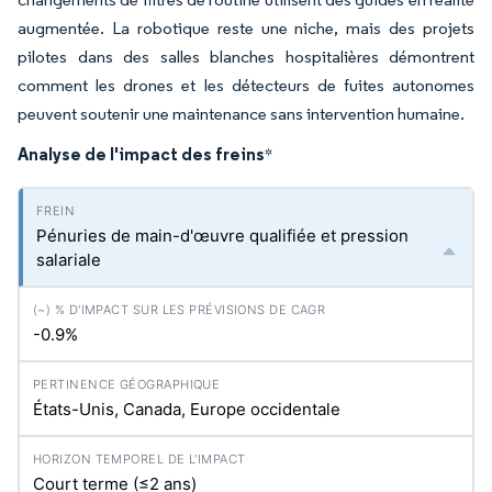
augmentée. La robotique reste une niche, mais des projets
pilotes dans des salles blanches hospitalières démontrent
comment les drones et les détecteurs de fuites autonomes
peuvent soutenir une maintenance sans intervention humaine.
Analyse de l'impact des freins
*
Pénuries de main-d'œuvre qualifiée et pression
salariale
-0.9%
États-Unis, Canada, Europe occidentale
Court terme (≤2 ans)