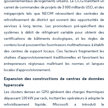
gouvernementaux de logements urbains. Le CCG maintient un
carnet de commandes de projets de 3 000 milliards USD, et des
mégaprojets tels que NEOM nécessitent des centrales de
refroidissement de district qui ouvrent des opportunités de
services à long terme. Les promoteurs pré-spécifient des
systèmes à débit de réfrigérant variable pour obtenir des
certifications de bâtiments écologiques, et les règles de
contenu local poussent les fournisseurs multinationaux à établir
des centres de support locaux. Ces facteurs fragmentent les
chaînes d'approvisionnement traditionnelles et favorisent les
entrepreneurs régionaux maîtrisant les normes et langues
locales d'approvisionnement.
Expansion des constructions de centres de données
hyperscale
Les clusters denses en GPU génèrent des charges thermiques
dépassant 100 kW par rack, incitant les opérateurs à adopter le
refroidissement liquide. Microsoft a introduit le