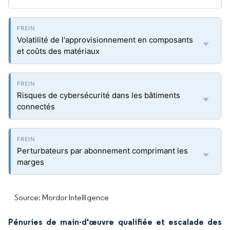
Volatilité de l'approvisionnement en composants
et coûts des matériaux
Risques de cybersécurité dans les bâtiments
connectés
Perturbateurs par abonnement comprimant les
marges
Source: Mordor Intelligence
Pénuries de main-d'œuvre qualifiée et escalade des