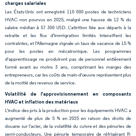
charges salariales
Les États-Unis ont enregistré 110 000 postes de techniciens
HVAC non pourvus en 2025, malgré une hausse de 12 % du
salaire médian à 57 300 USD. L'attrition liée aux départs à la
retraite et les flux d'immigration limités intensifient les
contraintes, et l'Allemagne signale un taux de vacance de 15 %
pour les postes en mécatronique. Les programmes
d'apprentissage ne produiront pas de personnel entièrement
formé avant au moins 3 ans, comprimant les marges des
entrepreneurs, car les coûts de main-d'œuvre représentent plus
de la moitié des revenus de service.
Volatilité de l'approvisionnement en composants
HVAC et inflation des matériaux
L'indice des prix à la production pour les équipements HVAC a
augmenté de plus de 5 % en 2025 en raison des droits de
douane sur l'acier, de la volatilité du cuivre et des pénuries de
semi-conducteurs. Une pénurie temporaire de réfrigérant R-