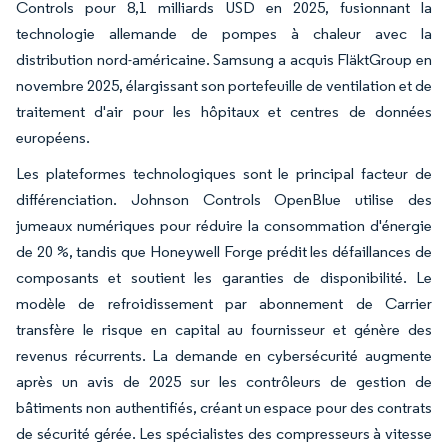
Controls pour 8,1 milliards USD en 2025, fusionnant la
technologie allemande de pompes à chaleur avec la
distribution nord-américaine. Samsung a acquis FläktGroup en
novembre 2025, élargissant son portefeuille de ventilation et de
traitement d'air pour les hôpitaux et centres de données
européens.
Les plateformes technologiques sont le principal facteur de
différenciation. Johnson Controls OpenBlue utilise des
jumeaux numériques pour réduire la consommation d'énergie
de 20 %, tandis que Honeywell Forge prédit les défaillances de
composants et soutient les garanties de disponibilité. Le
modèle de refroidissement par abonnement de Carrier
transfère le risque en capital au fournisseur et génère des
revenus récurrents. La demande en cybersécurité augmente
après un avis de 2025 sur les contrôleurs de gestion de
bâtiments non authentifiés, créant un espace pour des contrats
de sécurité gérée. Les spécialistes des compresseurs à vitesse