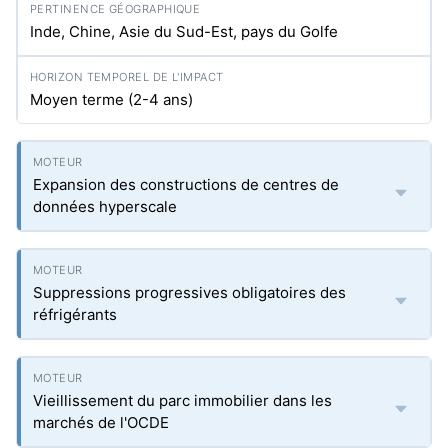
Inde, Chine, Asie du Sud-Est, pays du Golfe
Moyen terme (2-4 ans)
Expansion des constructions de centres de
données hyperscale
Suppressions progressives obligatoires des
réfrigérants
Vieillissement du parc immobilier dans les
marchés de l'OCDE