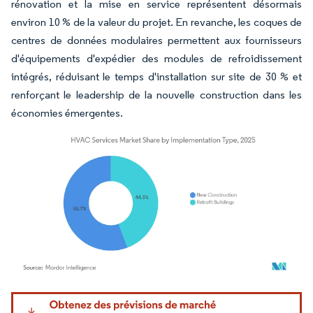
rénovation et la mise en service représentent désormais
environ 10 % de la valeur du projet. En revanche, les coques de
centres de données modulaires permettent aux fournisseurs
d'équipements d'expédier des modules de refroidissement
intégrés, réduisant le temps d'installation sur site de 30 % et
renforçant le leadership de la nouvelle construction dans les
économies émergentes.
Image © Mordor Intelligence. La réutilisation nécessite une attribution sous CC BY 4.