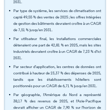
2031.
Par type de système, les services de climatisation ont
capté 49,55 % des ventes de 2025 ; les offres intégrées
de gestion des bâtiments devraient croître à un CAGR
de 7,51 % jusqu'en 2031.
Par utilisateur final, les installations commerciales
détenaient une part de 42,81 % en 2025, mais les sites
industriels devraient croître à un CAGR de 7,23 % d'ici
2031.
Par secteur d'application, les centres de données ont
contribué à hauteur de 23,37 % des dépenses de 2025,
tandis que les établissements hôteliers sont
positionnés pour un CAGR de 6,71 % jusqu'en 2031.
Par géographie, l'Amérique du Nord a représenté
38,17 % des revenus de 2025, et l'Asie-Pacifique
devrait afficher un CAGR de 7,90 % sur l'horizon de