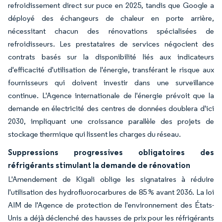
refroidissement direct sur puce en 2025, tandis que Google a
déployé des échangeurs de chaleur en porte arrière,
nécessitant chacun des rénovations spécialisées de
refroidisseurs. Les prestataires de services négocient des
contrats basés sur la disponibilité liés aux indicateurs
d'efficacité d'utilisation de l'énergie, transférant le risque aux
fournisseurs qui doivent investir dans une surveillance
continue. L'Agence internationale de l'énergie prévoit que la
demande en électricité des centres de données doublera d'ici
2030, impliquant une croissance parallèle des projets de
stockage thermique qui lissent les charges du réseau.
Suppressions progressives obligatoires des
réfrigérants stimulant la demande de rénovation
L'Amendement de Kigali oblige les signataires à réduire
l'utilisation des hydrofluorocarbures de 85 % avant 2036. La loi
AIM de l'Agence de protection de l'environnement des États-
Unis a déjà déclenché des hausses de prix pour les réfrigérants