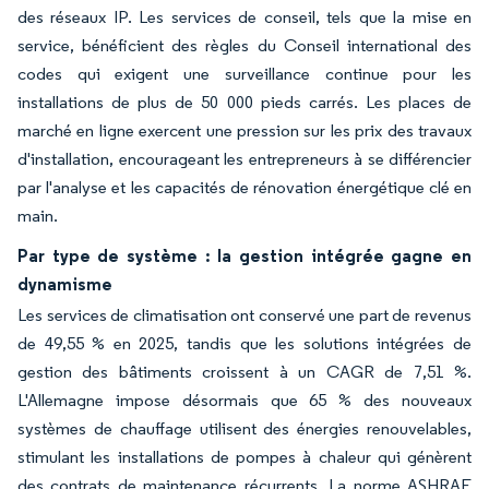
des réseaux IP. Les services de conseil, tels que la mise en
service, bénéficient des règles du Conseil international des
codes qui exigent une surveillance continue pour les
installations de plus de 50 000 pieds carrés. Les places de
marché en ligne exercent une pression sur les prix des travaux
d'installation, encourageant les entrepreneurs à se différencier
par l'analyse et les capacités de rénovation énergétique clé en
main.
Par type de système : la gestion intégrée gagne en
dynamisme
Les services de climatisation ont conservé une part de revenus
de 49,55 % en 2025, tandis que les solutions intégrées de
gestion des bâtiments croissent à un CAGR de 7,51 %.
L'Allemagne impose désormais que 65 % des nouveaux
systèmes de chauffage utilisent des énergies renouvelables,
stimulant les installations de pompes à chaleur qui génèrent
des contrats de maintenance récurrents. La norme ASHRAE