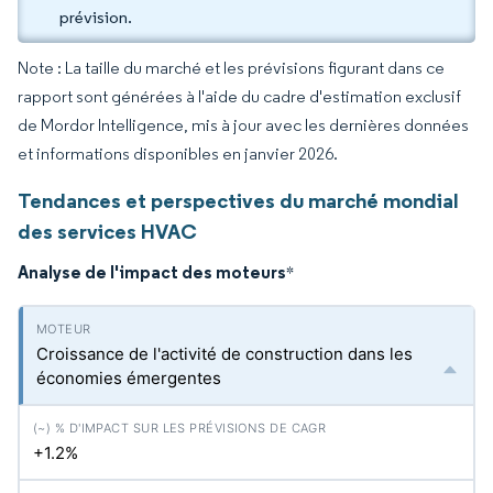
prévision.
Note : La taille du marché et les prévisions figurant dans ce
rapport sont générées à l'aide du cadre d'estimation exclusif
de Mordor Intelligence, mis à jour avec les dernières données
et informations disponibles en janvier 2026.
Tendances et perspectives du marché mondial
des services HVAC
Analyse de l'impact des moteurs
*
Croissance de l'activité de construction dans les
économies émergentes
+1.2%