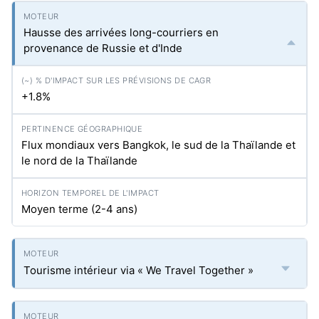
Hausse des arrivées long-courriers en
provenance de Russie et d'Inde
+1.8%
Flux mondiaux vers Bangkok, le sud de la Thaïlande et
le nord de la Thaïlande
Moyen terme (2-4 ans)
Tourisme intérieur via « We Travel Together »