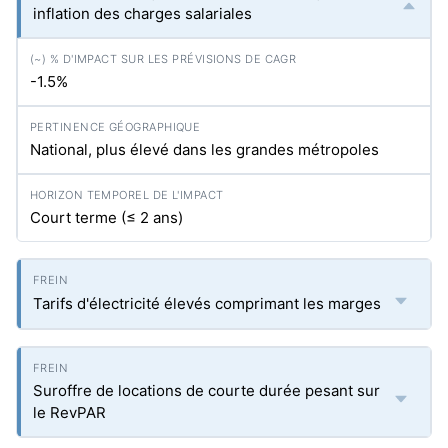
inflation des charges salariales
-1.5%
National, plus élevé dans les grandes métropoles
Court terme (≤ 2 ans)
Tarifs d'électricité élevés comprimant les marges
Suroffre de locations de courte durée pesant sur
le RevPAR