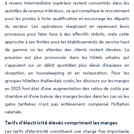
à revenu intermédiaire supérieur restent concentrés dans les
quintiles de revenus inférieurs, ce qui complique le recrutement
pour les postes à forte qualification et encourage les départs
du secteur. Les opérateurs réagissent en repensant leurs
processus pour faire face à des effectifs réduits, mais cette
approche a ses limites pour les établissements de service haut
de gamme où les attentes des clients restent élevées. La
pression est plus prononcée dans les hôtels urbains qui
s'appuient sur un débit quotidien plus élevé d'équipes en
réception, en housekeeping et en restauration. Pour les
groupes hôteliers thaïlandais cotés, les discours sur les marges
en 2025 font état d'une augmentation des ratios de coûts par
chambre et d'une baisse des marges brutes dans les cas où les
gains tarifaires n'ont pas entièrement compensé l'inflation
salariale.
Tarifs d'électricité élevés comprimant les marges
Les tarifs d'électricité constituent une charge fixe importante