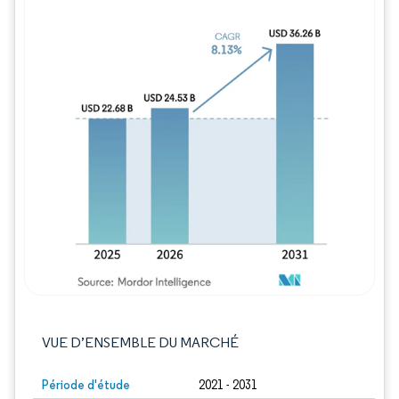
Image © Mordor Intelligence. La réutilisation
VUE D’ENSEMBLE DU MARCHÉ
Période d'étude
2021 - 2031