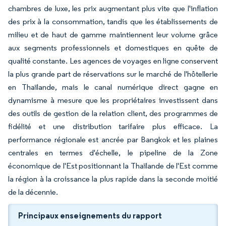
chambres de luxe, les prix augmentant plus vite que l'inflation
des prix à la consommation, tandis que les établissements de
milieu et de haut de gamme maintiennent leur volume grâce
aux segments professionnels et domestiques en quête de
qualité constante. Les agences de voyages en ligne conservent
la plus grande part de réservations sur le marché de l'hôtellerie
en Thaïlande, mais le canal numérique direct gagne en
dynamisme à mesure que les propriétaires investissent dans
des outils de gestion de la relation client, des programmes de
fidélité et une distribution tarifaire plus efficace. La
performance régionale est ancrée par Bangkok et les plaines
centrales en termes d'échelle, le pipeline de la Zone
économique de l'Est positionnant la Thaïlande de l'Est comme
la région à la croissance la plus rapide dans la seconde moitié
de la décennie.
Principaux enseignements du rapport