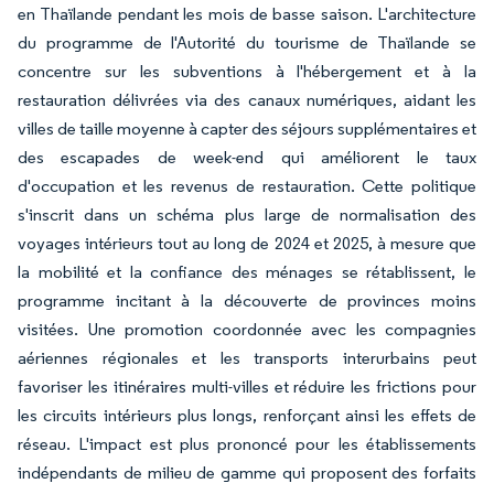
en Thaïlande pendant les mois de basse saison. L'architecture
du programme de l'Autorité du tourisme de Thaïlande se
concentre sur les subventions à l'hébergement et à la
restauration délivrées via des canaux numériques, aidant les
villes de taille moyenne à capter des séjours supplémentaires et
des escapades de week-end qui améliorent le taux
d'occupation et les revenus de restauration. Cette politique
s'inscrit dans un schéma plus large de normalisation des
voyages intérieurs tout au long de 2024 et 2025, à mesure que
la mobilité et la confiance des ménages se rétablissent, le
programme incitant à la découverte de provinces moins
visitées. Une promotion coordonnée avec les compagnies
aériennes régionales et les transports interurbains peut
favoriser les itinéraires multi-villes et réduire les frictions pour
les circuits intérieurs plus longs, renforçant ainsi les effets de
réseau. L'impact est plus prononcé pour les établissements
indépendants de milieu de gamme qui proposent des forfaits