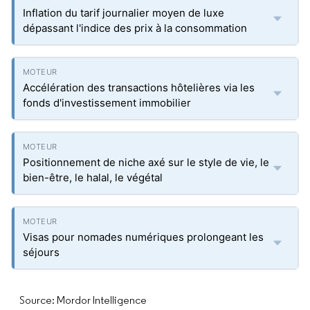
Inflation du tarif journalier moyen de luxe
dépassant l'indice des prix à la consommation
Accélération des transactions hôtelières via les
fonds d'investissement immobilier
Positionnement de niche axé sur le style de vie, le
bien-être, le halal, le végétal
Visas pour nomades numériques prolongeant les
séjours
Source: Mordor Intelligence