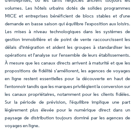
d'entreprises, où les tarifs négociés ancrent toujours les
volumes. Les hôtels urbains dotés de solides programmes
MICE et entreprises bénéficient de blocs stables et d'une
demande en basse saison qui équilibre l'exposition aux loisirs.
Les mises à niveau technologiques dans les systèmes de
gestion immobilière et de point de vente raccourcissent les
délais d'intégration et aident les groupes à standardiser les
opérations et l'analyse sur l'ensemble de leurs établissements.
À mesure que les canaux directs arrivent à maturité et que les
propositions de fidélité s'améliorent, les agences de voyages
en ligne restent essentielles pour la découverte en haut de
l'entonnoir tandis que les marques privilégient la conversion sur
les canaux propriétaires, notamment pour les clients fidèles.
Sur la période de prévision, l'équilibre implique une part
légèrement plus élevée pour le numérique direct dans un
paysage de distribution toujours dominé par les agences de
voyages en ligne.