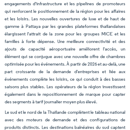
engagements d'infrastructure et les pipelines de promoteurs
qui renforcent le positionnement de la région pour les affaires
et les loisirs. Les nouvelles ouvertures de luxe et de haut de
gamme à Pattaya par les grandes plateformes thaïlandaises
élargissent l'attrait de la zone pour les groupes MICE et les
familles à forte dépense. Une meilleure connectivité et des
ajouts de capacité aéroportuaire améliorent l'accès, un
élément qui se conjugue avec une nouvelle offre de chambres
optimisée pour les événements. À partir de 2026 et au-delà, une
part croissante de la demande d'entreprises et liée aux
événements complète les loisirs, ce qui conduit à des basses
saisons plus stables. Les opérateurs de la région investissent
également dans le repositionnement de marque pour capter
des segments à tarif journalier moyen plus élevé.
Le sud et le nord de la Thaïlande complètent le tableau national
avec des moteurs de demande et des configurations de
produits distincts. Les destinations balnéaires du sud captent