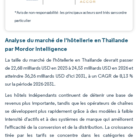
*Avis de non-responsabilité : les principaux acteurs sont triés sans ordre
particulier
Analyse du marché de l'hôtellerie en Thaïlande
par Mordor Intelligence
La taille du marché de l'hôtellerie en Thaïlande devrait passer
de 22,68 milliards USD en 2025 à 24,53 milliards USD en 2026 et
atteindre 36,26 milliards USD d'ici 2031, à un CAGR de 8,13 %
sur la période 2026-2031.
Les hôtels indépendants continuent de détenir une base de
revenus plus importante, tandis que les opérateurs de chaînes
se développent plus rapidement grâce à des modèles à faible
intensité d'actifs et à des systèmes de marque qui améliorent
l'efficacité de la conversion et de la distribution. La croissance
tirée par les tarifs se concentre dans les catégories de