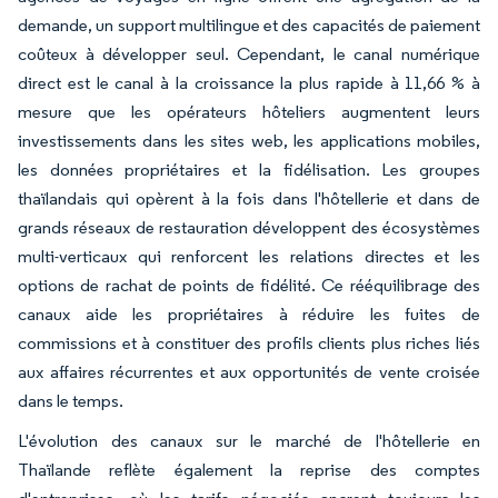
demande, un support multilingue et des capacités de paiement
coûteux à développer seul. Cependant, le canal numérique
direct est le canal à la croissance la plus rapide à 11,66 % à
mesure que les opérateurs hôteliers augmentent leurs
investissements dans les sites web, les applications mobiles,
les données propriétaires et la fidélisation. Les groupes
thaïlandais qui opèrent à la fois dans l'hôtellerie et dans de
grands réseaux de restauration développent des écosystèmes
multi-verticaux qui renforcent les relations directes et les
options de rachat de points de fidélité. Ce rééquilibrage des
canaux aide les propriétaires à réduire les fuites de
commissions et à constituer des profils clients plus riches liés
aux affaires récurrentes et aux opportunités de vente croisée
dans le temps.
L'évolution des canaux sur le marché de l'hôtellerie en
Thaïlande reflète également la reprise des comptes