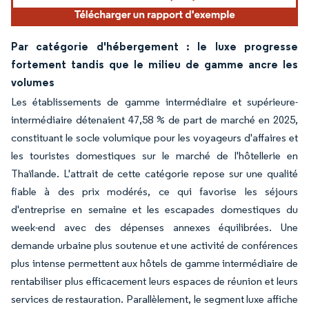
Par catégorie d'hébergement : le luxe progresse
fortement tandis que le milieu de gamme ancre les
volumes
Les établissements de gamme intermédiaire et supérieure-
intermédiaire détenaient 47,58 % de part de marché en 2025,
constituant le socle volumique pour les voyageurs d'affaires et
les touristes domestiques sur le marché de l'hôtellerie en
Thaïlande. L'attrait de cette catégorie repose sur une qualité
fiable à des prix modérés, ce qui favorise les séjours
d'entreprise en semaine et les escapades domestiques du
week-end avec des dépenses annexes équilibrées. Une
demande urbaine plus soutenue et une activité de conférences
plus intense permettent aux hôtels de gamme intermédiaire de
rentabiliser plus efficacement leurs espaces de réunion et leurs
services de restauration. Parallèlement, le segment luxe affiche