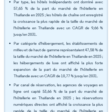
Par type, les hôtels indépendants ont dominé avec
57,65 % de la part du marché de l'hôtellerie en
Thaïlande en 2025 ; les hôtels de chaîne ont enregistré
la croissance la plus rapide de la taille du marché de
l'hôtellerie en Thaïlande avec un CAGR de 9,66 %
jusqu'en 2031.
Par catégorie d'hébergement, les établissements de
milieu et de haut de gamme représentaient 47,58 % de
la taille du marché de l'hôtellerie en Thaïlande en 2025 ;
les hébergements de luxe ont affiché la plus forte
expansion de la part du marché de l'hôtellerie en
Thaïlande avec un CAGR de 10,77 % jusqu'en 2031.
Par canal de réservation, les agences de voyages en
ligne ont capté 53,66 % de la part du marché de
l'hôtellerie en Thaïlande en 2025 ; les réservations
numériques directes ont affiché la croissance la plus
rapide de la taille du marché de l'hôtellerie en