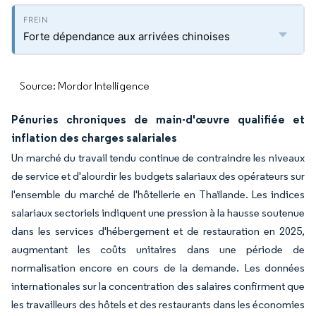
Forte dépendance aux arrivées chinoises
Source: Mordor Intelligence
Pénuries chroniques de main-d'œuvre qualifiée et
inflation des charges salariales
Un marché du travail tendu continue de contraindre les niveaux
de service et d'alourdir les budgets salariaux des opérateurs sur
l'ensemble du marché de l'hôtellerie en Thaïlande. Les indices
salariaux sectoriels indiquent une pression à la hausse soutenue
dans les services d'hébergement et de restauration en 2025,
augmentant les coûts unitaires dans une période de
normalisation encore en cours de la demande. Les données
internationales sur la concentration des salaires confirment que
les travailleurs des hôtels et des restaurants dans les économies