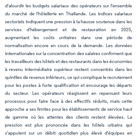
d'alourdir les budgets salariaux des opérateurs sur l'ensemble
du marché de l'hôtellerie en Thaïlande. Les indices salariaux
sectoriels indiquent une pression à la hausse soutenue dans les
services d'hébergement et de restauration en 2025,
augmentant les coûts unitaires dans une période de
normalisation encore en cours de la demande. Les données
internationales sur la concentration des salaires confirment que
les travailleurs des hôtels et des restaurants dans les économies
à revenu intermédiaire supérieur restent concentrés dans les
quintiles de revenus inférieurs, ce qui complique le recrutement
pour les postes à forte qualification et encourage les départs
du secteur. Les opérateurs réagissent en repensant leurs
processus pour faire face à des effectifs réduits, mais cette
approche a ses limites pour les établissements de service haut
de gamme où les attentes des clients restent élevées. La
pression est plus prononcée dans les hôtels urbains qui
s'appuient sur un débit quotidien plus élevé d'équipes en