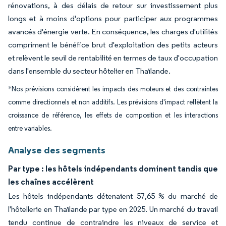
rénovations, à des délais de retour sur investissement plus
longs et à moins d'options pour participer aux programmes
avancés d'énergie verte. En conséquence, les charges d'utilités
compriment le bénéfice brut d'exploitation des petits acteurs
et relèvent le seuil de rentabilité en termes de taux d'occupation
dans l'ensemble du secteur hôtelier en Thaïlande.
*Nos prévisions considèrent les impacts des moteurs et des contraintes
comme directionnels et non additifs. Les prévisions d'impact reflètent la
croissance de référence, les effets de composition et les interactions
entre variables.
Analyse des segments
Par type : les hôtels indépendants dominent tandis que
les chaînes accélèrent
Les hôtels indépendants détenaient 57,65 % du marché de
l'hôtellerie en Thaïlande par type en 2025. Un marché du travail
tendu continue de contraindre les niveaux de service et