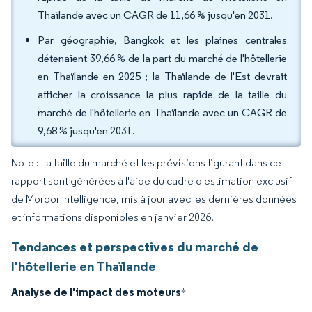
Thaïlande avec un CAGR de 11,66 % jusqu'en 2031.
Par géographie, Bangkok et les plaines centrales
détenaient 39,66 % de la part du marché de l'hôtellerie
en Thaïlande en 2025 ; la Thaïlande de l'Est devrait
afficher la croissance la plus rapide de la taille du
marché de l'hôtellerie en Thaïlande avec un CAGR de
9,68 % jusqu'en 2031.
Note : La taille du marché et les prévisions figurant dans ce
rapport sont générées à l'aide du cadre d'estimation exclusif
de Mordor Intelligence, mis à jour avec les dernières données
et informations disponibles en janvier 2026.
Tendances et perspectives du marché de
l'hôtellerie en Thaïlande
Analyse de l'impact des moteurs
*