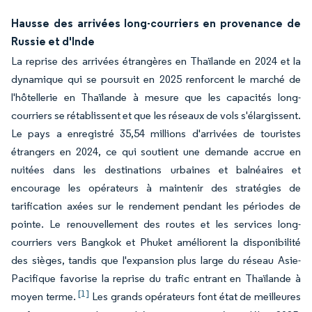
Hausse des arrivées long-courriers en provenance de
Russie et d'Inde
La reprise des arrivées étrangères en Thaïlande en 2024 et la
dynamique qui se poursuit en 2025 renforcent le marché de
l'hôtellerie en Thaïlande à mesure que les capacités long-
courriers se rétablissent et que les réseaux de vols s'élargissent.
Le pays a enregistré 35,54 millions d'arrivées de touristes
étrangers en 2024, ce qui soutient une demande accrue en
nuitées dans les destinations urbaines et balnéaires et
encourage les opérateurs à maintenir des stratégies de
tarification axées sur le rendement pendant les périodes de
pointe. Le renouvellement des routes et les services long-
courriers vers Bangkok et Phuket améliorent la disponibilité
des sièges, tandis que l'expansion plus large du réseau Asie-
Pacifique favorise la reprise du trafic entrant en Thaïlande à
[1]
moyen terme.
Les grands opérateurs font état de meilleures