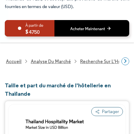
fournies en termes de valeur (USD).
4750
Accueil
Analyse Du Marché
Recherche Sur L'Hôteller
Taille et part du marché de l'hôtellerie en
Thaïlande
Partager