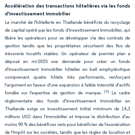
Accélération des transactions hôtelières via les fonds
d'investissement immobilier
Le marché de l'hôtellerie en Thaïlande bénéficie du recyclage
de capital opéré par les fonds d'investissement immobilier, qui
libère les opérateurs pour se développer via des contrats de
gestion tandis que les propriétaires sécurisent des flux de
trésorerie locatifs stables. Un opérateur de premier plan a
déposé en mi-2025 une demande pour créer un fonds
d'investissement immobilier hôtelier en bail emphytéotique
comprenant quatre hôtels très performants, renforçant
l'argument en faveur d'une expansion à faible intensité d'actifs
[4]
fondée sur l'expertise de gestion de marque.
Le cadre
réglementaire des fonds d'investissement immobilier en
Thaïlande exige un investissement initial minimum de 14,3
millions USD dans l'immobilier et impose la distribution d'au
moins 90 % des bénéfices nets pour bénéficier de l'exonération
de l'impôt sur les sociétés, tandis que les règles de location et