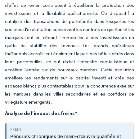
d'effet de levier contribuent à équilibrer la protection des
investisseurs et la flexibilité opérationnelle. Ce dispositif a
catalysé des transactions de portefeuille dans lesquelles les
sociétés d'exploitation conservent les contrats de gestion et les
marques tout en cédant l'immobilier à des investisseurs en
quête de stabilité des revenus. Les grands opérateurs
thaïlandais accroissent également la part des hôtels gérés dans
leurs portefeuilles, ce qui réduit l'intensité capitalistique et
accélère l'entrée sur de nouveaux marchés. Cette évolution
améliore les rendements sur le capital investi et crée des
espaces blancs plus contestables pour la concurrence axée sur
les marques dans les villes secondaires et les corridors de
villégiature émergents.
Analyse de l'impact des freins
*
Pénuries chroniques de main-d'œuvre qualifiée et