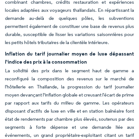
combinant chambres, crédits restauration et expériences
locales adaptées aux voyageurs thaïlandais. En répartissant la
demande au-delà de quelques pôles, les subventions
permettent également de constituer une base de revenus plus
durable, susceptible de lisser les variations saisonnières pour
les petits hôtels tributaires de la clientèle intérieure.
Inflation du tarif journalier moyen de luxe dépassant
l'indice des prix à la consommation
La solidité des prix dans le segment haut de gamme a
reconfiguré la composition des revenus sur le marché de
l'hôtellerie en Thaïlande, la progression du tarif journalier
moyen devançant l'inflation globale et creusant l'écart de prime
par rapport aux tarifs du milieu de gamme. Les opérateurs
disposant d'actifs de luxe en ville et en station balnéaire font
état de rendements par chambre plus élevés, soutenus par des
segments à forte dépense et une demande liée aux
événements, un grand propriétaire-exploitant citant un tarif