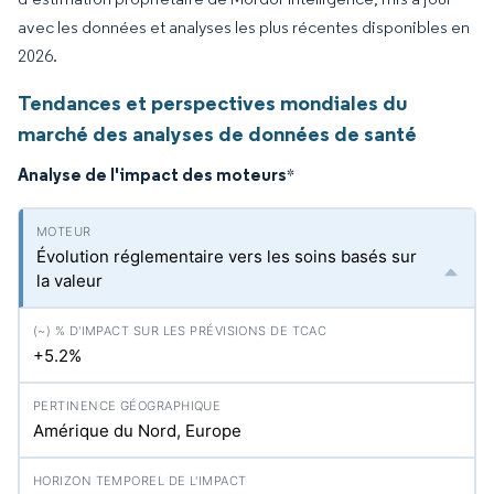
avec les données et analyses les plus récentes disponibles en
2026.
Tendances et perspectives mondiales du
marché des analyses de données de santé
Analyse de l'impact des moteurs
*
Évolution réglementaire vers les soins basés sur
la valeur
+5.2%
Amérique du Nord, Europe