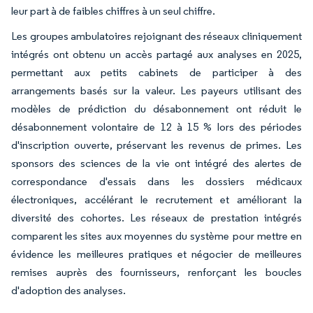
leur part à de faibles chiffres à un seul chiffre.
Les groupes ambulatoires rejoignant des réseaux cliniquement
intégrés ont obtenu un accès partagé aux analyses en 2025,
permettant aux petits cabinets de participer à des
arrangements basés sur la valeur. Les payeurs utilisant des
modèles de prédiction du désabonnement ont réduit le
désabonnement volontaire de 12 à 15 % lors des périodes
d'inscription ouverte, préservant les revenus de primes. Les
sponsors des sciences de la vie ont intégré des alertes de
correspondance d'essais dans les dossiers médicaux
électroniques, accélérant le recrutement et améliorant la
diversité des cohortes. Les réseaux de prestation intégrés
comparent les sites aux moyennes du système pour mettre en
évidence les meilleures pratiques et négocier de meilleures
remises auprès des fournisseurs, renforçant les boucles
d'adoption des analyses.