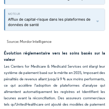
Afflux de capital-risque dans les plateformes de
données de santé
Source: Mordor Intelligence
Évolution réglementaire vers les soins basés sur la
valeur
Les Centers for Medicare & Medicaid Services ont élargi leur
système de paiement basé sur le mérite en 2025, imposant des
pénalités de revenus allant jusqu'à 9 % aux moins performants,
ce qui accélère l'adoption de plateformes d'analyse qui
alimentent automatiquement les registres et identifient les
lacunes avant la réconciliation. Des assureurs commerciaux
tels qu'UnitedHealthcare ont ajouté des modèles de paiement