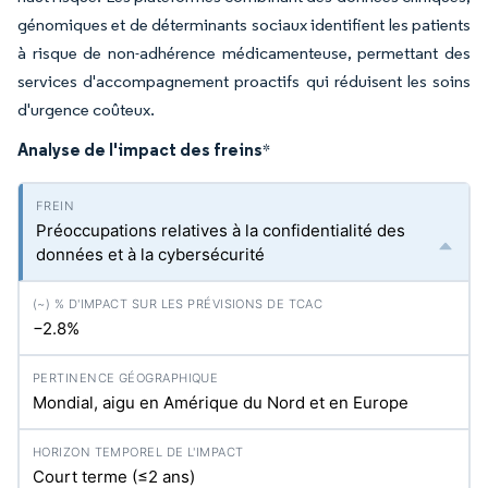
génomiques et de déterminants sociaux identifient les patients
à risque de non-adhérence médicamenteuse, permettant des
services d'accompagnement proactifs qui réduisent les soins
d'urgence coûteux.
Analyse de l'impact des freins
*
Préoccupations relatives à la confidentialité des
données et à la cybersécurité
−2.8%
Mondial, aigu en Amérique du Nord et en Europe
Court terme (≤2 ans)