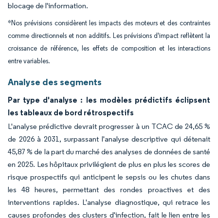
blocage de l'information.
*Nos prévisions considèrent les impacts des moteurs et des contraintes
comme directionnels et non additifs. Les prévisions d'impact reflètent la
croissance de référence, les effets de composition et les interactions
entre variables.
Analyse des segments
Par type d'analyse : les modèles prédictifs éclipsent
les tableaux de bord rétrospectifs
L'analyse prédictive devrait progresser à un TCAC de 24,65 %
de 2026 à 2031, surpassant l'analyse descriptive qui détenait
45,87 % de la part du marché des analyses de données de santé
en 2025. Les hôpitaux privilégient de plus en plus les scores de
risque prospectifs qui anticipent le sepsis ou les chutes dans
les 48 heures, permettant des rondes proactives et des
interventions rapides. L'analyse diagnostique, qui retrace les
causes profondes des clusters d'infection, fait le lien entre les