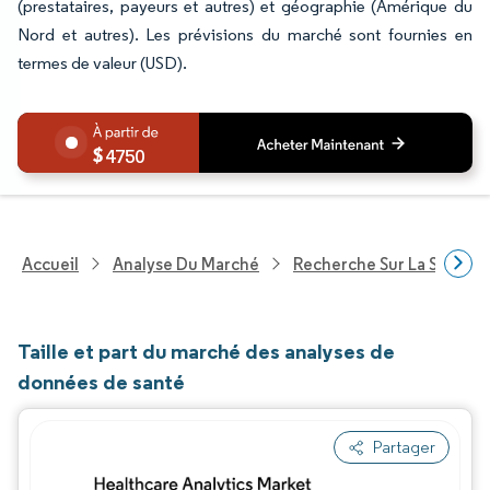
(prestataires, payeurs et autres) et géographie (Amérique du
Nord et autres). Les prévisions du marché sont fournies en
termes de valeur (USD).
4750
Accueil
Analyse Du Marché
Recherche Sur La Santé
Taille et part du marché des analyses de
données de santé
Partager