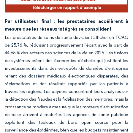
Par utilisateur final : les prestataires accélèrent à
mesure que les réseaux intégrés se consolident
Les prestataires de soins de santé devraient afficher un TCAC
de 25,76 %, réduisant progressivement l'écart avec la part de
44,65 % des acteurs des sciences de la vie en 2025. Les fusions
de systèmes créent des économies d'échelle qui justifient les
investissements dans des entrepôts de données d'entreprise
reliant des dossiers médicaux électroniques disparates, des
réclamations et des résultats rapportés par les patients à
travers les régions. Les payeurs concentrent leurs analyses sur
la détection des fraudes et la fidélisation des membres, mais la
croissance se modère à mesure que les moteurs d'adjudication
de base arrivent à maturité. Les agences de santé publique
exploitent des tableaux de bord open source pour la
surveillance des épidémies, bien que les budgets maintiennent