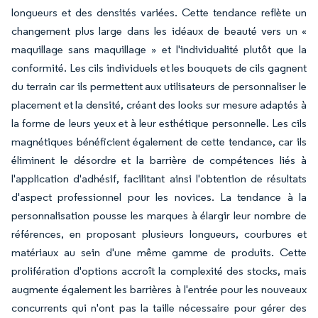
longueurs et des densités variées. Cette tendance reflète un
changement plus large dans les idéaux de beauté vers un «
maquillage sans maquillage » et l'individualité plutôt que la
conformité. Les cils individuels et les bouquets de cils gagnent
du terrain car ils permettent aux utilisateurs de personnaliser le
placement et la densité, créant des looks sur mesure adaptés à
la forme de leurs yeux et à leur esthétique personnelle. Les cils
magnétiques bénéficient également de cette tendance, car ils
éliminent le désordre et la barrière de compétences liés à
l'application d'adhésif, facilitant ainsi l'obtention de résultats
d'aspect professionnel pour les novices. La tendance à la
personnalisation pousse les marques à élargir leur nombre de
références, en proposant plusieurs longueurs, courbures et
matériaux au sein d'une même gamme de produits. Cette
prolifération d'options accroît la complexité des stocks, mais
augmente également les barrières à l'entrée pour les nouveaux
concurrents qui n'ont pas la taille nécessaire pour gérer des