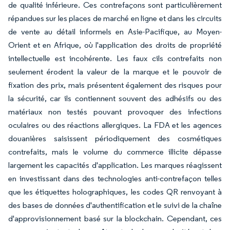
de qualité inférieure. Ces contrefaçons sont particulièrement
répandues sur les places de marché en ligne et dans les circuits
de vente au détail informels en Asie-Pacifique, au Moyen-
Orient et en Afrique, où l'application des droits de propriété
intellectuelle est incohérente. Les faux cils contrefaits non
seulement érodent la valeur de la marque et le pouvoir de
fixation des prix, mais présentent également des risques pour
la sécurité, car ils contiennent souvent des adhésifs ou des
matériaux non testés pouvant provoquer des infections
oculaires ou des réactions allergiques. La FDA et les agences
douanières saisissent périodiquement des cosmétiques
contrefaits, mais le volume du commerce illicite dépasse
largement les capacités d'application. Les marques réagissent
en investissant dans des technologies anti-contrefaçon telles
que les étiquettes holographiques, les codes QR renvoyant à
des bases de données d'authentification et le suivi de la chaîne
d'approvisionnement basé sur la blockchain. Cependant, ces