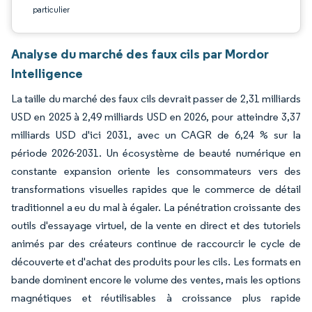
particulier
Analyse du marché des faux cils par Mordor
Intelligence
La taille du marché des faux cils devrait passer de 2,31 milliards
USD en 2025 à 2,49 milliards USD en 2026, pour atteindre 3,37
milliards USD d'ici 2031, avec un CAGR de 6,24 % sur la
période 2026-2031. Un écosystème de beauté numérique en
constante expansion oriente les consommateurs vers des
transformations visuelles rapides que le commerce de détail
traditionnel a eu du mal à égaler. La pénétration croissante des
outils d'essayage virtuel, de la vente en direct et des tutoriels
animés par des créateurs continue de raccourcir le cycle de
découverte et d'achat des produits pour les cils. Les formats en
bande dominent encore le volume des ventes, mais les options
magnétiques et réutilisables à croissance plus rapide