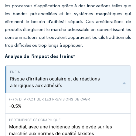
les processus d'application grâce à des innovations telles que
les bandes pré-encollées et les systèmes magnétiques qui
éliminent le besoin d'adhésif séparé. Ces améliorations de
produits élargissent le marché adressable en convertissant les
consommateurs qui trouvaient auparavant les cils traditionnels
trop difficiles ou trop longs à appliquer.
Analyse de l'impact des freins
*
Risque d'irritation oculaire et de réactions
allergiques aux adhésifs
-0.5%
Mondial, avec une incidence plus élevée sur les
marchés aux normes de qualité laxistes