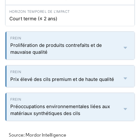
Court terme (≤ 2 ans)
Prolifération de produits contrefaits et de
mauvaise qualité
Prix élevé des cils premium et de haute qualité
Préoccupations environnementales liées aux
matériaux synthétiques des cils
Source: Mordor Intelligence