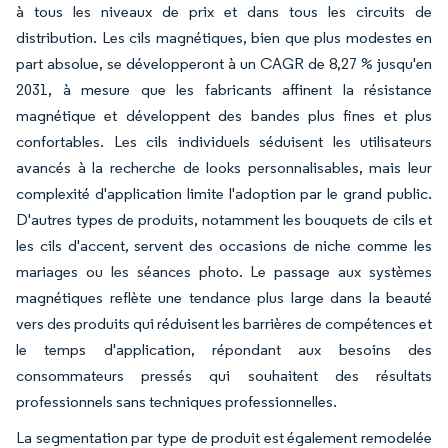
à tous les niveaux de prix et dans tous les circuits de
distribution. Les cils magnétiques, bien que plus modestes en
part absolue, se développeront à un CAGR de 8,27 % jusqu'en
2031, à mesure que les fabricants affinent la résistance
magnétique et développent des bandes plus fines et plus
confortables. Les cils individuels séduisent les utilisateurs
avancés à la recherche de looks personnalisables, mais leur
complexité d'application limite l'adoption par le grand public.
D'autres types de produits, notamment les bouquets de cils et
les cils d'accent, servent des occasions de niche comme les
mariages ou les séances photo. Le passage aux systèmes
magnétiques reflète une tendance plus large dans la beauté
vers des produits qui réduisent les barrières de compétences et
le temps d'application, répondant aux besoins des
consommateurs pressés qui souhaitent des résultats
professionnels sans techniques professionnelles.
La segmentation par type de produit est également remodelée