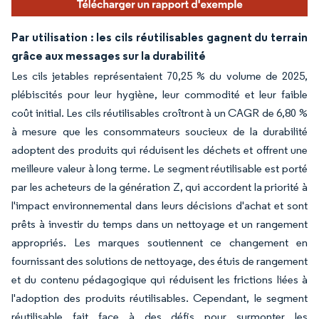
Par utilisation : les cils réutilisables gagnent du terrain
grâce aux messages sur la durabilité
Les cils jetables représentaient 70,25 % du volume de 2025,
plébiscités pour leur hygiène, leur commodité et leur faible
coût initial. Les cils réutilisables croîtront à un CAGR de 6,80 %
à mesure que les consommateurs soucieux de la durabilité
adoptent des produits qui réduisent les déchets et offrent une
meilleure valeur à long terme. Le segment réutilisable est porté
par les acheteurs de la génération Z, qui accordent la priorité à
l'impact environnemental dans leurs décisions d'achat et sont
prêts à investir du temps dans un nettoyage et un rangement
appropriés. Les marques soutiennent ce changement en
fournissant des solutions de nettoyage, des étuis de rangement
et du contenu pédagogique qui réduisent les frictions liées à
l'adoption des produits réutilisables. Cependant, le segment
réutilisable fait face à des défis pour surmonter les