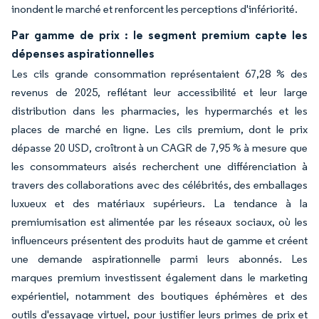
inondent le marché et renforcent les perceptions d'infériorité.
Par gamme de prix : le segment premium capte les
dépenses aspirationnelles
Les cils grande consommation représentaient 67,28 % des
revenus de 2025, reflétant leur accessibilité et leur large
distribution dans les pharmacies, les hypermarchés et les
places de marché en ligne. Les cils premium, dont le prix
dépasse 20 USD, croîtront à un CAGR de 7,95 % à mesure que
les consommateurs aisés recherchent une différenciation à
travers des collaborations avec des célébrités, des emballages
luxueux et des matériaux supérieurs. La tendance à la
premiumisation est alimentée par les réseaux sociaux, où les
influenceurs présentent des produits haut de gamme et créent
une demande aspirationnelle parmi leurs abonnés. Les
marques premium investissent également dans le marketing
expérientiel, notamment des boutiques éphémères et des
outils d'essayage virtuel, pour justifier leurs primes de prix et