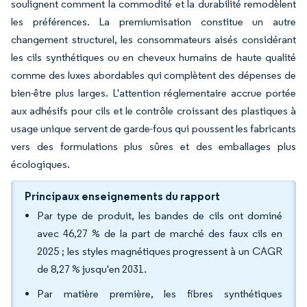
soulignent comment la commodité et la durabilité remodèlent
les préférences. La premiumisation constitue un autre
changement structurel, les consommateurs aisés considérant
les cils synthétiques ou en cheveux humains de haute qualité
comme des luxes abordables qui complètent des dépenses de
bien-être plus larges. L'attention réglementaire accrue portée
aux adhésifs pour cils et le contrôle croissant des plastiques à
usage unique servent de garde-fous qui poussent les fabricants
vers des formulations plus sûres et des emballages plus
écologiques.
Principaux enseignements du rapport
Par type de produit, les bandes de cils ont dominé
avec 46,27 % de la part de marché des faux cils en
2025 ; les styles magnétiques progressent à un CAGR
de 8,27 % jusqu'en 2031.
Par matière première, les fibres synthétiques