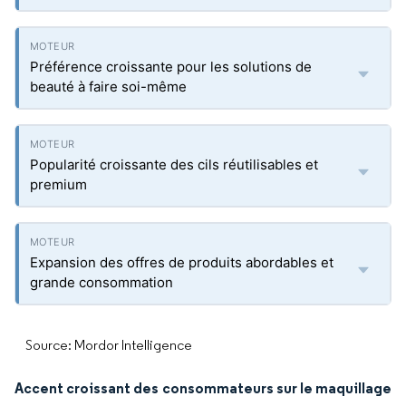
Préférence croissante pour les solutions de
beauté à faire soi-même
Popularité croissante des cils réutilisables et
premium
Expansion des offres de produits abordables et
grande consommation
Source: Mordor Intelligence
Accent croissant des consommateurs sur le maquillage