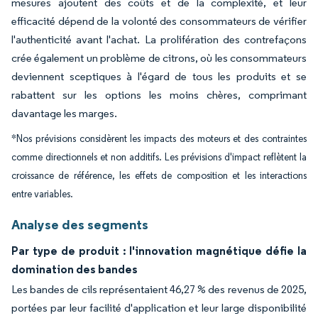
mesures ajoutent des coûts et de la complexité, et leur
efficacité dépend de la volonté des consommateurs de vérifier
l'authenticité avant l'achat. La prolifération des contrefaçons
crée également un
problème de citrons,
où les consommateurs
deviennent sceptiques à l'égard de tous les produits et se
rabattent sur les options les moins chères, comprimant
davantage les marges.
*Nos prévisions considèrent les impacts des moteurs et des contraintes
comme directionnels et non additifs. Les prévisions d'impact reflètent la
croissance de référence, les effets de composition et les interactions
entre variables.
Analyse des segments
Par type de produit : l'innovation magnétique défie la
domination des bandes
Les bandes de cils représentaient 46,27 % des revenus de 2025,
portées par leur facilité d'application et leur large disponibilité