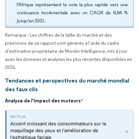
l'Afrique représentent la voie la plus rapide vers une
croissance incrémentale avec un CAGR de 8,84 %
jusqu'en 2031.
Remarque : Les chiffres de la taille du marché et des
prévisions de ce rapport sont générés à l’aide du cadre
d’estimation propriétaire de Mordor Intelligence, mis à jour
avec les données et analyses les plus récentes disponibles en
2026.
Tendances et perspectives du marché mondial
des faux cils
Analyse de l'impact des moteurs
*
Accent croissant des consommateurs sur le
maquillage des yeux et l'amélioration de
l'esthétique faciale