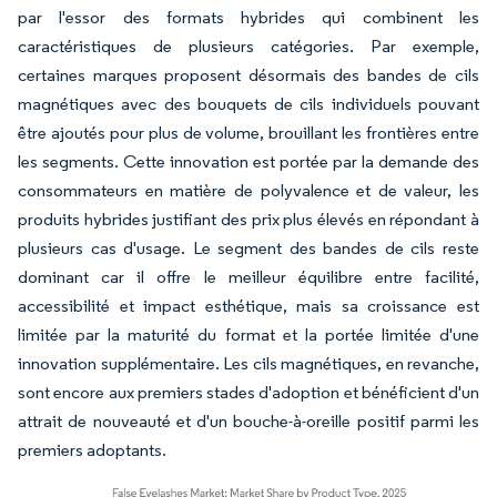
par l'essor des formats hybrides qui combinent les
caractéristiques de plusieurs catégories. Par exemple,
certaines marques proposent désormais des bandes de cils
magnétiques avec des bouquets de cils individuels pouvant
être ajoutés pour plus de volume, brouillant les frontières entre
les segments. Cette innovation est portée par la demande des
consommateurs en matière de polyvalence et de valeur, les
produits hybrides justifiant des prix plus élevés en répondant à
plusieurs cas d'usage. Le segment des bandes de cils reste
dominant car il offre le meilleur équilibre entre facilité,
accessibilité et impact esthétique, mais sa croissance est
limitée par la maturité du format et la portée limitée d'une
innovation supplémentaire. Les cils magnétiques, en revanche,
sont encore aux premiers stades d'adoption et bénéficient d'un
attrait de nouveauté et d'un bouche-à-oreille positif parmi les
premiers adoptants.