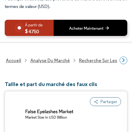
termes de valeur (USD).
4750
Accueil
Analyse Du Marché
Recherche Sur Les Biens
Taille et part du marché des faux cils
Partager