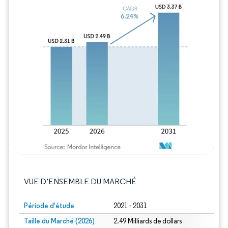
Image © Mordor Intelligence. La réutilisation
VUE D’ENSEMBLE DU MARCHÉ
Période d'étude
2021 - 2031
Taille du Marché (2026)
2.49 Milliards de dollars