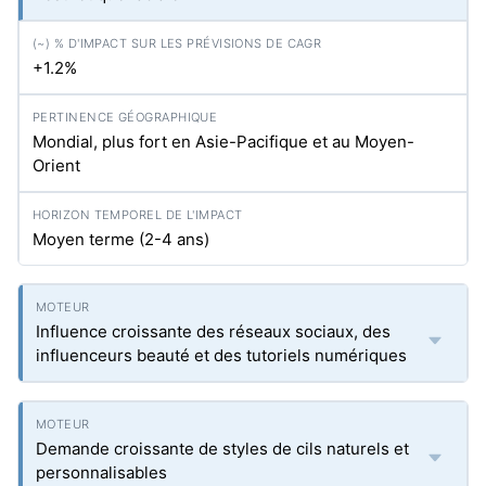
+1.2%
Mondial, plus fort en Asie-Pacifique et au Moyen-
Orient
Moyen terme (2-4 ans)
Influence croissante des réseaux sociaux, des
influenceurs beauté et des tutoriels numériques
Demande croissante de styles de cils naturels et
personnalisables