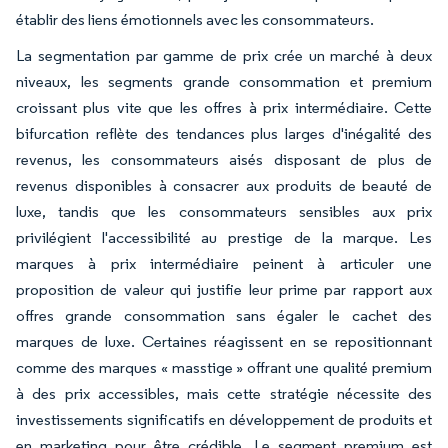
établir des liens émotionnels avec les consommateurs.
La segmentation par gamme de prix crée un marché à deux
niveaux, les segments grande consommation et premium
croissant plus vite que les offres à prix intermédiaire. Cette
bifurcation reflète des tendances plus larges d'inégalité des
revenus, les consommateurs aisés disposant de plus de
revenus disponibles à consacrer aux produits de beauté de
luxe, tandis que les consommateurs sensibles aux prix
privilégient l'accessibilité au prestige de la marque. Les
marques à prix intermédiaire peinent à articuler une
proposition de valeur qui justifie leur prime par rapport aux
offres grande consommation sans égaler le cachet des
marques de luxe. Certaines réagissent en se repositionnant
comme des marques « masstige » offrant une qualité premium
à des prix accessibles, mais cette stratégie nécessite des
investissements significatifs en développement de produits et
en marketing pour être crédible. Le segment premium est