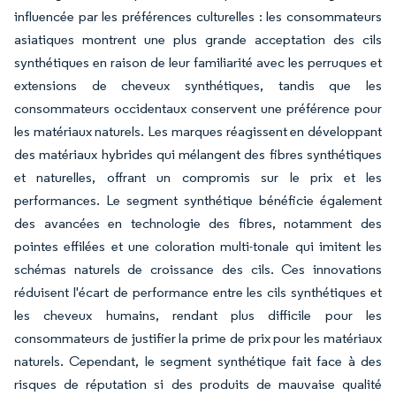
influencée par les préférences culturelles : les consommateurs
asiatiques montrent une plus grande acceptation des cils
synthétiques en raison de leur familiarité avec les perruques et
extensions de cheveux synthétiques, tandis que les
consommateurs occidentaux conservent une préférence pour
les matériaux naturels. Les marques réagissent en développant
des matériaux hybrides qui mélangent des fibres synthétiques
et naturelles, offrant un compromis sur le prix et les
performances. Le segment synthétique bénéficie également
des avancées en technologie des fibres, notamment des
pointes effilées et une coloration multi-tonale qui imitent les
schémas naturels de croissance des cils. Ces innovations
réduisent l'écart de performance entre les cils synthétiques et
les cheveux humains, rendant plus difficile pour les
consommateurs de justifier la prime de prix pour les matériaux
naturels. Cependant, le segment synthétique fait face à des
risques de réputation si des produits de mauvaise qualité