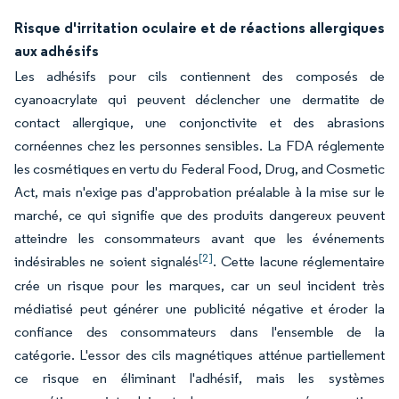
Risque d'irritation oculaire et de réactions allergiques
aux adhésifs
Les adhésifs pour cils contiennent des composés de
cyanoacrylate qui peuvent déclencher une dermatite de
contact allergique, une conjonctivite et des abrasions
cornéennes chez les personnes sensibles. La FDA réglemente
les cosmétiques en vertu du Federal Food, Drug, and Cosmetic
Act, mais n'exige pas d'approbation préalable à la mise sur le
marché, ce qui signifie que des produits dangereux peuvent
atteindre les consommateurs avant que les événements
[2]
indésirables ne soient signalés
. Cette lacune réglementaire
crée un risque pour les marques, car un seul incident très
médiatisé peut générer une publicité négative et éroder la
confiance des consommateurs dans l'ensemble de la
catégorie. L'essor des cils magnétiques atténue partiellement
ce risque en éliminant l'adhésif, mais les systèmes