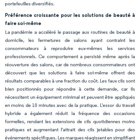
portefeuilles diversifiés.
Préférence croissante pour les solutions de beauté à
faire soi-même
La pandémie a accéléré le passage aux routines de beauté à
domicile, les fermetures de salons ayant contraint les
consommateurs à reproduire eux-mêmes les services
professionnels. Ce comportement a persisté même après la
réouverture des salons, car de nombreux consommateurs ont
découvert que les solutions à faire soi-même offrent des
résultats comparables à une fraction du coût. Les faux cils sont
bien positionnés pour répondre à cette demande, car ils
nécessitent un équipement minimal et peuvent être appliqués
en moins de 10 minutes avec de la pratique. L'essor du travail
hybride a également réduit la fréquence des occasions
formelles, rendant les extensions de cils quotidiennes moins
pratiques et augmentant l'attrait des cils jetables pour des
événements spécifiques. Les marques réagissent en simplifiant