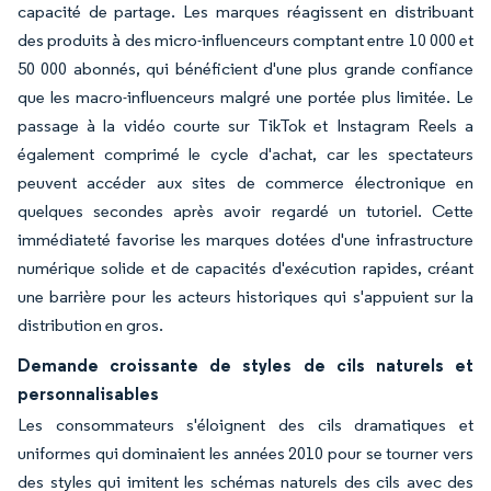
capacité de partage. Les marques réagissent en distribuant
des produits à des micro-influenceurs comptant entre 10 000 et
50 000 abonnés, qui bénéficient d'une plus grande confiance
que les macro-influenceurs malgré une portée plus limitée. Le
passage à la vidéo courte sur TikTok et Instagram Reels a
également comprimé le cycle d'achat, car les spectateurs
peuvent accéder aux sites de commerce électronique en
quelques secondes après avoir regardé un tutoriel. Cette
immédiateté favorise les marques dotées d'une infrastructure
numérique solide et de capacités d'exécution rapides, créant
une barrière pour les acteurs historiques qui s'appuient sur la
distribution en gros.
Demande croissante de styles de cils naturels et
personnalisables
Les consommateurs s'éloignent des cils dramatiques et
uniformes qui dominaient les années 2010 pour se tourner vers
des styles qui imitent les schémas naturels des cils avec des