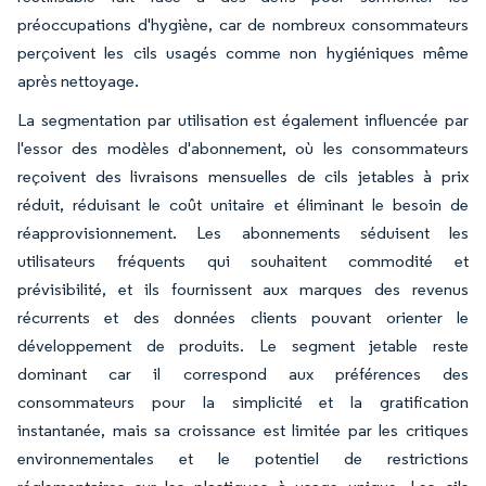
préoccupations d'hygiène, car de nombreux consommateurs
perçoivent les cils usagés comme non hygiéniques même
après nettoyage.
La segmentation par utilisation est également influencée par
l'essor des modèles d'abonnement, où les consommateurs
reçoivent des livraisons mensuelles de cils jetables à prix
réduit, réduisant le coût unitaire et éliminant le besoin de
réapprovisionnement. Les abonnements séduisent les
utilisateurs fréquents qui souhaitent commodité et
prévisibilité, et ils fournissent aux marques des revenus
récurrents et des données clients pouvant orienter le
développement de produits. Le segment jetable reste
dominant car il correspond aux préférences des
consommateurs pour la simplicité et la gratification
instantanée, mais sa croissance est limitée par les critiques
environnementales et le potentiel de restrictions