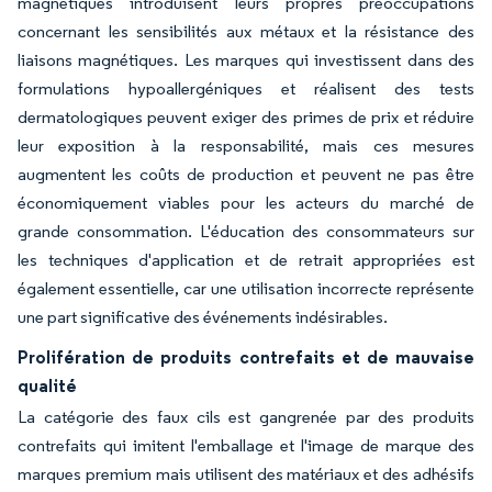
magnétiques introduisent leurs propres préoccupations
concernant les sensibilités aux métaux et la résistance des
liaisons magnétiques. Les marques qui investissent dans des
formulations hypoallergéniques et réalisent des tests
dermatologiques peuvent exiger des primes de prix et réduire
leur exposition à la responsabilité, mais ces mesures
augmentent les coûts de production et peuvent ne pas être
économiquement viables pour les acteurs du marché de
grande consommation. L'éducation des consommateurs sur
les techniques d'application et de retrait appropriées est
également essentielle, car une utilisation incorrecte représente
une part significative des événements indésirables.
Prolifération de produits contrefaits et de mauvaise
qualité
La catégorie des faux cils est gangrenée par des produits
contrefaits qui imitent l'emballage et l'image de marque des
marques premium mais utilisent des matériaux et des adhésifs