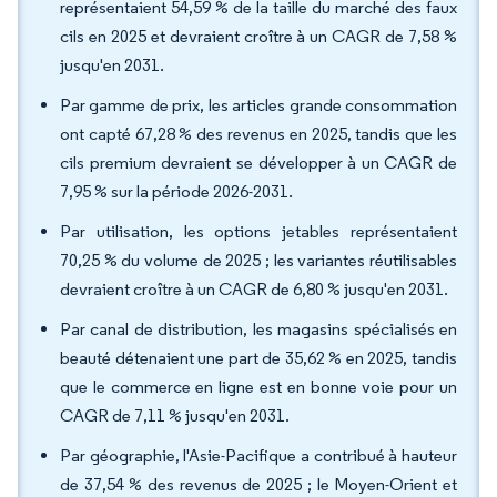
représentaient 54,59 % de la taille du marché des faux
cils en 2025 et devraient croître à un CAGR de 7,58 %
jusqu'en 2031.
Par gamme de prix, les articles grande consommation
ont capté 67,28 % des revenus en 2025, tandis que les
cils premium devraient se développer à un CAGR de
7,95 % sur la période 2026-2031.
Par utilisation, les options jetables représentaient
70,25 % du volume de 2025 ; les variantes réutilisables
devraient croître à un CAGR de 6,80 % jusqu'en 2031.
Par canal de distribution, les magasins spécialisés en
beauté détenaient une part de 35,62 % en 2025, tandis
que le commerce en ligne est en bonne voie pour un
CAGR de 7,11 % jusqu'en 2031.
Par géographie, l'Asie-Pacifique a contribué à hauteur
de 37,54 % des revenus de 2025 ; le Moyen-Orient et