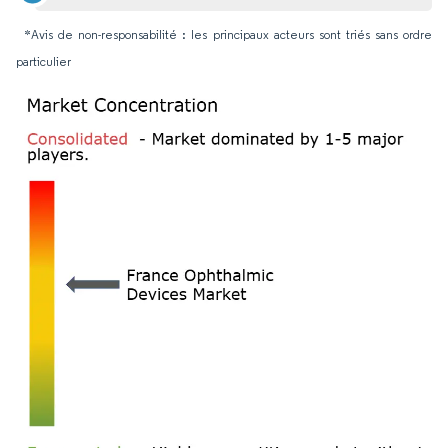
*Avis de non-responsabilité : les principaux acteurs sont triés sans ordre
particulier