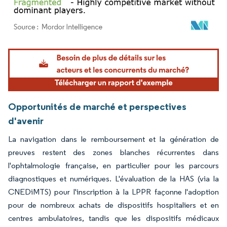
Image © Mordor Intelligence. La réutilisation nécessite une attribution sous CC BY 4.
Opportunités de marché et perspectives
d'avenir
La navigation dans le remboursement et la génération de
preuves restent des zones blanches récurrentes dans
l'ophtalmologie française, en particulier pour les parcours
diagnostiques et numériques. L'évaluation de la HAS (via la
CNEDiMTS) pour l'inscription à la LPPR façonne l'adoption
pour de nombreux achats de dispositifs hospitaliers et en
centres ambulatoires, tandis que les dispositifs médicaux