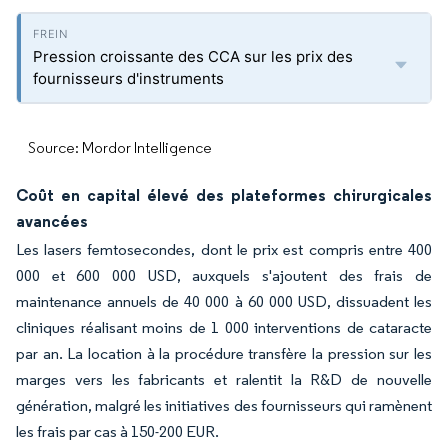
Pression croissante des CCA sur les prix des
fournisseurs d'instruments
Source: Mordor Intelligence
Coût en capital élevé des plateformes chirurgicales
avancées
Les lasers femtosecondes, dont le prix est compris entre 400
000 et 600 000 USD, auxquels s'ajoutent des frais de
maintenance annuels de 40 000 à 60 000 USD, dissuadent les
cliniques réalisant moins de 1 000 interventions de cataracte
par an. La location à la procédure transfère la pression sur les
marges vers les fabricants et ralentit la R&D de nouvelle
génération, malgré les initiatives des fournisseurs qui ramènent
les frais par cas à 150-200 EUR.