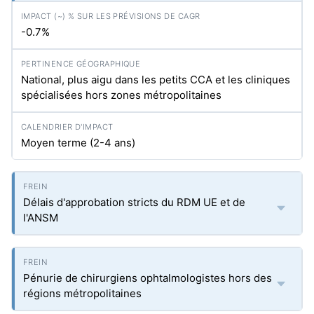
-0.7%
National, plus aigu dans les petits CCA et les cliniques
spécialisées hors zones métropolitaines
Moyen terme (2-4 ans)
Délais d'approbation stricts du RDM UE et de
l'ANSM
Pénurie de chirurgiens ophtalmologistes hors des
régions métropolitaines