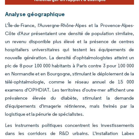
Analyse géographique
L'Île-de-France, l'Auvergne-Rhône-Alpes et la Provence-Alpes-
Côte d'Azur présentaient une densité de population similaire,
un revenu disponible plus élevé et la présence de centres
hospitaliers universitaires qui testent les équipements de
nouvelle génération. La densité d'ophtalmologistes atteint un
pic de 8 pour 100 000 habitants à Paris contre 3 pour 100 000
en Normandie et en Bourgogne, stimulant le déploiement de la
télé-ophtalmologie, comme le réseau annuel de 15 000
examens d'OPHDIAT. Les territoires d'outre-mer affichent une
prévalence élevée du diabète, stimulant la demande
d'équipements d'imagerie rétinienne, mais freinés par la
logistique et la pénurie de spécialistes.
Les instruments politiques concentrent les investissements
dans les corridors de R&D urbains. L'installation Labex