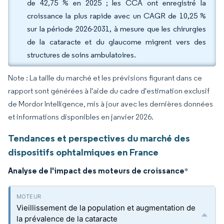
de 42,75 % en 2025 ; les CCA ont enregistré la
croissance la plus rapide avec un CAGR de 10,25 %
sur la période 2026-2031, à mesure que les chirurgies
de la cataracte et du glaucome migrent vers des
structures de soins ambulatoires.
Note : La taille du marché et les prévisions figurant dans ce
rapport sont générées à l'aide du cadre d'estimation exclusif
de Mordor Intelligence, mis à jour avec les dernières données
et informations disponibles en janvier 2026.
Tendances et perspectives du marché des
dispositifs ophtalmiques en France
Analyse de l'impact des moteurs de croissance
*
Vieillissement de la population et augmentation de
la prévalence de la cataracte