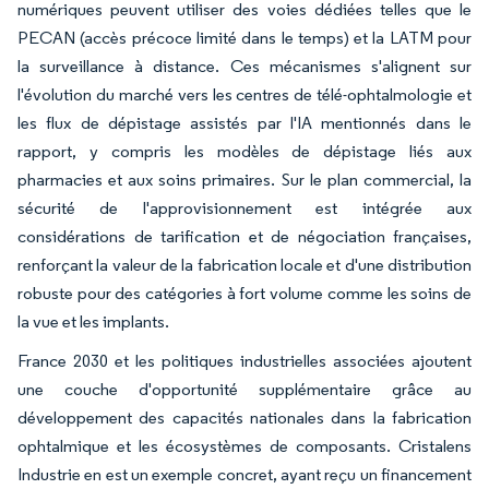
numériques peuvent utiliser des voies dédiées telles que le
PECAN (accès précoce limité dans le temps) et la LATM pour
la surveillance à distance. Ces mécanismes s'alignent sur
l'évolution du marché vers les centres de télé-ophtalmologie et
les flux de dépistage assistés par l'IA mentionnés dans le
rapport, y compris les modèles de dépistage liés aux
pharmacies et aux soins primaires. Sur le plan commercial, la
sécurité de l'approvisionnement est intégrée aux
considérations de tarification et de négociation françaises,
renforçant la valeur de la fabrication locale et d'une distribution
robuste pour des catégories à fort volume comme les soins de
la vue et les implants.
France 2030 et les politiques industrielles associées ajoutent
une couche d'opportunité supplémentaire grâce au
développement des capacités nationales dans la fabrication
ophtalmique et les écosystèmes de composants. Cristalens
Industrie en est un exemple concret, ayant reçu un financement