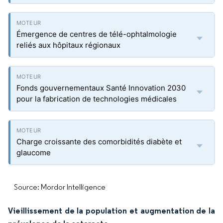
Émergence de centres de télé-ophtalmologie
reliés aux hôpitaux régionaux
Fonds gouvernementaux Santé Innovation 2030
pour la fabrication de technologies médicales
Charge croissante des comorbidités diabète et
glaucome
Source: Mordor Intelligence
Vieillissement de la population et augmentation de la