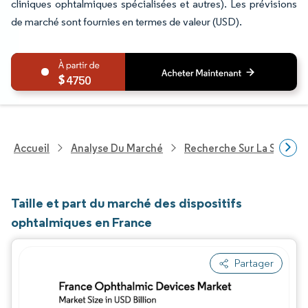
cliniques ophtalmiques spécialisées et autres). Les prévisions
de marché sont fournies en termes de valeur (USD).
4750
Accueil
Analyse Du Marché
Recherche Sur La Santé
Taille et part du marché des dispositifs
ophtalmiques en France
Partager