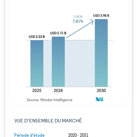
Image © Mordor Intelligence. La réutilisation
VUE D’ENSEMBLE DU MARCHÉ
Période d'étude
2020 - 2031