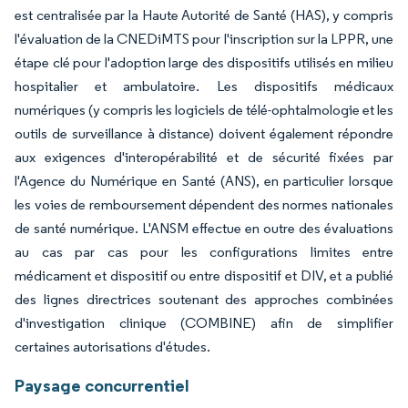
est centralisée par la Haute Autorité de Santé (HAS), y compris
l'évaluation de la CNEDiMTS pour l'inscription sur la LPPR, une
étape clé pour l'adoption large des dispositifs utilisés en milieu
hospitalier et ambulatoire. Les dispositifs médicaux
numériques (y compris les logiciels de télé-ophtalmologie et les
outils de surveillance à distance) doivent également répondre
aux exigences d'interopérabilité et de sécurité fixées par
l'Agence du Numérique en Santé (ANS), en particulier lorsque
les voies de remboursement dépendent des normes nationales
de santé numérique. L'ANSM effectue en outre des évaluations
au cas par cas pour les configurations limites entre
médicament et dispositif ou entre dispositif et DIV, et a publié
des lignes directrices soutenant des approches combinées
d'investigation clinique (COMBINE) afin de simplifier
certaines autorisations d'études.
Paysage concurrentiel