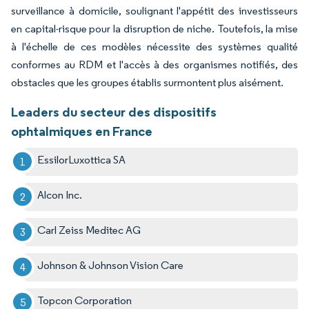
surveillance à domicile, soulignant l'appétit des investisseurs
en capital-risque pour la disruption de niche. Toutefois, la mise
à l'échelle de ces modèles nécessite des systèmes qualité
conformes au RDM et l'accès à des organismes notifiés, des
obstacles que les groupes établis surmontent plus aisément.
Leaders du secteur des dispositifs
ophtalmiques en France
EssilorLuxottica SA
Alcon Inc.
Carl Zeiss Meditec AG
Johnson & Johnson Vision Care
Topcon Corporation