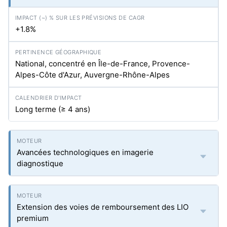
+1.8%
National, concentré en Île-de-France, Provence-
Alpes-Côte d'Azur, Auvergne-Rhône-Alpes
Long terme (≥ 4 ans)
Avancées technologiques en imagerie
diagnostique
Extension des voies de remboursement des LIO
premium