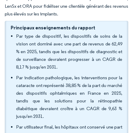
LenSx et ORA pour fidéliser une clientèle générant des revenus
plus élevés sur les implants.
Principaux enseignements du rapport
Par type de dispositif, les dispositifs de soins de la
vision ont dominé avec une part de revenus de 62,49
% en 2025, tandis que les dispositifs de diagnostic et
de surveillance devraient progresser à un CAGR de
8,17 % jusqu'en 2031.
Par indication pathologique, les interventions pour la
cataracte ont représenté 38,85 % de la part du marché
des dispositifs ophtalmiques en France en 2025,
tandis que les solutions pour la rétinopathie
diabétique devraient croître à un CAGR de 9,63 %
jusqu'en 2031.
Par utilisateur final, les hôpitaux ont conservé une part