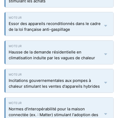
stimulant les achats
Essor des appareils reconditionnés dans le cadre
de la loi française anti-gaspillage
Hausse de la demande résidentielle en
climatisation induite par les vagues de chaleur
Incitations gouvernementales aux pompes à
chaleur stimulant les ventes d'appareils hybrides
Normes d'interopérabilité pour la maison
connectée (ex. : Matter) stimulant l'adoption des