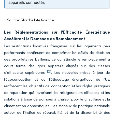
appareils connectés
Source: Mordor Intelligence
Les Réglementations sur l'Efficacité Énergétique
Accélèrent la Demande de Remplacement
Les restrictions locatives françaises sur les logements peu
performants continuent de comprimer les délais de décision
des propriétaires bailleurs, ce qui stimule le remplacement à
court terme des gros appareils alignés sur des classes
[2]
d'efficacité supérieures
. Les nouvelles mises à jour de
l'écoconception et de l'étiquetage énergétique de l'UE
renforcent les objectifs de conception et les règles pratiques
de réparation qui favorisent les réfrigérateurs efficaces et les
solutions à base de pompes à chaleur pour le chauffage et la
climatisation domestiques. Les signaux de politique nationale
autour de l'indice de réparabilité et de la disponibilité des