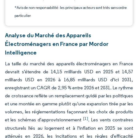
*Avis de non-responsabilité : les principaux acteurs sont triés sans ordre
particulier
Analyse du Marché des Appareils
Électroménagers en France par Mordor
Intelligence
La taille du marché des appareils électroménagers en France
devrait s'étendre de 14,15 milliards USD en 2025 et 14,57
milliards USD en 2026 à 16,85 milliards USD d'ici 2031,
enregistrant un CAGR de 2,95 % entre 2026 et 2031. Le rythme
de croissance reflète un remplacement guidé par les politiques
et une montée en gamme plutôt qu'une expansion tirée par les
volumes, les réglementations façonnant les choix de produits
[1]
et les schémas d'approvisionnement
. Les vents contraires
structurels liés au logement et à l'inflation en 2025 se sont
atténués en 2026, les incitations et les règles d'efficacité