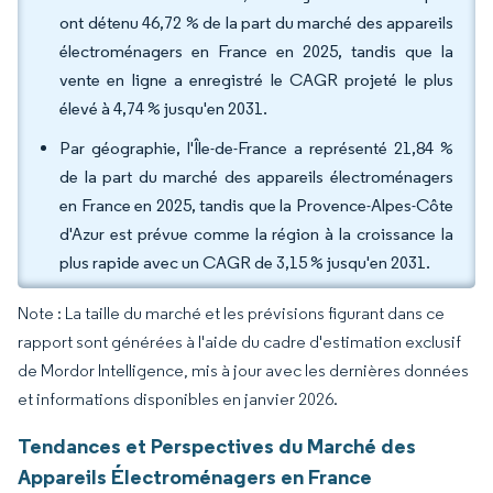
ont détenu 46,72 % de la part du marché des appareils
électroménagers en France en 2025, tandis que la
vente en ligne a enregistré le CAGR projeté le plus
élevé à 4,74 % jusqu'en 2031.
Par géographie, l'Île-de-France a représenté 21,84 %
de la part du marché des appareils électroménagers
en France en 2025, tandis que la Provence-Alpes-Côte
d'Azur est prévue comme la région à la croissance la
plus rapide avec un CAGR de 3,15 % jusqu'en 2031.
Note : La taille du marché et les prévisions figurant dans ce
rapport sont générées à l'aide du cadre d'estimation exclusif
de Mordor Intelligence, mis à jour avec les dernières données
et informations disponibles en janvier 2026.
Tendances et Perspectives du Marché des
Appareils Électroménagers en France