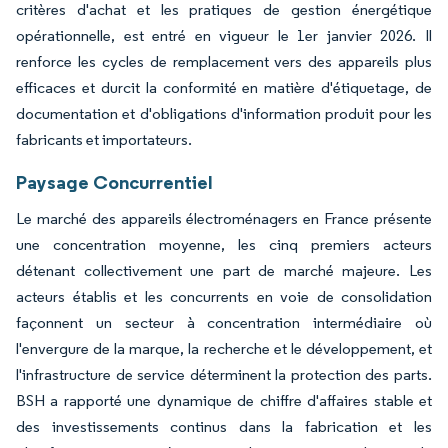
critères d'achat et les pratiques de gestion énergétique
opérationnelle, est entré en vigueur le 1er janvier 2026. Il
renforce les cycles de remplacement vers des appareils plus
efficaces et durcit la conformité en matière d'étiquetage, de
documentation et d'obligations d'information produit pour les
fabricants et importateurs.
Paysage Concurrentiel
Le marché des appareils électroménagers en France présente
une concentration moyenne, les cinq premiers acteurs
détenant collectivement une part de marché majeure. Les
acteurs établis et les concurrents en voie de consolidation
façonnent un secteur à concentration intermédiaire où
l'envergure de la marque, la recherche et le développement, et
l'infrastructure de service déterminent la protection des parts.
BSH a rapporté une dynamique de chiffre d'affaires stable et
des investissements continus dans la fabrication et les