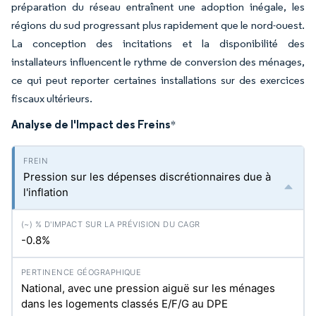
préparation du réseau entraînent une adoption inégale, les
régions du sud progressant plus rapidement que le nord-ouest.
La conception des incitations et la disponibilité des
installateurs influencent le rythme de conversion des ménages,
ce qui peut reporter certaines installations sur des exercices
fiscaux ultérieurs.
Analyse de l'Impact des Freins
*
Pression sur les dépenses discrétionnaires due à
l'inflation
-0.8%
National, avec une pression aiguë sur les ménages
dans les logements classés E/F/G au DPE