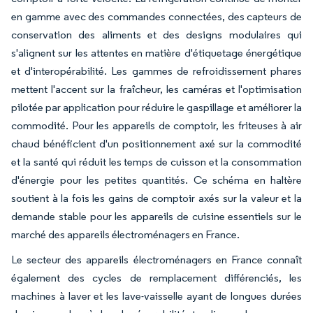
en gamme avec des commandes connectées, des capteurs de
conservation des aliments et des designs modulaires qui
s'alignent sur les attentes en matière d'étiquetage énergétique
et d'interopérabilité. Les gammes de refroidissement phares
mettent l'accent sur la fraîcheur, les caméras et l'optimisation
pilotée par application pour réduire le gaspillage et améliorer la
commodité. Pour les appareils de comptoir, les friteuses à air
chaud bénéficient d'un positionnement axé sur la commodité
et la santé qui réduit les temps de cuisson et la consommation
d'énergie pour les petites quantités. Ce schéma en haltère
soutient à la fois les gains de comptoir axés sur la valeur et la
demande stable pour les appareils de cuisine essentiels sur le
marché des appareils électroménagers en France.
Le secteur des appareils électroménagers en France connaît
également des cycles de remplacement différenciés, les
machines à laver et les lave-vaisselle ayant de longues durées