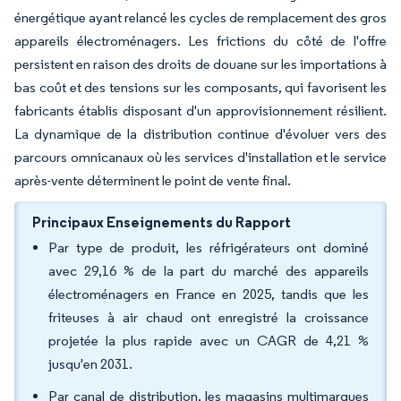
énergétique ayant relancé les cycles de remplacement des gros
appareils électroménagers. Les frictions du côté de l'offre
persistent en raison des droits de douane sur les importations à
bas coût et des tensions sur les composants, qui favorisent les
fabricants établis disposant d'un approvisionnement résilient.
La dynamique de la distribution continue d'évoluer vers des
parcours omnicanaux où les services d'installation et le service
après-vente déterminent le point de vente final.
Principaux Enseignements du Rapport
Par type de produit, les réfrigérateurs ont dominé
avec 29,16 % de la part du marché des appareils
électroménagers en France en 2025, tandis que les
friteuses à air chaud ont enregistré la croissance
projetée la plus rapide avec un CAGR de 4,21 %
jusqu'en 2031.
Par canal de distribution, les magasins multimarques