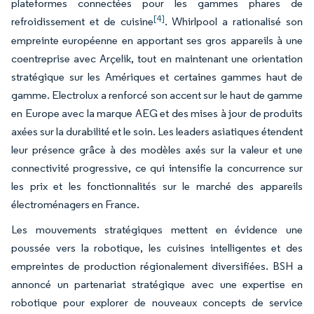
plateformes connectées pour les gammes phares de
[4]
refroidissement et de cuisine
. Whirlpool a rationalisé son
empreinte européenne en apportant ses gros appareils à une
coentreprise avec Arçelik, tout en maintenant une orientation
stratégique sur les Amériques et certaines gammes haut de
gamme. Electrolux a renforcé son accent sur le haut de gamme
en Europe avec la marque AEG et des mises à jour de produits
axées sur la durabilité et le soin. Les leaders asiatiques étendent
leur présence grâce à des modèles axés sur la valeur et une
connectivité progressive, ce qui intensifie la concurrence sur
les prix et les fonctionnalités sur le marché des appareils
électroménagers en France.
Les mouvements stratégiques mettent en évidence une
poussée vers la robotique, les cuisines intelligentes et des
empreintes de production régionalement diversifiées. BSH a
annoncé un partenariat stratégique avec une expertise en
robotique pour explorer de nouveaux concepts de service