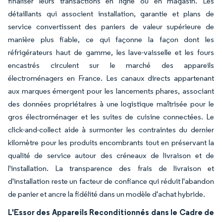
finaliser leurs transactions en ligne ou en magasin. Les
détaillants qui associent installation, garantie et plans de
service convertissent des paniers de valeur supérieure de
manière plus fiable, ce qui façonne la façon dont les
réfrigérateurs haut de gamme, les lave-vaisselle et les fours
encastrés circulent sur le marché des appareils
électroménagers en France. Les canaux directs appartenant
aux marques émergent pour les lancements phares, associant
des données propriétaires à une logistique maîtrisée pour le
gros électroménager et les suites de cuisine connectées. Le
click-and-collect aide à surmonter les contraintes du dernier
kilomètre pour les produits encombrants tout en préservant la
qualité de service autour des créneaux de livraison et de
l'installation. La transparence des frais de livraison et
d'installation reste un facteur de confiance qui réduit l'abandon
de panier et ancre la fidélité dans un modèle d'achat hybride.
L'Essor des Appareils Reconditionnés dans le Cadre de