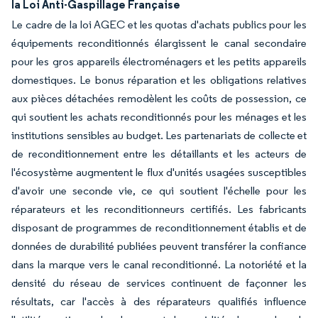
la Loi Anti-Gaspillage Française
Le cadre de la loi AGEC et les quotas d'achats publics pour les
équipements reconditionnés élargissent le canal secondaire
pour les gros appareils électroménagers et les petits appareils
domestiques. Le bonus réparation et les obligations relatives
aux pièces détachées remodèlent les coûts de possession, ce
qui soutient les achats reconditionnés pour les ménages et les
institutions sensibles au budget. Les partenariats de collecte et
de reconditionnement entre les détaillants et les acteurs de
l'écosystème augmentent le flux d'unités usagées susceptibles
d'avoir une seconde vie, ce qui soutient l'échelle pour les
réparateurs et les reconditionneurs certifiés. Les fabricants
disposant de programmes de reconditionnement établis et de
données de durabilité publiées peuvent transférer la confiance
dans la marque vers le canal reconditionné. La notoriété et la
densité du réseau de services continuent de façonner les
résultats, car l'accès à des réparateurs qualifiés influence