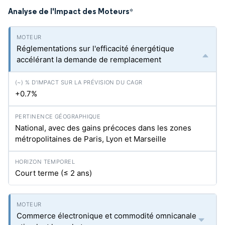
Analyse de l'Impact des Moteurs
*
Réglementations sur l'efficacité énergétique
accélérant la demande de remplacement
+0.7%
National, avec des gains précoces dans les zones
métropolitaines de Paris, Lyon et Marseille
Court terme (≤ 2 ans)
Commerce électronique et commodité omnicanale