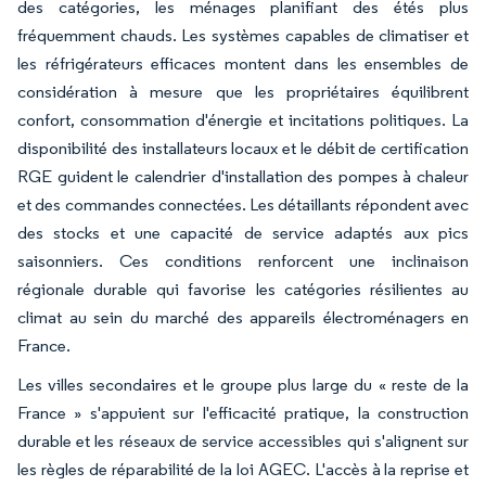
des catégories, les ménages planifiant des étés plus
fréquemment chauds. Les systèmes capables de climatiser et
les réfrigérateurs efficaces montent dans les ensembles de
considération à mesure que les propriétaires équilibrent
confort, consommation d'énergie et incitations politiques. La
disponibilité des installateurs locaux et le débit de certification
RGE guident le calendrier d'installation des pompes à chaleur
et des commandes connectées. Les détaillants répondent avec
des stocks et une capacité de service adaptés aux pics
saisonniers. Ces conditions renforcent une inclinaison
régionale durable qui favorise les catégories résilientes au
climat au sein du marché des appareils électroménagers en
France.
Les villes secondaires et le groupe plus large du « reste de la
France » s'appuient sur l'efficacité pratique, la construction
durable et les réseaux de service accessibles qui s'alignent sur
les règles de réparabilité de la loi AGEC. L'accès à la reprise et