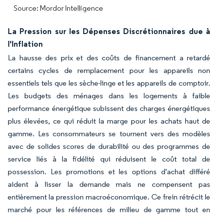
Source: Mordor Intelligence
La Pression sur les Dépenses Discrétionnaires due à
l'Inflation
La hausse des prix et des coûts de financement a retardé
certains cycles de remplacement pour les appareils non
essentiels tels que les sèche-linge et les appareils de comptoir.
Les budgets des ménages dans les logements à faible
performance énergétique subissent des charges énergétiques
plus élevées, ce qui réduit la marge pour les achats haut de
gamme. Les consommateurs se tournent vers des modèles
avec de solides scores de durabilité ou des programmes de
service liés à la fidélité qui réduisent le coût total de
possession. Les promotions et les options d'achat différé
aident à lisser la demande mais ne compensent pas
entièrement la pression macroéconomique. Ce frein rétrécit le
marché pour les références de milieu de gamme tout en