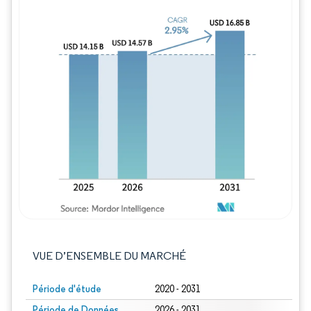
Image © Mordor Intelligence. La réutilisation
VUE D’ENSEMBLE DU MARCHÉ
Période d'étude
2020 - 2031
Période de Données
2026 - 2031