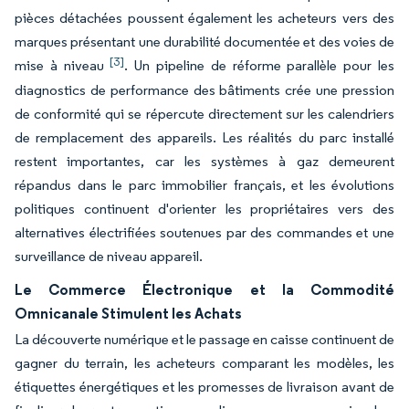
pièces détachées poussent également les acheteurs vers des
marques présentant une durabilité documentée et des voies de
[3]
mise à niveau
. Un pipeline de réforme parallèle pour les
diagnostics de performance des bâtiments crée une pression
de conformité qui se répercute directement sur les calendriers
de remplacement des appareils. Les réalités du parc installé
restent importantes, car les systèmes à gaz demeurent
répandus dans le parc immobilier français, et les évolutions
politiques continuent d'orienter les propriétaires vers des
alternatives électrifiées soutenues par des commandes et une
surveillance de niveau appareil.
Le Commerce Électronique et la Commodité
Omnicanale Stimulent les Achats
La découverte numérique et le passage en caisse continuent de
gagner du terrain, les acheteurs comparant les modèles, les
étiquettes énergétiques et les promesses de livraison avant de