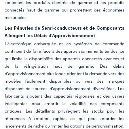
soutenant les produits d'entrée de gamme et les produits
connectés haut de gamme qui promettent des économies
mesurables.
Les Pénuries de Semi-conducteurs et de Composants
Allongent les Délais d'Approvisionnement
L'électronique embarquée et les systèmes de commande
continuent de faire face à des approvisionnements tendus, ce
qui limite la disponibilité des appareils connectés avancés et
de la réfrigération haut de gamme. Des délais
d'approvisionnement plus longs orientent la demande vers des
modèles facilement disponibles ou vers des marques
disposant de sources d'approvisionnement diversifiées. Les
fabricants ajoutent des capacités régionales et des usines
intelligentes pour amortir la volatilité des composants
critiques. Les détaillants privilégient les stocks pour les
références à rotation rapide, ce qui peut retarder les
lancements de niche ou limiter les options de personnalisation.