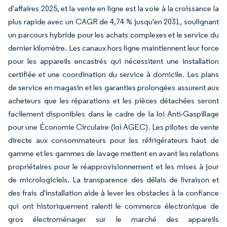
d'affaires 2025, et la vente en ligne est la voie à la croissance la
plus rapide avec un CAGR de 4,74 % jusqu'en 2031, soulignant
un parcours hybride pour les achats complexes et le service du
dernier kilomètre. Les canaux hors ligne maintiennent leur force
pour les appareils encastrés qui nécessitent une installation
certifiée et une coordination du service à domicile. Les plans
de service en magasin et les garanties prolongées assurent aux
acheteurs que les réparations et les pièces détachées seront
facilement disponibles dans le cadre de la loi Anti-Gaspillage
pour une Économie Circulaire (loi AGEC). Les pilotes de vente
directe aux consommateurs pour les réfrigérateurs haut de
gamme et les gammes de lavage mettent en avant les relations
propriétaires pour le réapprovisionnement et les mises à jour
de micrologiciels. La transparence des délais de livraison et
des frais d'installation aide à lever les obstacles à la confiance
qui ont historiquement ralenti le commerce électronique de
gros électroménager sur le marché des appareils