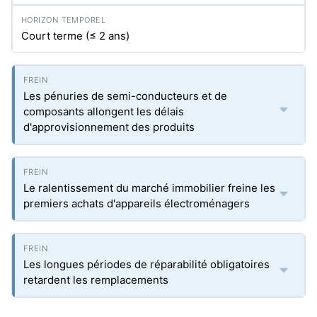
Court terme (≤ 2 ans)
Les pénuries de semi-conducteurs et de
composants allongent les délais
d'approvisionnement des produits
Le ralentissement du marché immobilier freine les
premiers achats d'appareils électroménagers
Les longues périodes de réparabilité obligatoires
retardent les remplacements