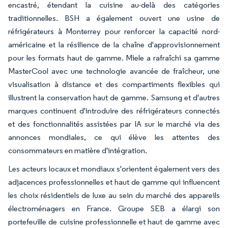
encastré, étendant la cuisine au-delà des catégories
traditionnelles. BSH a également ouvert une usine de
réfrigérateurs à Monterrey pour renforcer la capacité nord-
américaine et la résilience de la chaîne d'approvisionnement
pour les formats haut de gamme. Miele a rafraîchi sa gamme
MasterCool avec une technologie avancée de fraîcheur, une
visualisation à distance et des compartiments flexibles qui
illustrent la conservation haut de gamme. Samsung et d'autres
marques continuent d'introduire des réfrigérateurs connectés
et des fonctionnalités assistées par IA sur le marché via des
annonces mondiales, ce qui élève les attentes des
consommateurs en matière d'intégration.
Les acteurs locaux et mondiaux s'orientent également vers des
adjacences professionnelles et haut de gamme qui influencent
les choix résidentiels de luxe au sein du marché des appareils
électroménagers en France. Groupe SEB a élargi son
portefeuille de cuisine professionnelle et haut de gamme avec