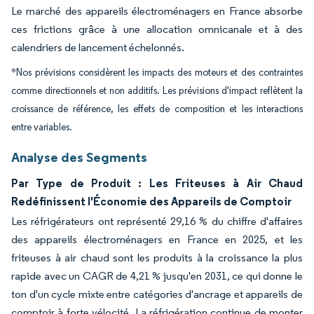
Le marché des appareils électroménagers en France absorbe
ces frictions grâce à une allocation omnicanale et à des
calendriers de lancement échelonnés.
*Nos prévisions considèrent les impacts des moteurs et des contraintes
comme directionnels et non additifs. Les prévisions d'impact reflètent la
croissance de référence, les effets de composition et les interactions
entre variables.
Analyse des Segments
Par Type de Produit : Les Friteuses à Air Chaud
Redéfinissent l'Économie des Appareils de Comptoir
Les réfrigérateurs ont représenté 29,16 % du chiffre d'affaires
des appareils électroménagers en France en 2025, et les
friteuses à air chaud sont les produits à la croissance la plus
rapide avec un CAGR de 4,21 % jusqu'en 2031, ce qui donne le
ton d'un cycle mixte entre catégories d'ancrage et appareils de
comptoir à forte vélocité. La réfrigération continue de monter