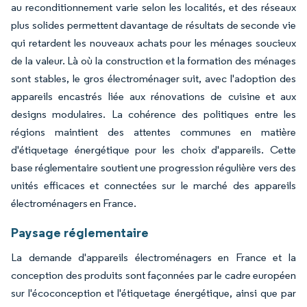
au reconditionnement varie selon les localités, et des réseaux
plus solides permettent davantage de résultats de seconde vie
qui retardent les nouveaux achats pour les ménages soucieux
de la valeur. Là où la construction et la formation des ménages
sont stables, le gros électroménager suit, avec l'adoption des
appareils encastrés liée aux rénovations de cuisine et aux
designs modulaires. La cohérence des politiques entre les
régions maintient des attentes communes en matière
d'étiquetage énergétique pour les choix d'appareils. Cette
base réglementaire soutient une progression régulière vers des
unités efficaces et connectées sur le marché des appareils
électroménagers en France.
Paysage réglementaire
La demande d'appareils électroménagers en France et la
conception des produits sont façonnées par le cadre européen
sur l'écoconception et l'étiquetage énergétique, ainsi que par