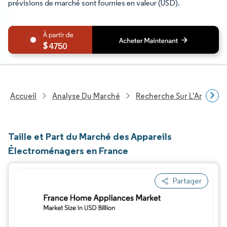
prévisions de marché sont fournies en valeur (USD).
4750
Accueil
Analyse Du Marché
Recherche Sur L'Améliorat
Taille et Part du Marché des Appareils
Électroménagers en France
Partager