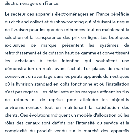
électroménagers en France.
Le secteur des appareils électroménagers en France bénéficie
du click-and-collect et du showrooming qui réduisent le risque
de livraison pour les grandes références tout en maintenant la
sélection et la transparence des prix en ligne. Les boutiques
exclusives de marque présentent les systèmes de
refroidissement et de cuisson haut de gamme et convertissent
les acheteurs à forte intention qui souhaitent une
démonstration en main avant l'achat. Les places de marché
conservent un avantage dans les petits appareils domestiques
où la livraison standard en colis fonctionne et où l'installation
n'est pas requise. Les détaillants et les marques affinent les flux
de retours et de reprise pour atteindre les objectifs
environnementaux tout en maintenant la satisfaction des
clients. Ces évolutions indiquent un modèle d'allocation où les
rôles des canaux sont définis par l'intensité du service et la
complexité du produit vendu sur le marché des appareils