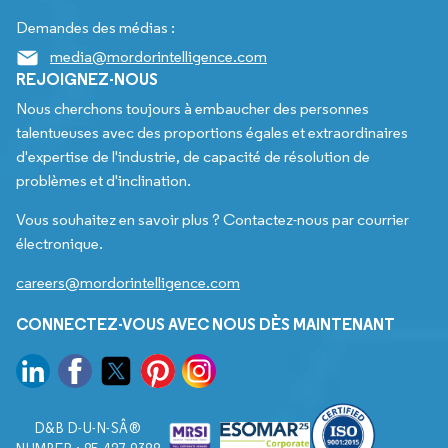
Demandes des médias :
media@mordorintelligence.com
REJOIGNEZ-NOUS
Nous cherchons toujours à embaucher des personnes
talentueuses avec des proportions égales et extraordinaires
d'expertise de l'industrie, de capacité de résolution de
problèmes et d'inclination.
Vous souhaitez en savoir plus ? Contactez-nous par courrier
électronique.
careers@mordorintelligence.com
CONNECTEZ-VOUS AVEC NOUS DÈS MAINTENANT
D&B D-U-N-SÂ®