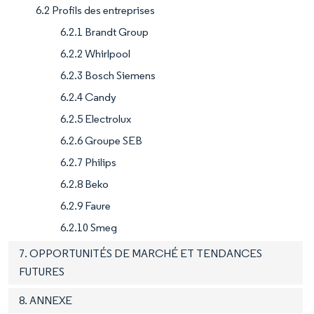
6.2 Profils des entreprises
6.2.1 Brandt Group
6.2.2 Whirlpool
6.2.3 Bosch Siemens
6.2.4 Candy
6.2.5 Electrolux
6.2.6 Groupe SEB
6.2.7 Philips
6.2.8 Beko
6.2.9 Faure
6.2.10 Smeg
7. OPPORTUNITÉS DE MARCHÉ ET TENDANCES
FUTURES
8. ANNEXE