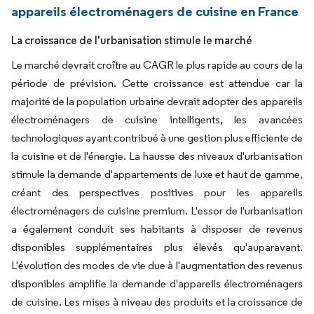
appareils électroménagers de cuisine en France
La croissance de l'urbanisation stimule le marché
Le marché devrait croître au CAGR le plus rapide au cours de la
période de prévision. Cette croissance est attendue car la
majorité de la population urbaine devrait adopter des appareils
électroménagers de cuisine intelligents, les avancées
technologiques ayant contribué à une gestion plus efficiente de
la cuisine et de l'énergie. La hausse des niveaux d'urbanisation
stimule la demande d'appartements de luxe et haut de gamme,
créant des perspectives positives pour les appareils
électroménagers de cuisine premium. L'essor de l'urbanisation
a également conduit ses habitants à disposer de revenus
disponibles supplémentaires plus élevés qu'auparavant.
L'évolution des modes de vie due à l'augmentation des revenus
disponibles amplifie la demande d'appareils électroménagers
de cuisine. Les mises à niveau des produits et la croissance de