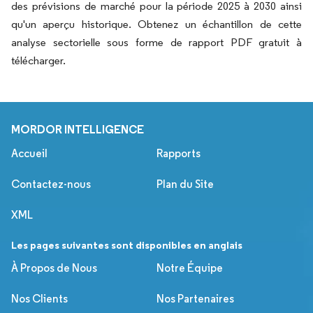
des prévisions de marché pour la période 2025 à 2030 ainsi
qu'un aperçu historique. Obtenez un échantillon de cette
analyse sectorielle sous forme de rapport PDF gratuit à
télécharger.
MORDOR INTELLIGENCE
Accueil
Rapports
Contactez-nous
Plan du Site
XML
Les pages suivantes sont disponibles en anglais
À Propos de Nous
Notre Équipe
Nos Clients
Nos Partenaires