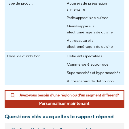
Type de produit
Appareils de préparation
alimentaire
Petits appareils de cuisson
Grands appareils
électroménagers de cuisine
Autres appareils
électroménagers de cuisine
Canal de distribution
Détaillants spécialisés
Commerce électronique
Supermarchés et hypermarchés
Autres canaux de distribution
Questions clés auxquelles le rapport répond