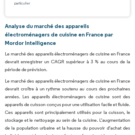
particulier
Analyse du marché des appareils
électroménagers de cuisine en France par
Mordor Intelligence
Le marché des appareils électroménagers de cuisine en France
devrait enregistrer un CAGR supérieur à 3 % au cours de la
période de prévision.
Le marché des appareils électroménagers de cuisine en France
devrait croître à un rythme soutenu au cours des prochaines
années. Les appareils électroménagers de cuisine sont des
appareils de cuisson conçus pour une utilisation facile et fluide.
Ces appareils sont principalement utilisés pour la cuisson, le
stockage et le nettoyage au sein de la cuisine. L'augmentation
de la population urbaine et la hausse du pouvoir d'achat des