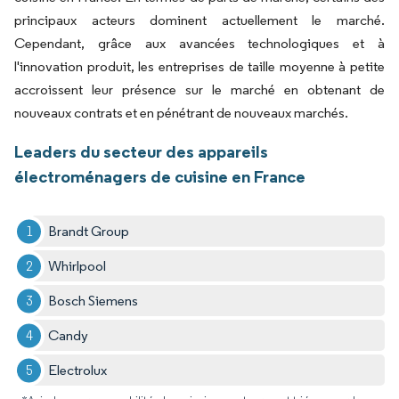
principaux acteurs dominent actuellement le marché.
Cependant, grâce aux avancées technologiques et à
l'innovation produit, les entreprises de taille moyenne à petite
accroissent leur présence sur le marché en obtenant de
nouveaux contrats et en pénétrant de nouveaux marchés.
Leaders du secteur des appareils
électroménagers de cuisine en France
Brandt Group
Whirlpool
Bosch Siemens
Candy
Electrolux