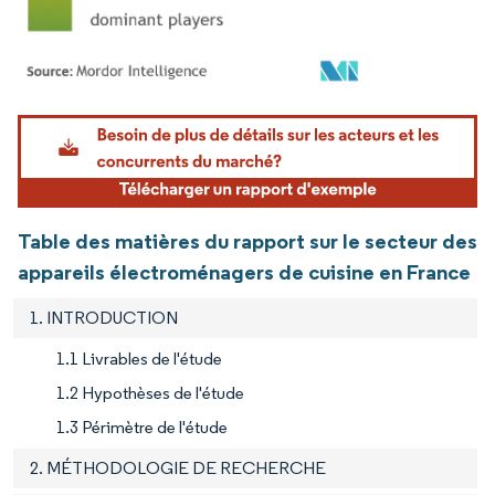
Image © Mordor Intelligence. La réutilisation nécessite une attribution sous CC BY 4.
Table des matières du rapport sur le secteur des
appareils électroménagers de cuisine en France
1. INTRODUCTION
1.1 Livrables de l'étude
1.2 Hypothèses de l'étude
1.3 Périmètre de l'étude
2. MÉTHODOLOGIE DE RECHERCHE