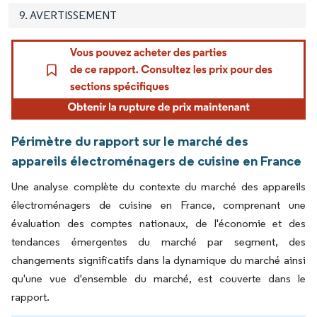
9. AVERTISSEMENT
Périmètre du rapport sur le marché des
appareils électroménagers de cuisine en France
Une analyse complète du contexte du marché des appareils
électroménagers de cuisine en France, comprenant une
évaluation des comptes nationaux, de l'économie et des
tendances émergentes du marché par segment, des
changements significatifs dans la dynamique du marché ainsi
qu'une vue d'ensemble du marché, est couverte dans le
rapport.