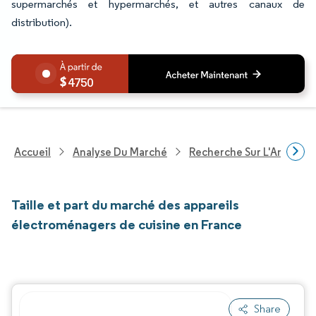
supermarchés et hypermarchés, et autres canaux de
distribution).
4750
Accueil
Analyse Du Marché
Recherche Sur L'Améliorat
Taille et part du marché des appareils
électroménagers de cuisine en France
Share