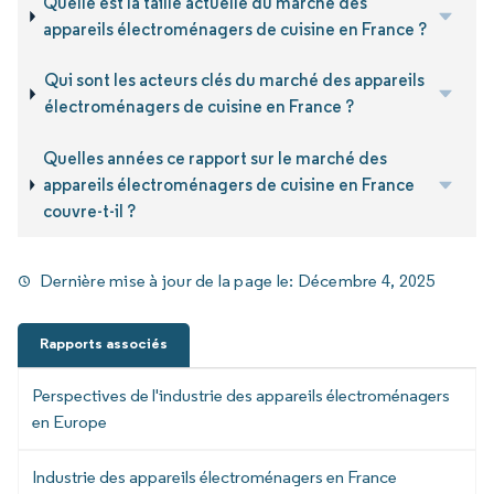
Quelle est la taille actuelle du marché des
appareils électroménagers de cuisine en France ?
Qui sont les acteurs clés du marché des appareils
électroménagers de cuisine en France ?
Quelles années ce rapport sur le marché des
appareils électroménagers de cuisine en France
couvre-t-il ?
Dernière mise à jour de la page le:
Décembre 4, 2025
Rapports associés
Perspectives de l'industrie des appareils électroménagers
en Europe
Industrie des appareils électroménagers en France