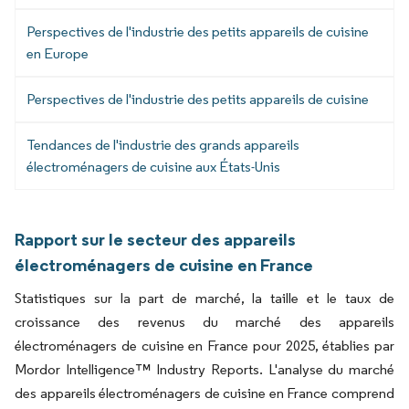
Perspectives de l'industrie des petits appareils de cuisine
en Europe
Perspectives de l'industrie des petits appareils de cuisine
Tendances de l'industrie des grands appareils
électroménagers de cuisine aux États-Unis
Rapport sur le secteur des appareils
électroménagers de cuisine en France
Statistiques sur la part de marché, la taille et le taux de
croissance des revenus du marché des appareils
électroménagers de cuisine en France pour 2025, établies par
Mordor Intelligence™ Industry Reports. L'analyse du marché
des appareils électroménagers de cuisine en France comprend