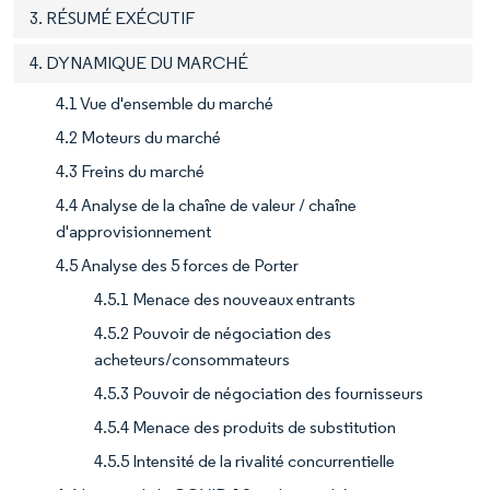
3. RÉSUMÉ EXÉCUTIF
4. DYNAMIQUE DU MARCHÉ
4.1 Vue d'ensemble du marché
4.2 Moteurs du marché
4.3 Freins du marché
4.4 Analyse de la chaîne de valeur / chaîne
d'approvisionnement
4.5 Analyse des 5 forces de Porter
4.5.1 Menace des nouveaux entrants
4.5.2 Pouvoir de négociation des
acheteurs/consommateurs
4.5.3 Pouvoir de négociation des fournisseurs
4.5.4 Menace des produits de substitution
4.5.5 Intensité de la rivalité concurrentielle