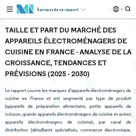
À propos de ce rapport
TAILLE ET PART DU MARCHÉ DES
APPAREILS ÉLECTROMÉNAGERS DE
CUISINE EN FRANCE - ANALYSE DE LA
CROISSANCE, TENDANCES ET
PRÉVISIONS (2025 - 2030)
Le rapport couvre les marques d'appareils électroménagers de
cuisine en France et est segmenté par type de produit
(appareils de préparation alimentaire, petits appareils de
cuisson, grands appareils électroménagers de cuisine et autres
appareils électroménagers de cuisine), par canal de
distribution (détaillants spécialisés, commerce électronique,