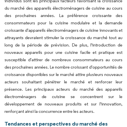
individus sont les principaux facteurs favorisant la croissance
du marché des appareils électroménagers de cuisine au cours
des prochaines années. La préférence croissante des
consommateurs pour la cuisine modulaire et la demande
croissante d'appareils électroménagers de cuisine innovants et
attrayants devraient stimuler la croissance du marché tout au
long de la période de prévision. De plus, l'introduction de
nouveaux appareils pour une cuisine facile et pratique est
susceptible d'attirer de nombreux consommateurs au cours
des prochaines années. Le nombre croissant d'opportunités de
croissance disponibles sur le marché attire plusieurs nouveaux
acteurs souhaitant pénétrer le marché et renforcer leur
présence. Les principaux acteurs du marché des appareils
électroménagers de cuisine se concentrent sur le
développement de nouveaux produits et sur l'innovation,
renforçant ainsi la concurrence entre les acteurs.
Tendances et perspectives du marché des