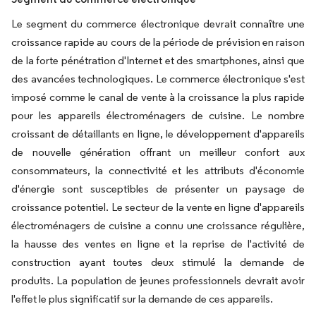
Le segment du commerce électronique devrait connaître une
croissance rapide au cours de la période de prévision en raison
de la forte pénétration d'Internet et des smartphones, ainsi que
des avancées technologiques. Le commerce électronique s'est
imposé comme le canal de vente à la croissance la plus rapide
pour les appareils électroménagers de cuisine. Le nombre
croissant de détaillants en ligne, le développement d'appareils
de nouvelle génération offrant un meilleur confort aux
consommateurs, la connectivité et les attributs d'économie
d'énergie sont susceptibles de présenter un paysage de
croissance potentiel. Le secteur de la vente en ligne d'appareils
électroménagers de cuisine a connu une croissance régulière,
la hausse des ventes en ligne et la reprise de l'activité de
construction ayant toutes deux stimulé la demande de
produits. La population de jeunes professionnels devrait avoir
l'effet le plus significatif sur la demande de ces appareils.