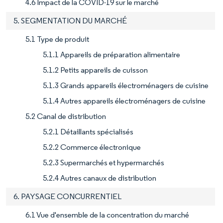
4.6 Impact de la COVID-19 sur le marché
5. SEGMENTATION DU MARCHÉ
5.1 Type de produit
5.1.1 Appareils de préparation alimentaire
5.1.2 Petits appareils de cuisson
5.1.3 Grands appareils électroménagers de cuisine
5.1.4 Autres appareils électroménagers de cuisine
5.2 Canal de distribution
5.2.1 Détaillants spécialisés
5.2.2 Commerce électronique
5.2.3 Supermarchés et hypermarchés
5.2.4 Autres canaux de distribution
6. PAYSAGE CONCURRENTIEL
6.1 Vue d'ensemble de la concentration du marché