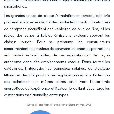
smartphones.
Les grandes unités de classe A maintiennent encore des prix
premium mais se heurtent à des obstacles infrastructurels : peu
de campings accueillent des véhicules de plus de 8 m, et les
règles des zones à faibles émissions excluent souvent les
châssis lourds. Pour se prémunir, les constructeurs
expérimentent des essieux de caravane autonomes permettant
aux unités remorquables de se repositionner de façon
autonome dans des emplacements exigus. Dans toutes les
catégories, l'intégration de panneaux solaires, du stockage
lithium et des diagnostics par application déplace l'attention
des acheteurs des mètres carrés bruts vers l'autonomie
énergétique et l'expérience utilisateur, brouillant davantage les
distinctions traditionnelles entre types.