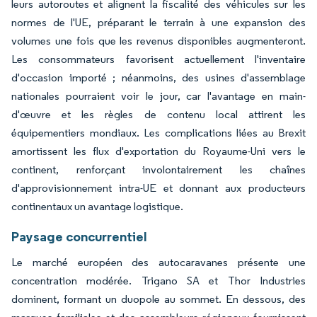
leurs autoroutes et alignent la fiscalité des véhicules sur les
normes de l'UE, préparant le terrain à une expansion des
volumes une fois que les revenus disponibles augmenteront.
Les consommateurs favorisent actuellement l'inventaire
d'occasion importé ; néanmoins, des usines d'assemblage
nationales pourraient voir le jour, car l'avantage en main-
d'œuvre et les règles de contenu local attirent les
équipementiers mondiaux. Les complications liées au Brexit
amortissent les flux d'exportation du Royaume-Uni vers le
continent, renforçant involontairement les chaînes
d'approvisionnement intra-UE et donnant aux producteurs
continentaux un avantage logistique.
Paysage concurrentiel
Le marché européen des autocaravanes présente une
concentration modérée. Trigano SA et Thor Industries
dominent, formant un duopole au sommet. En dessous, des