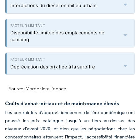
Interdictions du diesel en milieu urbain
Disponibilité limitée des emplacements de
camping
Dépréciation des prix liée à la suroffre
Source: Mordor Intelligence
Coûts d'achat initiaux et de maintenance élevés
Les contraintes d'approvisionnement de l'ère pandémique ont
poussé les prix catalogue jusqu'à un tiers au-dessus des
niveaux d'avant 2020, et bien que les négociations chez les
concessionnaires atténuent l'impact, l'accessibilité financière