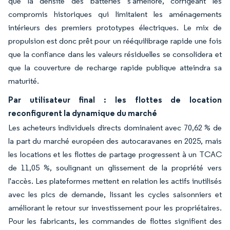
que la densité des batteries s'améliore, corrigeant les
compromis historiques qui limitaient les aménagements
intérieurs des premiers prototypes électriques. Le mix de
propulsion est donc prêt pour un rééquilibrage rapide une fois
que la confiance dans les valeurs résiduelles se consolidera et
que la couverture de recharge rapide publique atteindra sa
maturité.
Par utilisateur final : les flottes de location
reconfigurent la dynamique du marché
Les acheteurs individuels directs dominaient avec 70,62 % de
la part du marché européen des autocaravanes en 2025, mais
les locations et les flottes de partage progressent à un TCAC
de 11,05 %, soulignant un glissement de la propriété vers
l'accès. Les plateformes mettent en relation les actifs inutilisés
avec les pics de demande, lissant les cycles saisonniers et
améliorant le retour sur investissement pour les propriétaires.
Pour les fabricants, les commandes de flottes signifient des