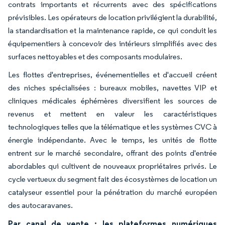
contrats importants et récurrents avec des spécifications
prévisibles. Les opérateurs de location privilégient la durabilité,
la standardisation et la maintenance rapide, ce qui conduit les
équipementiers à concevoir des intérieurs simplifiés avec des
surfaces nettoyables et des composants modulaires.
Les flottes d'entreprises, événementielles et d'accueil créent
des niches spécialisées : bureaux mobiles, navettes VIP et
cliniques médicales éphémères diversifient les sources de
revenus et mettent en valeur les caractéristiques
technologiques telles que la télématique et les systèmes CVC à
énergie indépendante. Avec le temps, les unités de flotte
entrent sur le marché secondaire, offrant des points d'entrée
abordables qui cultivent de nouveaux propriétaires privés. Le
cycle vertueux du segment fait des écosystèmes de location un
catalyseur essentiel pour la pénétration du marché européen
des autocaravanes.
Par canal de vente : les plateformes numériques