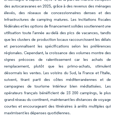
des autocaravanes en 2025, grâce à des revenus des ménages
élevés, des réseaux de concessionnaires denses et des
infrastructures de camping matures. Les incitations fiscales
fédérales et les options de financement solides soutiennent une
utilisation toute l'année au-delà des pics de vacances, tandis
que les clusters de production locaux raccourcissent les délais
et personnalisent les spécifications selon les préférences
régionales. Cependant, la croissance des volumes montre des
signes précoces de ralentissement car les achats de
remplacement, plutôt que les primo-achats, stimulent
désormais les ventes. Les voisins du Sud, la France et l'Italie,
suivent, tirant parti des côtes méditerranéennes et de
campagnes de tourisme intérieur bien médiatisées. Les
opérateurs français bénéficient de 23 200 campings, le plus
grand réseau du continent, maintenant les distances de voyage
courtes et encourageant des itinéraires à arrêts multiples qui
maximisent les dépenses quotidiennes.