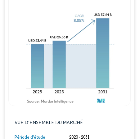
Image © Mordor Intelligence. La réutilisation
VUE D’ENSEMBLE DU MARCHÉ
Période d'étude
2020 - 2031