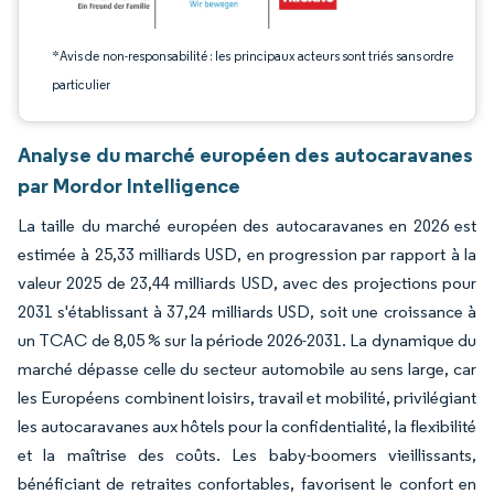
*Avis de non-responsabilité : les principaux acteurs sont triés sans ordre
particulier
Analyse du marché européen des autocaravanes
par Mordor Intelligence
La taille du marché européen des autocaravanes en 2026 est
estimée à 25,33 milliards USD, en progression par rapport à la
valeur 2025 de 23,44 milliards USD, avec des projections pour
2031 s'établissant à 37,24 milliards USD, soit une croissance à
un TCAC de 8,05 % sur la période 2026-2031. La dynamique du
marché dépasse celle du secteur automobile au sens large, car
les Européens combinent loisirs, travail et mobilité, privilégiant
les autocaravanes aux hôtels pour la confidentialité, la flexibilité
et la maîtrise des coûts. Les baby-boomers vieillissants,
bénéficiant de retraites confortables, favorisent le confort en