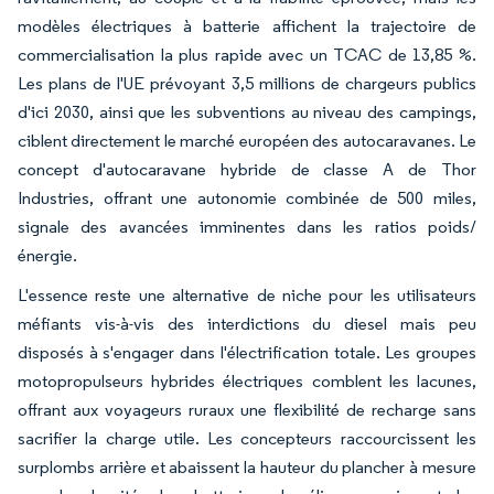
modèles électriques à batterie affichent la trajectoire de
commercialisation la plus rapide avec un TCAC de 13,85 %.
Les plans de l'UE prévoyant 3,5 millions de chargeurs publics
d'ici 2030, ainsi que les subventions au niveau des campings,
ciblent directement le marché européen des autocaravanes. Le
concept d'autocaravane hybride de classe A de Thor
Industries, offrant une autonomie combinée de 500 miles,
signale des avancées imminentes dans les ratios poids/
énergie.
L'essence reste une alternative de niche pour les utilisateurs
méfiants vis-à-vis des interdictions du diesel mais peu
disposés à s'engager dans l'électrification totale. Les groupes
motopropulseurs hybrides électriques comblent les lacunes,
offrant aux voyageurs ruraux une flexibilité de recharge sans
sacrifier la charge utile. Les concepteurs raccourcissent les
surplombs arrière et abaissent la hauteur du plancher à mesure