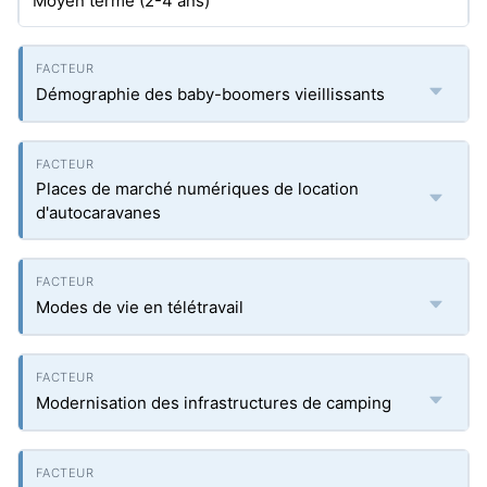
Moyen terme (2-4 ans)
Démographie des baby-boomers vieillissants
Places de marché numériques de location
d'autocaravanes
Modes de vie en télétravail
Modernisation des infrastructures de camping