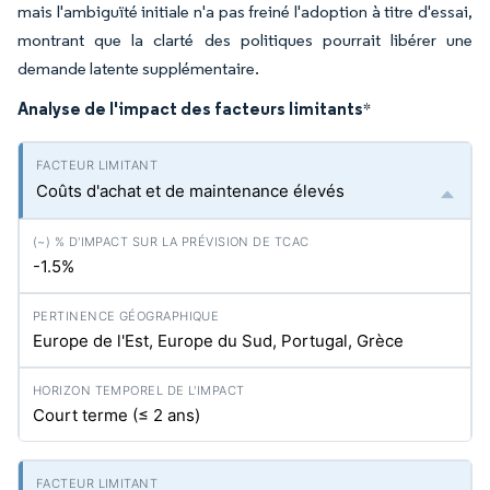
mais l'ambiguïté initiale n'a pas freiné l'adoption à titre d'essai,
montrant que la clarté des politiques pourrait libérer une
demande latente supplémentaire.
Analyse de l'impact des facteurs limitants
*
Coûts d'achat et de maintenance élevés
-1.5%
Europe de l'Est, Europe du Sud, Portugal, Grèce
Court terme (≤ 2 ans)