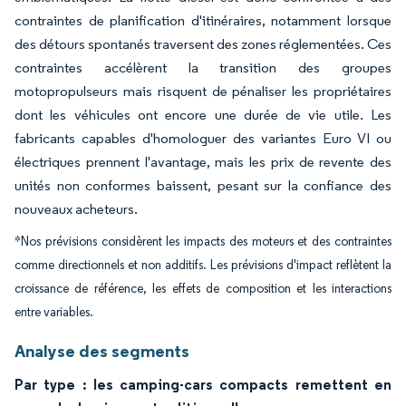
contraintes de planification d'itinéraires, notamment lorsque
des détours spontanés traversent des zones réglementées. Ces
contraintes accélèrent la transition des groupes
motopropulseurs mais risquent de pénaliser les propriétaires
dont les véhicules ont encore une durée de vie utile. Les
fabricants capables d'homologuer des variantes Euro VI ou
électriques prennent l'avantage, mais les prix de revente des
unités non conformes baissent, pesant sur la confiance des
nouveaux acheteurs.
*Nos prévisions considèrent les impacts des moteurs et des contraintes
comme directionnels et non additifs. Les prévisions d'impact reflètent la
croissance de référence, les effets de composition et les interactions
entre variables.
Analyse des segments
Par type : les camping-cars compacts remettent en