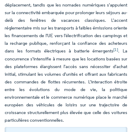
déplacement, tandis que les nomades numériques s'appuient
sur la connectivité embarquée pour prolonger leurs séjours au-
delà des fenêtres de vacances classiques. L'accent
réglementaire mis sur les transports à faibles émissions oriente
les financements de l'UE vers l'électrification des campings et
la recharge publique, renforçant la confiance des acheteurs
[1]
dans les formats électriques à batterie émergents
. La
concurrence s'intensifie à mesure que les locations basées sur
des plateformes élargissent l'accès sans nécessiter d'achat
initial, stimulant les volumes d'unités et offrant aux fabricants
des commandes de flottes récurrentes. L'interaction étroite
entre les évolutions du mode de vie, la politique
environnementale et le commerce numérique place le marché
européen des véhicules de loisirs sur une trajectoire de
croissance structurellement plus élevée que celle des voitures
particulières conventionnelles.