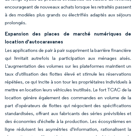
encourageant de nouveaux achats lorsque les retraités passent
à des modèles plus grands ou électrifiés adaptés aux séjours
prolongés.
Expansion des places de marché numériques de
location d'autocaravanes
Les applications de pair à pair suppriment la barrière financière
qui limitait autrefois la participation aux ménages aisés.
L'augmentation des volumes sur les plateformes maintient un
taux d'utilisation des flottes élevé et stimule les réservations
répétées, ce qui incite à son tour les propriétaires individuels à
mettre en location leurs véhicules inutilisés. Le fort TCAC de la
location génère également des commandes en volume de la
part d'opérateurs de flottes qui négocient des spécifications
standardisées, offrant aux fabricants des séries prévisibles et
des économies d'échelle à la production. Les écosystèmes en
ligne réduisent les asymétries d'information, rationalisent la