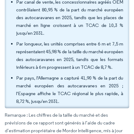
Par canal de vente, les concessionnaires agréés OEM
contrôlaient 80,95 % de la part du marché européen
des autocaravanes en 2025, tandis que les places de
marché en ligne croissent à un TCAC de 10,3 %
jusqu'en 2031.
Par longueur, les unités comprises entre 6 m et 7,5 m
représentaient 45,98 % de la taille du marché européen
des autocaravanes en 2025, tandis que les formats
inférieurs à 6 m progressent à un TCAC de 8,7 %.
Par pays, l'Allemagne a capturé 41,90 % de la part du
marché européen des autocaravanes en 2025 ;
l'Espagne affiche le TCAC régional le plus rapide, à
8,72 %, jusqu'en 2031.
Remarque : Les chiffres de la taille du marché et des
prévisions de ce rapport sont générés à l’aide du cadre
d’estimation propriétaire de Mordor Intelligence, mis à jour