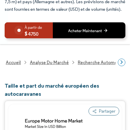
7,5 m) et pays (Allemagne et autres). Les prévisions de marché
sont fournies en termes de valeur (USD) et de volume (unités).
4750
Accueil
Analyse Du Marché
Recherche Automobile
Taille et part du marché européen des
autocaravanes
Partager