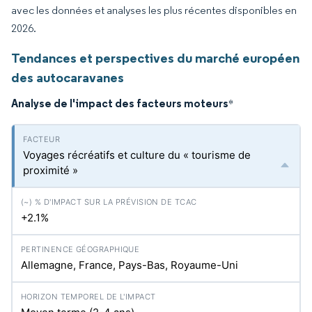
avec les données et analyses les plus récentes disponibles en
2026.
Tendances et perspectives du marché européen
des autocaravanes
Analyse de l'impact des facteurs moteurs
*
Voyages récréatifs et culture du « tourisme de
proximité »
+2.1%
Allemagne, France, Pays-Bas, Royaume-Uni