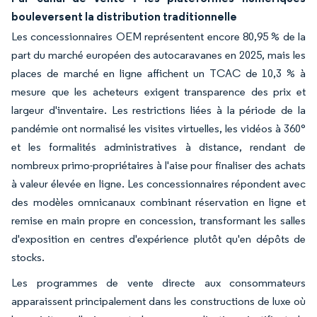
bouleversent la distribution traditionnelle
Les concessionnaires OEM représentent encore 80,95 % de la
part du marché européen des autocaravanes en 2025, mais les
places de marché en ligne affichent un TCAC de 10,3 % à
mesure que les acheteurs exigent transparence des prix et
largeur d'inventaire. Les restrictions liées à la période de la
pandémie ont normalisé les visites virtuelles, les vidéos à 360°
et les formalités administratives à distance, rendant de
nombreux primo-propriétaires à l'aise pour finaliser des achats
à valeur élevée en ligne. Les concessionnaires répondent avec
des modèles omnicanaux combinant réservation en ligne et
remise en main propre en concession, transformant les salles
d'exposition en centres d'expérience plutôt qu'en dépôts de
stocks.
Les programmes de vente directe aux consommateurs
apparaissent principalement dans les constructions de luxe où