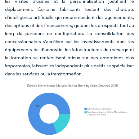
les visites d'usines et la personnalisation justifient le
déplacement. Certains fabricants testent des chatbots
d'intelligence artificielle qui recommandent des agencements,
des options et des financements, guidant les prospects tout au
long du parcours de configuration. La consolidation des
concessionnaires s'accélère car les investissements dans les
équipements de diagnostic, les infrastructures de recharge et
la formation se rentabilisent mieux sur des empreintes plus
importantes, laissant les indépendants plus petits se spécialiser
dans les services ou la transformation.