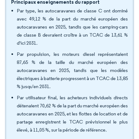
Principaux enseignements du rapport
Par type, les autocaravanes de classe C ont dominé
avec 49,12 % de la part du marché européen des
autocaravanes en 2025, tandis que les camping-cars
de classe B devraient croître à un TCAC de 13,61 %
d'ici 2031.
Par propulsion, les moteurs diesel représentaient
87,65 % de la taille du marché européen des
autocaravanes en 2025, tandis que les modèles
électriques à batterie progressent à un TCAC de 13,85
% jusqu'en 2031.
Par utilisateur final, les acheteurs individuels directs
détenaient 70,62 % de la part du marché européen des
autocaravanes en 2025, et les flottes de location et de
partage enregistrent le TCAC prévisionnel le plus
élevé, à 11,05 %, sur la période de référence.