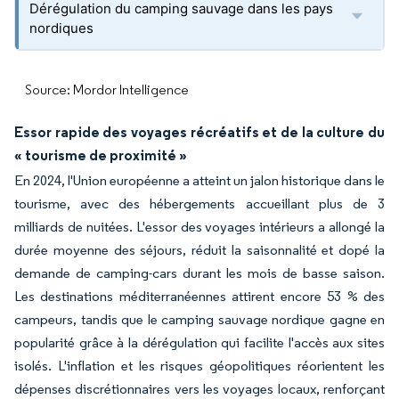
Dérégulation du camping sauvage dans les pays
nordiques
Source: Mordor Intelligence
Essor rapide des voyages récréatifs et de la culture du
« tourisme de proximité »
En 2024, l'Union européenne a atteint un jalon historique dans le
tourisme, avec des hébergements accueillant plus de 3
milliards de nuitées. L'essor des voyages intérieurs a allongé la
durée moyenne des séjours, réduit la saisonnalité et dopé la
demande de camping-cars durant les mois de basse saison.
Les destinations méditerranéennes attirent encore 53 % des
campeurs, tandis que le camping sauvage nordique gagne en
popularité grâce à la dérégulation qui facilite l'accès aux sites
isolés. L'inflation et les risques géopolitiques réorientent les
dépenses discrétionnaires vers les voyages locaux, renforçant